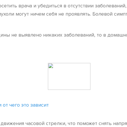
етить врача и убедиться в отсутствии заболеваний
ухоли могут ничем себя не проявлять. Болевой сим
ины не выявлено никаких заболеваний, то в домашн
от чего это зависит
движения часовой стрелки, что поможет снять напря