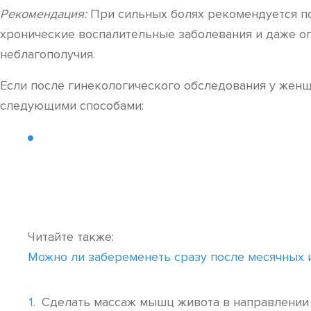
Рекомендация:
При сильных болях рекомендуется пос
хронические воспалительные заболевания и даже оп
неблагополучия.
Если после гинекологического обследования у женщ
следующими способами:
Читайте также:
Можно ли забеременеть сразу после месячных и 
Сделать массаж мышц живота в направлении 