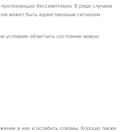
, протекающих бессимптомно. В ряде случаев
птом может быть единственным сигналом
их условиях облегчить состояние можно
жение в них и ослабить спазмы. Хорошо также