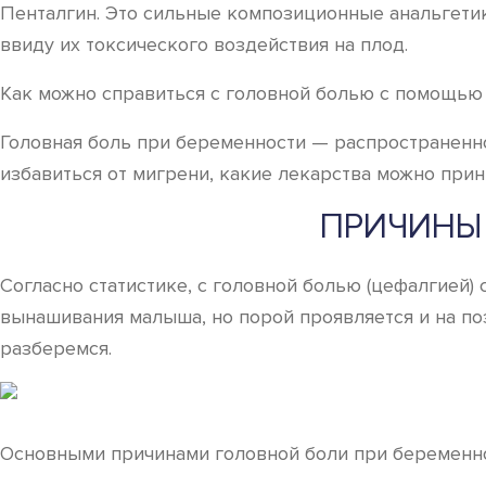
Пенталгин. Это сильные композиционные анальгети
ввиду их токсического воздействия на плод.
Как можно справиться с головной болью с помощью
Головная боль при беременности — распространенн
избавиться от мигрени, какие лекарства можно прини
ПРИЧИНЫ
Согласно статистике, с головной болью (цефалгией)
вынашивания малыша, но порой проявляется и на по
разберемся.
Основными причинами головной боли при беременно