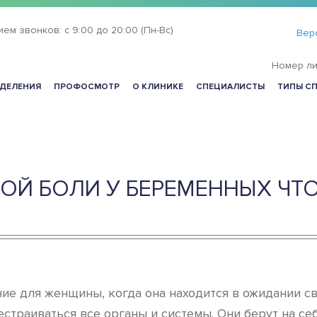
ием звонков:
с 9:00 до 20:00 (Пн-Вс)
Вер
Номер ли
ДЕЛЕНИЯ
ПРОФОСМОТР
О КЛИНИКЕ
СПЕЦИАЛИСТЫ
ТИПЫ С
ОЙ БОЛИ У БЕРЕМЕННЫХ ЧТ
ие для женщины, когда она находится в ожидании св
естраиваться все органы и системы. Они берут на с