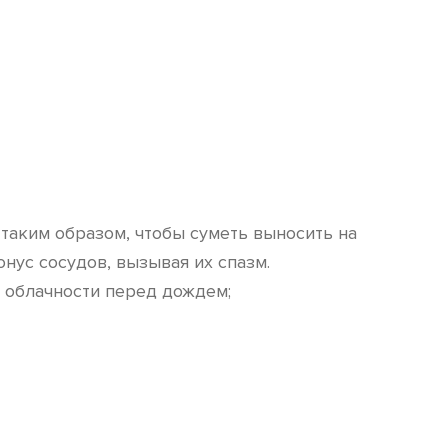
таким образом, чтобы суметь выносить на
нус сосудов, вызывая их спазм.
 облачности перед дождем;