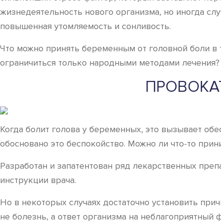
жизнедеятельность нового организма, но иногда сл
повышенная утомляемость и сонливость.
Что можно принять беременным от головной боли в 
ограничиться только народными методами лечения?
ПРОВОКА
Когда болит голова у беременных, это вызывает обе
обосновано это беспокойство. Можно ли что-то прин
Разработан и запатентован ряд лекарственных преп
инструкции врача.
Но в некоторых случаях достаточно установить при
не болезнь, а ответ организма на неблагоприятный