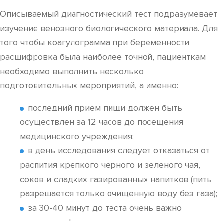
Описываемый диагностический тест подразумевает
изучение венозного биологического материала. Для
того чтобы коагулограмма при беременности
расшифровка была наиболее точной, пациенткам
необходимо выполнить несколько
подготовительных мероприятий, а именно:
последний прием пищи должен быть
осуществлен за 12 часов до посещения
медицинского учреждения;
в день исследования следует отказаться от
распития крепкого черного и зеленого чая,
соков и сладких газированных напитков (пить
разрешается только очищенную воду без газа);
за 30-40 минут до теста очень важно