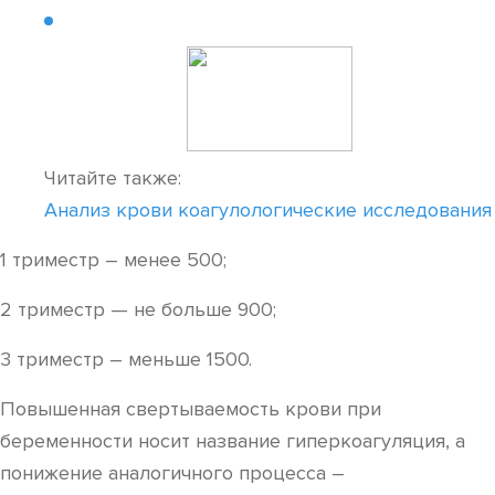
Читайте также:
Анализ крови коагулологические исследования
1 триместр – менее 500;
2 триместр — не больше 900;
3 триместр – меньше 1500.
Повышенная свертываемость крови при
беременности носит название гиперкоагуляция, а
понижение аналогичного процесса –