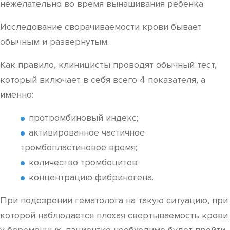
нежелательно во время вынашивания ребенка.
Исследование сворачиваемости крови бывает
обычным и развернутым.
Как правило, клиницисты проводят обычный тест,
который включает в себя всего 4 показателя, а
именно:
протромбиновый индекс;
активированное частичное
тромбопластиновое время;
количество тромбоцитов;
концентрацию фибриногена.
При подозрении гематолога на такую ситуацию, при
которой наблюдается плохая свертываемость крови