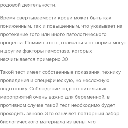
родовой деятельности.
Время свертываемости крови может быть как
пониженным, так и повышенным, что указывает на
протекание того или иного патологического
процесса. Помимо этого, отличаться от нормы могут
и другие факторы гемостаза, которых
насчитывается примерно 30.
Такой тест имеет собственные показания, технику
проведения и специфическую, но несложную
подготовку. Соблюдение подготовительных
мероприятий очень важно для беременной, в
противном случае такой тест необходимо будет
проходить заново. Это означает повторный забор
биологического материала из вены, что