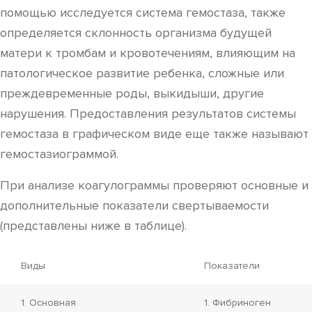
помощью исследуется система гемостаза, также
определяется склонность организма будущей
матери к тромбам и кровотечениям, влияющим на
патологическое развитие ребенка, сложные или
преждевременные роды, выкидыши, другие
нарушения. Предоставления результатов системы
гемостаза в графическом виде еще также называют
гемостазиограммой.
При анализе коагулограммы проверяют основные и
дополнительные показатели свертываемости
(представлены ниже в таблице).
Виды
Показатели
1. Основная
1. Фибриноген