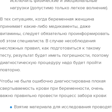
исключить физические и эмоциональные
нагрузки (допустимо только легкое волнение).
В тех ситуациях, когда беременная женщина
принимает какие-либо медикаменты, даже
витамины, следует обязательно проинформировать
об этом специалиста. В случае несоблюдения
несложных правил, как подготовиться к такому
тесту, результат будет иметь погрешности, поэтому
диагностическую процедуру надо будет пройти
повторно.
Чтобы не была ошибочно диагностирована плохая
свертываемость крови при беременности, очень
важно правильно провести процесс забора крови:
Взятие материала для исследования проводят