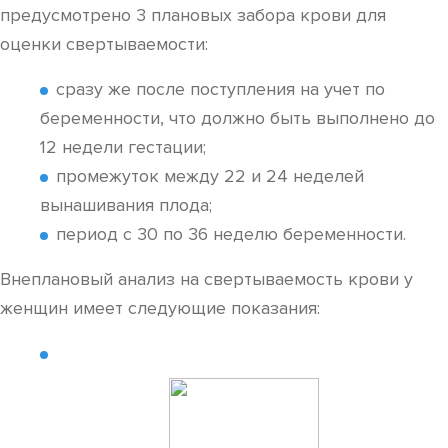
предусмотрено 3 плановых забора крови для
оценки свертываемости:
сразу же после поступления на учет по
беременности, что должно быть выполнено до
12 недели гестации;
промежуток между 22 и 24 неделей
вынашивания плода;
период с 30 по 36 неделю беременности.
Внеплановый анализ на свертываемость крови у
женщин имеет следующие показания: