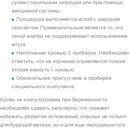
сухим стерильным шприцем или при помощи
вакуумной системы.
Процедура выполняется иглой с широким
просветом. Примечательным является то, что
такой анализ не подразумевает использование
жгута.
Наполнение кровью 2 пробирок. Необходимо
отметить, что на изучение оправляется только
вторая емкость с кровью.
Обязательное присутствие в пробирке
специального коагулянта.
Кровь на коагулограмму при беременности
необходимо сдавать регулярно, что поможет
избежать развитие осложнений, опасных не только
для будущей матери, но и для еще неродившегося