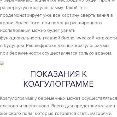
у беременных, пациентке необходимо будет пройти
развернутую коагулограмму. Такой тест
продемонстрирует уже все картину свертывания в
крови. Более того, при помощи расширенного
исследования можно будет узнать
функциональность главной биологической жидкости
в будущем. Расшифровка данных коагулограммы
при беременности осуществляется только врачом.
ПОКАЗАНИЯ К
КОАГУЛОГРАММЕ
Коагулограмма у беременных может осуществляться
планово и внепланово. Всего для представительниц
женского пола, которые готовятся стать матерями,