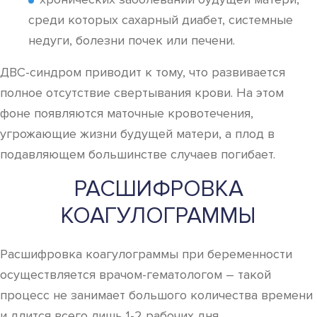
среди которых сахарный диабет, системные
недуги, болезни почек или печени.
ДВС-синдром приводит к тому, что развивается
полное отсутствие свертывания крови. На этом
фоне появляются маточные кровотечения,
угрожающие жизни будущей матери, а плод в
подавляющем большинстве случаев погибает.
РАСШИФРОВКА
КОАГУЛОГРАММЫ
Расшифровка коагулограммы при беременности
осуществляется врачом-гематологом – такой
процесс не занимает большого количества времени
и длится всего лишь 1-2 рабочих дня.