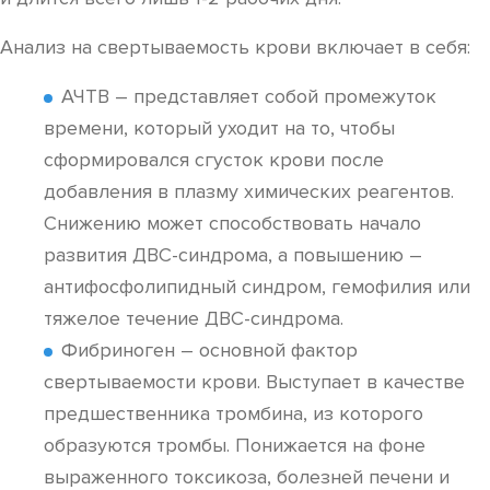
Анализ на свертываемость крови включает в себя:
АЧТВ – представляет собой промежуток
времени, который уходит на то, чтобы
сформировался сгусток крови после
добавления в плазму химических реагентов.
Снижению может способствовать начало
развития ДВС-синдрома, а повышению –
антифосфолипидный синдром, гемофилия или
тяжелое течение ДВС-синдрома.
Фибриноген – основной фактор
свертываемости крови. Выступает в качестве
предшественника тромбина, из которого
образуются тромбы. Понижается на фоне
выраженного токсикоза, болезней печени и