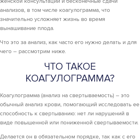
женской консультации и бесконечные сдачи
анализов, в том числе коагулограмма, что
значительно усложняет жизнь во время
вынашивание плода.
Что это за анализ, как часто его нужно делать и для
чего – рассмотрим ниже.
ЧТО ТАКОЕ
КОАГУЛОГРАММА?
Коагулограмма (анализ на свертываемость) – это
обычный анализ крови, помогающий исследовать ее
способность к свертыванию: нет ли нарушений в
виде повышенной или пониженной свертываемости.
Делается он в обязательном порядке, так как с его