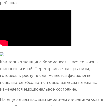
ребенка.
Как только женщина беременеет – вся ее жизнь
становится иной. Перестраивается организм,
готовясь к росту плода, меняется физиология,
появляются абсолютно новые взгляды на жизнь,
изменяется эмоциональное состояние.
Но еще одним важным моментом становится учет в