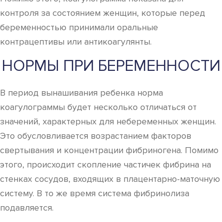
контроля за состоянием женщин, которые перед
беременностью принимали оральные
контрацептивы или антикоагулянты.
НОРМЫ ПРИ БЕРЕМЕННОСТИ
В период вынашивания ребенка норма
коагулограммы будет несколько отличаться от
значений, характерных для небеременных женщин.
Это обусловливается возрастанием факторов
свертывания и концентрации фибриногена. Помимо
этого, происходит скопление частичек фибрина на
стенках сосудов, входящих в плацентарно-маточную
систему. В то же время система фибринолиза
подавляется.