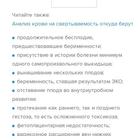
Читайте также:
Анализ крови на свертываемость откуда берут
продолжительное бесплодие,
предшествовавшее беременности;
присутствие в истории болезни минимум
одного самопроизвольного выкидыша;
вынашивание нескольких плодов;
беременность, ставшая результатом ЭКО;
отставание плода во внутриутробном
развитии;
протекание как раннего, так и позднего
гестоза, то есть осложненного токсикоза;
фетоплацентарная недостаточность;
варикозное расширение вен нижних