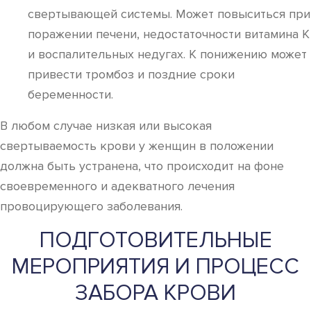
свертывающей системы. Может повыситься при
поражении печени, недостаточности витамина К
и воспалительных недугах. К понижению может
привести тромбоз и поздние сроки
беременности.
В любом случае низкая или высокая
свертываемость крови у женщин в положении
должна быть устранена, что происходит на фоне
своевременного и адекватного лечения
провоцирующего заболевания.
ПОДГОТОВИТЕЛЬНЫЕ
МЕРОПРИЯТИЯ И ПРОЦЕСС
ЗАБОРА КРОВИ