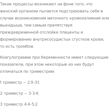
Такие процессы возникают на фоне того, что
женский организм пытается подстраховать себя в
случае возникновения маточного кровоизлияния или
выкидыша, тем самым препятствуя
преждевременной отслойке плаценты и
формированию внутрисосудистых сгустков крови,
то есть тромбов.
Коагулограмма при беременности имеет следующие
показатели, при этом некоторые из них будут
отличаться по триместрам:
1 триместр – 2.9-3.1;
2 триместр – 3-3.4;
3 триместр 4.4-5.2