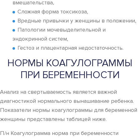
вмешательства,
Сложная форма токсикоза,
Вредные привычки у женщины в положении,
Патологии мочевыделительной и
эндокринной систем,
Гестоз и плацентарная недостаточность.
НОРМЫ КОАГУЛОГРАММЫ
ПРИ БЕРЕМЕННОСТИ
Анализ на свертываемость является важной
диагностикой нормального вынашивание ребенка.
Показатели нормы коагулограммы для беременной
женщины представлены таблицей ниже.
П/н Коагулограмма норма при беременности