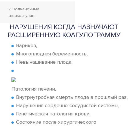
7. Волчаночный
антикоагулянт
НАРУШЕНИЯ КОГДА НАЗНАЧАЮТ
РАСШИРЕННУЮ КОАГУЛОГРАММУ
Варикоз,
Многоплодная беременность,
Невынашивание плода,
Патология печени,
Внутриутробная смерть плода в прошлый раз,
Нарушения сердечно-сосудистой системы,
Генетическая патология крови,
Состояние после хирургического