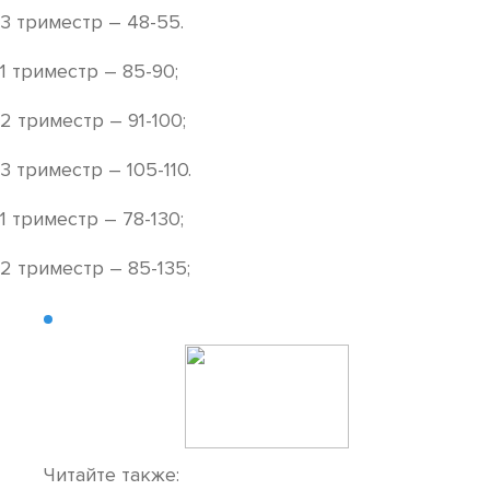
3 триместр – 48-55.
1 триместр – 85-90;
2 триместр – 91-100;
3 триместр – 105-110.
1 триместр – 78-130;
2 триместр – 85-135;
Читайте также: