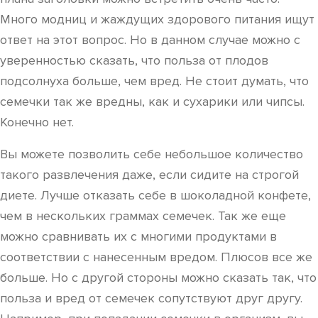
Много модниц и жаждущих здорового питания ищут
ответ на этот вопрос. Но в данном случае можно с
уверенностью сказать, что польза от плодов
подсолнуха больше, чем вред. Не стоит думать, что
семечки так же вредны, как и сухарики или чипсы.
Конечно нет.
Вы можете позволить себе небольшое количество
такого развлечения даже, если сидите на строгой
диете. Лучше отказать себе в шоколадной конфете,
чем в нескольких граммах семечек. Так же еще
можно сравнивать их с многими продуктами в
соответствии с нанесенным вредом. Плюсов все же
больше. Но с другой стороны можно сказать так, что
польза и вред от семечек сопутствуют друг другу.