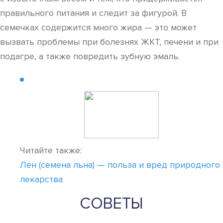
правильного питания и следит за фигурой. В
семечках содержится много жира — это может
вызвать проблемы при болезнях ЖКТ, печени и при
подагре, а также повредить зубную эмаль.
Читайте также:
Лён (семена льна) — польза и вред природного
лекарства
СОВЕТЫ