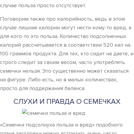
случае польза просто отсутствует.
Поговорим также про калорийность, ведь в этом
случае лишние калории могут нести кому-то вред, а
для кого-то это польза. Количество подсолнечных
калорий рассчитывается в соответствии 520 кал на
100 граммов продукта. Для тех, кто сидит на даете, и
строго следит за своим весом, часто употреблять
семечки нельзя. Это существенно может сказаться
на фигуре. Либо есть, но в малых количествах,
просто для поддержания баланса.
СЛУХИ И ПРАВДА О СЕМЕЧКАХ
«Семечки подсолнуха польза и вред» подобного
плана заголовки можно встретить очень часто.