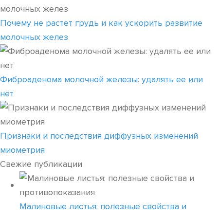
Почему не растет грудь и как ускорить развитие
молочных желез
Фиброаденома молочной железы: удалять ее или
нет
Признаки и последствия диффузных изменений
миометрия
Свежие публикации
Малиновые листья: полезные свойства и