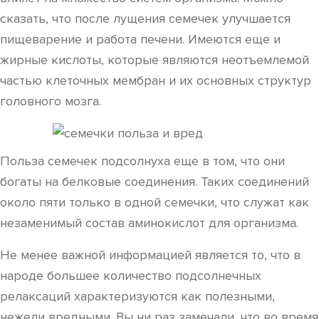
сказать, что после лущения семечек улучшается
пищеварение и работа печени. Имеются еще и
жирные кислоты, которые являются неотъемлемой
частью клеточных мембран и их основных структур
головного мозга.
Польза семечек подсолнуха еще в том, что они
богаты на белковые соединения. Таких соединений
около пяти только в одной семечки, что служат как
незаменимый состав аминокислот для организма.
Не менее важной информацией является то, что в
народе большее количество подсолнечных
релаксаций характеризуются как полезными,
нежели вредными. Вы ни раз замечали, что во время