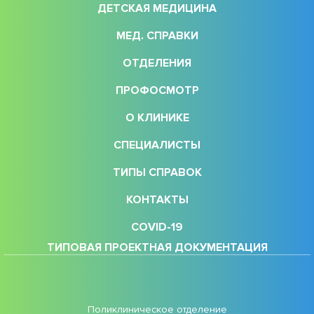
ДЕТСКАЯ МЕДИЦИНА
МЕД. СПРАВКИ
ОТДЕЛЕНИЯ
ПРОФОСМОТР
О КЛИНИКЕ
СПЕЦИАЛИСТЫ
ТИПЫ СПРАВОК
КОНТАКТЫ
COVID-19
ТИПОВАЯ ПРОЕКТНАЯ ДОКУМЕНТАЦИЯ
Поликлиническое отделение