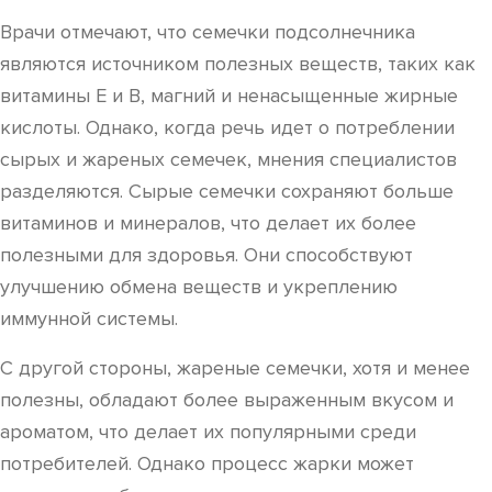
Врачи отмечают, что семечки подсолнечника
являются источником полезных веществ, таких как
витамины E и B, магний и ненасыщенные жирные
кислоты. Однако, когда речь идет о потреблении
сырых и жареных семечек, мнения специалистов
разделяются. Сырые семечки сохраняют больше
витаминов и минералов, что делает их более
полезными для здоровья. Они способствуют
улучшению обмена веществ и укреплению
иммунной системы.
С другой стороны, жареные семечки, хотя и менее
полезны, обладают более выраженным вкусом и
ароматом, что делает их популярными среди
потребителей. Однако процесс жарки может