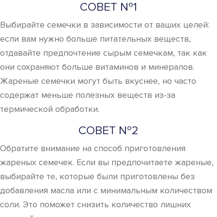
СОВЕТ №1
Выбирайте семечки в зависимости от ваших целей:
если вам нужно больше питательных веществ,
отдавайте предпочтение сырым семечкам, так как
они сохраняют больше витаминов и минералов.
Жареные семечки могут быть вкуснее, но часто
содержат меньше полезных веществ из-за
термической обработки.
СОВЕТ №2
Обратите внимание на способ приготовления
жареных семечек. Если вы предпочитаете жареные,
выбирайте те, которые были приготовлены без
добавления масла или с минимальным количеством
соли. Это поможет снизить количество лишних