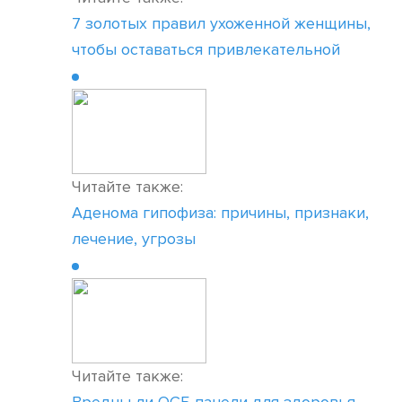
7 золотых правил ухоженной женщины,
чтобы оставаться привлекательной
Читайте также:
Аденома гипофиза: причины, признаки,
лечение, угрозы
Читайте также: