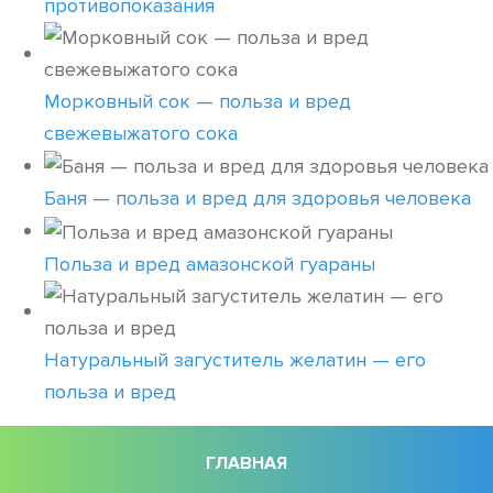
противопоказания
Морковный сок — польза и вред
свежевыжатого сока
Баня — польза и вред для здоровья человека
Польза и вред амазонской гуараны
Натуральный загуститель желатин — его
польза и вред
ГЛАВНАЯ