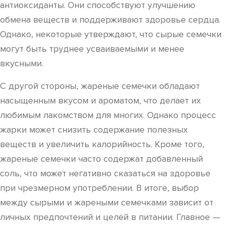
антиоксиданты. Они способствуют улучшению
обмена веществ и поддерживают здоровье сердца.
Однако, некоторые утверждают, что сырые семечки
могут быть труднее усваиваемыми и менее
вкусными.
С другой стороны, жареные семечки обладают
насыщенным вкусом и ароматом, что делает их
любимым лакомством для многих. Однако процесс
жарки может снизить содержание полезных
веществ и увеличить калорийность. Кроме того,
жареные семечки часто содержат добавленный
соль, что может негативно сказаться на здоровье
при чрезмерном употреблении. В итоге, выбор
между сырыми и жареными семечками зависит от
личных предпочтений и целей в питании. Главное —