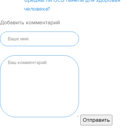
Вредны ли ОСБ панели для здоровья
человека?
Добавить комментарий