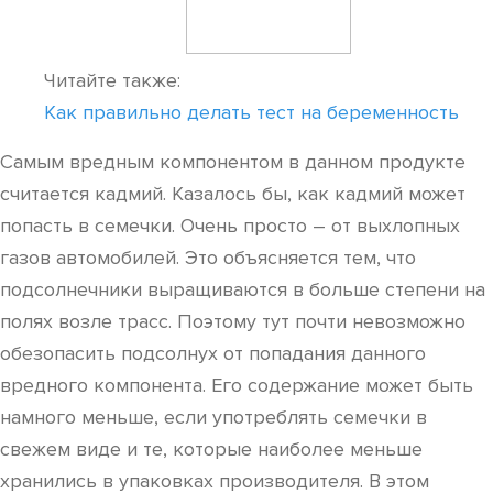
Читайте также:
Как правильно делать тест на беременность
Самым вредным компонентом в данном продукте
считается кадмий. Казалось бы, как кадмий может
попасть в семечки. Очень просто – от выхлопных
газов автомобилей. Это объясняется тем, что
подсолнечники выращиваются в больше степени на
полях возле трасс. Поэтому тут почти невозможно
обезопасить подсолнух от попадания данного
вредного компонента. Его содержание может быть
намного меньше, если употреблять семечки в
свежем виде и те, которые наиболее меньше
хранились в упаковках производителя. В этом