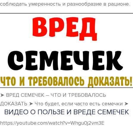
соблюдать умеренность и разнообразие в рационе.
➤ ВРЕД СЕМЕЧЕК – ЧТО И ТРЕБОВАЛОСЬ
ДОКАЗАТЬ ➤ Что будет, если часто есть семечки ➤
ВИДЕО О ПОЛЬЗЕ И ВРЕДЕ СЕМЕЧЕК
https://youtube.com/watch?v=Whgu0j2vm3E