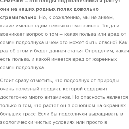
Семечки – это плоды подсолнечника и растут
они на наших родных полях довольно
стремительно
. Но, к сожалению, мы не знаем,
какие именно едим семечки с магазинов. Тогда и
возникает вопрос о том – какая польза или вред от
семян подсолнуха и чем это может быть опасно? Как
раз об этом и будет данная статья. Определим, какая
есть польза, и какой имеется вред от жаренных
семян подсолнуха.
Стоит сразу отметить, что подсолнух от природы
очень полезный продукт, которой содержит
достаточно много витаминов. Но опасность является
только в том, что растет он в основном на окраинах
больших трасс. Если бы подсолнухи выращивать в
экологически чистых условиях или просто в