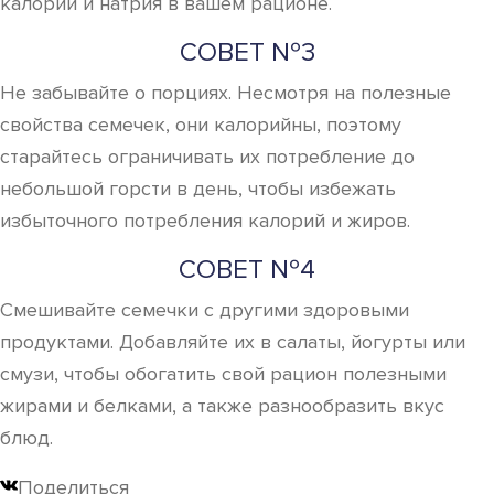
калорий и натрия в вашем рационе.
СОВЕТ №3
Не забывайте о порциях. Несмотря на полезные
свойства семечек, они калорийны, поэтому
старайтесь ограничивать их потребление до
небольшой горсти в день, чтобы избежать
избыточного потребления калорий и жиров.
СОВЕТ №4
Смешивайте семечки с другими здоровыми
продуктами. Добавляйте их в салаты, йогурты или
смузи, чтобы обогатить свой рацион полезными
жирами и белками, а также разнообразить вкус
блюд.
Поделиться