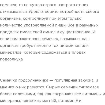
семечек, то не нужно строго настрого от них
отказываться. Удовлетворите потребность своего
организма, контролируя при этом только
количество употребляемой пищи. Все в разумных
приделах имеет свой смысл и существование. И
если вам захотелось семечек, возможно, ваш
организм требует именно тех витаминов или
минералов, которые содержаться в плодах
подсолнуха.
Семечки подсолнечника — популярная закуска, и
мнения о них разнятся. Сырые семечки считаются
более полезными, так как сохраняют все витамины и
минералы, такие как магний, витамин Е и