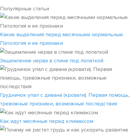
Популярные статьи
Какие выделения перед месячными нормальные.
Патология и ее признаки
Защемление нерва в спине под лопаткой
Грудничок упал с дивана (кровати). Первая помощь,
тревожные признаки, возможные последствия
Как идут месячные перед климаксом