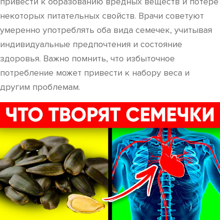
привести к образованию вредных веществ и потере
некоторых питательных свойств. Врачи советуют
умеренно употреблять оба вида семечек, учитывая
индивидуальные предпочтения и состояние
здоровья. Важно помнить, что избыточное
потребление может привести к набору веса и
другим проблемам.