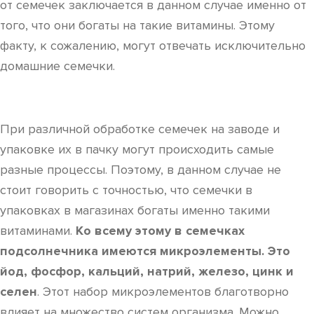
от семечек заключается в данном случае именно от
того, что они богаты на такие витамины. Этому
факту, к сожалению, могут отвечать исключительно
домашние семечки.
При различной обработке семечек на заводе и
упаковке их в пачку могут происходить самые
разные процессы. Поэтому, в данном случае не
стоит говорить с точностью, что семечки в
упаковках в магазинах богаты именно такими
витаминами.
Ко всему этому в семечках
подсолнечника имеются микроэлементы. Это
йод, фосфор, кальций, натрий, железо, цинк и
селен
. Этот набор микроэлементов благотворно
влияет на множество систем организма. Можно