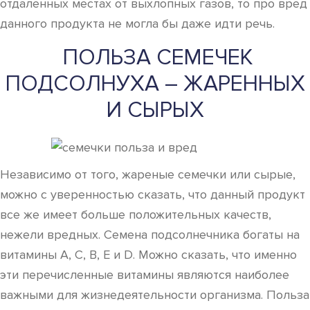
отдаленных местах от выхлопных газов, то про вред
данного продукта не могла бы даже идти речь.
ПОЛЬЗА СЕМЕЧЕК
ПОДСОЛНУХА – ЖАРЕННЫХ
И СЫРЫХ
Независимо от того, жареные семечки или сырые,
можно с уверенностью сказать, что данный продукт
все же имеет больше положительных качеств,
нежели вредных. Семена подсолнечника богаты на
витамины А, С, В, Е и D. Можно сказать, что именно
эти перечисленные витамины являются наиболее
важными для жизнедеятельности организма. Польза