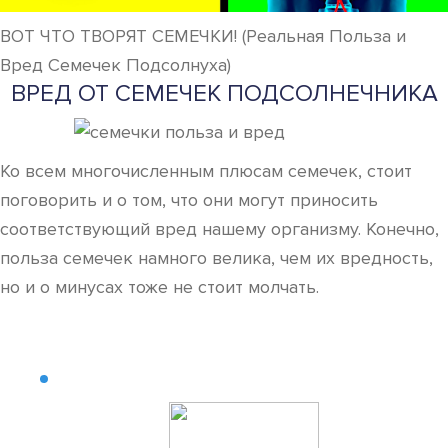
ВОТ ЧТО ТВОРЯТ СЕМЕЧКИ! (Реальная Польза и
Вред Семечек Подсолнуха)
ВРЕД ОТ СЕМЕЧЕК ПОДСОЛНЕЧНИКА
Ко всем многочисленным плюсам семечек, стоит
поговорить и о том, что они могут приносить
соответствующий вред нашему организму. Конечно,
польза семечек намного велика, чем их вредность,
но и о минусах тоже не стоит молчать.