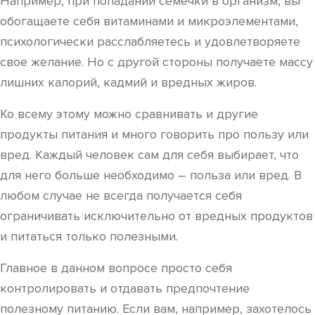
Например, при попадании семечки в организм, вы
обогащаете себя витаминами и микроэлементами,
психологически расслабляетесь и удовлетворяете
свое желание. Но с другой стороны получаете массу
лишних калорий, кадмий и вредных жиров.
Ко всему этому можно сравнивать и другие
продукты питания и много говорить про пользу или
вред. Каждый человек сам для себя выбирает, что
для него больше необходимо – польза или вред. В
любом случае не всегда получается себя
ограничивать исключительно от вредных продуктов
и питаться только полезными.
Главное в данном вопросе просто себя
контролировать и отдавать предпочтение
полезному питанию. Если вам, например, захотелось