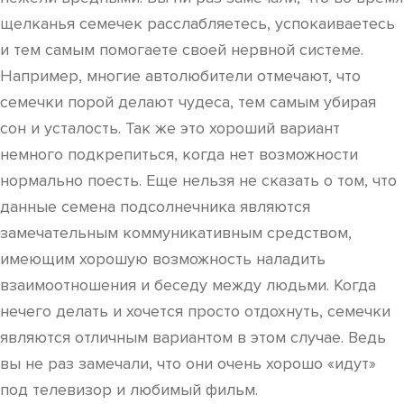
щелканья семечек расслабляетесь, успокаиваетесь
и тем самым помогаете своей нервной системе.
Например, многие автолюбители отмечают, что
семечки порой делают чудеса, тем самым убирая
сон и усталость. Так же это хороший вариант
немного подкрепиться, когда нет возможности
нормально поесть. Еще нельзя не сказать о том, что
данные семена подсолнечника являются
замечательным коммуникативным средством,
имеющим хорошую возможность наладить
взаимоотношения и беседу между людьми. Когда
нечего делать и хочется просто отдохнуть, семечки
являются отличным вариантом в этом случае. Ведь
вы не раз замечали, что они очень хорошо «идут»
под телевизор и любимый фильм.