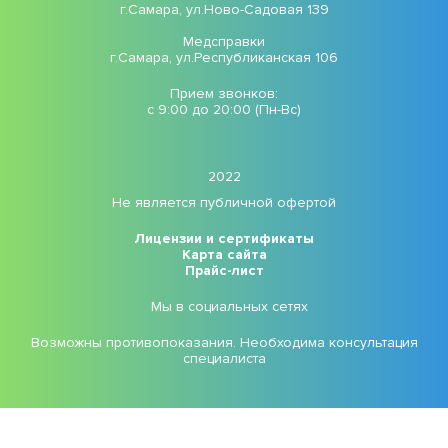
г.Самара, ул.Ново-Садовая 139
Медсправки
г.Самара, ул.Республиканская 106
Прием звонков:
с 9:00 до 20:00 (Пн-Вс)
2022
Не является публичной офертой
Лицензии и сертификаты
Карта сайта
Прайс-лист
Мы в социальных сетях
Возможны противопоказания. Необходима консультация
специалиста