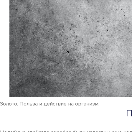
Золото. Польза и действие на организм.
П