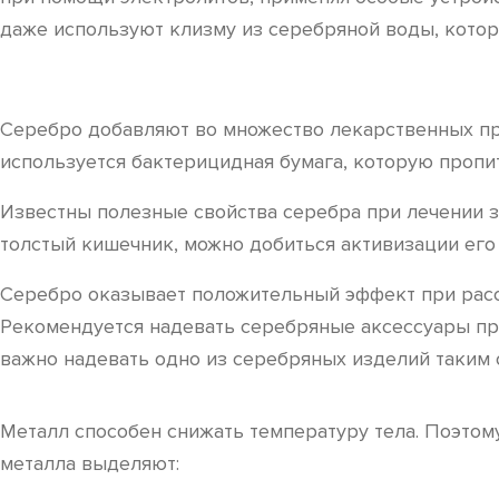
даже используют клизму из серебряной воды, котор
Серебро добавляют во множество лекарственных преп
используется бактерицидная бумага, которую пропи
Известны полезные свойства серебра при лечении з
толстый кишечник, можно добиться активизации его
Серебро оказывает положительный эффект при расса
Рекомендуется надевать серебряные аксессуары при
важно надевать одно из серебряных изделий таким 
Металл способен снижать температуру тела. Поэтом
металла выделяют: