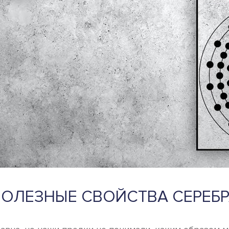
ОЛЕЗНЫЕ СВОЙСТВА СЕРЕБ