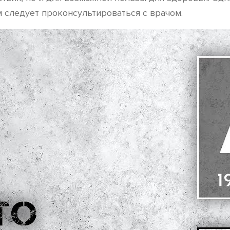
 следует проконсультироваться с врачом.