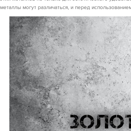
металлы могут различаться, и перед использованием