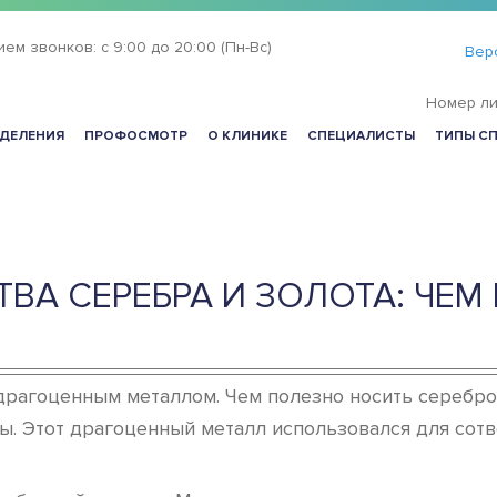
ием звонков:
с 9:00 до 20:00 (Пн-Вс)
Вер
Номер ли
ДЕЛЕНИЯ
ПРОФОСМОТР
О КЛИНИКЕ
СПЕЦИАЛИСТЫ
ТИПЫ С
ВА СЕРЕБРА И ЗОЛОТА: ЧЕМ
драгоценным металлом. Чем полезно носить серебро
ы. Этот драгоценный металл использовался для сотв