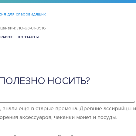
сия для слабовидящих
цензии: ЛО-63-01-0516
ПРАВОК
КОНТАКТЫ
 ПОЛЕЗНО НОСИТЬ?
, знали еще в старые времена. Древние ассирийцы и
орения аксессуаров, чеканки монет и посуды.