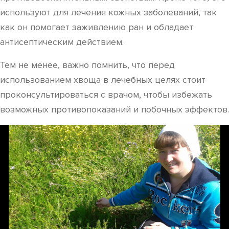
используют для лечения кожных заболеваний, так
как он помогает заживлению ран и обладает
антисептическим действием.
Тем не менее, важно помнить, что перед
использованием хвоща в лечебных целях стоит
проконсультироваться с врачом, чтобы избежать
возможных противопоказаний и побочных эффектов.