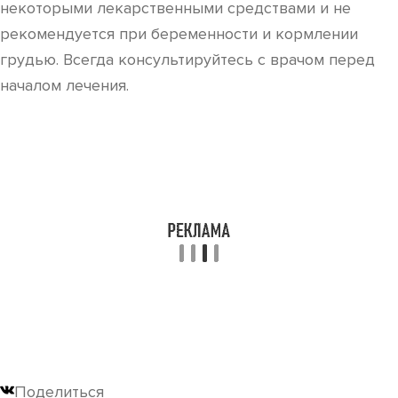
некоторыми лекарственными средствами и не
рекомендуется при беременности и кормлении
грудью. Всегда консультируйтесь с врачом перед
началом лечения.
Поделиться