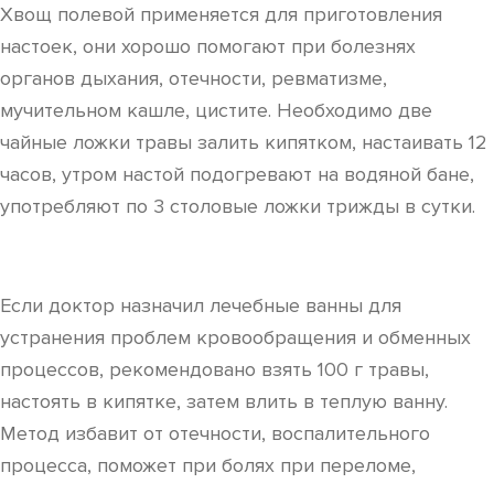
Хвощ полевой применяется для приготовления
настоек, они хорошо помогают при болезнях
органов дыхания, отечности, ревматизме,
мучительном кашле, цистите. Необходимо две
чайные ложки травы залить кипятком, настаивать 12
часов, утром настой подогревают на водяной бане,
употребляют по 3 столовые ложки трижды в сутки.
Если доктор назначил лечебные ванны для
устранения проблем кровообращения и обменных
процессов, рекомендовано взять 100 г травы,
настоять в кипятке, затем влить в теплую ванну.
Метод избавит от отечности, воспалительного
процесса, поможет при болях при переломе,