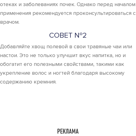
отеках и заболеваниях почек. Однако перед началом
применения рекомендуется проконсультироваться с
врачом.
СОВЕТ №2
Добавляйте хвощ полевой в свои травяные чаи или
настои. Это не только улучшит вкус напитка, но и
обогатит его полезными свойствами, такими как
укрепление волос и ногтей благодаря высокому
содержанию кремния.