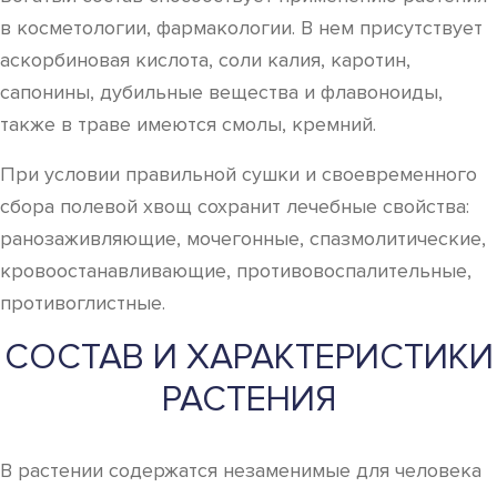
в косметологии, фармакологии. В нем присутствует
аскорбиновая кислота, соли калия, каротин,
сапонины, дубильные вещества и флавоноиды,
также в траве имеются смолы, кремний.
При условии правильной сушки и своевременного
сбора полевой хвощ сохранит лечебные свойства:
ранозаживляющие, мочегонные, спазмолитические,
кровоостанавливающие, противовоспалительные,
противоглистные.
СОСТАВ И ХАРАКТЕРИСТИКИ
РАСТЕНИЯ
В растении содержатся незаменимые для человека