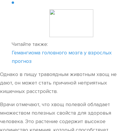
Читайте также:
Гемангиома головного мозга у взрослых
прогноз
Однако в пищу травоядным животным хвощ не
дают, он может стать причиной неприятных
кишечных расстройств.
Врачи отмечают, что хвощ полевой обладает
множеством полезных свойств для здоровья
человека. Это растение содержит высокое
количество кремния, который способствует