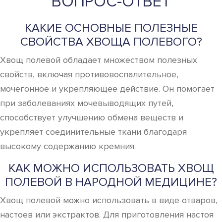
ВОПРОС-ОТВЕТ
КАКИЕ ОСНОВНЫЕ ПОЛЕЗНЫЕ
СВОЙСТВА ХВОЩА ПОЛЕВОГО?
Хвощ полевой обладает множеством полезных
свойств, включая противовоспалительное,
мочегонное и укрепляющее действие. Он помогает
при заболеваниях мочевыводящих путей,
способствует улучшению обмена веществ и
укрепляет соединительные ткани благодаря
высокому содержанию кремния.
КАК МОЖНО ИСПОЛЬЗОВАТЬ ХВОЩ
ПОЛЕВОЙ В НАРОДНОЙ МЕДИЦИНЕ?
Хвощ полевой можно использовать в виде отваров,
настоев или экстрактов. Для приготовления настоя