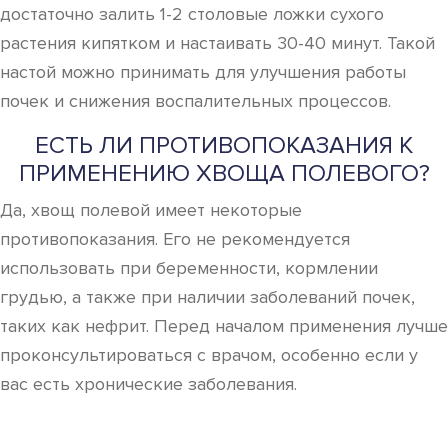
достаточно залить 1-2 столовые ложки сухого
растения кипятком и настаивать 30-40 минут. Такой
настой можно принимать для улучшения работы
почек и снижения воспалительных процессов.
ЕСТЬ ЛИ ПРОТИВОПОКАЗАНИЯ К
ПРИМЕНЕНИЮ ХВОЩА ПОЛЕВОГО?
Да, хвощ полевой имеет некоторые
противопоказания. Его не рекомендуется
использовать при беременности, кормлении
грудью, а также при наличии заболеваний почек,
таких как нефрит. Перед началом применения лучше
проконсультироваться с врачом, особенно если у
вас есть хронические заболевания.