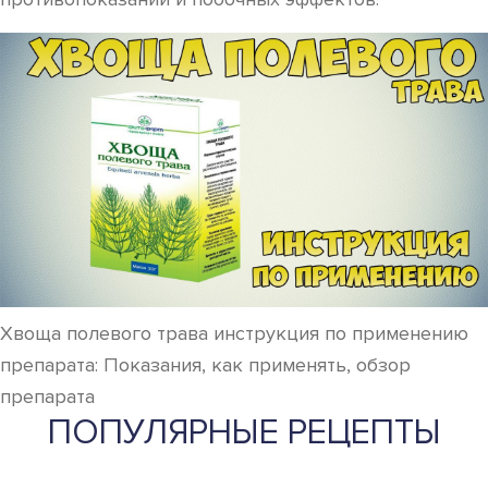
Хвоща полевого трава инструкция по применению
препарата: Показания, как применять, обзор
препарата
ПОПУЛЯРНЫЕ РЕЦЕПТЫ