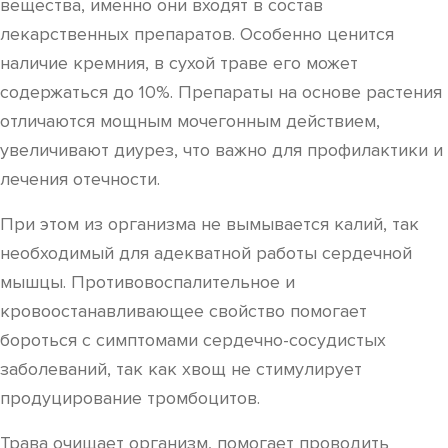
вещества, именно они входят в состав
лекарственных препаратов. Особенно ценится
наличие кремния, в сухой траве его может
содержаться до 10%. Препараты на основе растения
отличаются мощным мочегонным действием,
увеличивают диурез, что важно для профилактики и
лечения отечности.
При этом из организма не вымывается калий, так
необходимый для адекватной работы сердечной
мышцы. Противовоспалительное и
кровоостанавливающее свойство помогает
бороться с симптомами сердечно-сосудистых
заболеваний, так как хвощ не стимулирует
продуцирование тромбоцитов.
Трава очищает организм, помогает проводить