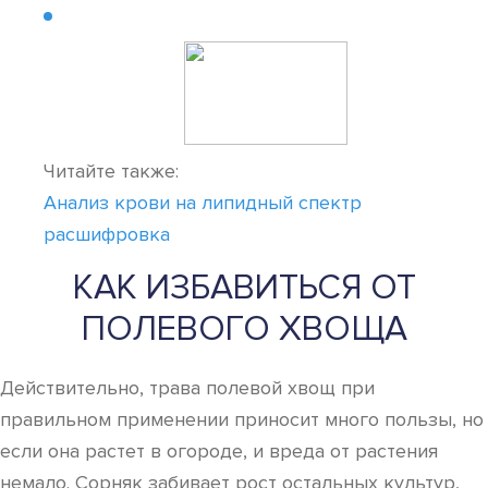
Читайте также:
Анализ крови на липидный спектр
расшифровка
КАК ИЗБАВИТЬСЯ ОТ
ПОЛЕВОГО ХВОЩА
Действительно, трава полевой хвощ при
правильном применении приносит много пользы, но
если она растет в огороде, и вреда от растения
немало. Сорняк забивает рост остальных культур,