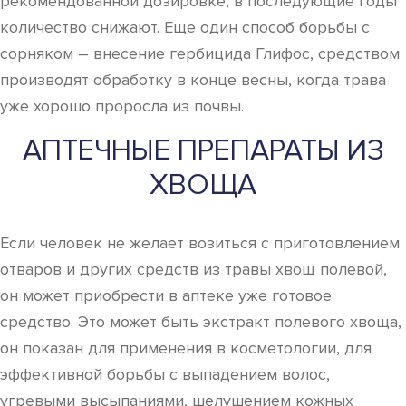
рекомендованной дозировке, в последующие годы
количество снижают. Еще один способ борьбы с
сорняком – внесение гербицида Глифос, средством
производят обработку в конце весны, когда трава
уже хорошо проросла из почвы.
АПТЕЧНЫЕ ПРЕПАРАТЫ ИЗ
ХВОЩА
Если человек не желает возиться с приготовлением
отваров и других средств из травы хвощ полевой,
он может приобрести в аптеке уже готовое
средство. Это может быть экстракт полевого хвоща,
он показан для применения в косметологии, для
эффективной борьбы с выпадением волос,
угревыми высыпаниями, шелушением кожных