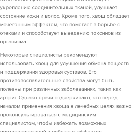
укреплению соединительных тканей, улучшает
состояние кожи и волос. Кроме того, хвощ обладает
мочегонным эффектом, что помогает в борьбе с
отеками и способствует выведению токсинов из
организма.
Некоторые специалисты рекомендуют
использовать хвощ для улучшения обмена веществ
и поддержания здоровья суставов. Его
противовоспалительные свойства могут быть
полезны при различных заболеваниях, таких как
артрит. Однако врачи подчеркивают, что перед
началом применения хвоща в лечебных целях важно
проконсультироваться с медицинским
специалистом, чтобы избежать возможных
противопоказаний и побочных эффектов.