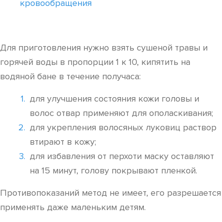
кровообращения
Для приготовления нужно взять сушеной травы и
горячей воды в пропорции 1 к 10, кипятить на
водяной бане в течение получаса:
для улучшения состояния кожи головы и
волос отвар применяют для ополаскивания;
для укрепления волосяных луковиц раствор
втирают в кожу;
для избавления от перхоти маску оставляют
на 15 минут, голову покрывают пленкой.
Противопоказаний метод не имеет, его разрешается
применять даже маленьким детям.