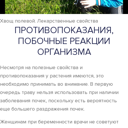
Хвощ полевой. Лекарственные свойства
ПРОТИВОПОКАЗАНИЯ,
ПОБОЧНЫЕ РЕАКЦИИ
ОРГАНИЗМА
Несмотря на полезные свойства и
противопоказания у растения имеются, это
необходимо принимать во внимание. В первую
очередь траву нельзя использовать при наличии
заболевания почек, поскольку есть вероятность
еще большего раздражения почек.
Женщинам при беременности врачи не советуют