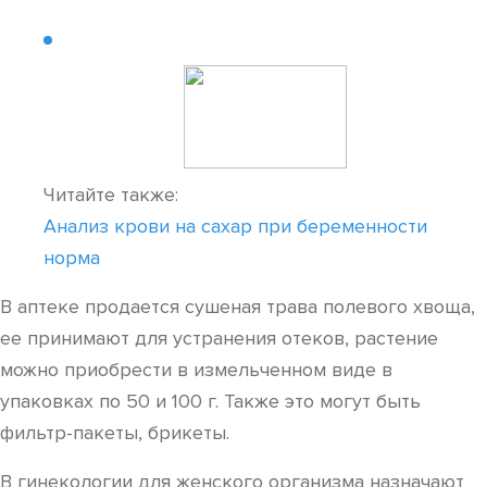
Читайте также:
Анализ крови на сахар при беременности
норма
В аптеке продается сушеная трава полевого хвоща,
ее принимают для устранения отеков, растение
можно приобрести в измельченном виде в
упаковках по 50 и 100 г. Также это могут быть
фильтр-пакеты, брикеты.
В гинекологии для женского организма назначают