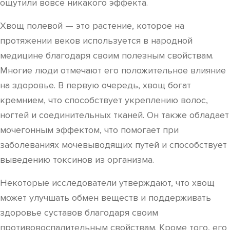
ощутили вовсе никакого эффекта.
Хвощ полевой — это растение, которое на
протяжении веков используется в народной
медицине благодаря своим полезным свойствам.
Многие люди отмечают его положительное влияние
на здоровье. В первую очередь, хвощ богат
кремнием, что способствует укреплению волос,
ногтей и соединительных тканей. Он также обладает
мочегонным эффектом, что помогает при
заболеваниях мочевыводящих путей и способствует
выведению токсинов из организма.
Некоторые исследователи утверждают, что хвощ
может улучшать обмен веществ и поддерживать
здоровье суставов благодаря своим
противовоспалительным свойствам. Кроме того, его