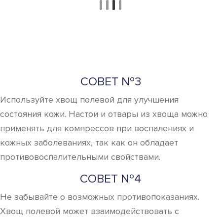
СОВЕТ №3
Используйте хвощ полевой для улучшения
состояния кожи. Настои и отвары из хвоща можно
применять для компрессов при воспалениях и
кожных заболеваниях, так как он обладает
противовоспалительными свойствами.
СОВЕТ №4
Не забывайте о возможных противопоказаниях.
Хвощ полевой может взаимодействовать с