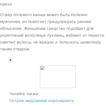
орехи.
Отвар полевого хвоща может быть полезен
мужчинам, он помогает предупредить раннее
облысение. Женщинам средство подойдет для
укрепления волосяных луковиц, избавит от перхоти,
смягчит волосы, не вредно и полоскать шевелюру
таким отваром.
Читайте также:
Острое нарушение коронарного