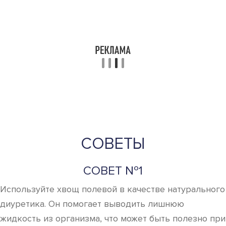
СОВЕТЫ
СОВЕТ №1
Используйте хвощ полевой в качестве натурального
диуретика. Он помогает выводить лишнюю
жидкость из организма, что может быть полезно при