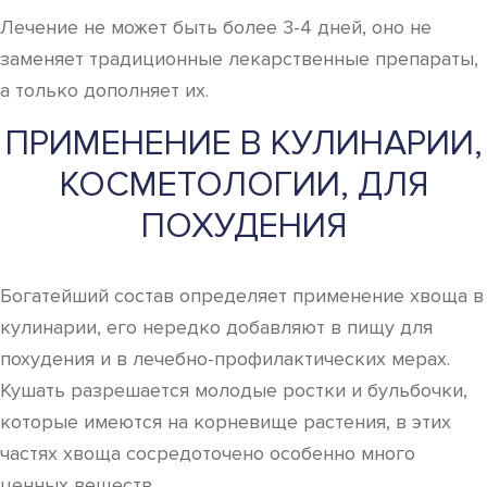
Лечение не может быть более 3-4 дней, оно не
заменяет традиционные лекарственные препараты,
а только дополняет их.
ПРИМЕНЕНИЕ В КУЛИНАРИИ,
КОСМЕТОЛОГИИ, ДЛЯ
ПОХУДЕНИЯ
Богатейший состав определяет применение хвоща в
кулинарии, его нередко добавляют в пищу для
похудения и в лечебно-профилактических мерах.
Кушать разрешается молодые ростки и бульбочки,
которые имеются на корневище растения, в этих
частях хвоща сосредоточено особенно много
ценных веществ.