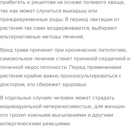
прибегать к рецептам на основе полевого хвоща,
так как может случиться выкидыш или
преждевременные роды. В период лактации от
растения так само воздерживаются, выбирают
альтернативные методы лечения.
Вред трава причинит при хронических патологиях,
самовольное лечение станет причиной сердечной и
почечной недостаточности. Перед применением
растения крайне важно проконсультироваться с
доктором, это сбережет здоровье.
В отдельных случаях человек может страдать
индивидуальной непереносимостью, для женщин
это грозит кожными высыпаниями и другими
аллергическими реакциями.