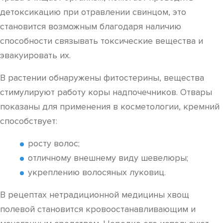
детоксикацию при отравлении свинцом, это
становится возможным благодаря наличию
способности связывать токсические вещества и
эвакуировать их.
В растении обнаружены фитостерины, вещества
стимулируют работу коры надпочечников. Отвары
показаны для применения в косметологии, кремний
способствует:
росту волос;
отличному внешнему виду шевелюры;
укреплению волосяных луковиц.
В рецептах нетрадиционной медицины хвощ
полевой становится кровоостанавливающим и