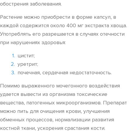
обострения заболевания.
Растение можно приобрести в форме капсул, в
каждой содержится около 400 мг экстракта хвоща.
Употреблять его разрешается в случаях отечности
при нарушениях здоровья:
цистит;
уретрит;
почечная, сердечная недостаточность.
Помимо выраженного мочегонного воздействия
удается вывести из организма токсические
вещества, патогенных микроорганизмов. Препарат
можно пить для очищения крови, улучшения
обменных процессов, нормализации развития
костной ткани, ускорения срастания кости.