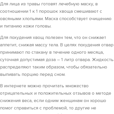
Для лица из травы готовят лечебную маску, в
соотношении 1 к 1 порошок хвоща смешивают с
овсяными хлопьями. Маска способствует очищению
и питанию кожи головы.
Для похудения хвощ полезен тем, что он снижает
аппетит, снижая массу тела. В целях похудения отвар
принимают по стакану в течение одного месяца,
суточная допустимая доза – 1 литр отвара. Жидкость
распределяют таким образом, чтобы обязательно
выпивать порцию перед сном.
В интернете можно прочитать множество
отрицательных и положительных отзывов о методе
снижения веса, если одним женщинам он хорошо
помог справиться с проблемой, то другие не