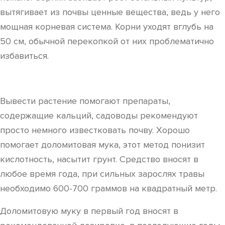
вытягивает из почвы ценные вещества, ведь у него
мощная корневая система. Корни уходят вглубь на
50 см, обычной перекопкой от них проблематично
избавиться.
Вывести растение помогают препараты,
содержащие кальций, садоводы рекомендуют
просто немного известковать почву. Хорошо
помогает доломитовая мука, этот метод понизит
кислотность, насытит грунт. Средство вносят в
любое время года, при сильных зарослях травы
необходимо 600-700 граммов на квадратный метр.
Доломитовую муку в первый год вносят в