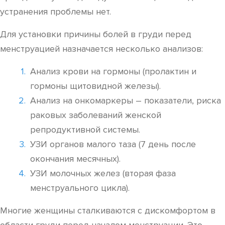
устранения проблемы нет.
Для установки причины болей в груди перед
менструацией назначается несколько анализов:
Анализ крови на гормоны (пролактин и
гормоны щитовидной железы).
Анализ на онкомаркеры – показатели, риска
раковых заболеваний женской
репродуктивной системы.
УЗИ органов малого таза (7 день после
окончания месячных).
УЗИ молочных желез (вторая фаза
менструального цикла).
Многие женщины сталкиваются с дискомфортом в