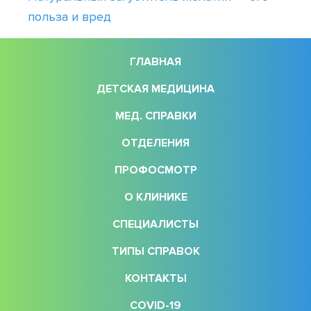
польза и вред
ГЛАВНАЯ
ДЕТСКАЯ МЕДИЦИНА
МЕД. СПРАВКИ
ОТДЕЛЕНИЯ
ПРОФОСМОТР
О КЛИНИКЕ
СПЕЦИАЛИСТЫ
ТИПЫ СПРАВОК
КОНТАКТЫ
COVID-19