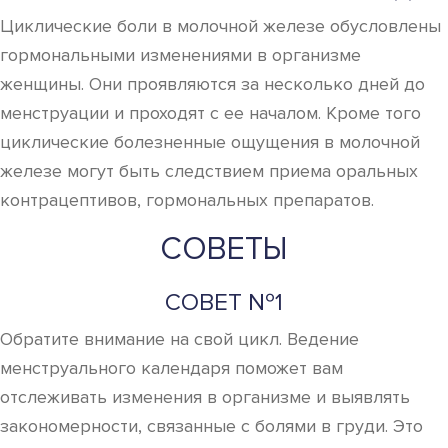
Циклические боли в молочной железе обусловлены
гормональными изменениями в организме
женщины. Они проявляются за несколько дней до
менструации и проходят с ее началом. Кроме того
циклические болезненные ощущения в молочной
железе могут быть следствием приема оральных
контрацептивов, гормональных препаратов.
СОВЕТЫ
СОВЕТ №1
Обратите внимание на свой цикл. Ведение
менструального календаря поможет вам
отслеживать изменения в организме и выявлять
закономерности, связанные с болями в груди. Это