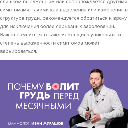
слишком выраженным или сопровождается другими
симптомами, такими как выделения или изменения в
структуре груди, рекомендуется обратиться к врачу
для исключения более серьезных заболеваний.
Важно помнить, что каждая женщина уникальна, и
степень выраженности симптомов может
варьироваться.