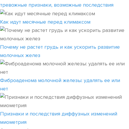
тревожные признаки, возможные последствия
Как идут месячные перед климаксом
Почему не растет грудь и как ускорить развитие
молочных желез
Фиброаденома молочной железы: удалять ее или
нет
Признаки и последствия диффузных изменений
миометрия