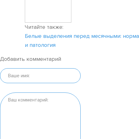
Читайте также:
Белые выделения перед месячными: норма
и патология
Добавить комментарий