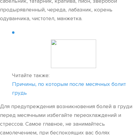
сабельник, татарник, крапива, пион, зверобой
продырявленный, череда, лабазник, корень
одуванчика, чистотел, манжетка.
Читайте также:
Причины, по которым после месячных болит
грудь
Для предупреждения возникновения болей в груди
перед месячными избегайте переохлаждений и
стрессов. Самое главное, не занимайтесь
самолечением, при беспокоящих вас болях