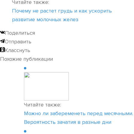
Читайте также:
Почему не растет грудь и как ускорить
развитие молочных желез
Поделиться
Отправить
Класснуть
Похожие публикации
Читайте также:
Можно ли забеременеть перед месячными.
Вероятность зачатия в разные дни