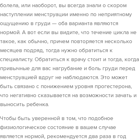
болела, или наоборот, вы всегда знали о скором
наступлении менструации именно по неприятному
ощущению в груди — оба варианта являются
нормой. А вот если вы видите, что течение цикла не
такое, как обычно, причем повторяется несколько
месяцев подряд, тогда нужно обратиться к
специалисту. Обратиться к врачу стоит и тогда, когда
привычные для вас нагрубание и боль груди перед
менструацией вдруг не наблюдаются. Это может
быть связано с понижением уровня прогестерона,
что негативно сказывается на возможности зачать и
выносить ребенка.
Чтобы быть уверенной в том, что подобное
физиологическое состояние в вашем случае
является нормой, рекомендуется два раза в год