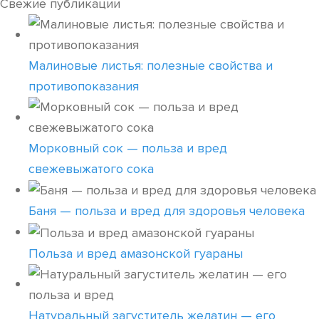
Свежие публикации
Малиновые листья: полезные свойства и
противопоказания
Морковный сок — польза и вред
свежевыжатого сока
Баня — польза и вред для здоровья человека
Польза и вред амазонской гуараны
Натуральный загуститель желатин — его