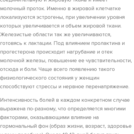
молочный проток. Именно в жировой клетчатке
локализуются эстрогены, при увеличении уровня
которых увеличивается и объем жировой ткани.
Железистые области так же увеличиваются,
готовясь к лактации. Под влиянием пролактина и
прогестерона происходит нагрубание и отек
молочной железы, повышение ее чувствительности,
отсюда и боли. Чаще всего появлению такого
физиологического состояния у женщин
способствуют стрессы и нервное перенапряжение.
Интенсивность болей в каждом конкретном случае
выражена по-разному, что определяется многими
факторами, оказывающими влияние на
гормональный фон (образ жизни, возраст, здоровье