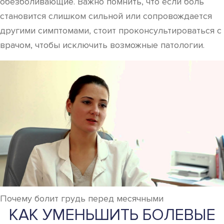
обезболивающие. Важно помнить, что если боль
становится слишком сильной или сопровождается
другими симптомами, стоит проконсультироваться с
врачом, чтобы исключить возможные патологии.
Почему болит грудь перед месячными
КАК УМЕНЬШИТЬ БОЛЕВЫЕ