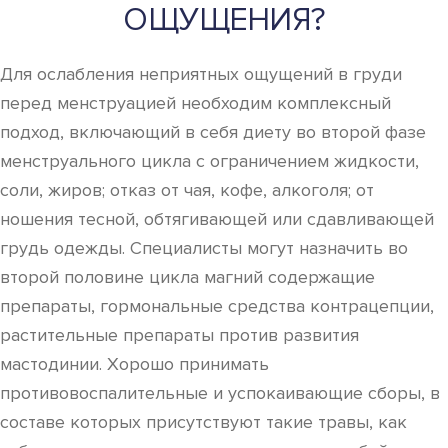
ОЩУЩЕНИЯ?
Для ослабления неприятных ощущений в груди
перед менструацией необходим комплексный
подход, включающий в себя диету во второй фазе
менструального цикла с ограничением жидкости,
соли, жиров; отказ от чая, кофе, алкоголя; от
ношения тесной, обтягивающей или сдавливающей
грудь одежды. Специалисты могут назначить во
второй половине цикла магний содержащие
препараты, гормональные средства контрацепции,
растительные препараты против развития
мастодинии. Хорошо принимать
противовоспалительные и успокаивающие сборы, в
составе которых присутствуют такие травы, как