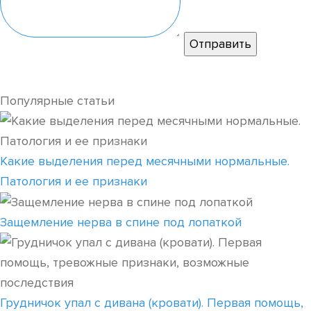
Популярные статьи
Какие выделения перед месячными нормальные.
Патология и ее признаки
Защемление нерва в спине под лопаткой
Грудничок упал с дивана (кровати). Первая помощь,