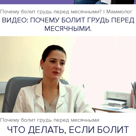
Почему болит грудь перед месячными? | Маммолог
ВИДЕО: ПОЧЕМУ БОЛИТ ГРУДЬ ПЕРЕД
МЕСЯЧНЫМИ.
Почему болит грудь перед месячными
ЧТО ДЕЛАТЬ, ЕСЛИ БОЛИТ