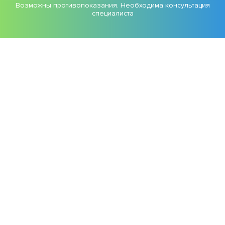
Возможны противопоказания. Необходима консультация
специалиста