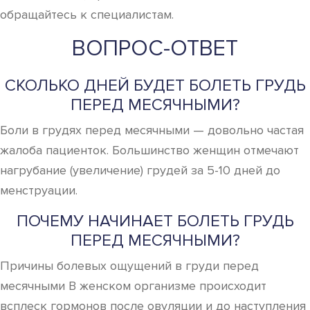
обращайтесь к специалистам.
ВОПРОС-ОТВЕТ
СКОЛЬКО ДНЕЙ БУДЕТ БОЛЕТЬ ГРУДЬ
ПЕРЕД МЕСЯЧНЫМИ?
Боли в грудях перед месячными — довольно частая
жалоба пациенток. Большинство женщин отмечают
нагрубание (увеличение) грудей за 5-10 дней до
менструации.
ПОЧЕМУ НАЧИНАЕТ БОЛЕТЬ ГРУДЬ
ПЕРЕД МЕСЯЧНЫМИ?
Причины болевых ощущений в груди перед
месячными В женском организме происходит
всплеск гормонов после овуляции и до наступления