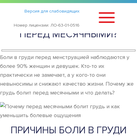
Статьи
›
Версия для слабовидящих
ПОЧЕМУ БОЛИТ ГРУДЬ
Номер лицензии: ЛО-63-01-0516
ПЕРЕД МЕСЯЧНЫМИ?
Боли в груди перед менструацией наблюдаются у
более 90% женщин и девушек. Кто-то их
практически не замечает, а у кого-то они
невыносимы и снижают качество жизни. Почему же
грудь болит перед месячными и что делать?
ПРИЧИНЫ БОЛИ В ГРУДИ