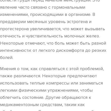
области груди перед началом менструации. Это
явление часто связано с гормональными
изменениями, происходящими в организме. В
преддверии месячных уровень эстрогена и
прогестерона увеличивается, что может вызывать
отечность и чувствительность молочных желез.
Некоторые отмечают, что боль может быть разной
интенсивности: от легкого дискомфорта до резких
болей.
Мнения о том, как справляться с этой проблемой,
также различаются. Некоторые предпочитают
использовать теплые компрессы или заниматься
легкими физическими упражнениями, чтобы
облегчить состояние. Другие обращаются к
медикаментозным средствам, таким как