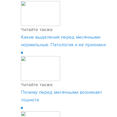
Читайте также:
Какие выделения перед месячными
нормальные. Патология и ее признаки
Читайте также:
Почему перед месячными возникает
тошнота