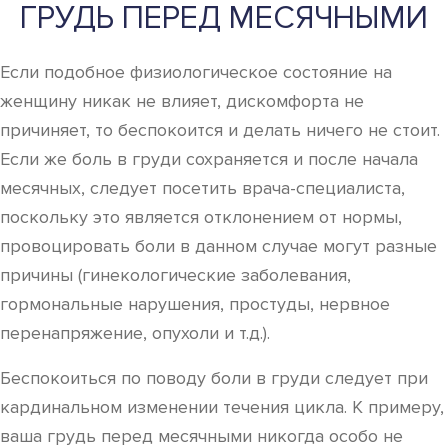
ГРУДЬ ПЕРЕД МЕСЯЧНЫМИ
Если подобное физиологическое состояние на
женщину никак не влияет, дискомфорта не
причиняет, то беспокоится и делать ничего не стоит.
Если же боль в груди сохраняется и после начала
месячных, следует посетить врача-специалиста,
поскольку это является отклонением от нормы,
провоцировать боли в данном случае могут разные
причины (гинекологические заболевания,
гормональные нарушения, простуды, нервное
перенапряжение, опухоли и т.д.).
Беспокоиться по поводу боли в груди следует при
кардинальном изменении течения цикла. К примеру,
ваша грудь перед месячными никогда особо не