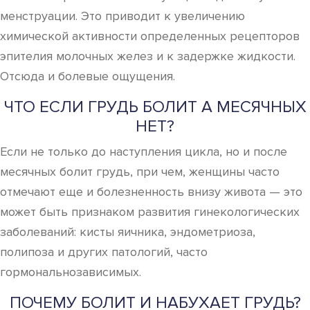
менструации. Это приводит к увеличению
химической активности определенных рецепторов
эпителия молочных желез и к задержке жидкости.
Отсюда и болевые ощущения.
ЧТО ЕСЛИ ГРУДЬ БОЛИТ А МЕСЯЧНЫХ
НЕТ?
Если не только до наступления цикла, но и после
месячных болит грудь, при чем, женщины часто
отмечают еще и болезненность внизу живота — это
может быть признаком развития гинекологических
заболеваний: кисты яичника, эндометриоза,
полипоза и других патологий, часто
гормональнозависимых.
ПОЧЕМУ БОЛИТ И НАБУХАЕТ ГРУДЬ?