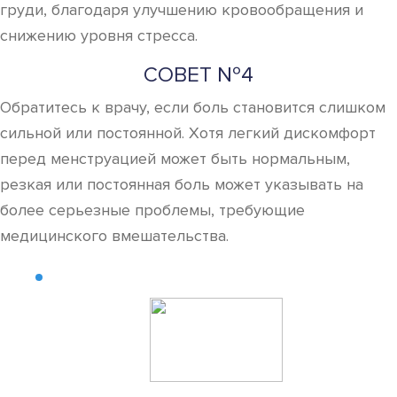
груди, благодаря улучшению кровообращения и
снижению уровня стресса.
СОВЕТ №4
Обратитесь к врачу, если боль становится слишком
сильной или постоянной. Хотя легкий дискомфорт
перед менструацией может быть нормальным,
резкая или постоянная боль может указывать на
более серьезные проблемы, требующие
медицинского вмешательства.