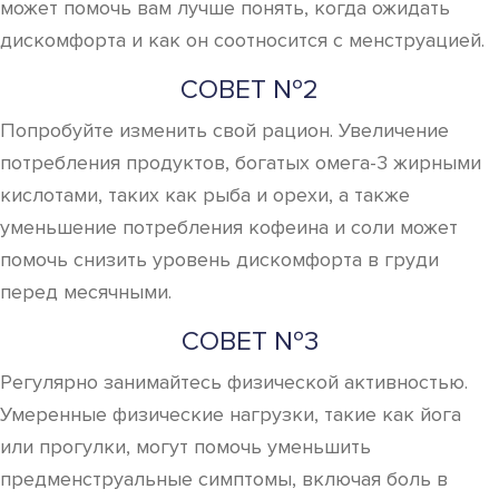
может помочь вам лучше понять, когда ожидать
дискомфорта и как он соотносится с менструацией.
СОВЕТ №2
Попробуйте изменить свой рацион. Увеличение
потребления продуктов, богатых омега-3 жирными
кислотами, таких как рыба и орехи, а также
уменьшение потребления кофеина и соли может
помочь снизить уровень дискомфорта в груди
перед месячными.
СОВЕТ №3
Регулярно занимайтесь физической активностью.
Умеренные физические нагрузки, такие как йога
или прогулки, могут помочь уменьшить
предменструальные симптомы, включая боль в