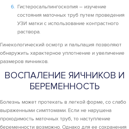
Гистеросальпингоскопия – изучение
состояния маточных труб путем проведения
УЗИ матки с использование контрастного
раствора.
Гинекологический осмотр и пальпация позволяют
обнаружить характерное уплотнение и увеличение
размеров яичников.
ВОСПАЛЕНИЕ ЯИЧНИКОВ И
БЕРЕМЕННОСТЬ
Болезнь может протекать в легкой форме, со слабо
выраженными симптомами. Если не нарушена
проходимость маточных труб, то наступление
беременности возможно. Однако для ее сохранения