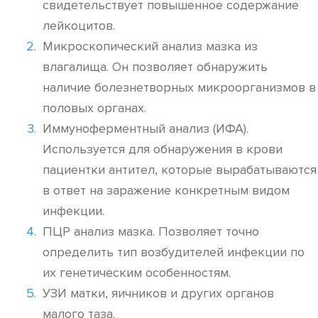
свидетельствует повышенное содержание
лейкоцитов.
Микроскопический анализ мазка из
влагалища. Он позволяет обнаружить
наличие болезнетворных микроорганизмов в
половых органах.
Иммуноферментный анализ (ИФА).
Используется для обнаружения в крови
пациентки антител, которые вырабатываются
в ответ на заражение конкретным видом
инфекции.
ПЦР анализ мазка. Позволяет точно
определить тип возбудителей инфекции по
их генетическим особенностям.
УЗИ матки, яичников и других органов
малого таза.