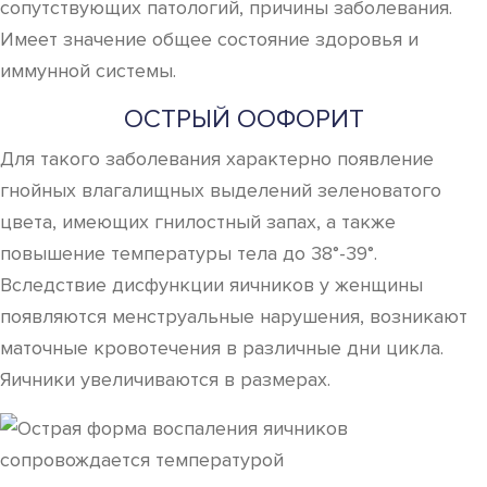
сопутствующих патологий, причины заболевания.
Имеет значение общее состояние здоровья и
иммунной системы.
ОСТРЫЙ ООФОРИТ
Для такого заболевания характерно появление
гнойных влагалищных выделений зеленоватого
цвета, имеющих гнилостный запах, а также
повышение температуры тела до 38°-39°.
Вследствие дисфункции яичников у женщины
появляются менструальные нарушения, возникают
маточные кровотечения в различные дни цикла.
Яичники увеличиваются в размерах.