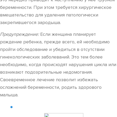
беременности. При этом требуется хирургическое
вмешательство для удаления патологически
закрепившегося зародыша.
Предупреждение:
Если женщина планирует
рождение ребенка, прежде всего, ей необходимо
пройти обследование и убедиться в отсутствии
гинекологических заболеваний. Это тем более
необходимо, когда происходят нарушения цикла или
возникают подозрительные недомогания.
Своевременное лечение позволит избежать
осложнений беременности, родить здорового
малыша.