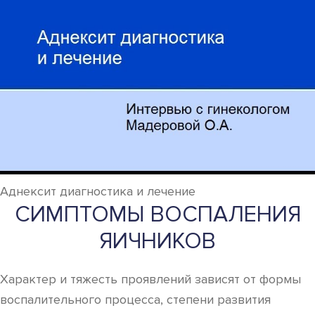
Аднексит диагностика и лечение
СИМПТОМЫ ВОСПАЛЕНИЯ
ЯИЧНИКОВ
Характер и тяжесть проявлений зависят от формы
воспалительного процесса, степени развития