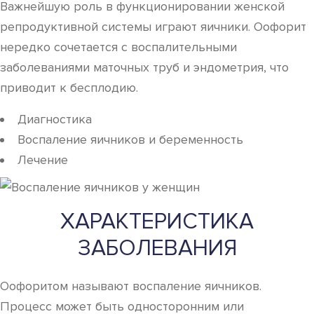
Важнейшую роль в функционировании женской
репродуктивной системы играют яичники. Оофорит
нередко сочетается с воспалительными
заболеваниями маточных труб и эндометрия, что
приводит к бесплодию.
Диагностика
Воспаление яичников и беременность
Лечение
ХАРАКТЕРИСТИКА
ЗАБОЛЕВАНИЯ
Оофоритом называют воспаление яичников.
Процесс может быть односторонним или