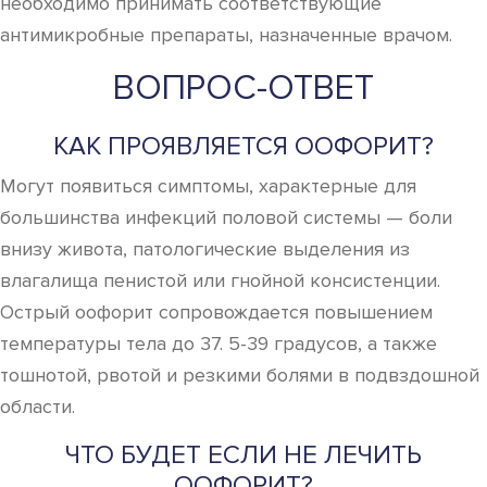
необходимо принимать соответствующие
антимикробные препараты, назначенные врачом.
ВОПРОС-ОТВЕТ
КАК ПРОЯВЛЯЕТСЯ ООФОРИТ?
Могут появиться симптомы, характерные для
большинства инфекций половой системы — боли
внизу живота, патологические выделения из
влагалища пенистой или гнойной консистенции.
Острый оофорит сопровождается повышением
температуры тела до 37. 5-39 градусов, а также
тошнотой, рвотой и резкими болями в подвздошной
области.
ЧТО БУДЕТ ЕСЛИ НЕ ЛЕЧИТЬ
ООФОРИТ?