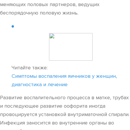
меняющих половых партнеров, ведущих
беспорядочную половую жизнь.
Читайте также:
Симптомы воспаления яичников у женщин,
диагностика и лечение
Развитие воспалительного процесса в матке, трубах
и последующее развитие оофорита иногда
провоцируется установкой внутриматочной спирали.
Инфекция заносится во внутренние органы во