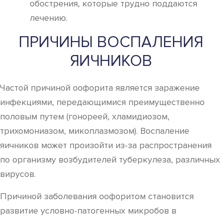
обострения, которые трудно поддаются
лечению.
ПРИЧИНЫ ВОСПАЛЕНИЯ
ЯИЧНИКОВ
Частой причиной оофорита является заражение
инфекциями, передающимися преимущественно
половым путем (гонореей, хламидиозом,
трихомониазом, микоплазмозом). Воспаление
яичников может произойти из-за распространения
по организму возбудителей туберкулеза, различных
вирусов.
Причиной заболевания оофоритом становится
развитие условно-патогенных микробов в