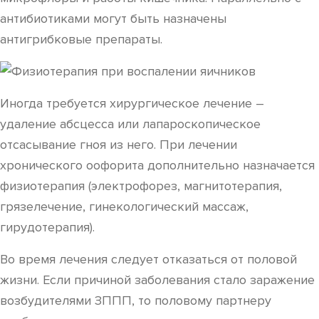
антибиотиками могут быть назначены
антигрибковые препараты.
Иногда требуется хирургическое лечение –
удаление абсцесса или лапароскопическое
отсасывание гноя из него. При лечении
хронического оофорита дополнительно назначается
физиотерапия (электрофорез, магнитотерапия,
грязелечение, гинекологический массаж,
гирудотерапия).
Во время лечения следует отказаться от половой
жизни. Если причиной заболевания стало заражение
возбудителями ЗППП, то половому партнеру