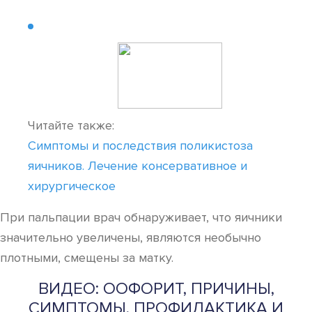
Читайте также:
Симптомы и последствия поликистоза
яичников. Лечение консервативное и
хирургическое
При пальпации врач обнаруживает, что яичники
значительно увеличены, являются необычно
плотными, смещены за матку.
ВИДЕО: ООФОРИТ, ПРИЧИНЫ,
СИМПТОМЫ, ПРОФИЛАКТИКА И