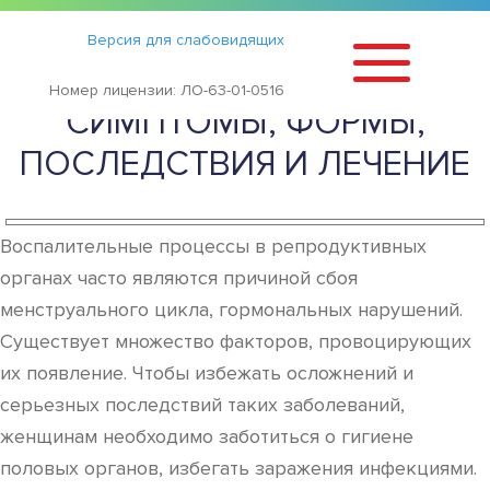
Статьи
›
Версия для слабовидящих
ООФОРИТ: ЧТО ЭТО ТАКОЕ,
Номер лицензии: ЛО-63-01-0516
СИМПТОМЫ, ФОРМЫ,
ПОСЛЕДСТВИЯ И ЛЕЧЕНИЕ
Воспалительные процессы в репродуктивных
органах часто являются причиной сбоя
менструального цикла, гормональных нарушений.
Существует множество факторов, провоцирующих
их появление. Чтобы избежать осложнений и
серьезных последствий таких заболеваний,
женщинам необходимо заботиться о гигиене
половых органов, избегать заражения инфекциями.