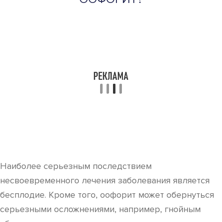
Наиболее серьезным последствием
несвоевременного лечения заболевания является
бесплодие. Кроме того, оофорит может обернуться
серьезными осложнениями, например, гнойным