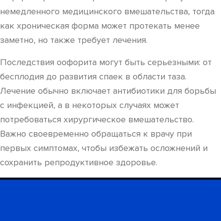
немедленного медицинского вмешательства, тогда
как хроническая форма может протекать менее
заметно, но также требует лечения.
Последствия оофорита могут быть серьезными: от
бесплодия до развития спаек в области таза.
Лечение обычно включает антибиотики для борьбы
с инфекцией, а в некоторых случаях может
потребоваться хирургическое вмешательство.
Важно своевременно обращаться к врачу при
первых симптомах, чтобы избежать осложнений и
сохранить репродуктивное здоровье.