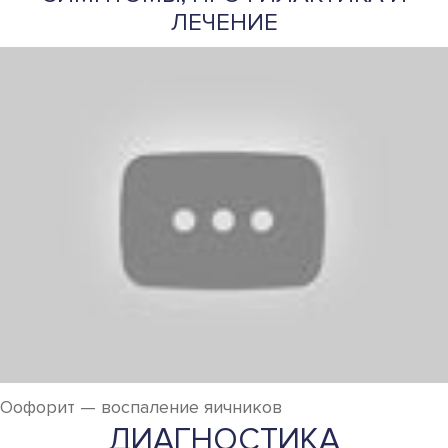
ЛЕЧЕНИЕ
Оофорит — воспаление яичников
ДИАГНОСТИКА