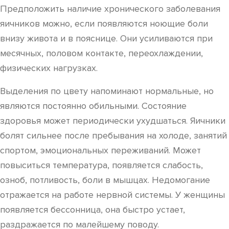
Предположить наличие хронического заболевания
яичников можно, если появляются ноющие боли
внизу живота и в пояснице. Они усиливаются при
месячных, половом контакте, переохлаждении,
физических нагрузках.
Выделения по цвету напоминают нормальные, но
являются постоянно обильными. Состояние
здоровья может периодически ухудшаться. Яичники
болят сильнее после пребывания на холоде, занятий
спортом, эмоциональных переживаний. Может
повыситься температура, появляется слабость,
озноб, потливость, боли в мышцах. Недомогание
отражается на работе нервной системы. У женщины
появляется бессонница, она быстро устает,
раздражается по малейшему поводу.