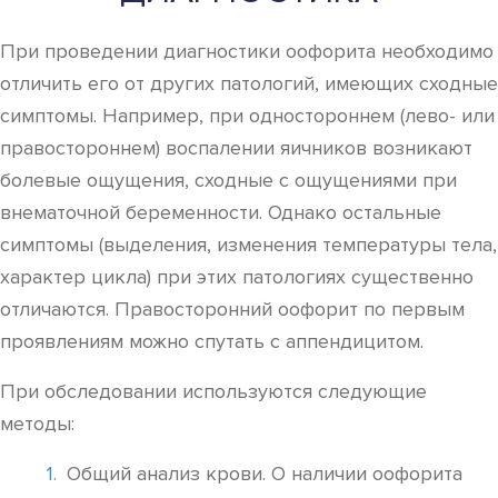
При проведении диагностики оофорита необходимо
отличить его от других патологий, имеющих сходные
симптомы. Например, при одностороннем (лево- или
правостороннем) воспалении яичников возникают
болевые ощущения, сходные с ощущениями при
внематочной беременности. Однако остальные
симптомы (выделения, изменения температуры тела,
характер цикла) при этих патологиях существенно
отличаются. Правосторонний оофорит по первым
проявлениям можно спутать с аппендицитом.
При обследовании используются следующие
методы:
Общий анализ крови. О наличии оофорита