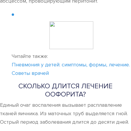
абсцессом, провоцирующим перитонит.
Читайте также:
Пневмония у детей: симптомы, формы, лечение.
Советы врачей
СКОЛЬКО ДЛИТСЯ ЛЕЧЕНИЕ
ООФОРИТА?
Единый очаг воспаления вызывает расплавление
тканей яичника. Из маточных труб выделяется гной.
Острый период заболевания длится до десяти дней.