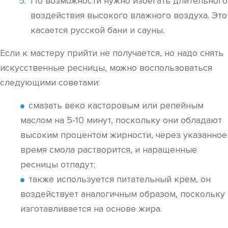
По возможности нужно избегать длительного
воздействия высокого влажного воздуха. Это
касается русской бани и сауны.
Если к мастеру прийти не получается, но надо снять
искусственные ресницы, можно воспользоваться
следующими советами:
смазать веко касторовым или репейным
маслом на 5-10 минут, поскольку они обладают
высоким процентом жирности, через указанное
время смола растворится, и наращенные
ресницы отпадут;
также используется питательный крем, он
воздействует аналогичным образом, поскольку
изготавливается на основе жира.