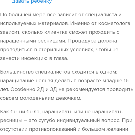
давать ребенку
По большей мере все зависит от специалиста и
используемых материалов. Именно от косметолога
зависит, сколько клиентка сможет проходить с
наращенными ресницами. Процедура должна
проводиться в стерильных условиях, чтобы не
занести инфекцию в глаза.
Большинство специалистов сходится в одном:
наращивание нельзя делать в возрасте младше 16
лет. Особенно 2Д и 3Д не рекомендуется проводить
совсем молоденьким девочкам.
Как бы ни было, наращивать или не наращивать
ресницы – это сугубо индивидуальный вопрос. При
отсутствии противопоказаний и большом желании