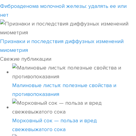
Фиброаденома молочной железы: удалять ее или
нет
Признаки и последствия диффузных изменений
миометрия
Свежие публикации
Малиновые листья: полезные свойства и
противопоказания
Морковный сок — польза и вред
свежевыжатого сока