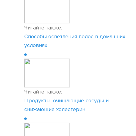
Читайте также:
Способы осветления волос в домашних
условиях
Читайте также:
Продукты, очищающие сосуды и
снижающие холестерин