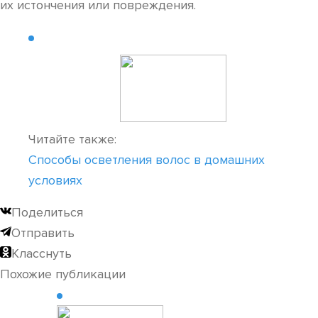
их истончения или повреждения.
Читайте также:
Способы осветления волос в домашних
условиях
Поделиться
Отправить
Класснуть
Похожие публикации