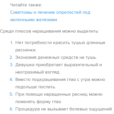
Читайте также:
Симптомы и лечение опрелостей под
молочными железами
Среди плюсов наращивания можно выделить:
Нет потребности красить тушью длинные
реснички.
Экономия денежных средств на тушь.
Девушка приобретает выразительный и
неотразимый взгляд.
Вместо подкрашивания глаз с утра можно
подольше поспать.
При помощи наращенных ресниц можно
поменять форму глаз.
Процедура не вызывает болевых ощущений.