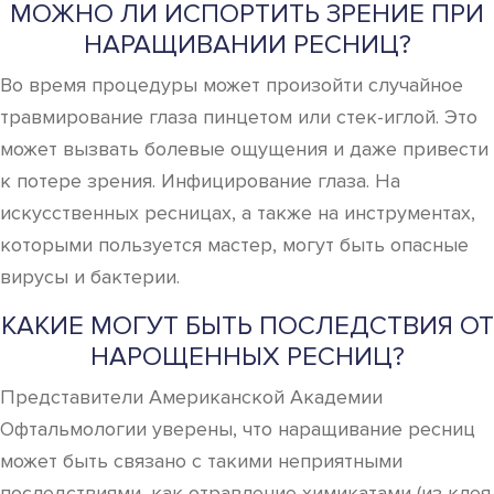
МОЖНО ЛИ ИСПОРТИТЬ ЗРЕНИЕ ПРИ
НАРАЩИВАНИИ РЕСНИЦ?
Во время процедуры может произойти случайное
травмирование глаза пинцетом или стек-иглой. Это
может вызвать болевые ощущения и даже привести
к потере зрения. Инфицирование глаза. На
искусственных ресницах, а также на инструментах,
которыми пользуется мастер, могут быть опасные
вирусы и бактерии.
КАКИЕ МОГУТ БЫТЬ ПОСЛЕДСТВИЯ ОТ
НАРОЩЕННЫХ РЕСНИЦ?
Представители Американской Академии
Офтальмологии уверены, что наращивание ресниц
может быть связано с такими неприятными
последствиями, как отравление химикатами (из клея