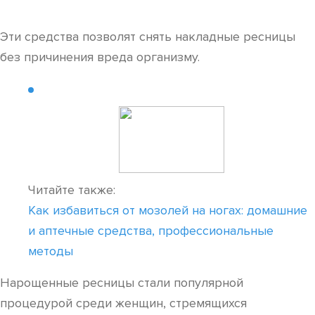
Эти средства позволят снять накладные ресницы
без причинения вреда организму.
Читайте также:
Как избавиться от мозолей на ногах: домашние
и аптечные средства, профессиональные
методы
Нарощенные ресницы стали популярной
процедурой среди женщин, стремящихся