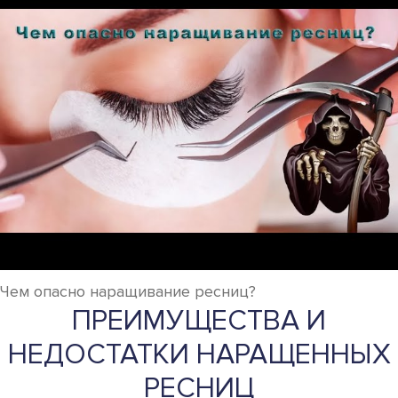
Чем опасно наращивание ресниц?
ПРЕИМУЩЕСТВА И
НЕДОСТАТКИ НАРАЩЕННЫХ
РЕСНИЦ