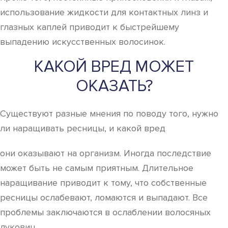
использование жидкости для контактных линз и
глазных каплей приводит к быстрейшему
выпадению искусственных волосинок.
КАКОЙ ВРЕД МОЖЕТ
ОКАЗАТЬ?
Существуют разные мнения по поводу того, нужно
ли наращивать ресницы, и какой вред
они оказывают на организм. Иногда последствие
может быть не самым приятным. Длительное
наращивание приводит к тому, что собственные
ресницы ослабевают, ломаются и выпадают. Все
проблемы заключаются в ослаблении волосяных
луковиц.