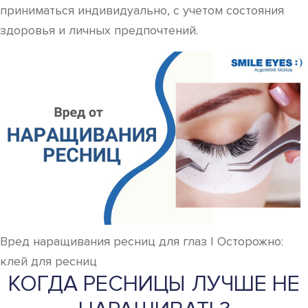
приниматься индивидуально, с учетом состояния
здоровья и личных предпочтений.
Вред наращивания ресниц для глаз | Осторожно:
клей для ресниц
КОГДА РЕСНИЦЫ ЛУЧШЕ НЕ