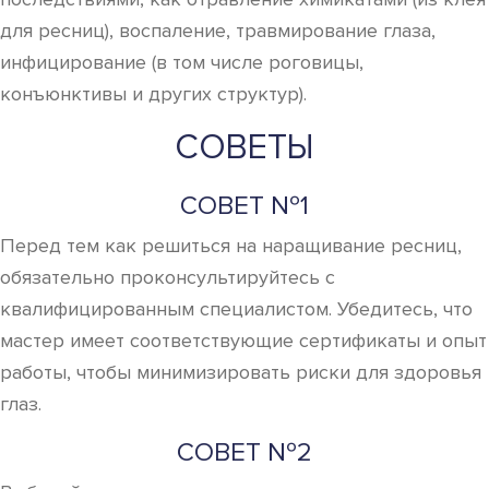
для ресниц), воспаление, травмирование глаза,
инфицирование (в том числе роговицы,
конъюнктивы и других структур).
СОВЕТЫ
СОВЕТ №1
Перед тем как решиться на наращивание ресниц,
обязательно проконсультируйтесь с
квалифицированным специалистом. Убедитесь, что
мастер имеет соответствующие сертификаты и опыт
работы, чтобы минимизировать риски для здоровья
глаз.
СОВЕТ №2