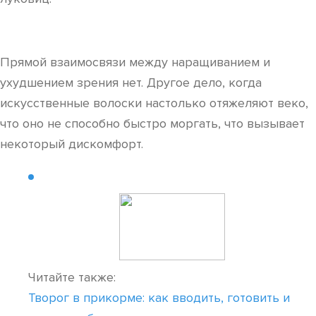
Прямой взаимосвязи между наращиванием и
ухудшением зрения нет. Другое дело, когда
искусственные волоски настолько отяжеляют веко,
что оно не способно быстро моргать, что вызывает
некоторый дискомфорт.
Читайте также:
Творог в прикорме: как вводить, готовить и