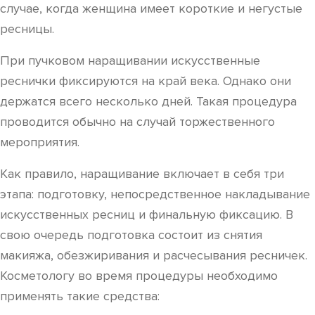
случае, когда женщина имеет короткие и негустые
ресницы.
При пучковом наращивании искусственные
реснички фиксируются на край века. Однако они
держатся всего несколько дней. Такая процедура
проводится обычно на случай торжественного
мероприятия.
Как правило, наращивание включает в себя три
этапа: подготовку, непосредственное накладывание
искусственных ресниц и финальную фиксацию. В
свою очередь подготовка состоит из снятия
макияжа, обезжиривания и расчесывания ресничек.
Косметологу во время процедуры необходимо
применять такие средства: