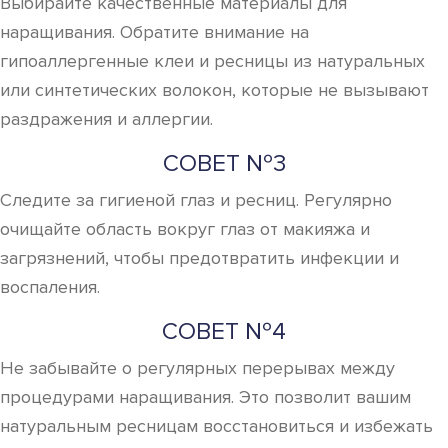
Выбирайте качественные материалы для
наращивания. Обратите внимание на
гипоаллергенные клеи и ресницы из натуральных
или синтетических волокон, которые не вызывают
раздражения и аллергии.
СОВЕТ №3
Следите за гигиеной глаз и ресниц. Регулярно
очищайте область вокруг глаз от макияжа и
загрязнений, чтобы предотвратить инфекции и
воспаления.
СОВЕТ №4
Не забывайте о регулярных перерывах между
процедурами наращивания. Это позволит вашим
натуральным ресницам восстановиться и избежать