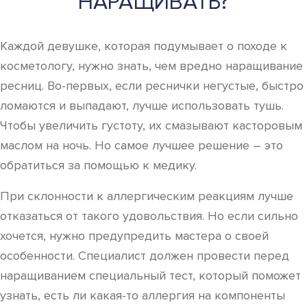
НАРАЩИВАТЬ?
Каждой девушке, которая подумывает о походе к
косметологу, нужно знать, чем вредно наращивание
ресниц. Во-первых, если реснички негустые, быстро
ломаются и выпадают, лучше использовать тушь.
Чтобы увеличить густоту, их смазывают касторовым
маслом на ночь. Но самое лучшее решение – это
обратиться за помощью к медику.
При склонности к аллергическим реакциям лучше
отказаться от такого удовольствия. Но если сильно
хочется, нужно предупредить мастера о своей
особенности. Специалист должен провести перед
наращиванием специальный тест, который поможет
узнать, есть ли какая-то аллергия на компоненты