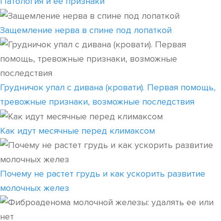
Патология и ее признаки
Защемление нерва в спине под лопаткой
Грудничок упал с дивана (кровати). Первая помощь,
тревожные признаки, возможные последствия
Как идут месячные перед климаксом
Почему не растет грудь и как ускорить развитие
молочных желез