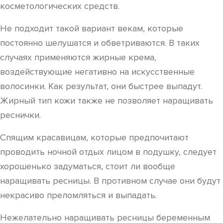
косметологических средств.
Не подходит такой вариант векам, которые
постоянно шелушатся и обветриваются. В таких
случаях применяются жирные крема,
воздействующие негативно на искусственные
волосинки. Как результат, они быстрее выпадут.
Жирный тип кожи также не позволяет наращивать
реснички.
Спящим красавицам, которые предпочитают
проводить ночной отдых лицом в подушку, следует
хорошенько задуматься, стоит ли вообще
наращивать ресницы. В противном случае они будут
некрасиво преломляться и выпадать.
Нежелательно наращивать ресницы беременным