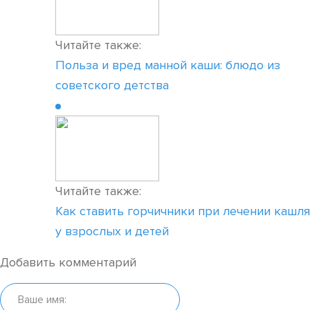
Читайте также:
Польза и вред манной каши: блюдо из
советского детства
Читайте также:
Как ставить горчичники при лечении кашля
у взрослых и детей
Добавить комментарий