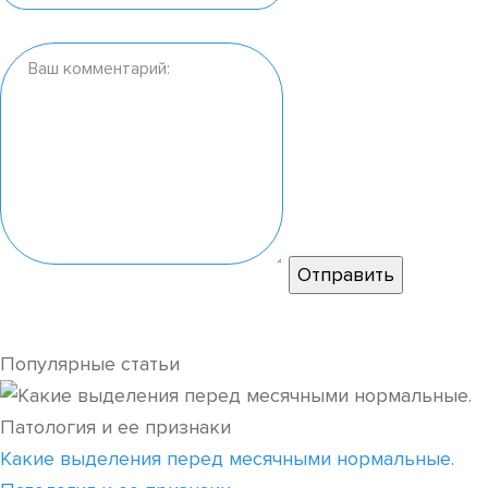
Популярные статьи
Какие выделения перед месячными нормальные.