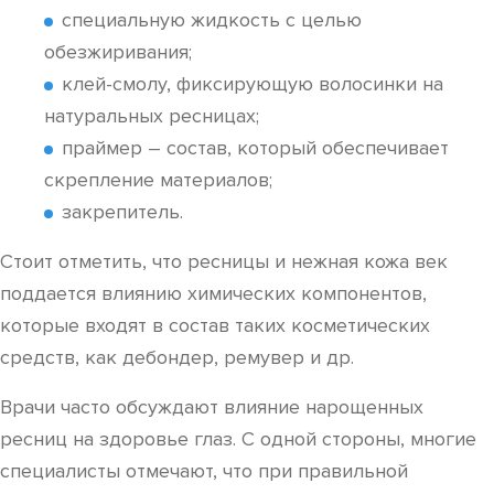
специальную жидкость с целью
обезжиривания;
клей-смолу, фиксирующую волосинки на
натуральных ресницах;
праймер – состав, который обеспечивает
скрепление материалов;
закрепитель.
Стоит отметить, что ресницы и нежная кожа век
поддается влиянию химических компонентов,
которые входят в состав таких косметических
средств, как дебондер, ремувер и др.
Врачи часто обсуждают влияние нарощенных
ресниц на здоровье глаз. С одной стороны, многие
специалисты отмечают, что при правильной