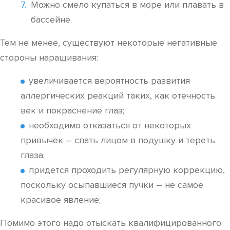
Можно смело купаться в море или плавать в
бассейне.
Тем не менее, существуют некоторые негативные
стороны наращивания:
увеличивается вероятность развития
аллергических реакций таких, как отечность
век и покраснение глаз;
необходимо отказаться от некоторых
привычек – спать лицом в подушку и тереть
глаза;
придется проходить регулярную коррекцию,
поскольку осыпавшиеся пучки – не самое
красивое явление;
Помимо этого надо отыскать квалифицированного