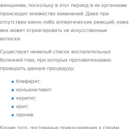
женщинам, поскольку в этот период в их организме
происходит множество изменений. Даже при
отсутствии каких-либо аллергических реакций, кожа
век может отреагировать на искусственные
волоски.
Существует немалый список воспалительных
болезней глаз, при которых противопоказано
проводить данную процедуру:
блефарит;
конъюнктивит;
кератит;
ирит;
прочие.
Кроме того, постоянные прикосновения к глазам,