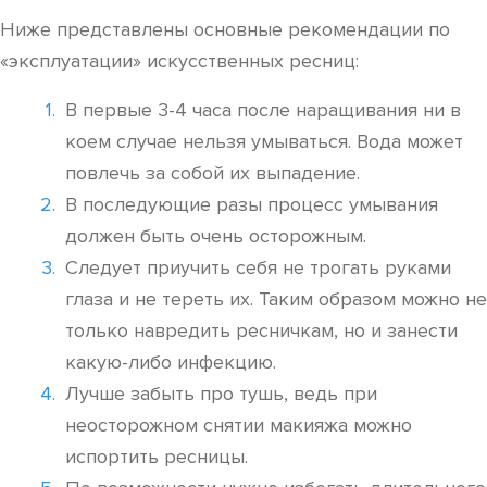
Ниже представлены основные рекомендации по
«эксплуатации» искусственных ресниц:
В первые 3-4 часа после наращивания ни в
коем случае нельзя умываться. Вода может
повлечь за собой их выпадение.
В последующие разы процесс умывания
должен быть очень осторожным.
Следует приучить себя не трогать руками
глаза и не тереть их. Таким образом можно не
только навредить ресничкам, но и занести
какую-либо инфекцию.
Лучше забыть про тушь, ведь при
неосторожном снятии макияжа можно
испортить ресницы.