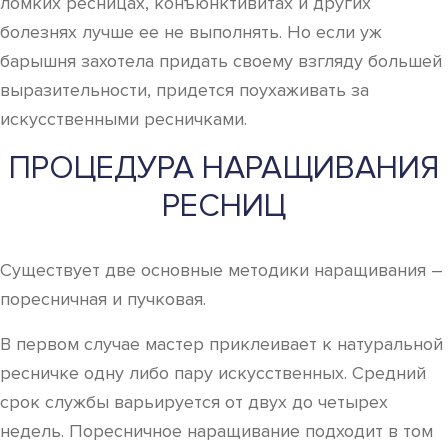
ломких ресницах, конъюнктивитах и других
болезнях лучше ее не выполнять. Но если уж
барышня захотела придать своему взгляду большей
выразительности, придется поухаживать за
искусственными ресничками.
ПРОЦЕДУРА НАРАЩИВАНИЯ
РЕСНИЦ
Существует две основные методики наращивания –
поресничная и пучковая.
В первом случае мастер приклеивает к натуральной
ресничке одну либо пару искусственных. Средний
срок службы варьируется от двух до четырех
недель. Поресничное наращивание подходит в том