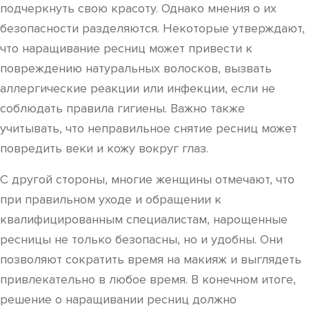
подчеркнуть свою красоту. Однако мнения о их
безопасности разделяются. Некоторые утверждают,
что наращивание ресниц может привести к
повреждению натуральных волосков, вызвать
аллергические реакции или инфекции, если не
соблюдать правила гигиены. Важно также
учитывать, что неправильное снятие ресниц может
повредить веки и кожу вокруг глаз.
С другой стороны, многие женщины отмечают, что
при правильном уходе и обращении к
квалифицированным специалистам, нарощенные
ресницы не только безопасны, но и удобны. Они
позволяют сократить время на макияж и выглядеть
привлекательно в любое время. В конечном итоге,
решение о наращивании ресниц должно