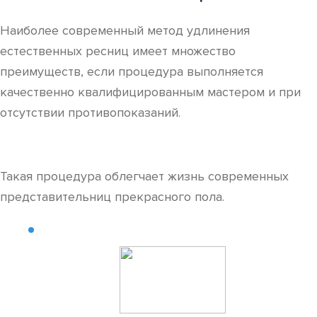
Наиболее современный метод удлинения
естественных ресниц имеет множество
преимуществ, если процедура выполняется
качественно квалифицированным мастером и при
отсутствии противопоказаний.
Такая процедура облегчает жизнь современных
представительниц прекрасного пола.