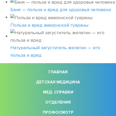
Баня — польза и вред для здоровья человека
Польза и вред амазонской гуараны
Натуральный загуститель желатин — его
польза и вред
ГЛАВНАЯ
ДЕТСКАЯ МЕДИЦИНА
МЕД. СПРАВКИ
ОТДЕЛЕНИЯ
ПРОФОСМОТР