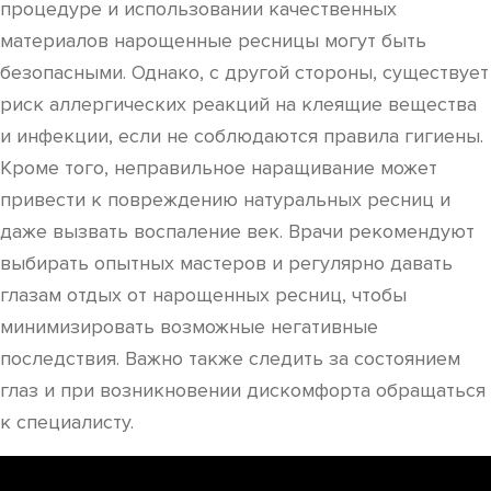
процедуре и использовании качественных
материалов нарощенные ресницы могут быть
безопасными. Однако, с другой стороны, существует
риск аллергических реакций на клеящие вещества
и инфекции, если не соблюдаются правила гигиены.
Кроме того, неправильное наращивание может
привести к повреждению натуральных ресниц и
даже вызвать воспаление век. Врачи рекомендуют
выбирать опытных мастеров и регулярно давать
глазам отдых от нарощенных ресниц, чтобы
минимизировать возможные негативные
последствия. Важно также следить за состоянием
глаз и при возникновении дискомфорта обращаться
к специалисту.