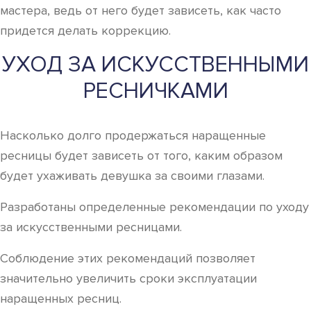
мастера, ведь от него будет зависеть, как часто
придется делать коррекцию.
УХОД ЗА ИСКУССТВЕННЫМИ
РЕСНИЧКАМИ
Насколько долго продержаться наращенные
ресницы будет зависеть от того, каким образом
будет ухаживать девушка за своими глазами.
Разработаны определенные рекомендации по уходу
за искусственными ресницами.
Соблюдение этих рекомендаций позволяет
значительно увеличить сроки эксплуатации
наращенных ресниц.