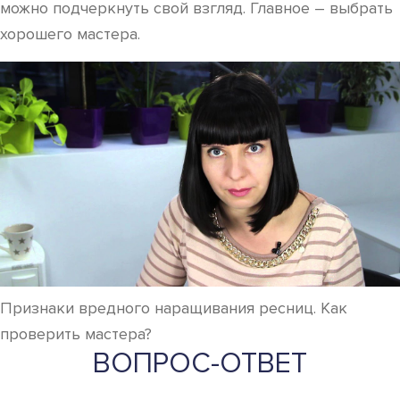
можно подчеркнуть свой взгляд. Главное – выбрать
хорошего мастера.
Признаки вредного наращивания ресниц. Как
проверить мастера?
ВОПРОС-ОТВЕТ