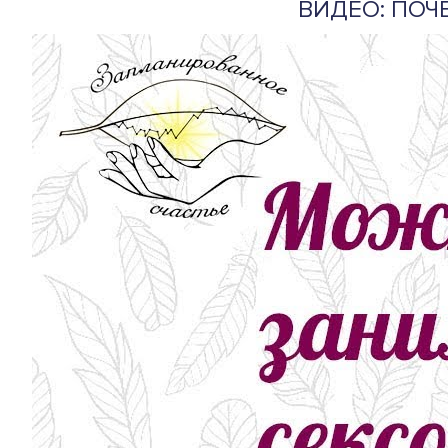
ВИДЕО: ПОЧ