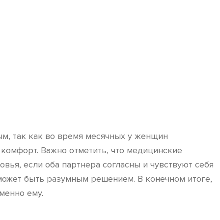
м, так как во время месячных у женщин
 комфорт. Важно отметить, что медицинские
овья, если оба партнера согласны и чувствуют себя
может быть разумным решением. В конечном итоге,
менно ему.