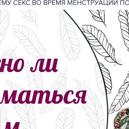
ЕМУ СЕКС ВО ВРЕМЯ МЕНСТРУАЦИИ П