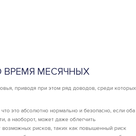
О ВРЕМЯ МЕСЯЧНЫХ
овья, приводя при этом ряд доводов, среди которых
что это абсолютно нормально и безопасно, если оба
и, а наоборот, может даже облегчить
 возможных рисков, таких как повышенный риск