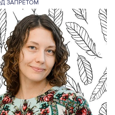
ОД ЗАПРЕТОМ