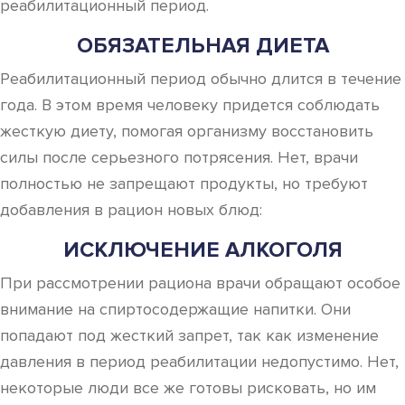
реабилитационный период.
ОБЯЗАТЕЛЬНАЯ ДИЕТА
Реабилитационный период обычно длится в течение
года. В этом время человеку придется соблюдать
жесткую диету, помогая организму восстановить
силы после серьезного потрясения. Нет, врачи
полностью не запрещают продукты, но требуют
добавления в рацион новых блюд:
ИСКЛЮЧЕНИЕ АЛКОГОЛЯ
При рассмотрении рациона врачи обращают особое
внимание на спиртосодержащие напитки. Они
попадают под жесткий запрет, так как изменение
давления в период реабилитации недопустимо. Нет,
некоторые люди все же готовы рисковать, но им