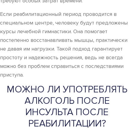
требуют особых затрат времени.
Если реабилитационный период проводится в
специальном центре, человеку будут предложены
курсы лечебной гимнастики. Она помогает
постепенно восстанавливать мышцы, практически
не давая им нагрузки. Такой подход гарантирует
простоту и надежность решения, ведь не всегда
можно без проблем справиться с последствиями
приступа.
МОЖНО ЛИ УПОТРЕБЛЯТЬ
АЛКОГОЛЬ ПОСЛЕ
ИНСУЛЬТА ПОСЛЕ
РЕАБИЛИТАЦИИ?