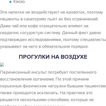
Какао.
Эти напитки не воздействуют на кровоток, поэтому
пациенты в санаториях пьют их без ограничений.
Даже чай или кофе отрицательно влияют на
сердечно сосудистую систему. Данный факт давно
подтвержден исследованиями, поэтому специалисты
указывают на него в обязательном порядке.
ПРОГУЛКИ НА ВОЗДУХЕ
Перенесенный инсульт потребует постепенного
восстановления организма. По этой причине
серьезные физические нагрузки бывшим пациентам
также приходится исключать. На практике это
решается несколькими способами, которые не