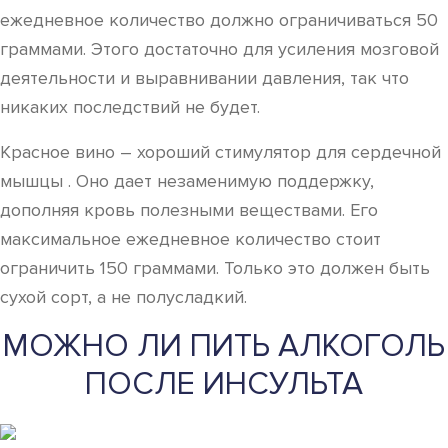
ежедневное количество должно ограничиваться 50
граммами. Этого достаточно для усиления мозговой
деятельности и выравнивании давления, так что
никаких последствий не будет.
Красное вино – хороший стимулятор для сердечной
мышцы . Оно дает незаменимую поддержку,
дополняя кровь полезными веществами. Его
максимальное ежедневное количество стоит
ограничить 150 граммами. Только это должен быть
сухой сорт, а не полусладкий.
МОЖНО ЛИ ПИТЬ АЛКОГОЛЬ
ПОСЛЕ ИНСУЛЬТА