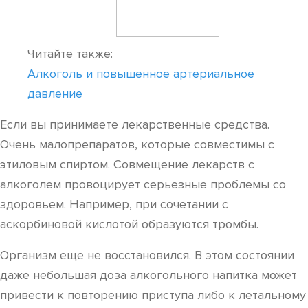
Читайте также:
Алкоголь и повышенное артериальное
давление
Если вы принимаете лекарственные средства.
Очень малопрепаратов, которые совместимы с
этиловым спиртом. Совмещение лекарств с
алкоголем провоцирует серьезные проблемы со
здоровьем. Например, при сочетании с
аскорбиновой кислотой образуются тромбы.
Организм еще не восстановился. В этом состоянии
даже небольшая доза алкогольного напитка может
привести к повторению приступа либо к летальному