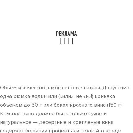
Объем и качество алкоголя тоже важны. Допустима
одна рюмка водки или («или», не «и»!) коньяка
объемом до 50 г или бокал красного вина (150 г).
Красное вино должно быть только сухое и
натуральное — десертные и крепленые вина
содержат больший процент алкоголя. А о вреде