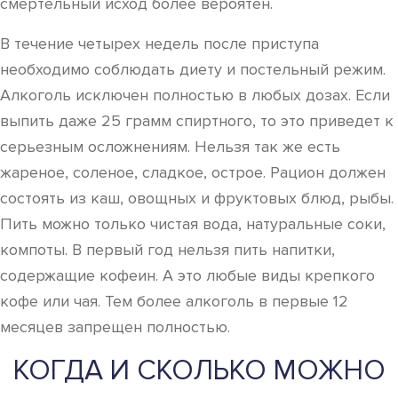
смертельный исход более вероятен.
В течение четырех недель после приступа
необходимо соблюдать диету и постельный режим.
Алкоголь исключен полностью в любых дозах. Если
выпить даже 25 грамм спиртного, то это приведет к
серьезным осложнениям. Нельзя так же есть
жареное, соленое, сладкое, острое. Рацион должен
состоять из каш, овощных и фруктовых блюд, рыбы.
Пить можно только чистая вода, натуральные соки,
компоты. В первый год нельзя пить напитки,
содержащие кофеин. А это любые виды крепкого
кофе или чая. Тем более алкоголь в первые 12
месяцев запрещен полностью.
КОГДА И СКОЛЬКО МОЖНО