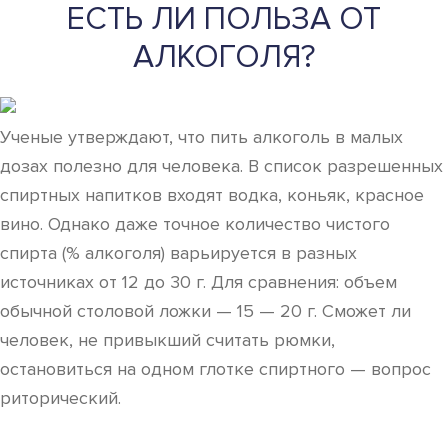
ЕСТЬ ЛИ ПОЛЬЗА ОТ
АЛКОГОЛЯ?
Ученые утверждают, что пить алкоголь в малых
дозах полезно для человека. В список разрешенных
спиртных напитков входят водка, коньяк, красное
вино. Однако даже точное количество чистого
спирта (% алкоголя) варьируется в разных
источниках от 12 до 30 г. Для сравнения: объем
обычной столовой ложки — 15 — 20 г. Сможет ли
человек, не привыкший считать рюмки,
остановиться на одном глотке спиртного — вопрос
риторический.