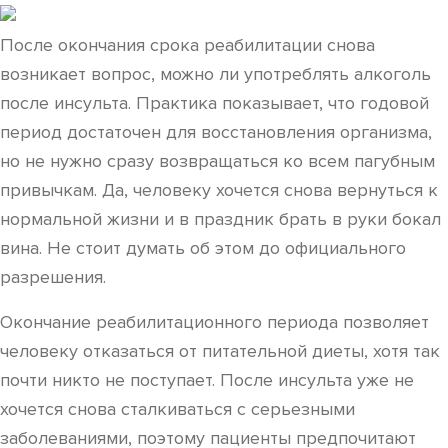
После окончания срока реабилитации снова
возникает вопрос, можно ли употреблять алкоголь
после инсульта. Практика показывает, что годовой
период достаточен для восстановления организма,
но не нужно сразу возвращаться ко всем пагубным
привычкам. Да, человеку хочется снова вернуться к
нормальной жизни и в праздник брать в руки бокал
вина. Не стоит думать об этом до официального
разрешения.
Окончание реабилитационного периода позволяет
человеку отказаться от питательной диеты, хотя так
почти никто не поступает. После инсульта уже не
хочется снова сталкиваться с серьезными
заболеваниями, поэтому пациенты предпочитают