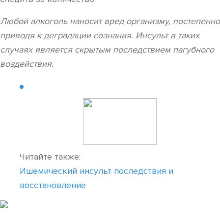
Любой алкоголь наносит вред организму, постепенно
приводя к деградации сознания. Инсульт в таких
случаях является скрытым последствием пагубного
воздействия.
Читайте также:
Ишемический инсульт последствия и
восстановление