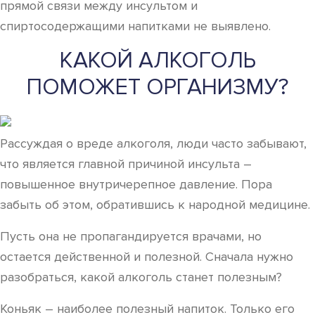
прямой связи между инсультом и
спиртосодержащими напитками не выявлено.
КАКОЙ АЛКОГОЛЬ
ПОМОЖЕТ ОРГАНИЗМУ?
Рассуждая о вреде алкоголя, люди часто забывают,
что является главной причиной инсульта –
повышенное внутричерепное давление. Пора
забыть об этом, обратившись к народной медицине.
Пусть она не пропагандируется врачами, но
остается действенной и полезной. Сначала нужно
разобраться, какой алкоголь станет полезным?
Коньяк – наиболее полезный напиток. Только его