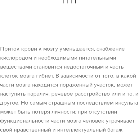
Приток крови к мозгу уменьшается, снабжение
кислородом и необходимыми питательными
веществами становится недостаточным и часть
клеток мозга гибнет. В зависимости от того, в какой
части мозга находится пораженный участок, может
наступить паралич, речевое расстройство или и то, и
другое. Но самым страшным последствием инсульта
может быть потеря личности: при отсутствии
функциональности части мозга человек утрачивает
свой нравственный и интеллектуальный багаж.