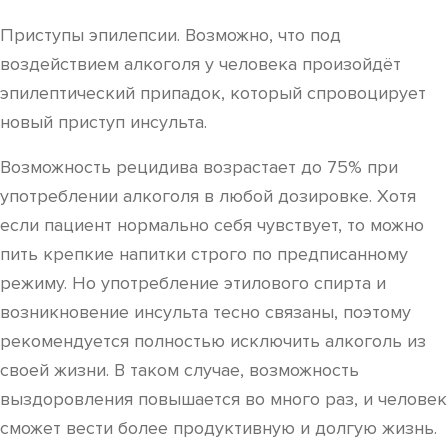
Приступы эпилепсии. Возможно, что под
воздействием алкоголя у человека произойдёт
эпилептический припадок, который спровоцирует
новый приступ инсульта.
Возможность рецидива возрастает до 75% при
употреблении алкоголя в любой дозировке. Хотя
если пациент нормально себя чувствует, то можно
пить крепкие напитки строго по предписанному
режиму. Но употребление этилового спирта и
возникновение инсульта тесно связаны, поэтому
рекомендуется полностью исключить алкоголь из
своей жизни. В таком случае, возможность
выздоровления повышается во много раз, и человек
сможет вести более продуктивную и долгую жизнь.