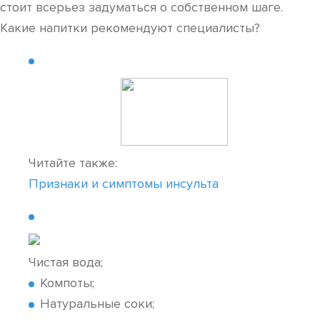
стоит всерьез задуматься о собственном шаге.
Какие напитки рекомендуют специалисты?
Читайте также:
Признаки и симптомы инсульта
Чистая вода;
Компоты;
Натуральные соки;