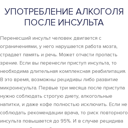
УПОТРЕБЛЕНИЕ АЛКОГОЛЯ
ПОСЛЕ ИНСУЛЬТА
Перенесший инсульт человек двигается с
ограничениями, у него нарушается работа мозга,
страдает память и речь. Может отчасти пропасть
зрение. Если вы перенесли приступ инсульта, то
необходима длительная комплексная реабилитация.
В это время, возможны рецидивы либо развитие
микроинсульта. Первые три месяца после приступа
нужно соблюдать строгую диету, алкогольные
напитки, и даже кофе полностью исключить. Если не
соблюдать рекомендации врача, то риск повторного
инсульта повышается до 95%. И в случае рецидива