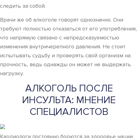
следить за собой.
Врачи же об алкоголе говорят однозначно. Они
требуют полностью отказаться от его употребления,
что напрямую связано с непредсказуемостью
изменения внутричерепного давления. Не стоит
испытывать судьбу и проверять свой организм на
прочность, ведь однажды он может не выдержать
нагрузку.
АЛКОГОЛЬ ПОСЛЕ
ИНСУЛЬТА: МНЕНИЕ
СПЕЦИАЛИСТОВ
Кардиологи постоянно борются за здоровье нации.