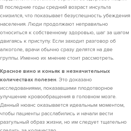
В последние годы средний возраст инсульта
снизился, что показывает безуспешность убеждения
населения. Люди продолжают неправильно
относиться к собственному здоровью, шаг за шагом
двигаясь к приступу. Если заходит разговор об
алкоголе, врачи обычно сразу делятся на две
группы. Именно их мнение стоит рассмотреть.
Красное вино и коньяк в незначительных
количествах полезен
. Это доказано
исследованиями, показавшими плодотворное
улучшение кровообращения в головном мозге.
Данный нюанс оказывается идеальным моментом,
чтобы пациенты расслабились и начали вести
разгульный образ жизни, но им следует тщательно
следить за количество.