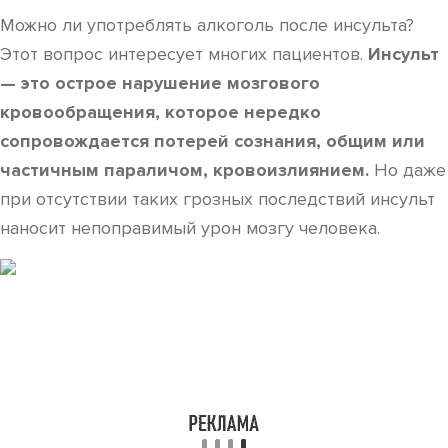
Можно ли употреблять алкоголь после инсульта?
Этот вопрос интересует многих пациентов.
Инсульт
— это острое нарушение мозгового
кровообращения, которое нередко
сопровождается потерей сознания, общим или
частичным параличом, кровоизлиянием.
Но даже
при отсутствии таких грозных последствий инсульт
наносит непоправимый урон мозгу человека.