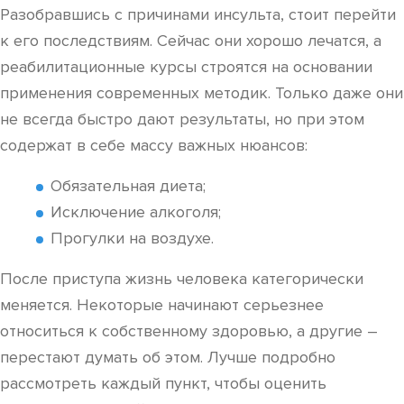
Разобравшись с причинами инсульта, стоит перейти
к его последствиям. Сейчас они хорошо лечатся, а
реабилитационные курсы строятся на основании
применения современных методик. Только даже они
не всегда быстро дают результаты, но при этом
содержат в себе массу важных нюансов:
Обязательная диета;
Исключение алкоголя;
Прогулки на воздухе.
После приступа жизнь человека категорически
меняется. Некоторые начинают серьезнее
относиться к собственному здоровью, а другие –
перестают думать об этом. Лучше подробно
рассмотреть каждый пункт, чтобы оценить