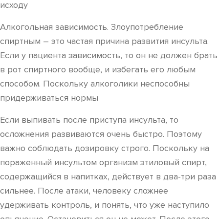
исходу
Алкогольная зависимость. Злоупотребление
спиртным – это частая причина развития инсульта.
Если у пациента зависимость, то он не должен брать
в рот спиртного вообще, и избегать его любым
способом. Поскольку алкоголики неспособны
придерживаться нормы
Если выпивать после приступа инсульта, то
осложнения развиваются очень быстро. Поэтому
важно соблюдать дозировку строго. Поскольку на
пораженный инсультом организм этиловый спирт,
содержащийся в напитках, действует в два-три раза
сильнее. После атаки, человеку сложнее
удерживать контроль, и понять, что уже наступило