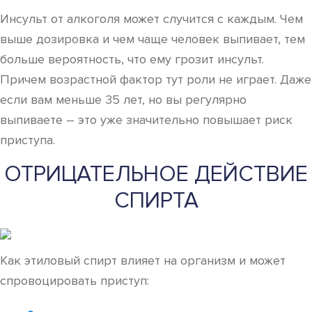
Инсульт от алкоголя может случится с каждым. Чем
выше дозировка и чем чаще человек выпивает, тем
больше вероятность, что ему грозит инсульт.
Причем возрастной фактор тут роли не играет. Даже
если вам меньше 35 лет, но вы регулярно
выпиваете – это уже значительно повышает риск
приступа.
ОТРИЦАТЕЛЬНОЕ ДЕЙСТВИЕ
СПИРТА
Как этиловый спирт влияет на организм и может
спровоцировать приступ: