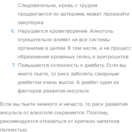
Следовательно, кровь с трудом
продвигается по артериям, может произойти
закупорка.
Нарушается кроветворение. Алкоголь
отрицательно влияет на все системы
организма в целом. В том числе, и на процесс
образования кровяных телец и эритроцитов.
Повышается склонность к диабету. Если вы
много пьете, то риск заболеть сахарным
диабетом очень высок. А диабет один из
факторов развития инсульта.
Если вы пьете немного и нечасто, то риск развития
инсульта от алкоголя сохраняется. Поэтому,
рекомендуется отказаться от крепких напитков
полностью.