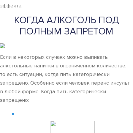
эффекта.
КОГДА АЛКОГОЛЬ ПОД
ПОЛНЫМ ЗАПРЕТОМ
Если в некоторых случаях можно выпивать
алкогольные напитки в ограниченном количестве,
то есть ситуации, когда пить категорически
запрещено. Особенно если человек перенс инсульт
в любой форме. Когда пить категорически
запрещено: