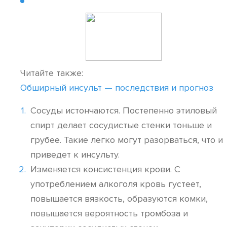
Читайте также:
Обширный инсульт — последствия и прогноз
Сосуды истончаются. Постепенно этиловый
спирт делает сосудистые стенки тоньше и
грубее. Такие легко могут разорваться, что и
приведет к инсульту.
Изменяется консистенция крови. С
употреблением алкоголя кровь густеет,
повышается вязкость, образуются комки,
повышается вероятность тромбоза и