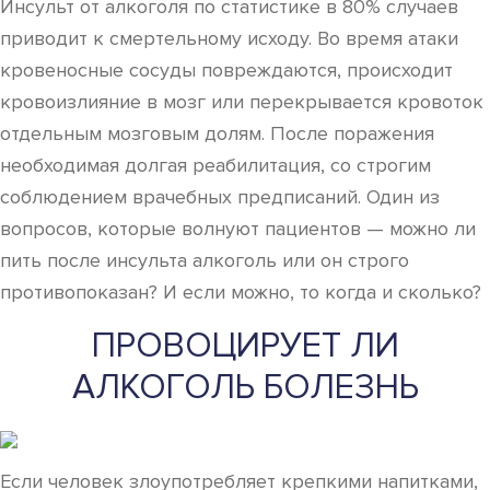
Инсульт от алкоголя по статистике в 80% случаев
приводит к смертельному исходу. Во время атаки
кровеносные сосуды повреждаются, происходит
кровоизлияние в мозг или перекрывается кровоток
отдельным мозговым долям. После поражения
необходимая долгая реабилитация, со строгим
соблюдением врачебных предписаний. Один из
вопросов, которые волнуют пациентов — можно ли
пить после инсульта алкоголь или он строго
противопоказан? И если можно, то когда и сколько?
ПРОВОЦИРУЕТ ЛИ
АЛКОГОЛЬ БОЛЕЗНЬ
Если человек злоупотребляет крепкими напитками,