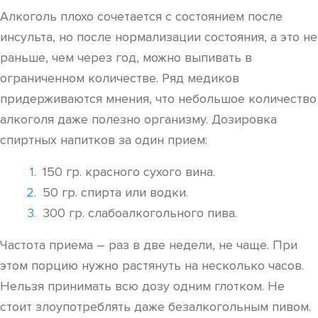
Алкоголь плохо сочетается с состоянием после
инсульта, но после нормализации состояния, а это не
раньше, чем через год, можно выпивать в
ограниченном количестве. Ряд медиков
придерживаются мнения, что небольшое количество
алкоголя даже полезно организму. Дозировка
спиртных напитков за один прием:
150 гр. красного сухого вина.
50 гр. спирта или водки.
300 гр. слабоалкогольного пива.
Частота приема – раз в две недели, не чаще. При
этом порцию нужно растянуть на несколько часов.
Нельзя принимать всю дозу одним глотком. Не
стоит злоупотреблять даже безалкогольным пивом.