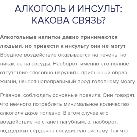
АЛКОГОЛЬ И ИНСУЛЬТ:
КАКОВА СВЯЗЬ?
Алкогольные напитки давно принимаются
людьми, но привести к инсульту они не могут
.
Вредное воздействие оказывается на печень, но
никак не на сосуды. Наоборот, именно его полное
отсутствие способно нарушить привычный образ
жизни, нанеся непоправимый вред головному мозгу.
Главное, соблюдать основные правила. Они говорят,
что немного потреблять минимальное количество
алкоголя даже полезно. В этом случае его
воздействие не станет пагубным, а, наоборот,
поддержит сердечно сосудистую систему. Так что