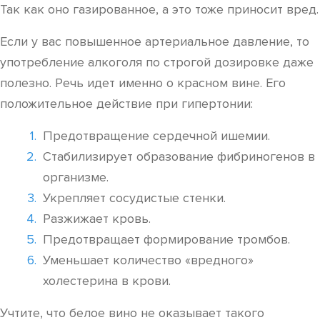
Так как оно газированное, а это тоже приносит вред.
Если у вас повышенное артериальное давление, то
употребление алкоголя по строгой дозировке даже
полезно. Речь идет именно о красном вине. Его
положительное действие при гипертонии:
Предотвращение сердечной ишемии.
Стабилизирует образование фибриногенов в
организме.
Укрепляет сосудистые стенки.
Разжижает кровь.
Предотвращает формирование тромбов.
Уменьшает количество «вредного»
холестерина в крови.
Учтите, что белое вино не оказывает такого