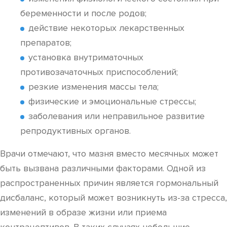
беременности и после родов;
действие некоторых лекарственных
препаратов;
установка внутриматочных
противозачаточных приспособлений;
резкие изменения массы тела;
физические и эмоциональные стрессы;
заболевания или неправильное развитие
репродуктивных органов.
Врачи отмечают, что мазня вместо месячных может
быть вызвана различными факторами. Одной из
распространенных причин является гормональный
дисбаланс, который может возникнуть из-за стресса,
изменений в образе жизни или приема