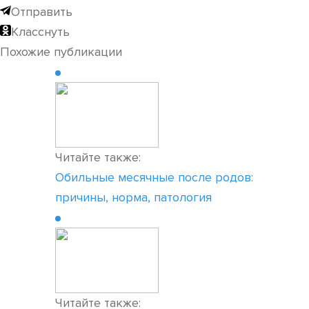
Отправить
Класснуть
Похожие публикации
Читайте также:
Обильные месячные после родов:
причины, норма, патология
Читайте также: