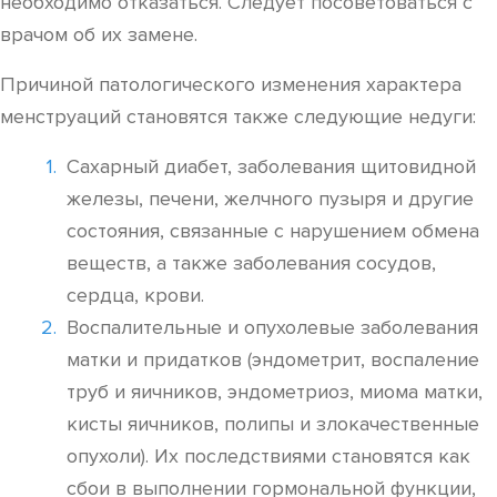
необходимо отказаться. Следует посоветоваться с
врачом об их замене.
Причиной патологического изменения характера
менструаций становятся также следующие недуги:
Сахарный диабет, заболевания щитовидной
железы, печени, желчного пузыря и другие
состояния, связанные с нарушением обмена
веществ, а также заболевания сосудов,
сердца, крови.
Воспалительные и опухолевые заболевания
матки и придатков (эндометрит, воспаление
труб и яичников, эндометриоз, миома матки,
кисты яичников, полипы и злокачественные
опухоли). Их последствиями становятся как
сбои в выполнении гормональной функции,