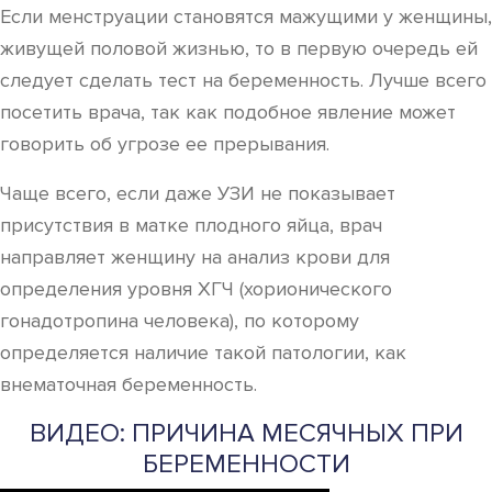
Если менструации становятся мажущими у женщины,
живущей половой жизнью, то в первую очередь ей
следует сделать тест на беременность. Лучше всего
посетить врача, так как подобное явление может
говорить об угрозе ее прерывания.
Чаще всего, если даже УЗИ не показывает
присутствия в матке плодного яйца, врач
направляет женщину на анализ крови для
определения уровня ХГЧ (хорионического
гонадотропина человека), по которому
определяется наличие такой патологии, как
внематочная беременность.
ВИДЕО: ПРИЧИНА МЕСЯЧНЫХ ПРИ
БЕРЕМЕННОСТИ