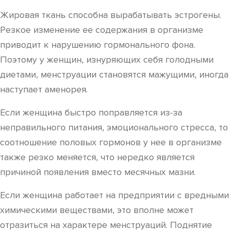
Жировая ткань способна вырабатывать эстрогены.
Резкое изменение ее содержания в организме
приводит к нарушению гормонального фона.
Поэтому у женщин, изнуряющих себя голодными
диетами, менструации становятся мажущими, иногда
наступает аменорея.
Если женщина быстро поправляется из-за
неправильного питания, эмоционального стресса, то
соотношение половых гормонов у нее в организме
также резко меняется, что нередко является
причиной появления вместо месячных мазни.
Если женщина работает на предприятии с вредными
химическими веществами, это вполне может
отразиться на характере менструаций. Поднятие