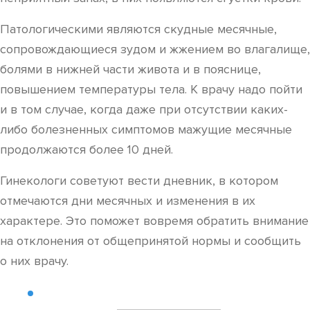
Патологическими являются скудные месячные,
сопровождающиеся зудом и жжением во влагалище,
болями в нижней части живота и в пояснице,
повышением температуры тела. К врачу надо пойти
и в том случае, когда даже при отсутствии каких-
либо болезненных симптомов мажущие месячные
продолжаются более 10 дней.
Гинекологи советуют вести дневник, в котором
отмечаются дни месячных и изменения в их
характере. Это поможет вовремя обратить внимание
на отклонения от общепринятой нормы и сообщить
о них врачу.