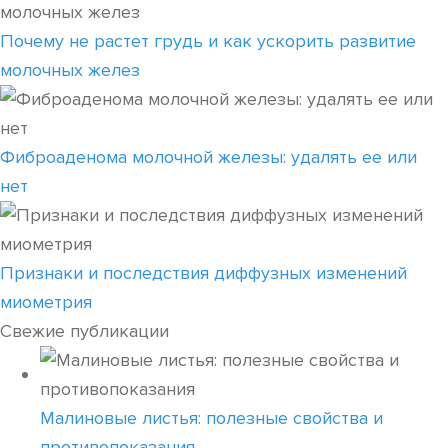
Почему не растет грудь и как ускорить развитие
молочных желез
Фиброаденома молочной железы: удалять ее или
нет
Признаки и последствия диффузных изменений
миометрия
Свежие публикации
Малиновые листья: полезные свойства и
противопоказания