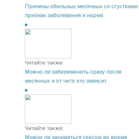
Причины обильных месячных со сгустками:
признак заболевания и норма
Читайте также:
Можно ли забеременеть сразу после
месячных и от чего это зависит
Читайте также:
Можно ли заниматься сексом во время