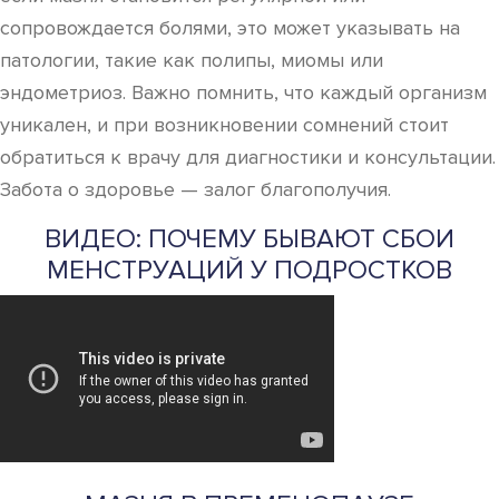
сопровождается болями, это может указывать на
патологии, такие как полипы, миомы или
эндометриоз. Важно помнить, что каждый организм
уникален, и при возникновении сомнений стоит
обратиться к врачу для диагностики и консультации.
Забота о здоровье — залог благополучия.
ВИДЕО: ПОЧЕМУ БЫВАЮТ СБОИ
МЕНСТРУАЦИЙ У ПОДРОСТКОВ