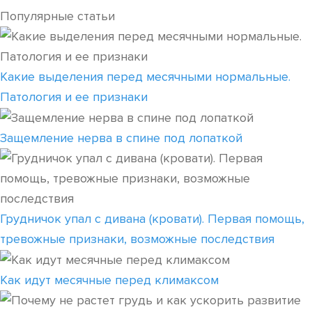
Популярные статьи
Какие выделения перед месячными нормальные.
Патология и ее признаки
Защемление нерва в спине под лопаткой
Грудничок упал с дивана (кровати). Первая помощь,
тревожные признаки, возможные последствия
Как идут месячные перед климаксом