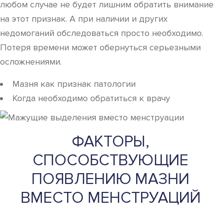
любом случае не будет лишним обратить внимание
на этот признак. А при наличии и других
недомоганий обследоваться просто необходимо.
Потеря времени может обернуться серьезными
осложнениями.
Мазня как признак патологии
Когда необходимо обратиться к врачу
ФАКТОРЫ,
СПОСОБСТВУЮЩИЕ
ПОЯВЛЕНИЮ МАЗНИ
ВМЕСТО МЕНСТРУАЦИЙ