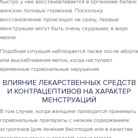
быстро у нее восстанавливается в организме баланс
женских половых гормонов. Поскольку
восстановление происходит не сразу, первые
менструации могут быть очень скудными, в виде
мазни.
Подобная ситуация наблюдается также после аборта
или выскабливания матки, когда наступают
временные гормональные нарушения.
ВЛИЯНИЕ ЛЕКАРСТВЕННЫХ СРЕДСТВ
И КОНТРАЦЕПТИВОВ НА ХАРАКТЕР
МЕНСТРУАЦИЙ
В том случае, когда женщине приходится принимать
гормональные препараты с низким содержанием
эстрогенов (для лечения бесплодия или в качестве