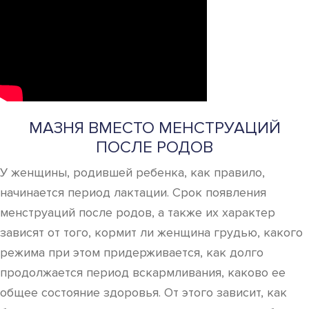
МАЗНЯ ВМЕСТО МЕНСТРУАЦИЙ
ПОСЛЕ РОДОВ
У женщины, родившей ребенка, как правило,
начинается период лактации. Срок появления
менструаций после родов, а также их характер
зависят от того, кормит ли женщина грудью, какого
режима при этом придерживается, как долго
продолжается период вскармливания, каково ее
общее состояние здоровья. От этого зависит, как