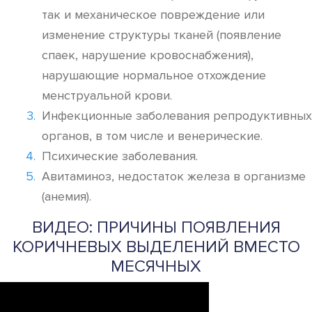
так и механическое повреждение или
изменение структуры тканей (появление
спаек, нарушение кровоснабжения),
нарушающие нормальное отхождение
менструальной крови.
Инфекционные заболевания репродуктивных
органов, в том числе и венерические.
Психические заболевания.
Авитаминоз, недостаток железа в организме
(анемия).
ВИДЕО: ПРИЧИНЫ ПОЯВЛЕНИЯ
КОРИЧНЕВЫХ ВЫДЕЛЕНИЙ ВМЕСТО
МЕСЯЧНЫХ