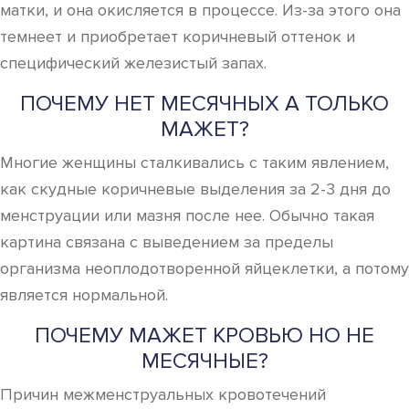
матки, и она окисляется в процессе. Из-за этого она
темнеет и приобретает коричневый оттенок и
специфический железистый запах.
ПОЧЕМУ НЕТ МЕСЯЧНЫХ А ТОЛЬКО
МАЖЕТ?
Многие женщины сталкивались с таким явлением,
как скудные коричневые выделения за 2-3 дня до
менструации или мазня после нее. Обычно такая
картина связана с выведением за пределы
организма неоплодотворенной яйцеклетки, а потому
является нормальной.
ПОЧЕМУ МАЖЕТ КРОВЬЮ НО НЕ
МЕСЯЧНЫЕ?
Причин межменструальных кровотечений