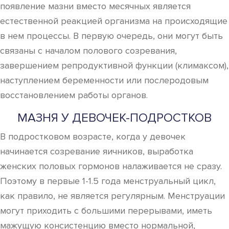
появление мазни вместо месячных является
естественной реакцией организма на происходящие
в нем процессы. В первую очередь, они могут быть
связаны с началом полового созревания,
завершением репродуктивной функции (климаксом),
наступлением беременности или послеродовым
восстановлением работы органов.
МАЗНЯ У ДЕВОЧЕК-ПОДРОСТКОВ
В подростковом возрасте, когда у девочек
начинается созревание яичников, выработка
женских половых гормонов налаживается не сразу.
Поэтому в первые 1-1.5 года менструальный цикл,
как правило, не является регулярным. Менструации
могут приходить с большими перерывами, иметь
мажущую консистенцию вместо нормальной,