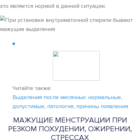
это является нормой в данной ситуации.
Читайте также:
Выделения после месячных: нормальные,
допустимые, патология, причины появления
МАЖУЩИЕ МЕНСТРУАЦИИ ПРИ
РЕЗКОМ ПОХУДЕНИИ, ОЖИРЕНИИ,
СТРЕССАХ