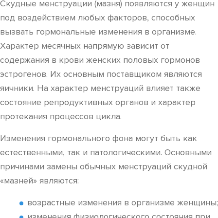
Скудные менструации (мазня) появляются у женщин
под воздействием любых факторов, способных
вызвать гормональные изменения в организме.
Характер месячных напрямую зависит от
содержания в крови женских половых гормонов
эстрогенов. Их основным поставщиком являются
яичники. На характер менструаций влияет также
состояние репродуктивных органов и характер
протекания процессов цикла.
Изменения гормонального фона могут быть как
естественными, так и патологическими. Основными
причинами замены обычных менструаций скудной
«мазней» являются:
возрастные изменения в организме женщины;
изменения физиологического состояния при