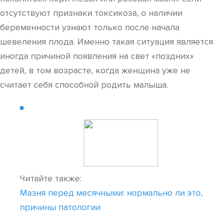
отсутствуют признаки токсикоза, о наличии
беременности узнают только после начала
шевеления плода. Именно такая ситуация является
иногда причиной появления на свет «поздних»
детей, в том возрасте, когда женщина уже не
считает себя способной родить малыша.
Читайте также:
Мазня перед месячными: нормально ли это,
причины патологии