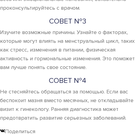
проконсультируйтесь с врачом.
СОВЕТ №3
Изучите возможные причины. Узнайте о факторах,
которые могут влиять на менструальный цикл, таких
как стресс, изменения в питании, физическая
активность и гормональные изменения. Это поможет
вам лучше понять свое состояние.
СОВЕТ №4
Не стесняйтесь обращаться за помощью. Если вас
беспокоит мазня вместо месячных, не откладывайте
визит к гинекологу. Ранняя диагностика может
предотвратить развитие серьезных заболеваний.
Поделиться