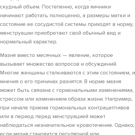
скудный объем. Постепенно, когда яичники
начинают работать полноценно, а размеры матки и
состояние ее сосудистой системы приходят в норму,
менструации приобретают свой обычный вид и
нормальный характер.
Мазня вместо месячных — явление, которое
вызывает множество вопросов и обсуждений.
Многие женщины сталкиваются с этим состоянием, и
мнения о его причинах разнятся. В норме мазня
может быть связана с гормональными изменениями,
стрессом или изменением образа жизни. Например,
при начале приема гормональных контрацептивов
или в период перед менструацией может
наблюдаться незначительное кровотечение. Однако,
если мазня становится регулярной или