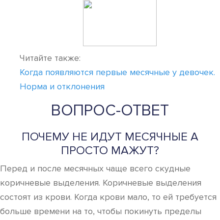
Читайте также:
Когда появляются первые месячные у девочек.
Норма и отклонения
ВОПРОС-ОТВЕТ
ПОЧЕМУ НЕ ИДУТ МЕСЯЧНЫЕ А
ПРОСТО МАЖУТ?
Перед и после месячных чаще всего скудные
коричневые выделения. Коричневые выделения
состоят из крови. Когда крови мало, то ей требуется
больше времени на то, чтобы покинуть пределы