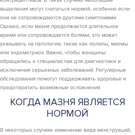
контрацептивов. В таких случаях небольшие
выделения могут считаться нормой, особенно если
они не сопровождаются другими симптомами.
Однако, если мазня продолжается длительное
время или сопровождается болями, это может
указывать на патологии, такие как полипы, миомы
или эндометриоз. Важно, чтобы женщины
обращались к специалистам для диагностики и
исключения серьезных заболеваний. Регулярные
обследования помогут поддерживать здоровье и
предотвратить возможные осложнения.
КОГДА МАЗНЯ ЯВЛЯЕТСЯ
НОРМОЙ
В некоторых случаях изменение вида менструаций,