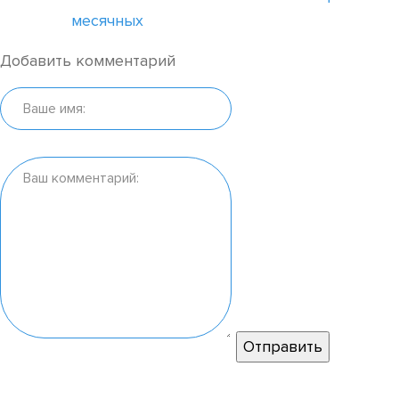
месячных
Добавить комментарий