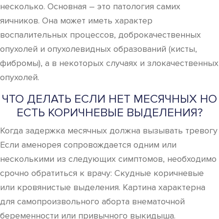
несколько. Основная – это патология самих
яичников. Она может иметь характер
воспалительных процессов, доброкачественных
опухолей и опухолевидных образований (кисты,
фибромы), а в некоторых случаях и злокачественных
опухолей.
ЧТО ДЕЛАТЬ ЕСЛИ НЕТ МЕСЯЧНЫХ НО
ЕСТЬ КОРИЧНЕВЫЕ ВЫДЕЛЕНИЯ?
Когда задержка месячных должна вызывать тревогу
Если аменорея сопровождается одним или
несколькими из следующих симптомов, необходимо
срочно обратиться к врачу: Скудные коричневые
или кровянистые выделения. Картина характерна
для самопроизвольного аборта внематочной
беременности или привычного выкидыша.