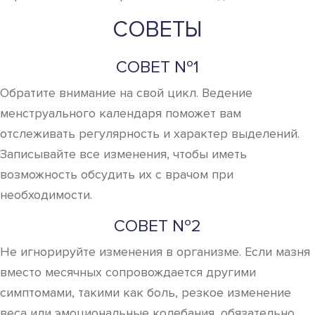
СОВЕТЫ
СОВЕТ №1
Обратите внимание на свой цикл. Ведение
менструального календаря поможет вам
отслеживать регулярность и характер выделений.
Записывайте все изменения, чтобы иметь
возможность обсудить их с врачом при
необходимости.
СОВЕТ №2
Не игнорируйте изменения в организме. Если мазня
вместо месячных сопровождается другими
симптомами, такими как боль, резкое изменение
веса или эмоциональные колебания, обязательно