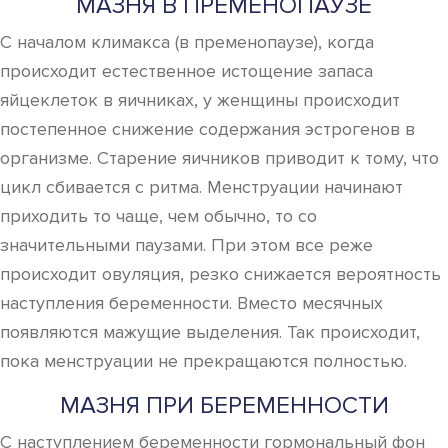
МАЗНЯ В ПРЕМЕНОПАУЗЕ
С началом климакса (в пременопаузе), когда
происходит естественное истощение запаса
яйцеклеток в яичниках, у женщины происходит
постепенное снижение содержания эстрогенов в
организме. Старение яичников приводит к тому, что
цикл сбивается с ритма. Менструации начинают
приходить то чаще, чем обычно, то со
значительными паузами. При этом все реже
происходит овуляция, резко снижается вероятность
наступления беременности. Вместо месячных
появляются мажущие выделения. Так происходит,
пока менструации не прекращаются полностью.
МАЗНЯ ПРИ БЕРЕМЕННОСТИ
С наступлением беременности гормональный фон