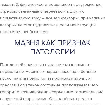
тяжестей, физическое и моральное переутомление,
стрессы, связанные с переездом в другую
климатическую зону – все это факторы, при наличии
которых не стоит удивляться, если менструации
становятся необычными.
МАЗНЯ КАК ПРИЗНАК
ПАТОЛОГИИ
Патологией является появление мазни вместо
нормальных месячных через 4 месяца и больше
после начала применения противозачаточных
средств. Если такое состояние продолжается, это
говорит о возникновении серьезных гормональных
нарушений в организме. От подобных средств