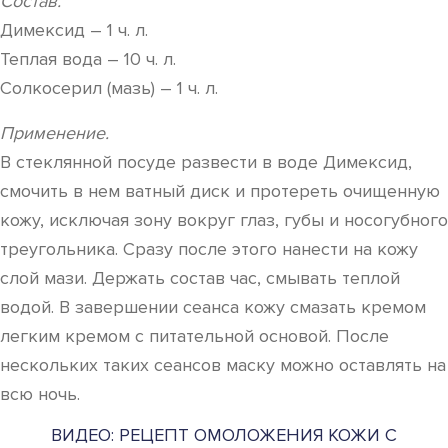
Состав.
Димексид – 1 ч. л.
Теплая вода – 10 ч. л.
Солкосерил (мазь) – 1 ч. л.
Применение.
В стеклянной посуде развести в воде Димексид,
смочить в нем ватный диск и протереть очищенную
кожу, исключая зону вокруг глаз, губы и носогубного
треугольника. Сразу после этого нанести на кожу
слой мази. Держать состав час, смывать теплой
водой. В завершении сеанса кожу смазать кремом
легким кремом с питательной основой. После
нескольких таких сеансов маску можно оставлять на
всю ночь.
ВИДЕО: РЕЦЕПТ ОМОЛОЖЕНИЯ КОЖИ С