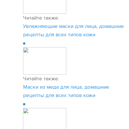
Читайте также:
Увлажняющие маски для лица, домашние
рецепты для всех типов кожи
Читайте также:
Маски из меда для лица, домашние
рецепты для всех типов кожи