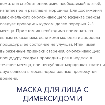
кожи, она снабдит эпидермис необходимой влагой,
напитает ее и разгладит морщины. Для достижения
максимального омолаживающего эффекта сеансы
следует проводить курсом, далее перерыв 2-3
месяца. При этом их необходимо применять по
явным показаниям, если кожа молодая и здоровая
процедуры ее состояние не улучшат. Итак, имея
выраженные признаки старения, омолаживающую
процедуру следует проводить раз в неделю в
течение месяца, при неглубоких морщинках хватит и
двух сеансов в месяц через равные промежутки
времени.
МАСКА ДЛЯ ЛИЦА С
ДИМЕКСИДОМ И