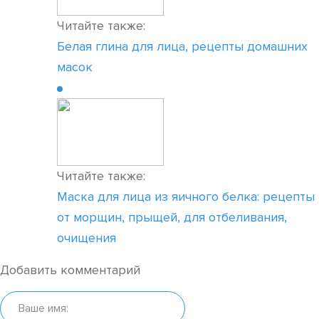
Читайте также:
Белая глина для лица, рецепты домашних
масок
Читайте также:
Маска для лица из яичного белка: рецепты
от морщин, прыщей, для отбеливания,
очищения
Добавить комментарий