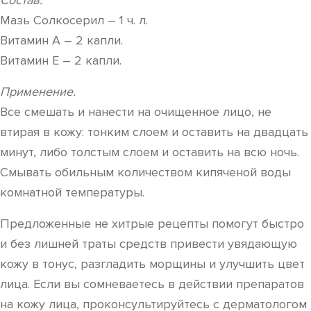
Состав.
Мазь Солкосерил – 1 ч. л.
Витамин А – 2 капли.
Витамин Е – 2 капли.
Применение.
Все смешать и нанести на очищенное лицо, не
втирая в кожу: тонким слоем и оставить на двадцать
минут, либо толстым слоем и оставить на всю ночь.
Смывать обильным количеством кипяченой воды
комнатной температуры.
Предложенные не хитрые рецепты помогут быстро
и без лишней траты средств привести увядающую
кожу в тонус, разгладить морщины и улучшить цвет
лица. Если вы сомневаетесь в действии препаратов
на кожу лица, проконсультируйтесь с дерматологом