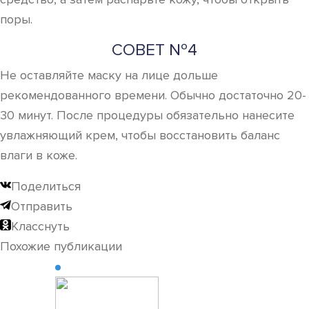
поры.
СОВЕТ №4
Не оставляйте маску на лице дольше
рекомендованного времени. Обычно достаточно 20-
30 минут. После процедуры обязательно нанесите
увлажняющий крем, чтобы восстановить баланс
влаги в коже.
Поделиться
Отправить
Класснуть
Похожие публикации