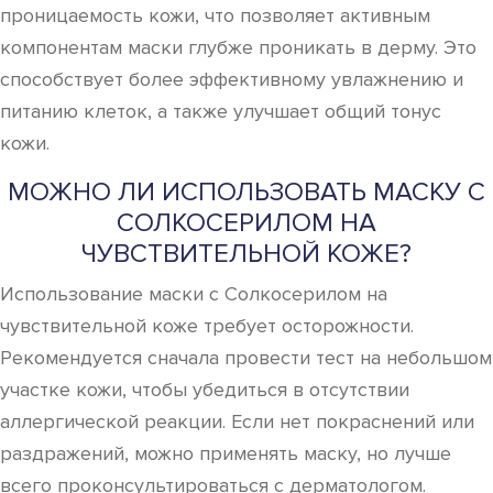
проницаемость кожи, что позволяет активным
компонентам маски глубже проникать в дерму. Это
способствует более эффективному увлажнению и
питанию клеток, а также улучшает общий тонус
кожи.
МОЖНО ЛИ ИСПОЛЬЗОВАТЬ МАСКУ С
СОЛКОСЕРИЛОМ НА
ЧУВСТВИТЕЛЬНОЙ КОЖЕ?
Использование маски с Солкосерилом на
чувствительной коже требует осторожности.
Рекомендуется сначала провести тест на небольшом
участке кожи, чтобы убедиться в отсутствии
аллергической реакции. Если нет покраснений или
раздражений, можно применять маску, но лучше
всего проконсультироваться с дерматологом.