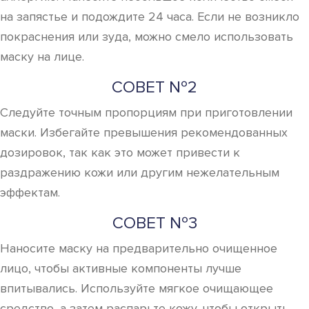
на запястье и подождите 24 часа. Если не возникло
покраснения или зуда, можно смело использовать
маску на лице.
СОВЕТ №2
Следуйте точным пропорциям при приготовлении
маски. Избегайте превышения рекомендованных
дозировок, так как это может привести к
раздражению кожи или другим нежелательным
эффектам.
СОВЕТ №3
Наносите маску на предварительно очищенное
лицо, чтобы активные компоненты лучше
впитывались. Используйте мягкое очищающее
средство, а затем распарьте кожу, чтобы открыть