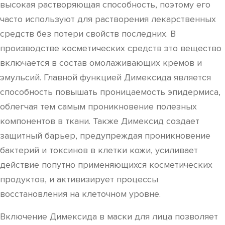
высокая растворяющая способность, поэтому его
часто используют для растворения лекарственных
средств без потери свойств последних. В
производстве косметических средств это вещество
включается в состав омолаживающих кремов и
эмульсий. Главной функцией Димексида является
способность повышать проницаемость эпидермиса,
облегчая тем самым проникновение полезных
компонентов в ткани. Также Димексид создает
защитный барьер, предупреждая проникновение
бактерий и токсинов в клетки кожи, усиливает
действие попутно применяющихся косметических
продуктов, и активизирует процессы
восстановления на клеточном уровне.
Включение Димексида в маски для лица позволяет