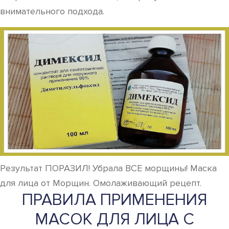
внимательного подхода.
Результат ПОРАЗИЛ! Убрала ВСЕ морщины! Маска
для лица от Морщин. Омолаживающий рецепт.
ПРАВИЛА ПРИМЕНЕНИЯ
МАСОК ДЛЯ ЛИЦА С