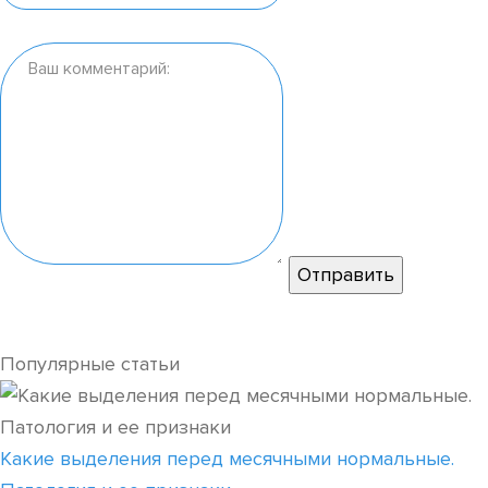
Популярные статьи
Какие выделения перед месячными нормальные.