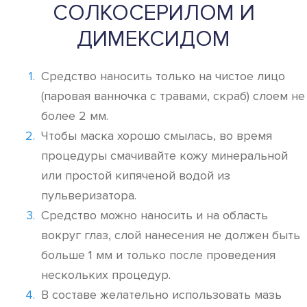
СОЛКОСЕРИЛОМ И
ДИМЕКСИДОМ
Средство наносить только на чистое лицо
(паровая ванночка с травами, скраб) слоем не
более 2 мм.
Чтобы маска хорошо смылась, во время
процедуры смачивайте кожу минеральной
или простой кипяченой водой из
пульверизатора.
Средство можно наносить и на область
вокруг глаз, слой нанесения не должен быть
больше 1 мм и только после проведения
нескольких процедур.
В составе желательно использовать мазь