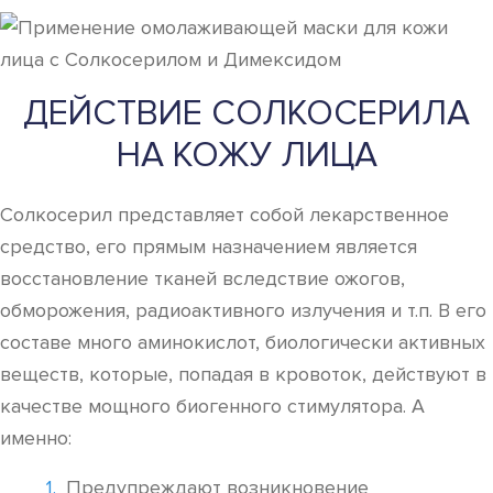
ДЕЙСТВИЕ СОЛКОСЕРИЛА
НА КОЖУ ЛИЦА
Солкосерил представляет собой лекарственное
средство, его прямым назначением является
восстановление тканей вследствие ожогов,
обморожения, радиоактивного излучения и т.п. В его
составе много аминокислот, биологически активных
веществ, которые, попадая в кровоток, действуют в
качестве мощного биогенного стимулятора. А
именно:
Предупреждают возникновение