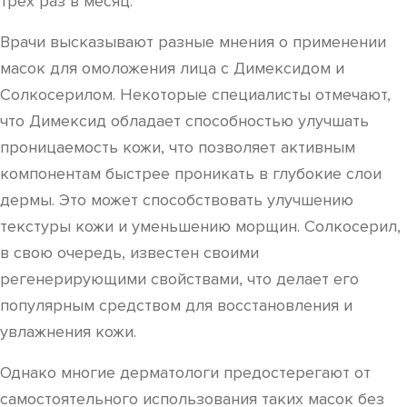
трех раз в месяц.
Врачи высказывают разные мнения о применении
масок для омоложения лица с Димексидом и
Солкосерилом. Некоторые специалисты отмечают,
что Димексид обладает способностью улучшать
проницаемость кожи, что позволяет активным
компонентам быстрее проникать в глубокие слои
дермы. Это может способствовать улучшению
текстуры кожи и уменьшению морщин. Солкосерил,
в свою очередь, известен своими
регенерирующими свойствами, что делает его
популярным средством для восстановления и
увлажнения кожи.
Однако многие дерматологи предостерегают от
самостоятельного использования таких масок без