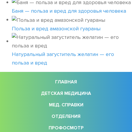
Баня — польза и вред для здоровья человека
Польза и вред амазонской гуараны
Натуральный загуститель желатин — его
польза и вред
ГЛАВНАЯ
ДЕТСКАЯ МЕДИЦИНА
МЕД. СПРАВКИ
ОТДЕЛЕНИЯ
ПРОФОСМОТР