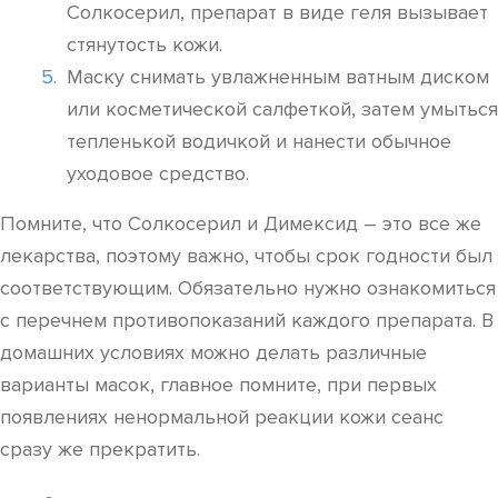
Солкосерил, препарат в виде геля вызывает
стянутость кожи.
Маску снимать увлажненным ватным диском
или косметической салфеткой, затем умыться
тепленькой водичкой и нанести обычное
уходовое средство.
Помните, что Солкосерил и Димексид – это все же
лекарства, поэтому важно, чтобы срок годности был
соответствующим. Обязательно нужно ознакомиться
с перечнем противопоказаний каждого препарата. В
домашних условиях можно делать различные
варианты масок, главное помните, при первых
появлениях ненормальной реакции кожи сеанс
сразу же прекратить.