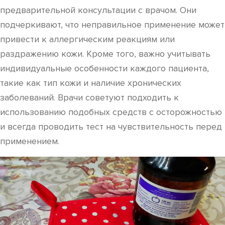
предварительной консультации с врачом. Они
подчеркивают, что неправильное применение может
привести к аллергическим реакциям или
раздражению кожи. Кроме того, важно учитывать
индивидуальные особенности каждого пациента,
такие как тип кожи и наличие хронических
заболеваний. Врачи советуют подходить к
использованию подобных средств с осторожностью
и всегда проводить тест на чувствительность перед
применением.