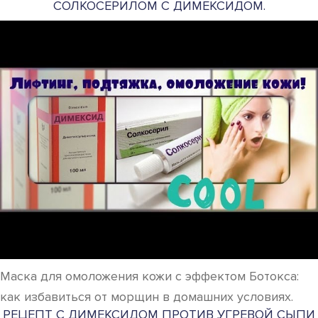
СОЛКОСЕРИЛОМ С ДИМЕКСИДОМ.
Маска для омоложения кожи с эффектом Ботокса:
как избавиться от морщин в домашних условиях.
РЕЦЕПТ С ДИМЕКСИДОМ ПРОТИВ УГРЕВОЙ СЫПИ