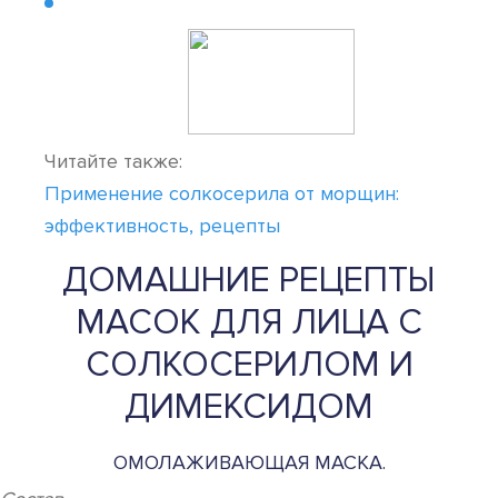
Читайте также:
Применение солкосерила от морщин:
эффективность, рецепты
ДОМАШНИЕ РЕЦЕПТЫ
МАСОК ДЛЯ ЛИЦА С
СОЛКОСЕРИЛОМ И
ДИМЕКСИДОМ
ОМОЛАЖИВАЮЩАЯ МАСКА.