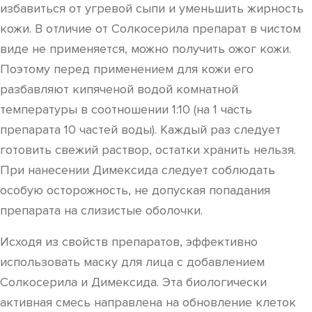
избавиться от угревой сыпи и уменьшить жирность
кожи. В отличие от Солкосерила препарат в чистом
виде не применяется, можно получить ожог кожи.
Поэтому перед применением для кожи его
разбавляют кипяченой водой комнатной
температуры в соотношении 1:10 (на 1 часть
препарата 10 частей воды). Каждый раз следует
готовить свежий раствор, остатки хранить нельзя.
При нанесении Димексида следует соблюдать
особую осторожность, не допуская попадания
препарата на слизистые оболочки.
Исходя из свойств препаратов, эффективно
использовать маску для лица с добавлением
Солкосерила и Димексида. Эта биологически
активная смесь направлена на обновление клеток