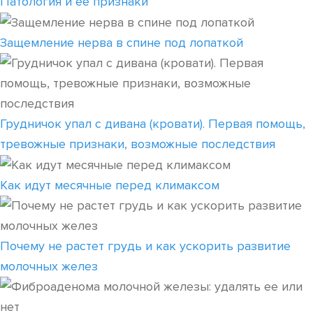
Патология и ее признаки
Защемление нерва в спине под лопаткой
Грудничок упал с дивана (кровати). Первая помощь,
тревожные признаки, возможные последствия
Как идут месячные перед климаксом
Почему не растет грудь и как ускорить развитие
молочных желез