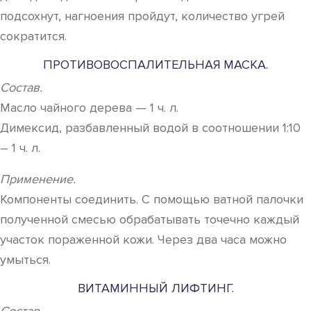
подсохнут, нагноения пройдут, количество угрей
сократится.
ПРОТИВОВОСПАЛИТЕЛЬНАЯ МАСКА.
Состав.
Масло чайного дерева — 1 ч. л.
Димексид, разбавленный водой в соотношении 1:10
– 1 ч. л.
Применение.
Компоненты соединить. С помощью ватной палочки
полученной смесью обрабатывать точечно каждый
участок пораженной кожи. Через два часа можно
умыться.
ВИТАМИННЫЙ ЛИФТИНГ.