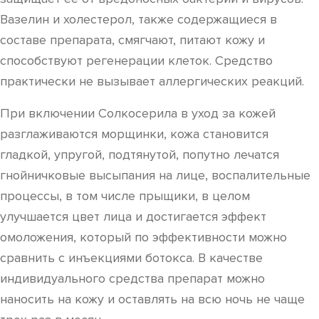
Вазелин и холестерол, также содержащиеся в
составе препарата, смягчают, питают кожу и
способствуют регенерации клеток. Средство
практически не вызывает аллергических реакций.
При включении Солкосерила в уход за кожей
разглаживаются морщинки, кожа становится
гладкой, упругой, подтянутой, попутно лечатся
гнойничковые высыпания на лице, воспалительные
процессы, в том числе прыщики, в целом
улучшается цвет лица и достигается эффект
омоложения, который по эффективности можно
сравнить с инъекциями ботокса. В качестве
индивидуального средства препарат можно
наносить на кожу и оставлять на всю ночь не чаще