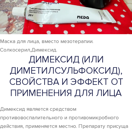
Маска для лица, вместо мезотерапии.
Солкосерил,Димексид.
ДИМЕКСИД (ИЛИ
ДИМЕТИЛСУЛЬФОКСИД),
СВОЙСТВА И ЭФФЕКТ ОТ
ПРИМЕНЕНИЯ ДЛЯ ЛИЦА
Димексид является средством
противовоспалительного и противомикробного
действия, применяется местно. Препарату присуща