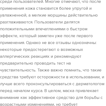
среди пользователей. Многие отмечают, что после
применения кожа становится более упругой и
увлажненной, а мелкие морщины действительно
разглаживаются. Пользователи делятся
положительными впечатлениями о быстром
эффекте, который заметен уже после первого
применения. Однако не все отзывы однозначны:
некоторые предостерегают о возможных
аллергических реакциях и рекомендуют
предварительно проводить тест на
чувствительность. Также важно помнить, что такие
средства требуют осторожности в использовании, и
лучше всего проконсультироваться с дерматологом
перед началом курса. В целом, маска привлекает
внимание как эффективное средство для борьбы с
возрастными изменениями, но требует