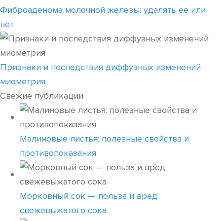
Фиброаденома молочной железы: удалять ее или
нет
Признаки и последствия диффузных изменений
миометрия
Свежие публикации
Малиновые листья: полезные свойства и
противопоказания
Морковный сок — польза и вред
свежевыжатого сока