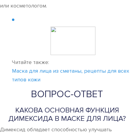
или косметологом.
Читайте также:
Маска для лица из сметаны, рецепты для всех
типов кожи
ВОПРОС-ОТВЕТ
КАКОВА ОСНОВНАЯ ФУНКЦИЯ
ДИМЕКСИДА В МАСКЕ ДЛЯ ЛИЦА?
Димексид обладает способностью улучшать