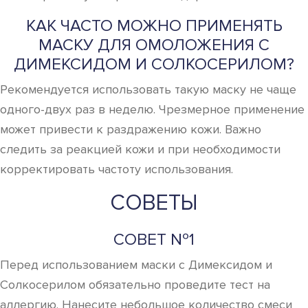
КАК ЧАСТО МОЖНО ПРИМЕНЯТЬ
МАСКУ ДЛЯ ОМОЛОЖЕНИЯ С
ДИМЕКСИДОМ И СОЛКОСЕРИЛОМ?
Рекомендуется использовать такую маску не чаще
одного-двух раз в неделю. Чрезмерное применение
может привести к раздражению кожи. Важно
следить за реакцией кожи и при необходимости
корректировать частоту использования.
СОВЕТЫ
СОВЕТ №1
Перед использованием маски с Димексидом и
Солкосерилом обязательно проведите тест на
аллергию. Нанесите небольшое количество смеси