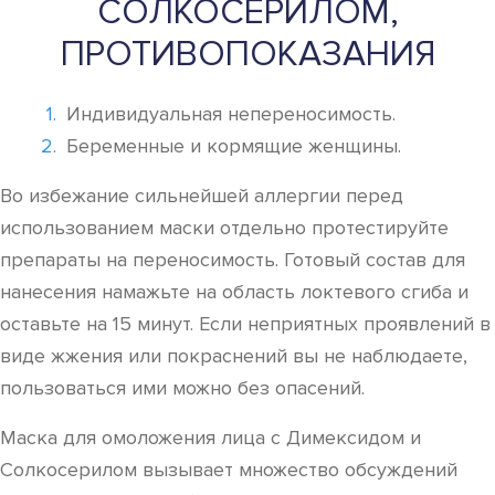
СОЛКОСЕРИЛОМ,
ПРОТИВОПОКАЗАНИЯ
Индивидуальная непереносимость.
Беременные и кормящие женщины.
Во избежание сильнейшей аллергии перед
использованием маски отдельно протестируйте
препараты на переносимость. Готовый состав для
нанесения намажьте на область локтевого сгиба и
оставьте на 15 минут. Если неприятных проявлений в
виде жжения или покраснений вы не наблюдаете,
пользоваться ими можно без опасений.
Маска для омоложения лица с Димексидом и
Солкосерилом вызывает множество обсуждений