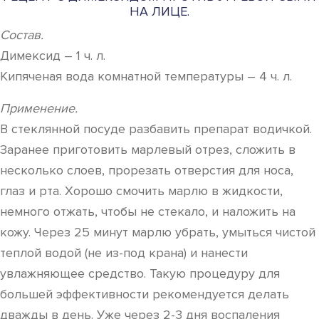
НА ЛИЦЕ.
Состав.
Димексид – 1 ч. л.
Кипяченая вода комнатной температуры – 4 ч. л.
Применение.
В стеклянной посуде разбавить препарат водичкой.
Заранее приготовить марлевый отрез, сложить в
несколько слоев, прорезать отверстия для носа,
глаз и рта. Хорошо смочить марлю в жидкости,
немного отжать, чтобы не стекало, и наложить на
кожу. Через 25 минут марлю убрать, умыться чистой
теплой водой (не из-под крана) и нанести
увлажняющее средство. Такую процедуру для
большей эффективности рекомендуется делать
дважды в день. Уже через 2-3 дня воспаления