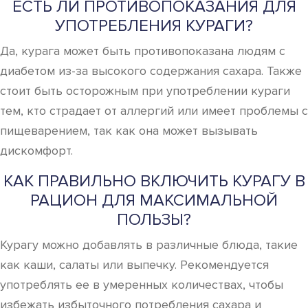
ЕСТЬ ЛИ ПРОТИВОПОКАЗАНИЯ ДЛЯ
УПОТРЕБЛЕНИЯ КУРАГИ?
Да, курага может быть противопоказана людям с
диабетом из-за высокого содержания сахара. Также
стоит быть осторожным при употреблении кураги
тем, кто страдает от аллергий или имеет проблемы с
пищеварением, так как она может вызывать
дискомфорт.
КАК ПРАВИЛЬНО ВКЛЮЧИТЬ КУРАГУ В
РАЦИОН ДЛЯ МАКСИМАЛЬНОЙ
ПОЛЬЗЫ?
Курагу можно добавлять в различные блюда, такие
как каши, салаты или выпечку. Рекомендуется
употреблять ее в умеренных количествах, чтобы
избежать избыточного потребления сахара и