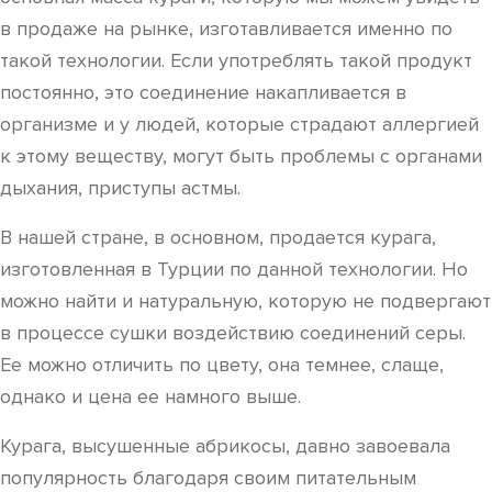
в продаже на рынке, изготавливается именно по
такой технологии. Если употреблять такой продукт
постоянно, это соединение накапливается в
организме и у людей, которые страдают аллергией
к этому веществу, могут быть проблемы с органами
дыхания, приступы астмы.
В нашей стране, в основном, продается курага,
изготовленная в Турции по данной технологии. Но
можно найти и натуральную, которую не подвергают
в процессе сушки воздействию соединений серы.
Ее можно отличить по цвету, она темнее, слаще,
однако и цена ее намного выше.
Курага, высушенные абрикосы, давно завоевала
популярность благодаря своим питательным