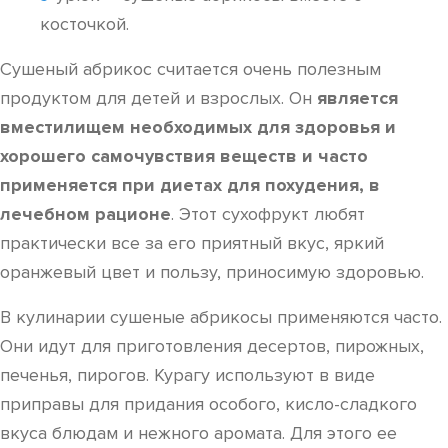
косточкой.
Сушеный абрикос считается очень полезным
продуктом для детей и взрослых. Он
является
вместилищем необходимых для здоровья и
хорошего самочувствия веществ и часто
применяется при диетах для похудения, в
лечебном рационе
. Этот сухофрукт любят
практически все за его приятный вкус, яркий
оранжевый цвет и пользу, приносимую здоровью.
В кулинарии сушеные абрикосы применяются часто.
Они идут для приготовления десертов, пирожных,
печенья, пирогов. Курагу используют в виде
приправы для придания особого, кисло-сладкого
вкуса блюдам и нежного аромата. Для этого ее