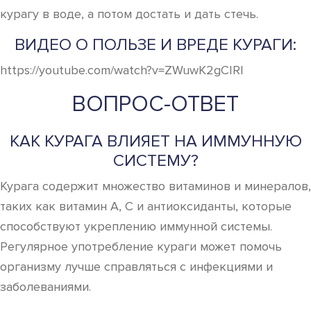
курагу в воде, а потом достать и дать стечь.
ВИДЕО О ПОЛЬЗЕ И ВРЕДЕ КУРАГИ:
https://youtube.com/watch?v=ZWuwK2gCIRI
ВОПРОС-ОТВЕТ
КАК КУРАГА ВЛИЯЕТ НА ИММУННУЮ
СИСТЕМУ?
Курага содержит множество витаминов и минералов,
таких как витамин A, C и антиоксиданты, которые
способствуют укреплению иммунной системы.
Регулярное употребление кураги может помочь
организму лучше справляться с инфекциями и
заболеваниями.