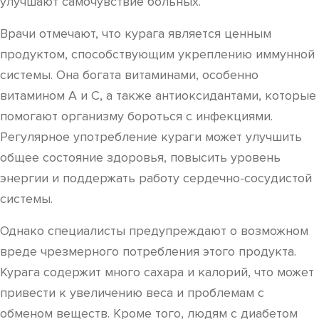
улучшают самочувствие больных.
Врачи отмечают, что курага является ценным
продуктом, способствующим укреплению иммунной
системы. Она богата витаминами, особенно
витамином A и C, а также антиоксидантами, которые
помогают организму бороться с инфекциями.
Регулярное употребление кураги может улучшить
общее состояние здоровья, повысить уровень
энергии и поддержать работу сердечно-сосудистой
системы.
Однако специалисты предупреждают о возможном
вреде чрезмерного потребления этого продукта.
Курага содержит много сахара и калорий, что может
привести к увеличению веса и проблемам с
обменом веществ. Кроме того, людям с диабетом