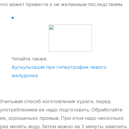
что может привести к не желаемым последствиям.
Читайте также:
Аускультация при гипертрофии левого
желудочка
Учитывая способ изготовления кураги, перед
употреблением ее надо подготовить. Обработайте
ее, хорошенько промыв. При этом надо несколько
раз менять воду. Затем можно на 3 минуты замочить