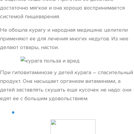
достаточно мягкое и она хорошо воспринимается
системой пищеварения.
Не обошла курагу и народная медицина: целители
применяют ее для лечения многих недугов. Из нее
делают отвары, настои.
При гиповитаминозе у детей курага – спасительный
продукт. Она насыщает организм витаминами, а
детей заставлять скушать еще кусочек не надо: они
едят ее с большим удовольствием.