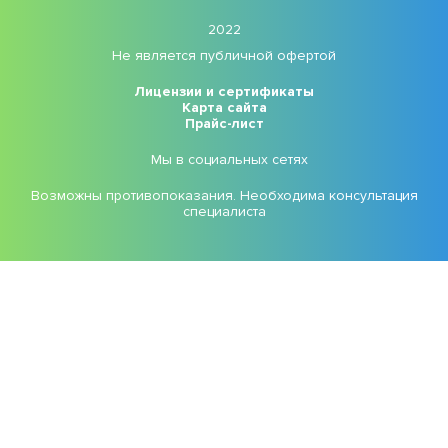
2022
Не является публичной офертой
Лицензии и сертификаты
Карта сайта
Прайс-лист
Мы в социальных сетях
Возможны противопоказания. Необходима консультация
специалиста