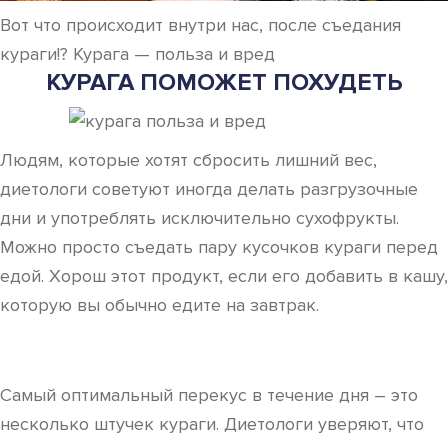
Вот что происходит внутри нас, после съедания
кураги!? Курага — польза и вред
КУРАГА ПОМОЖЕТ ПОХУДЕТЬ
Людям, которые хотят сбросить лишний вес,
диетологи советуют иногда делать разгрузочные
дни и употреблять исключительно сухофрукты.
Можно просто съедать пару кусочков кураги перед
едой. Хорош этот продукт, если его добавить в кашу,
которую вы обычно едите на завтрак.
Самый оптимальный перекус в течение дня – это
несколько штучек кураги. Диетологи уверяют, что