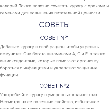
калорий. Также полезно сочетать курагу с орехами и
семенами для повышения питательной ценности.
СОВЕТЫ
СОВЕТ №1
Добавьте курагу в свой рацион, чтобы укрепить
иммунитет. Она богата витаминами A, C и E, а также
антиоксидантами, которые помогают организму
бороться с инфекциями и укрепляют защитные
функции.
СОВЕТ №2
Употребляйте курагу в умеренных количествах.
Несмотря на ее полезные свойства, избыточное
потребление может привести к повышенному