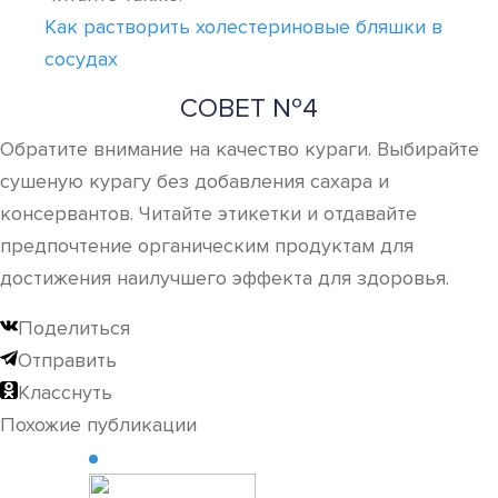
Как растворить холестериновые бляшки в
сосудах
СОВЕТ №4
Обратите внимание на качество кураги. Выбирайте
сушеную курагу без добавления сахара и
консервантов. Читайте этикетки и отдавайте
предпочтение органическим продуктам для
достижения наилучшего эффекта для здоровья.
Поделиться
Отправить
Класснуть
Похожие публикации