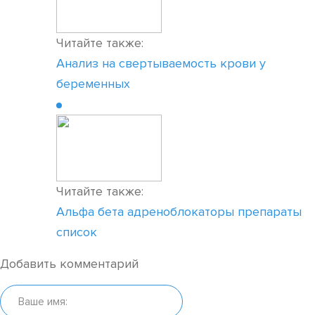
Читайте также:
Анализ на свертываемость крови у
беременных
Читайте также:
Альфа бета адреноблокаторы препараты
список
Добавить комментарий