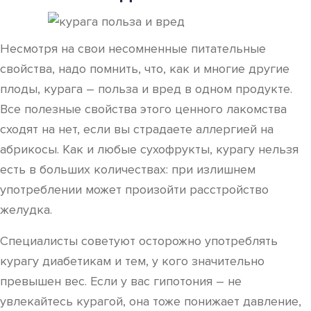
Несмотря на свои несомненные питательные
свойства, надо помнить, что, как и многие другие
плоды, курага – польза и вред в одном продукте.
Все полезные свойства этого ценного лакомства
сходят на нет, если вы страдаете аллергией на
абрикосы. Как и любые сухофрукты, курагу нельзя
есть в больших количествах: при излишнем
употреблении может произойти расстройство
желудка.
Специалисты советуют осторожно употреблять
курагу диабетикам и тем, у кого значительно
превышен вес. Если у вас гипотония – не
увлекайтесь курагой, она тоже понижает давление,