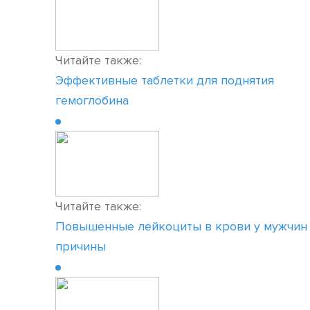
Читайте также:
Эффективные таблетки для поднятия
гемоглобина
Читайте также:
Повышенные лейкоциты в крови у мужчин
причины