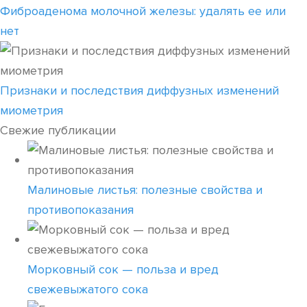
Фиброаденома молочной железы: удалять ее или
нет
Признаки и последствия диффузных изменений
миометрия
Свежие публикации
Малиновые листья: полезные свойства и
противопоказания
Морковный сок — польза и вред
свежевыжатого сока