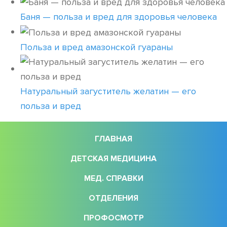
Баня — польза и вред для здоровья человека
Польза и вред амазонской гуараны
Натуральный загуститель желатин — его
польза и вред
ГЛАВНАЯ
ДЕТСКАЯ МЕДИЦИНА
МЕД. СПРАВКИ
ОТДЕЛЕНИЯ
ПРОФОСМОТР