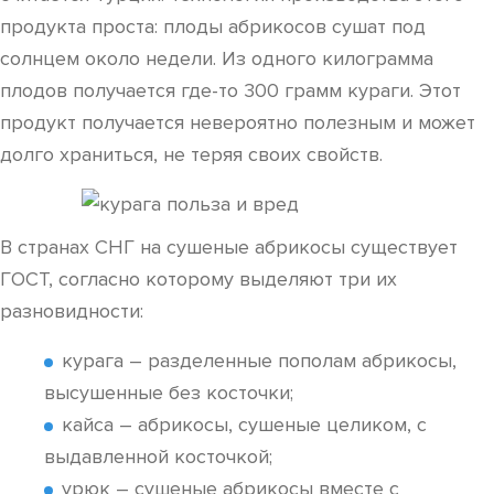
продукта проста: плоды абрикосов сушат под
солнцем около недели. Из одного килограмма
плодов получается где-то 300 грамм кураги. Этот
продукт получается невероятно полезным и может
долго храниться, не теряя своих свойств.
В странах СНГ на сушеные абрикосы существует
ГОСТ, согласно которому выделяют три их
разновидности:
курага – разделенные пополам абрикосы,
высушенные без косточки;
кайса – абрикосы, сушеные целиком, с
выдавленной косточкой;
урюк – сушеные абрикосы вместе с