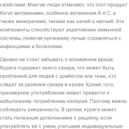
свойствам. Многие люди отмечают, что этот продукт
богат витаминами, особенно витамином А и С, а
также минералами, такими как калий и магний. Эти
компоненты способствуют укреплению иммунной
системы, помогая организму лучше справляться с
инфекциями и болезнями.
Однако не стоит забывать о возможном вреде.
Курага содержит много сахара, что может быть
проблемой для людей с диабетом или теми, кто
следит за уровнем сахара в крови. Кроме того,
чрезмерное употребление может привести к
избыточному потреблению калорий. Поэтому важно
соблюдать умеренность. В целом, курага может
стать полезным дополнением к рациону, если
употреблять её с умом, учитывая индивидуальные