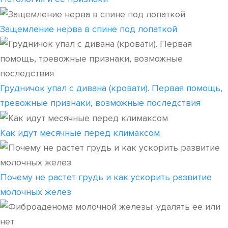
Защемление нерва в спине под лопаткой
Грудничок упал с дивана (кровати). Первая помощь,
тревожные признаки, возможные последствия
Как идут месячные перед климаксом
Почему не растет грудь и как ускорить развитие
молочных желез