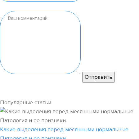
Популярные статьи
Какие выделения перед месячными нормальные.
Патология и ее признаки