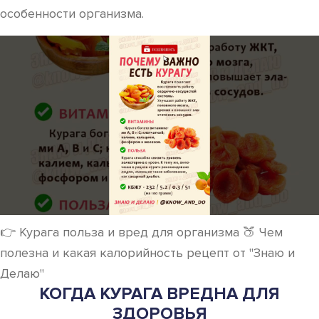
особенности организма.
👉 Курага польза и вред для организма 🍑 Чем
полезна и какая калорийность рецепт от "Знаю и
Делаю"
КОГДА КУРАГА ВРЕДНА ДЛЯ
ЗДОРОВЬЯ