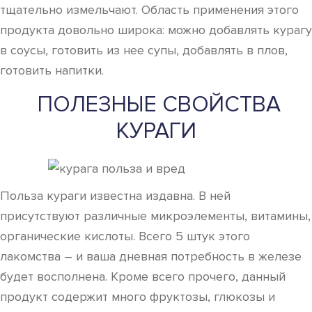
тщательно измельчают. Область применения этого
продукта довольно широка: можно добавлять курагу
в соусы, готовить из нее супы, добавлять в плов,
готовить напитки.
ПОЛЕЗНЫЕ СВОЙСТВА
КУРАГИ
Польза кураги известна издавна. В ней
присутствуют различные микроэлементы, витамины,
органические кислоты. Всего 5 штук этого
лакомства – и ваша дневная потребность в железе
будет восполнена. Кроме всего прочего, данный
продукт содержит много фруктозы, глюкозы и