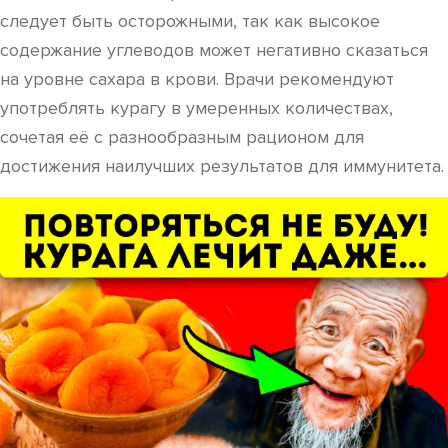
следует быть осторожными, так как высокое
содержание углеводов может негативно сказаться
на уровне сахара в крови. Врачи рекомендуют
употреблять курагу в умеренных количествах,
сочетая её с разнообразным рационом для
достижения наилучших результатов для иммунитета.