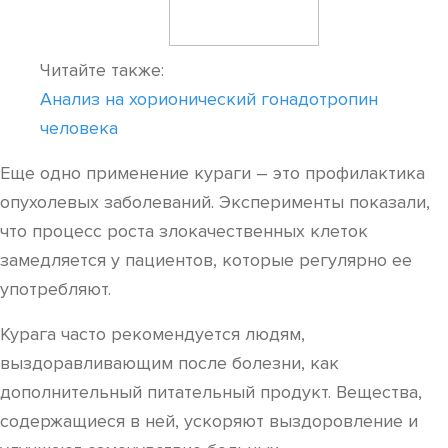
Читайте также:
Анализ на хорионический гонадотропин
человека
Еще одно применение кураги – это профилактика
опухолевых заболеваний. Эксперименты показали,
что процесс роста злокачественных клеток
замедляется у пациентов, которые регулярно ее
употребляют.
Курага часто рекомендуется людям,
выздоравливающим после болезни, как
дополнительный питательный продукт. Вещества,
содержащиеся в ней, ускоряют выздоровление и