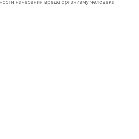
ности нанесения вреда организму человека.