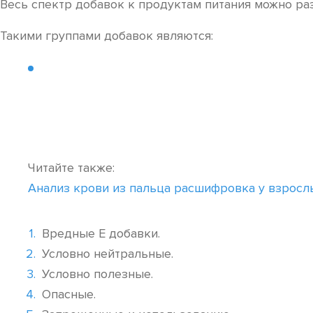
Весь спектр добавок к продуктам питания можно раз
Такими группами добавок являются:
Читайте также:
Анализ крови из пальца расшифровка у взросл
Вредные Е добавки.
Условно нейтральные.
Условно полезные.
Опасные.