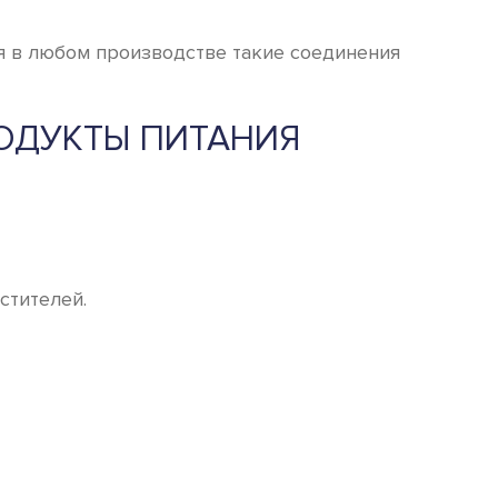
ня в любом производстве такие соединения
ОДУКТЫ ПИТАНИЯ
стителей.