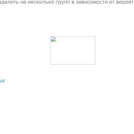
делить на несколько групп в зависимости от вероят
ых