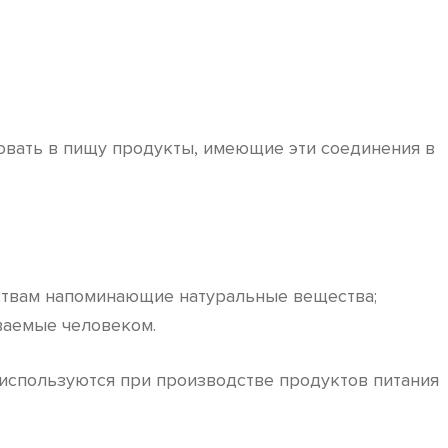
овать в пищу продукты, имеющие эти соединения в
ствам напоминающие натуральные вещества;
ваемые человеком.
 используются при производстве продуктов питания