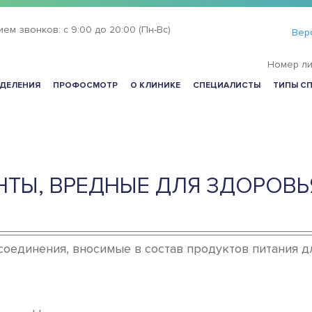
ием звонков:
с 9:00 до 20:00 (Пн-Вс)
Вер
Номер ли
ДЕЛЕНИЯ
ПРОФОСМОТР
О КЛИНИКЕ
СПЕЦИАЛИСТЫ
ТИПЫ С
ТЫ, ВРЕДНЫЕ ДЛЯ ЗДОРОВЬ
единения, вносимые в состав продуктов питания дл