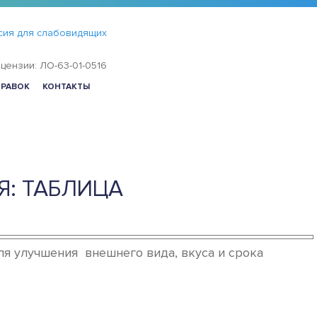
сия для слабовидящих
цензии: ЛО-63-01-0516
ПРАВОК
КОНТАКТЫ
Я: ТАБЛИЦА
я улучшения внешнего вида, вкуса и срока