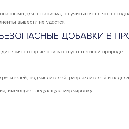
опасными для организма, но учитывая то, что сегод
ненты вывести не удастся.
БЕЗОПАСНЫЕ ДОБАВКИ В ПР
единения, которые присутствуют в живой природе.
красителей, подкислителей, разрыхлителей и подсла
ния, имеющие следующую маркировку: