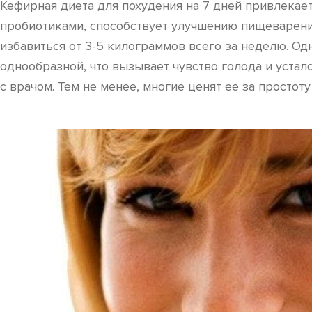
Кефирная диета для похудения на 7 дней привлекает
пробиотиками, способствует улучшению пищеварени
избавиться от 3-5 килограммов всего за неделю. Од
однообразной, что вызывает чувство голода и устал
с врачом. Тем не менее, многие ценят ее за простот