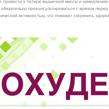
т привести к потере мышечной массы и замедлению 
обязательно проконсультироваться с врачом перед 
зической активностью, что поможет сохранить здор