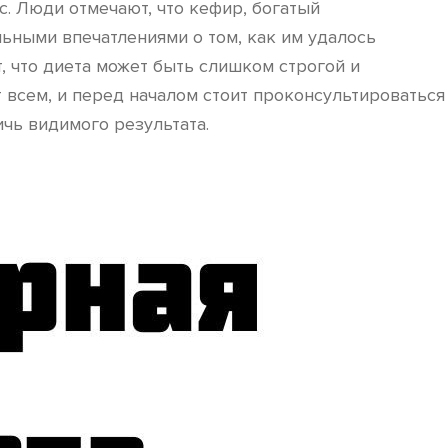
. Люди отмечают, что кефир, богатый
ьными впечатлениями о том, как им удалось
, что диета может быть слишком строгой и
т всем, и перед началом стоит проконсультироваться
ичь видимого результата.