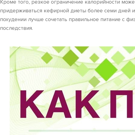
Кроме того, резкое ограничение калорийности може
придерживаться кефирной диеты более семи дней и 
похудении лучше сочетать правильное питание с фи
последствия.