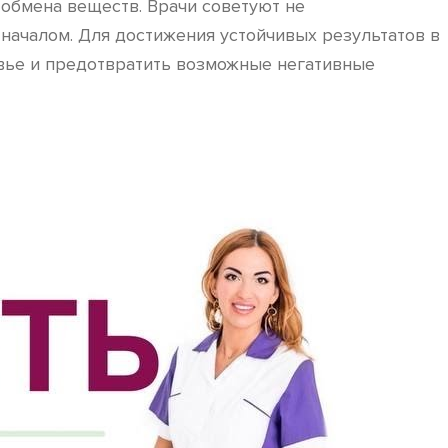
обмена веществ. Врачи советуют не
началом. Для достижения устойчивых результатов в
овье и предотвратить возможные негативные