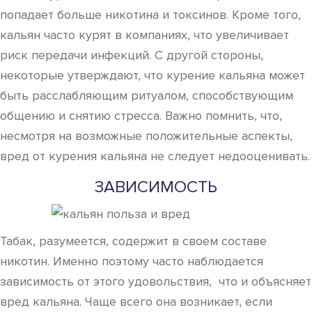
попадает больше никотина и токсинов. Кроме того,
кальян часто курят в компаниях, что увеличивает
риск передачи инфекций. С другой стороны,
некоторые утверждают, что курение кальяна может
быть расслабляющим ритуалом, способствующим
общению и снятию стресса. Важно помнить, что,
несмотря на возможные положительные аспекты,
вред от курения кальяна не следует недооценивать.
ЗАВИСИМОСТЬ
Табак, разумеется, содержит в своем составе
никотин. Именно поэтому часто наблюдается
зависимость от этого удовольствия, что и объясняет
вред кальяна. Чаще всего она возникает, если