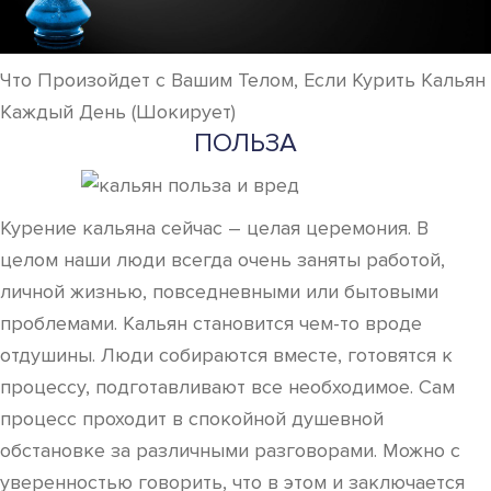
Что Произойдет с Вашим Телом, Если Курить Кальян
Каждый День (Шокирует)
ПОЛЬЗА
Курение кальяна сейчас – целая церемония. В
целом наши люди всегда очень заняты работой,
личной жизнью, повседневными или бытовыми
проблемами. Кальян становится чем-то вроде
отдушины. Люди собираются вместе, готовятся к
процессу, подготавливают все необходимое. Сам
процесс проходит в спокойной душевной
обстановке за различными разговорами. Можно с
уверенностью говорить, что в этом и заключается