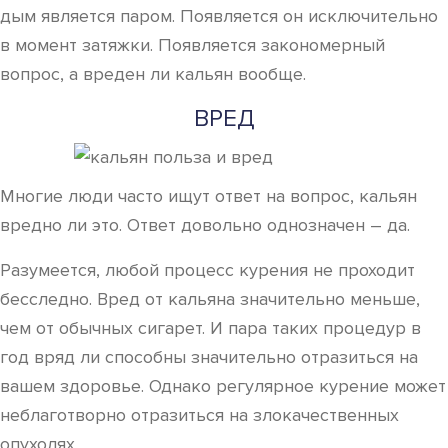
дым является паром. Появляется он исключительно
в момент затяжки. Появляется закономерный
вопрос, а вреден ли кальян вообще.
ВРЕД
Многие люди часто ищут ответ на вопрос, кальян
вредно ли это. Ответ довольно однозначен – да.
Разумеется, любой процесс курения не проходит
бесследно. Вред от кальяна значительно меньше,
чем от обычных сигарет. И пара таких процедур в
год вряд ли способны значительно отразиться на
вашем здоровье. Однако регулярное курение может
неблаготворно отразиться на злокачественных
опухолях.