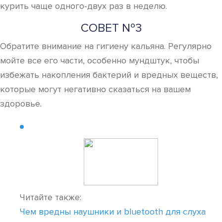
курить чаще одного-двух раз в неделю.
СОВЕТ №3
Обратите внимание на гигиену кальяна. Регулярно
мойте все его части, особенно мундштук, чтобы
избежать накопления бактерий и вредных веществ,
которые могут негативно сказаться на вашем
здоровье.
Читайте также:
Чем вредны наушники и bluetooth для слуха