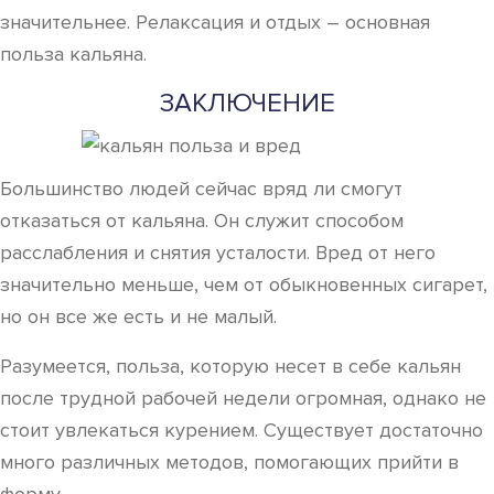
значительнее. Релаксация и отдых – основная
польза кальяна.
ЗАКЛЮЧЕНИЕ
Большинство людей сейчас вряд ли смогут
отказаться от кальяна. Он служит способом
расслабления и снятия усталости. Вред от него
значительно меньше, чем от обыкновенных сигарет,
но он все же есть и не малый.
Разумеется, польза, которую несет в себе кальян
после трудной рабочей недели огромная, однако не
стоит увлекаться курением. Существует достаточно
много различных методов, помогающих прийти в