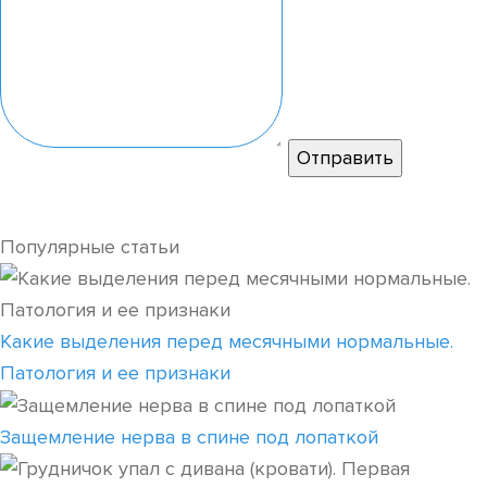
Популярные статьи
Какие выделения перед месячными нормальные.
Патология и ее признаки
Защемление нерва в спине под лопаткой