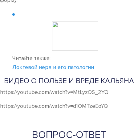
форму.
Читайте также:
Локтевой нерв и его патологии
ВИДЕО О ПОЛЬЗЕ И ВРЕДЕ КАЛЬЯНА
https://youtube.com/watch?v=MtLyzOS_2YQ
https://youtube.com/watch?v=d1OMTzeEoYQ
ВОПРОС-ОТВЕТ