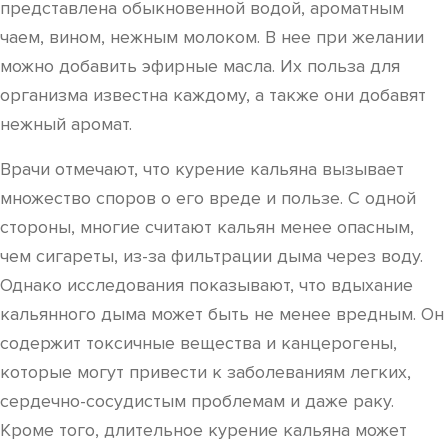
представлена обыкновенной водой, ароматным
чаем, вином, нежным молоком. В нее при желании
можно добавить эфирные масла. Их польза для
организма известна каждому, а также они добавят
нежный аромат.
Врачи отмечают, что курение кальяна вызывает
множество споров о его вреде и пользе. С одной
стороны, многие считают кальян менее опасным,
чем сигареты, из-за фильтрации дыма через воду.
Однако исследования показывают, что вдыхание
кальянного дыма может быть не менее вредным. Он
содержит токсичные вещества и канцерогены,
которые могут привести к заболеваниям легких,
сердечно-сосудистым проблемам и даже раку.
Кроме того, длительное курение кальяна может