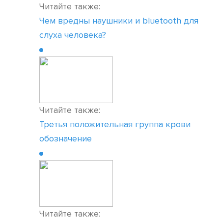
Читайте также:
Чем вредны наушники и bluetooth для
слуха человека?
Читайте также:
Третья положительная группа крови
обозначение
Читайте также: