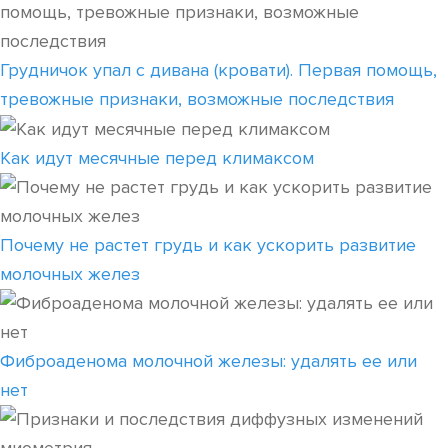
Грудничок упал с дивана (кровати). Первая помощь,
тревожные признаки, возможные последствия
Как идут месячные перед климаксом
Почему не растет грудь и как ускорить развитие
молочных желез
Фиброаденома молочной железы: удалять ее или
нет