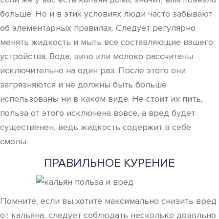
больше. Но и в этих условиях люди часто забывают
об элементарных правилах. Следует регулярно
менять жидкость и мыть все составляющие вашего
устройства. Вода, вино или молоко рассчитаны
исключительно на один раз. После этого они
загрязняются и не должны быть больше
использованы ни в каком виде. Не стоит их пить,
польза от этого исключена вовсе, а вред будет
существенен, ведь жидкость содержит в себе
смолы.
ПРАВИЛЬНОЕ КУРЕНИЕ
Помните, если вы хотите максимально снизить вред
от кальяна, следует соблюдать несколько довольно