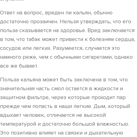
Ответ на вопрос, вреден ли кальян, обычно
достаточно прозаичен. Нельзя утверждать, что его
польза сказывается на здоровье. Вред заключается
в том, что табак может привести к болезням сердца,
сосудов или легких. Разумеется, случается это
намного реже, чем с обычными сигаретами, однако
все же бывает.
Польза кальяна может быть заключена в том, что
значительная часть смол остается в жидкости и
защитном фильтре, через которые проходит пар
прежде чем попасть в наши легкие. Дым, который
вдыхает человек, отличается не высокой
температурой и достаточно большой влажностью.
Это позитивно влияет на связки и дыхательную