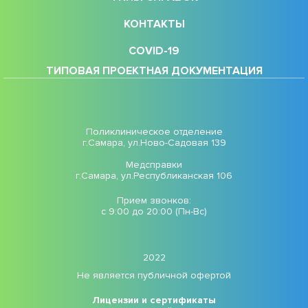
КОНТАКТЫ
COVID-19
ТИПОВАЯ ПРОЕКТНАЯ ДОКУМЕНТАЦИЯ
Поликлиническое отделение
г.Самара, ул.Ново-Садовая 139
Медсправки
г.Самара, ул.Республиканская 106
Прием звонков:
с 9:00 до 20:00 (Пн-Вс)
2022
Не является публичной офертой
Лицензии и сертификаты