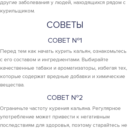
другие заболевания у людей, находящихся рядом с
курильщиком.
СОВЕТЫ
СОВЕТ №1
Перед тем как начать курить кальян, ознакомьтесь
с его составом и ингредиентами. Выбирайте
качественные табаки и ароматизаторы, избегая тех,
которые содержат вредные добавки и химические
вещества.
СОВЕТ №2
Ограничьте частоту курения кальяна. Регулярное
употребление может привести к негативным
последствиям для здоровья, поэтому старайтесь не