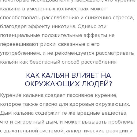
кальяна в умеренных количествах может
способствовать расслаблению и снижению стресса,
благодаря эффекту никотина. Однако эти
потенциальные положительные эффекты не
перевешивают риски, связанные с его
употреблением, и не рекомендуется рассматривать
кальян как безопасный способ расслабления.
КАК КАЛЬЯН ВЛИЯЕТ НА
ОКРУЖАЮЩИХ ЛЮДЕЙ?
Курение кальяна создает пассивное курение,
которое также опасно для здоровья окружающих.
Дым кальяна содержит те же вредные вещества,
что и сигаретный дым, и может вызывать проблемы
с дыхательной системой, аллергические реакции и