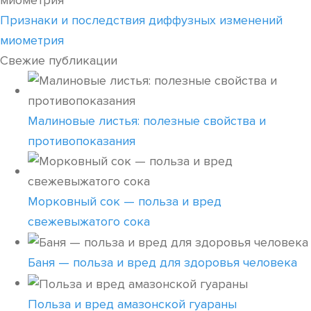
Признаки и последствия диффузных изменений
миометрия
Свежие публикации
Малиновые листья: полезные свойства и
противопоказания
Морковный сок — польза и вред
свежевыжатого сока
Баня — польза и вред для здоровья человека
Польза и вред амазонской гуараны