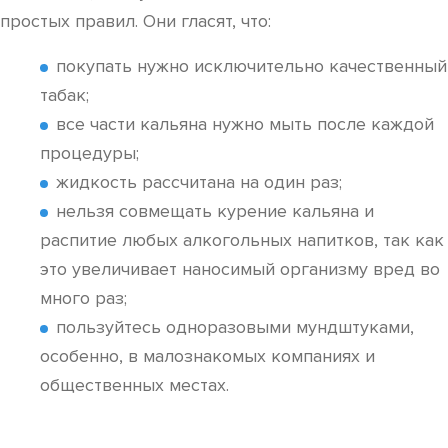
простых правил. Они гласят, что:
покупать нужно исключительно качественный
табак;
все части кальяна нужно мыть после каждой
процедуры;
жидкость рассчитана на один раз;
нельзя совмещать курение кальяна и
распитие любых алкогольных напитков, так как
это увеличивает наносимый организму вред во
много раз;
пользуйтесь одноразовыми мундштуками,
особенно, в малознакомых компаниях и
общественных местах.