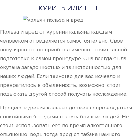
КУРИТЬ ИЛИ НЕТ
Польза и вред от курения кальяна каждым
человеком определяется самостоятельно. Свое
популярность он приобрел именно значительной
подготовке к самой процедуре. Она всегда была
окутана загадочностью и таинственностью для
наших людей. Если таинство для вас исчезло и
превратилось в обыденность, возможно, стоит
подыскать другой способ получать наслаждение.
Процесс курения кальяна должен сопровождаться
спокойными беседами в кругу близких людей. Не
стоит использовать его во время алкогольного
опьянение, ведь тогда вред от табака намного