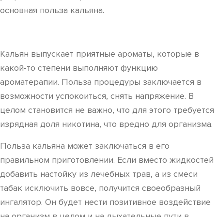
основная польза кальяна.
Кальян выпускает приятные ароматы, которые в
какой-то степени выполняют функцию
ароматерапии. Польза процедуры заключается в
возможности успокоиться, снять напряжение. В
целом становится не важно, что для этого требуется
изрядная доля никотина, что вредно для организма.
Польза кальяна может заключаться в его
правильном приготовлении. Если вместо жидкостей
добавить настойку из лечебных трав, а из смеси
табак исключить вовсе, получится своеобразный
ингалятор. Он будет нести позитивное воздействие
на организм в целом и на дыхательные пути в