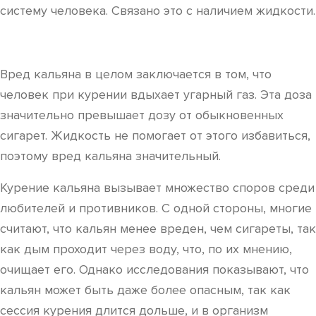
систему человека. Связано это с наличием жидкости.
Вред кальяна в целом заключается в том, что
человек при курении вдыхает угарный газ. Эта доза
значительно превышает дозу от обыкновенных
сигарет. Жидкость не помогает от этого избавиться,
поэтому вред кальяна значительный.
Курение кальяна вызывает множество споров среди
любителей и противников. С одной стороны, многие
считают, что кальян менее вреден, чем сигареты, так
как дым проходит через воду, что, по их мнению,
очищает его. Однако исследования показывают, что
кальян может быть даже более опасным, так как
сессия курения длится дольше, и в организм