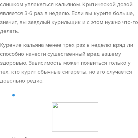
слишком увлекаться кальяном. Критической дозой
является 3-6 раз в неделю. Если вы курите больше,
значит, вы заядлый курильщик и с этом нужно что-то
делать.
Курение кальяна менее трех раз в неделю вряд ли
способно нанести существенный вред вашему
здоровью. Зависимость может появиться только у
тех, кто курит обычные сигареты, но это случается
довольно редко.