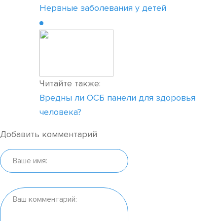
Нервные заболевания у детей
Читайте также:
Вредны ли ОСБ панели для здоровья
человека?
Добавить комментарий