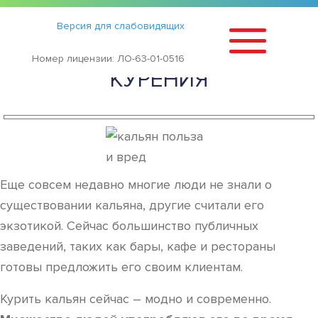
Статьи
›
Версия для слабовидящих
КАЛЬЯН — ВРЕД И ПОЛЬЗА
Номер лицензии: ЛО-63-01-0516
КУРЕНИЯ
Еще совсем недавно многие люди не знали о
существовании кальяна, другие считали его
экзотикой. Сейчас большинство публичных
заведений, таких как бары, кафе и рестораны
готовы предложить его своим клиентам.
Курить кальян сейчас – модно и современно.