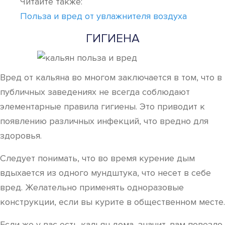
Читайте также:
Польза и вред от увлажнителя воздуха
ГИГИЕНА
Вред от кальяна во многом заключается в том, что в
публичных заведениях не всегда соблюдают
элементарные правила гигиены. Это приводит к
появлению различных инфекций, что вредно для
здоровья.
Следует понимать, что во время курение дым
вдыхается из одного мундштука, что несет в себе
вред. Желательно применять одноразовые
конструкции, если вы курите в общественном месте.
Если же у вас есть кальян дома, значит, вам повезло