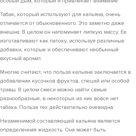
особый дым, который и привлекает внимание.
Табак, который используют для кальяна, очень
отличается от обыкновенного. Это заметно даже
внешне. В целом он напоминает липкую массу. Ее
изготавливают как патоку, используя различные
добавки, которые и обеспечивают необычный
вкусный аромат.
Многие считают, что польза кальяна заключается в
добавлении кусочков фруктов, специй или особой
травы. В целом смеси можно найти самые
разнообразные, в некоторых из них вовсе нет
табака. Польза тех действительно очевидна.
Незаменимой составляющей кальяна является
определенная жидкость. Она может быть