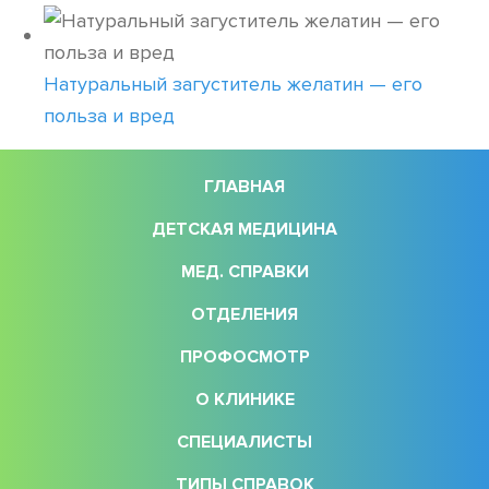
Натуральный загуститель желатин — его
польза и вред
ГЛАВНАЯ
ДЕТСКАЯ МЕДИЦИНА
МЕД. СПРАВКИ
ОТДЕЛЕНИЯ
ПРОФОСМОТР
О КЛИНИКЕ
СПЕЦИАЛИСТЫ
ТИПЫ СПРАВОК