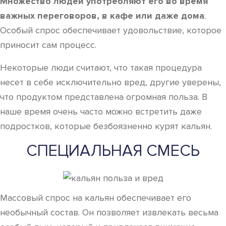
Множество людей употребляют его во время
важных переговоров, в кафе или даже дома
.
Особый спрос обеспечивает удовольствие, которое
приносит сам процесс.
Некоторые люди считают, что такая процедура
несет в себе исключительно вред, другие уверены,
что продуктом представлена огромная польза. В
наше время очень часто можно встретить даже
подростков, которые безбоязненно курят кальян.
СПЕЦИАЛЬНАЯ СМЕСЬ
Массовый спрос на кальян обеспечивает его
необычный состав. Он позволяет извлекать весьма