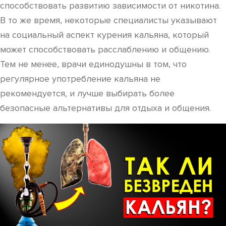
способствовать развитию зависимости от никотина.
В то же время, некоторые специалисты указывают
на социальный аспект курения кальяна, который
может способствовать расслаблению и общению.
Тем не менее, врачи единодушны в том, что
регулярное употребление кальяна не
рекомендуется, и лучше выбирать более
безопасные альтернативы для отдыха и общения.