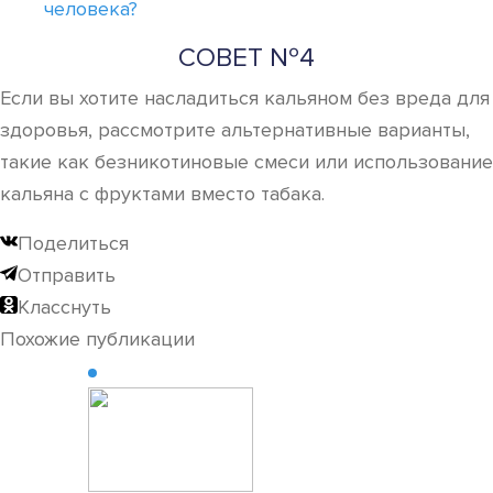
человека?
СОВЕТ №4
Если вы хотите насладиться кальяном без вреда для
здоровья, рассмотрите альтернативные варианты,
такие как безникотиновые смеси или использование
кальяна с фруктами вместо табака.
Поделиться
Отправить
Класснуть
Похожие публикации