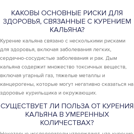
КАКОВЫ ОСНОВНЫЕ РИСКИ ДЛЯ
ЗДОРОВЬЯ, СВЯЗАННЫЕ С КУРЕНИЕМ
КАЛЬЯНА?
Курение кальяна связано с несколькими рисками
для здоровья, включая заболевания легких,
сердечно-сосудистые заболевания и рак. Дым
кальяна содержит множество токсичных веществ,
включая угарный газ, тяжелые металлы и
канцерогены, которые могут негативно сказаться на
здоровье курильщика и окружающих.
СУЩЕСТВУЕТ ЛИ ПОЛЬЗА ОТ КУРЕНИЯ
КАЛЬЯНА В УМЕРЕННЫХ
КОЛИЧЕСТВАХ?
Некоторые исследователи утверждают, что курение