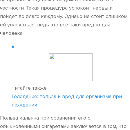
частности. Такая процедура успокоит нервы и
пойдет во благо каждому. Однако не стоит слишком
ей увлекаться, ведь это все-таки вредно для
человека.
Читайте также:
Голодание: польза и вред для организма при
похудении
Польза кальяна при сравнении его с
обыкновенными сигаретами заключается в том, что