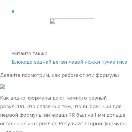
Читайте также:
Блокада задней ветви левой ножки пучка гиса
Давайте посмотрим, как работают эти формулы:
Как видно, формулы дают немного разный
результат. Это связано с тем, что выбранный для
первой формулы интервал RR был на 1 мм дольше
остальных интервалов. Результат второй формулы