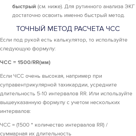
быстрый
(см. ниже). Для рутинного анализа ЭКГ
достаточно освоить именно быстрый метод.
ТОЧНЫЙ МЕТОД РАСЧЕТА ЧСС
Если под рукой есть калькулятор, то используйте
следующую формулу:
ЧСС = 1500/RR(мм)
Если ЧСС очень высокая, например при
суправентрикулярной тахикардии, усредните
длительность 5-10 интервалов RR. Или используйте
вышеуказанную формулу с учетом нескольких
интервалов:
ЧСС = (1500 * количество интервалов RR) /
суммарная их длительность