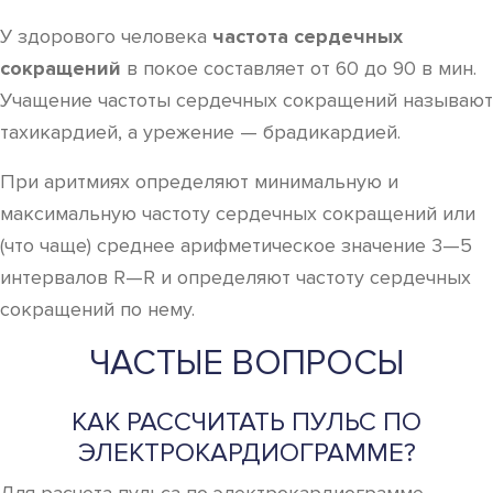
У здорового человека
частота сердечных
сокращений
в покое составляет от 60 до 90 в мин.
Учащение частоты сердечных сокращений называют
тахикардией, а урежение — брадикардией.
При аритмиях определяют минимальную и
максимальную частоту сердечных сокращений или
(что чаще) среднее арифметическое значение 3—5
интервалов R—R и определяют частоту сердечных
сокращений по нему.
ЧАСТЫЕ ВОПРОСЫ
КАК РАССЧИТАТЬ ПУЛЬС ПО
ЭЛЕКТРОКАРДИОГРАММЕ?