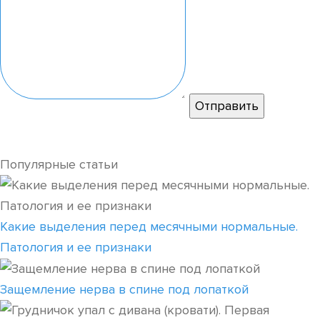
Популярные статьи
Какие выделения перед месячными нормальные.
Патология и ее признаки
Защемление нерва в спине под лопаткой