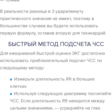
— точнее.
В реальности разница в 3 удара/минуту
практического значения не имеет, поэтому в
большинстве случаев вы будете использовать
первую формулу, оставив вторую для тахикардий.
БЫСТРЫЙ МЕТОД ПОДСЧЕТА ЧСС
Для ежедневной быстрой оценки ЭКГ достаточно
использовать приблизительный подсчет ЧСС по
следующему методу:
Измерьте длительность RR в больших
клетках.
Используя следующую диаграмму посчитайте
ЧСС. Если длительность RR находится между
целыми значениями, — усредняйте на глаз.