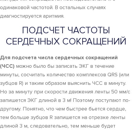
одинаковой частотой. В остальных случаях
диагностируется аритмия.
ПОДСЧЕТ ЧАСТОТЫ
СЕРДЕЧНЫХ СОКРАЩЕНИЙ
Для подсчета числа сердечных сокращений
(ЧСС)
можно было бы записать ЭКГ в течение
минуты, сосчитать количество комплексов QRS (или
зубцов R) и таким образом выяснить ЧСС в минуту.
Но за минуту при скорости движения ленты 50 мм/с
запишется ЭКГ длиной в 3 м! Поэтому поступают по-
другому. Понятно, что чем быстрее бьется сердце,
тем больше зубцов R запишется на отрезке ленты
длиной 3 м, следовательно, тем меньше будет