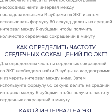
Для расчета пульса по электрокардиограмме
необходимо найти интервал между
последовательными R-зубцами на ЭКГ и затем
использовать формулу 60 секунд делить на средний
интервал между R-зубцами, чтобы получить
количество сердечных сокращений в минуту.
КАК ОПРЕДЕЛИТЬ ЧАСТОТУ
СЕРДЕЧНЫХ СОКРАЩЕНИЙ ПО ЭКГ?
Для определения частоты сердечных сокращений
по ЭКГ необходимо найти R-зубцы на кардиограмме
и измерить интервал между ними. Затем
используйте формулу 60 секунд делить на средний
интервал между R-зубцами, чтобы получить частоту
сердечных сокращений в минуту.
КАКОЙ ИНТЕРВАЛ НА ЭКГ