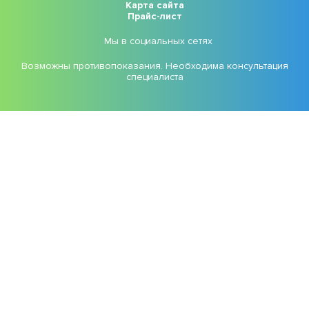
Карта сайта
Прайс-лист
Мы в социальных сетях
Возможны противопоказания. Необходима консультация
специалиста