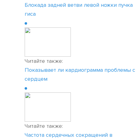
Блокада задней ветви левой ножки пучка
гиса
Читайте также:
Показывает ли кардиограмма проблемы с
сердцем
Читайте также:
Частота сердечных сокращений в