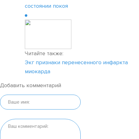
состоянии покоя
Читайте также:
Экг признаки перенесенного инфаркта
миокарда
Добавить комментарий