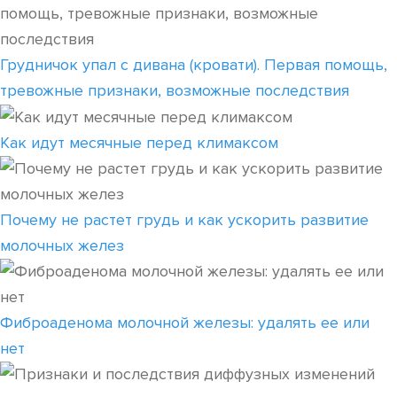
Грудничок упал с дивана (кровати). Первая помощь,
тревожные признаки, возможные последствия
Как идут месячные перед климаксом
Почему не растет грудь и как ускорить развитие
молочных желез
Фиброаденома молочной железы: удалять ее или
нет