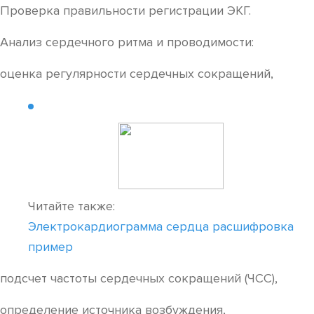
Проверка правильности регистрации ЭКГ.
Анализ сердечного ритма и проводимости:
оценка регулярности сердечных сокращений,
Читайте также:
Электрокардиограмма сердца расшифровка
пример
подсчет частоты сердечных сокращений (ЧСС),
определение источника возбуждения,