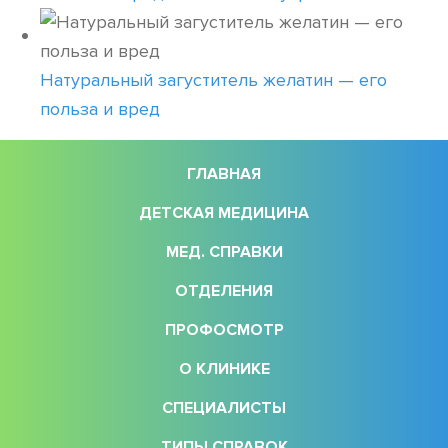
Натуральный загуститель желатин — его
польза и вред
ГЛАВНАЯ
ДЕТСКАЯ МЕДИЦИНА
МЕД. СПРАВКИ
ОТДЕЛЕНИЯ
ПРОФОСМОТР
О КЛИНИКЕ
СПЕЦИАЛИСТЫ
ТИПЫ СПРАВОК