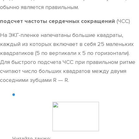
обычно является правильным.
подсчет частоты сердечных сокращений
(ЧСС)
На ЭКГ-пленке напечатаны большие квадраты,
каждый из которых включает в себя 25 маленьких
квадратиков (5 по вертикали x 5 по горизонтали).
Для быстрого подсчета ЧСС при правильном ритме
считают число больших квадратов между двумя
соседними зубцами R — R.
Читайте также: