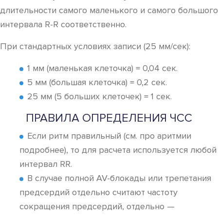
длительности самого маленького и самого большого
интервала R-R соответственно.
При стандартных условиях записи (25 мм/сек):
1 мм (маленькая клеточка) = 0,04 сек.
5 мм (большая клеточка) = 0,2 сек.
25 мм (5 больших клеточек) = 1 сек.
ПРАВИЛА ОПРЕДЕЛЕНИЯ ЧСС
Если ритм правильный (см. про аритмии
подробнее), то для расчета используется любой
интервал RR.
В случае полной AV-блокады или трепетания
предсердий отдельно считают частоту
сокращения предсердий, отдельно —