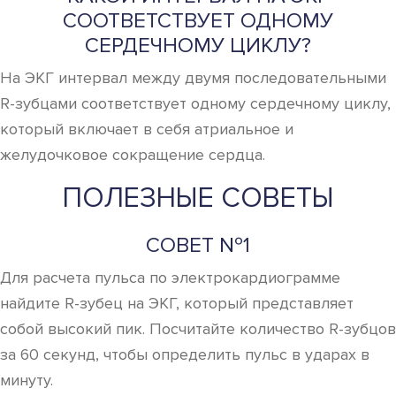
СООТВЕТСТВУЕТ ОДНОМУ
СЕРДЕЧНОМУ ЦИКЛУ?
На ЭКГ интервал между двумя последовательными
R-зубцами соответствует одному сердечному циклу,
который включает в себя атриальное и
желудочковое сокращение сердца.
ПОЛЕЗНЫЕ СОВЕТЫ
СОВЕТ №1
Для расчета пульса по электрокардиограмме
найдите R-зубец на ЭКГ, который представляет
собой высокий пик. Посчитайте количество R-зубцов
за 60 секунд, чтобы определить пульс в ударах в
минуту.