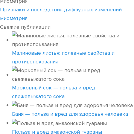
Признаки и последствия диффузных изменений
миометрия
Свежие публикации
Малиновые листья: полезные свойства и
противопоказания
Морковный сок — польза и вред
свежевыжатого сока
Баня — польза и вред для здоровья человека
Польза и вред амазонской гуараны