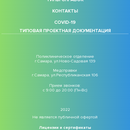
КОНТАКТЫ
COVID-19
ТИПОВАЯ ПРОЕКТНАЯ ДОКУМЕНТАЦИЯ
Поликлиническое отделение
г.Самара, ул.Ново-Садовая 139
Медсправки
г.Самара, ул.Республиканская 106
Прием звонков:
с 9:00 до 20:00 (Пн-Вс)
2022
Не является публичной офертой
Лицензии и сертификаты