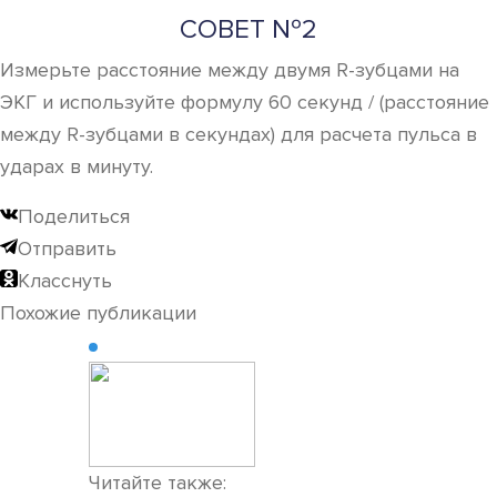
СОВЕТ №2
Измерьте расстояние между двумя R-зубцами на
ЭКГ и используйте формулу 60 секунд / (расстояние
между R-зубцами в секундах) для расчета пульса в
ударах в минуту.
Поделиться
Отправить
Класснуть
Похожие публикации
Читайте также: