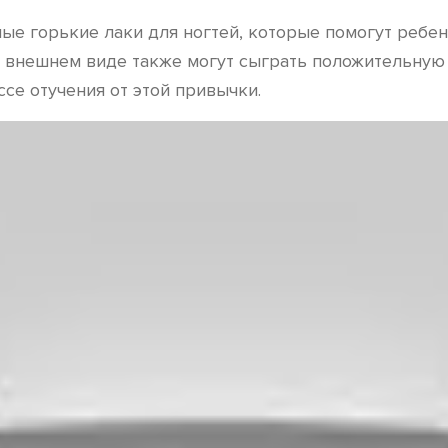
ые горькие лаки для ногтей, которые помогут ребен
 внешнем виде также могут сыграть положительную 
е отучения от этой привычки.