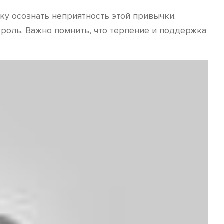
ку осознать неприятность этой привычки.
роль. Важно помнить, что терпение и поддержка