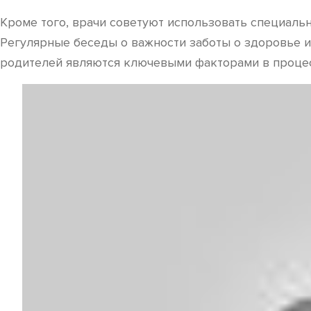
Кроме того, врачи советуют использовать специальн
Регулярные беседы о важности заботы о здоровье и
родителей являются ключевыми факторами в процесс