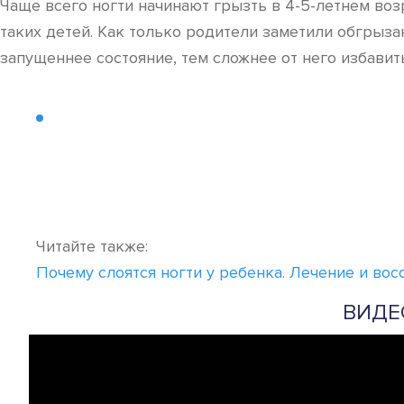
Чаще всего ногти начинают грызть в 4-5-летнем воз
таких детей. Как только родители заметили обгрыза
запущеннее состояние, тем сложнее от него избавит
Читайте также:
Почему слоятся ногти у ребенка. Лечение и во
ВИДЕ