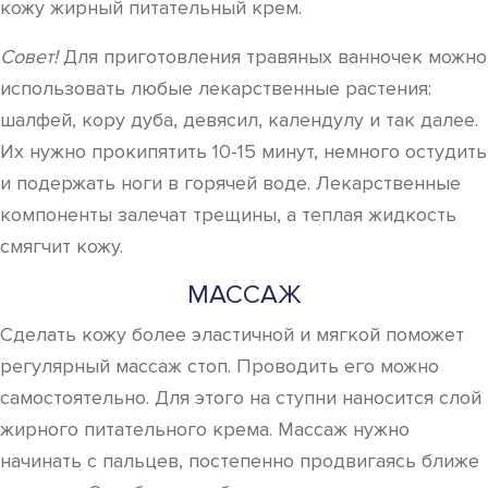
кожу жирный питательный крем.
Совет!
Для приготовления травяных ванночек можно
использовать любые лекарственные растения:
шалфей, кору дуба, девясил, календулу и так далее.
Их нужно прокипятить 10-15 минут, немного остудить
и подержать ноги в горячей воде. Лекарственные
компоненты залечат трещины, а теплая жидкость
смягчит кожу.
МАССАЖ
Сделать кожу более эластичной и мягкой поможет
регулярный массаж стоп. Проводить его можно
самостоятельно. Для этого на ступни наносится слой
жирного питательного крема. Массаж нужно
начинать с пальцев, постепенно продвигаясь ближе