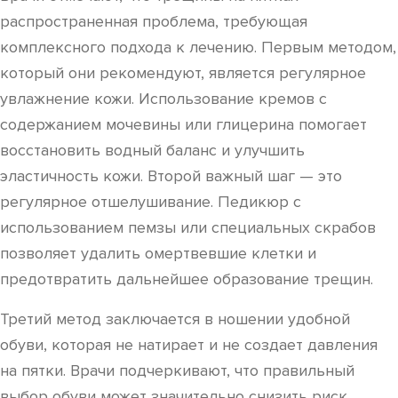
распространенная проблема, требующая
комплексного подхода к лечению. Первым методом,
который они рекомендуют, является регулярное
увлажнение кожи. Использование кремов с
содержанием мочевины или глицерина помогает
восстановить водный баланс и улучшить
эластичность кожи. Второй важный шаг — это
регулярное отшелушивание. Педикюр с
использованием пемзы или специальных скрабов
позволяет удалить омертвевшие клетки и
предотвратить дальнейшее образование трещин.
Третий метод заключается в ношении удобной
обуви, которая не натирает и не создает давления
на пятки. Врачи подчеркивают, что правильный
выбор обуви может значительно снизить риск