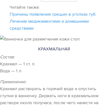
Читайте также:
Причины появления трещин в уголках губ.
Лечение медикаментами и домашними
средствами
КРАХМАЛЬНАЯ
Состав:
Крахмал — 1 ст. л.
Вода — 1 л
Применение:
Крахмал растворить в горячей воде и опустить
ступни в ванночку. Держать ноги в крахмальном
растворе около получаса, после чего нанести на