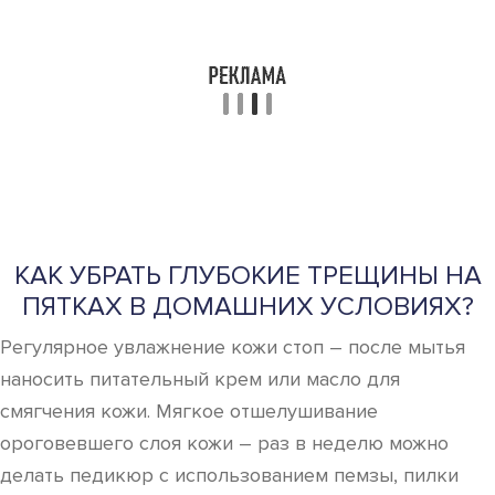
КАК УБРАТЬ ГЛУБОКИЕ ТРЕЩИНЫ НА
ПЯТКАХ В ДОМАШНИХ УСЛОВИЯХ?
Регулярное увлажнение кожи стоп – после мытья
наносить питательный крем или масло для
смягчения кожи. Мягкое отшелушивание
ороговевшего слоя кожи – раз в неделю можно
делать педикюр с использованием пемзы, пилки