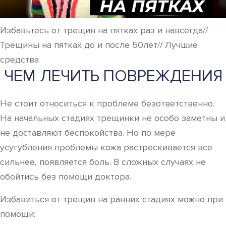
Избавьтесь от трещин на пятках раз и навсегда//
Трещины на пятках до и после 50лет// Лучшие
средства
ЧЕМ ЛЕЧИТЬ ПОВРЕЖДЕНИЯ
Не стоит относиться к проблеме безответственно.
На начальных стадиях трещинки не особо заметны и
не доставляют беспокойства. Но по мере
усугубления проблемы кожа растрескивается все
сильнее, появляется боль. В сложных случаях не
обойтись без помощи доктора.
Избавиться от трещин на ранних стадиях можно при
помощи: