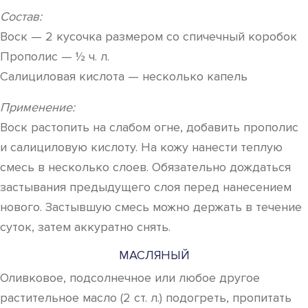
Состав:
Воск — 2 кусочка размером со спичечный коробок
Прополис — ½ ч. л.
Салициловая кислота — несколько капель
Применение:
Воск растопить на слабом огне, добавить прополис
и салициловую кислоту. На кожу нанести теплую
смесь в несколько слоев. Обязательно дождаться
застывания предыдущего слоя перед нанесением
нового. Застывшую смесь можно держать в течение
суток, затем аккуратно снять.
МАСЛЯНЫЙ
Оливковое, подсолнечное или любое другое
растительное масло (2 ст. л.) подогреть, пропитать