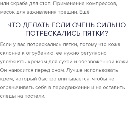
или скраба для стоп. Применение компрессов,
масок для заживления трещин. Ещё
ЧТО ДЕЛАТЬ ЕСЛИ ОЧЕНЬ СИЛЬНО
ПОТРЕСКАЛИСЬ ПЯТКИ?
Если у вас потрескались пятки, потому что кожа
склонна к огрубению, ее нужно регулярно
увлажнять кремом для сухой и обезвоженной кожи.
Он наносится перед сном. Лучше использовать
крем, который быстро впитывается, чтобы не
ограничивать себя в передвижении и не оставить
следы на постели.