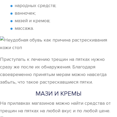
народных средств;
ванночек;
мазей и кремов;
массажа.
Приступать к лечению трещин на пятках нужно
сразу же после их обнаружения. Благодаря
своевременно принятым мерам можно навсегда
забыть, что такое растрескавшиеся пятки.
МАЗИ И КРЕМЫ
На прилавках магазинов можно найти средства от
трещин на пятках на любой вкус и по любой цене.