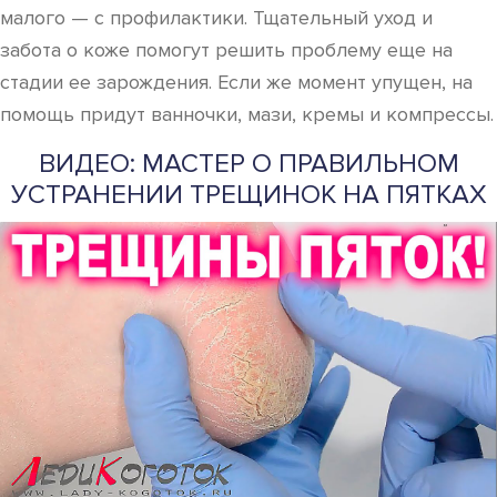
малого — с профилактики. Тщательный уход и
забота о коже помогут решить проблему еще на
стадии ее зарождения. Если же момент упущен, на
помощь придут ванночки, мази, кремы и компрессы.
ВИДЕО: МАСТЕР О ПРАВИЛЬНОМ
УСТРАНЕНИИ ТРЕЩИНОК НА ПЯТКАХ