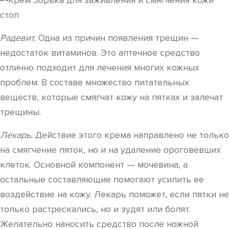
Радевит.
Одна из причин появления трещин —
недостаток витаминов. Это аптечное средство
отлично подходит для лечения многих кожных
проблем. В составе множество питательных
веществ, которые смягчат кожу на пятках и залечат
трещины.
Лекарь.
Действие этого крема направлено не только
на смягчение пяток, но и на удаление ороговевших
клеток. Основной компонент — мочевина, а
остальные составляющие помогают усилить ее
воздействие на кожу. Лекарь поможет, если пятки не
только растрескались, но и зудят или болят.
Желательно наносить средство после ножной