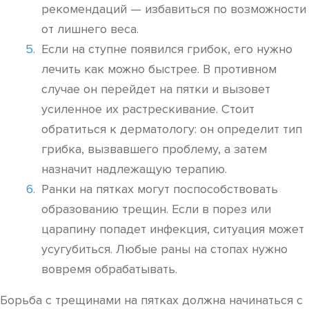
рекомендаций — избавиться по возможности
от лишнего веса.
Если на ступне появился грибок, его нужно
лечить как можно быстрее. В противном
случае он перейдет на пятки и вызовет
усиленное их растрескивание. Стоит
обратиться к дерматологу: он определит тип
грибка, вызвавшего проблему, а затем
назначит надлежащую терапию.
Ранки на пятках могут поспособствовать
образованию трещин. Если в порез или
царапину попадет инфекция, ситуация может
усугубиться. Любые раны на стопах нужно
вовремя обрабатывать.
Борьба с трещинами на пятках должна начинаться с