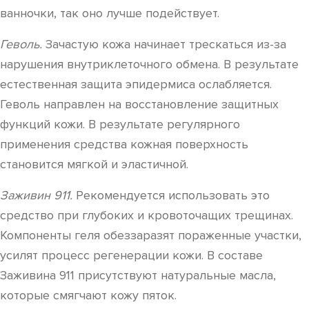
ванночки, так оно лучше подействует.
Геволь.
Зачастую кожа начинает трескаться из-за
нарушения внутриклеточного обмена. В результате
естественная защита эпидермиса ослабляется.
Геволь направлен на восстановление защитных
функций кожи. В результате регулярного
применения средства кожная поверхность
становится мягкой и эластичной.
Заживин 911.
Рекомендуется использовать это
средство при глубоких и кровоточащих трещинах.
Компоненты геля обеззаразят пораженные участки,
усилят процесс регенерации кожи. В составе
Заживина 911 присутствуют натуральные масла,
которые смягчают кожу пяток.