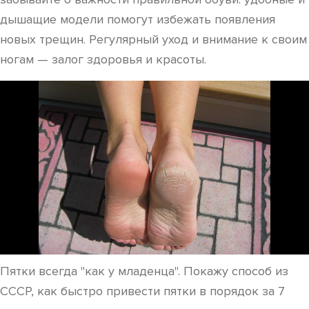
дышащие модели помогут избежать появления
новых трещин. Регулярный уход и внимание к своим
ногам — залог здоровья и красоты.
Пятки всегда "как у младенца". Покажу способ из
СССР, как быстро привести пятки в порядок за 7