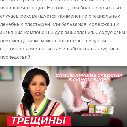
появления трещин. Наконец, для более серьезных
случаев рекомендуется применение специальных
лечебных пластырей или бальзамов, содержащих
активные компоненты для заживления. Следуя этим
рекомендациям, можно значительно улучшить
состояние кожи на пятках и избежать неприятных
последствий.