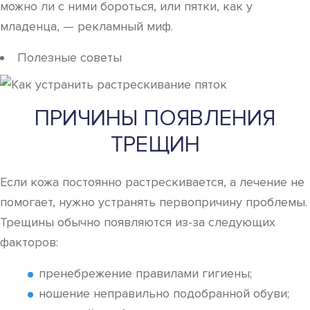
можно ли с ними бороться, или пятки, как у
младенца, — рекламный миф.
Полезные советы
ПРИЧИНЫ ПОЯВЛЕНИЯ
ТРЕЩИН
Если кожа постоянно растрескивается, а лечение не
помогает, нужно устранять первопричину проблемы.
Трещины обычно появляются из-за следующих
факторов:
пренебрежение правилами гигиены;
ношение неправильно подобранной обуви;