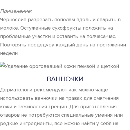
Применение:
Чернослив разрезать пополам вдоль и сварить в
молоке. Остуженные сухофрукты положить на
проблемные участки и оставить на полчаса-час.
Повторять процедуру каждый день на протяжении
недели.
ВАННОЧКИ
Дерматологи рекомендуют как можно чаще
использовать ванночки на травах для смягчения
кожи и заживления трещин. Для приготовления
отваров не потребуются специальные умения или
редкие ингредиенты, все можно найти у себя на