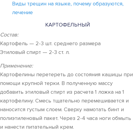
Виды трещин на языке, почему образуются,
лечение
КАРТОФЕЛЬНЫЙ
Состав:
Картофель — 2-3 шт. среднего размера
Этиловый спирт — 2-3 ст. л.
Применение:
Картофелины перетереть до состояния кашицы при
помощи крупной терки. В полученную массу
добавить этиловый спирт из расчета 1 ложка на 1
картофелину. Смесь тщательно перемешивается и
наносится густым слоем. Сверху намотать бинт и
полиэтиленовый пакет. Через 2-4 часа ноги обмыть
и нанести питательный крем.