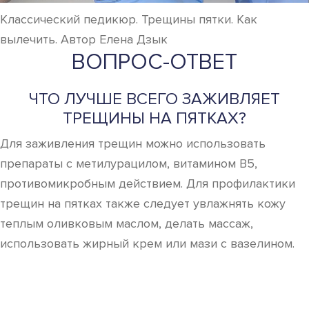
Классический педикюр. Трещины пятки. Как
вылечить. Автор Елена Дзык
ВОПРОС-ОТВЕТ
ЧТО ЛУЧШЕ ВСЕГО ЗАЖИВЛЯЕТ
ТРЕЩИНЫ НА ПЯТКАХ?
Для заживления трещин можно использовать
препараты с метилурацилом, витамином В5,
противомикробным действием. Для профилактики
трещин на пятках также следует увлажнять кожу
теплым оливковым маслом, делать массаж,
использовать жирный крем или мази с вазелином.