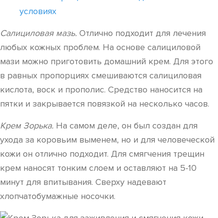
условиях
Салициловая мазь.
Отлично подходит для лечения
любых кожных проблем. На основе салициловой
мази можно приготовить домашний крем. Для этого
в равных пропорциях смешиваются салициловая
кислота, воск и прополис. Средство наносится на
пятки и закрывается повязкой на несколько часов.
Крем Зорька.
На самом деле, он был создан для
ухода за коровьим выменем, но и для человеческой
кожи он отлично подходит. Для смягчения трещин
крем наносят тонким слоем и оставляют на 5-10
минут для впитывания. Сверху надевают
хлопчатобумажные носочки.