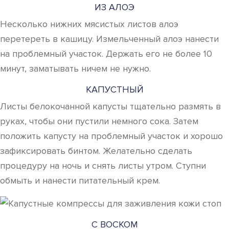
ИЗ АЛОЭ
Несколько нижних мясистых листов алоэ
перетереть в кашицу. Измельченный алоэ нанести
на проблемный участок. Держать его не более 10
минут, заматывать ничем не нужно.
КАПУСТНЫЙ
Листы белокочанной капусты тщательно размять в
руках, чтобы они пустили немного сока. Затем
положить капусту на проблемный участок и хорошо
зафиксировать бинтом. Желательно сделать
процедуру на ночь и снять листы утром. Ступни
обмыть и нанести питательный крем.
С ВОСКОМ