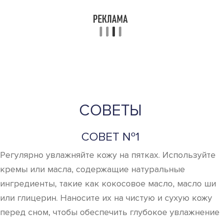
СОВЕТЫ
СОВЕТ №1
Регулярно увлажняйте кожу на пятках. Используйте
кремы или масла, содержащие натуральные
ингредиенты, такие как кокосовое масло, масло ши
или глицерин. Наносите их на чистую и сухую кожу
перед сном, чтобы обеспечить глубокое увлажнение