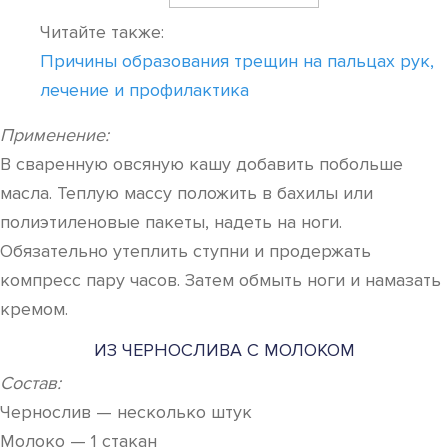
Читайте также:
Причины образования трещин на пальцах рук,
лечение и профилактика
Применение:
В сваренную овсяную кашу добавить побольше
масла. Теплую массу положить в бахилы или
полиэтиленовые пакеты, надеть на ноги.
Обязательно утеплить ступни и продержать
компресс пару часов. Затем обмыть ноги и намазать
кремом.
ИЗ ЧЕРНОСЛИВА С МОЛОКОМ
Состав:
Чернослив — несколько штук
Молоко — 1 стакан