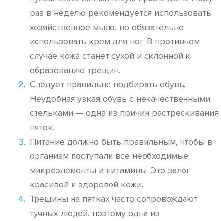
раз в неделю рекомендуется использовать
хозяйственное мыло, но обязательно
использовать крем для ног. В противном
случае кожа станет сухой и склонной к
образованию трещин.
Следует правильно подбирать обувь.
Неудобная узкая обувь с некачественными
стельками — одна из причин растрескивания
пяток.
Питание должно быть правильным, чтобы в
организм поступали все необходимые
микроэлементы и витамины. Это залог
красивой и здоровой кожи.
Трещины на пятках часто сопровождают
тучных людей, поэтому одна из