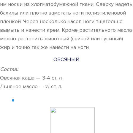
им носки из хлопчатобумажной ткани. Сверху надеть
бахилы или плотно замотать ноги полиэтиленовой
пленкой. Через несколько часов ноги тщательно
вымыть и нанести крем. Кроме растительного масла
можно растопить животный (свиной или гусиный)
жир и точно так же нанести на ноги.
ОВСЯНЫЙ
Состав:
Овсяная каша — 3-4 ст. л.
Льняное масло — ½ ст. л.