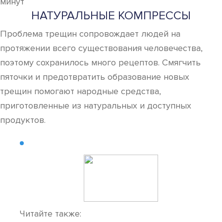
минут
НАТУРАЛЬНЫЕ КОМПРЕССЫ
Проблема трещин сопровождает людей на
протяжении всего существования человечества,
поэтому сохранилось много рецептов. Смягчить
пяточки и предотвратить образование новых
трещин помогают народные средства,
приготовленные из натуральных и доступных
продуктов.
Читайте также: