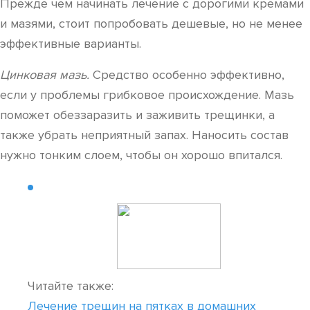
Прежде чем начинать лечение с дорогими кремами
и мазями, стоит попробовать дешевые, но не менее
эффективные варианты.
Цинковая мазь.
Средство особенно эффективно,
если у проблемы грибковое происхождение. Мазь
поможет обеззаразить и заживить трещинки, а
также убрать неприятный запах. Наносить состав
нужно тонким слоем, чтобы он хорошо впитался.
Читайте также:
Лечение трещин на пятках в домашних