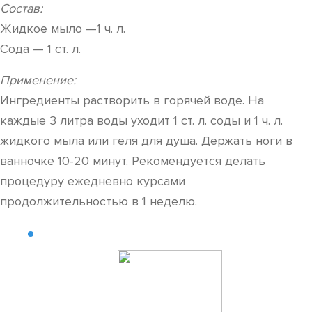
Состав:
Жидкое мыло —1 ч. л.
Сода — 1 ст. л.
Применение:
Ингредиенты растворить в горячей воде. На
каждые 3 литра воды уходит 1 ст. л. соды и 1 ч. л.
жидкого мыла или геля для душа. Держать ноги в
ванночке 10-20 минут. Рекомендуется делать
процедуру ежедневно курсами
продолжительностью в 1 неделю.