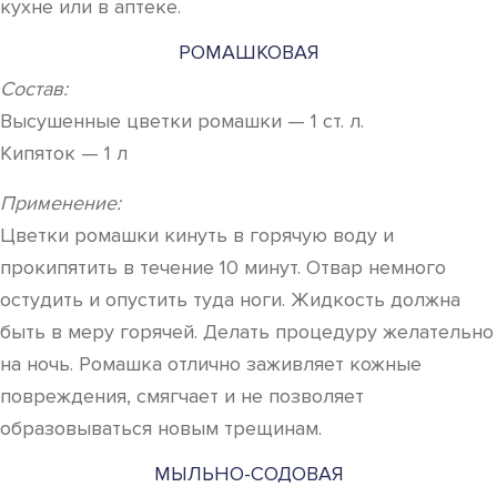
кухне или в аптеке.
РОМАШКОВАЯ
Состав:
Высушенные цветки ромашки — 1 ст. л.
Кипяток — 1 л
Применение:
Цветки ромашки кинуть в горячую воду и
прокипятить в течение 10 минут. Отвар немного
остудить и опустить туда ноги. Жидкость должна
быть в меру горячей. Делать процедуру желательно
на ночь. Ромашка отлично заживляет кожные
повреждения, смягчает и не позволяет
образовываться новым трещинам.
МЫЛЬНО-СОДОВАЯ