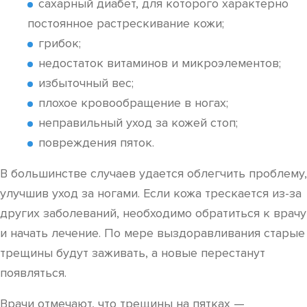
сахарный диабет, для которого характерно
постоянное растрескивание кожи;
грибок;
недостаток витаминов и микроэлементов;
избыточный вес;
плохое кровообращение в ногах;
неправильный уход за кожей стоп;
повреждения пяток.
В большинстве случаев удается облегчить проблему,
улучшив уход за ногами. Если кожа трескается из-за
других заболеваний, необходимо обратиться к врачу
и начать лечение. По мере выздоравливания старые
трещины будут заживать, а новые перестанут
появляться.
Врачи отмечают, что трещины на пятках —