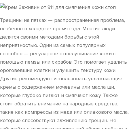
Трещины на пятках — распространенная проблема,
особенно в холодное время года. Многие люди
делятся своими методами борьбы с этой
неприятностью. Один из самых популярных
способов — регулярное отшелушивание кожи с
помощью пемзы или скрабов. Это помогает удалить
ороговевшие клетки и улучшить текстуру кожи.
Другие рекомендуют использовать увлажняющие
кремы с содержанием мочевины или масла ши,
которые глубоко питают и смягчают кожу. Также
стоит обратить внимание на народные средства,
такие как компрессы из меда или оливкового масла,
которые способствуют заживлению трещин. Не
забывайте о важности правильной обуви: удобные и