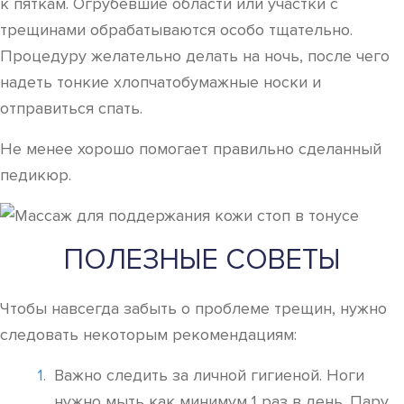
к пяткам. Огрубевшие области или участки с
трещинами обрабатываются особо тщательно.
Процедуру желательно делать на ночь, после чего
надеть тонкие хлопчатобумажные носки и
отправиться спать.
Не менее хорошо помогает правильно сделанный
педикюр.
ПОЛЕЗНЫЕ СОВЕТЫ
Чтобы навсегда забыть о проблеме трещин, нужно
следовать некоторым рекомендациям:
Важно следить за личной гигиеной. Ноги
нужно мыть как минимум 1 раз в день. Пару