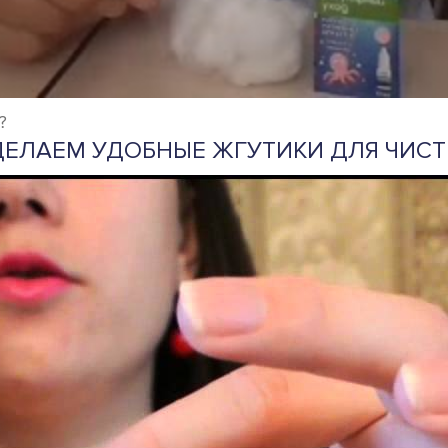
?
ДЕЛАЕМ УДОБНЫЕ ЖГУТИКИ ДЛЯ ЧИСТ