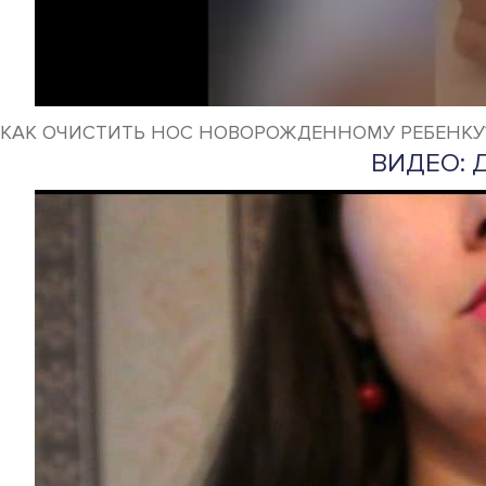
КАК ОЧИСТИТЬ НОС НОВОРОЖДЕННОМУ РЕБЕНКУ
ВИДЕО: 