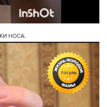
КИ НОСА.