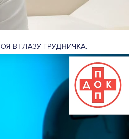
Я В ГЛАЗУ ГРУДНИЧКА.