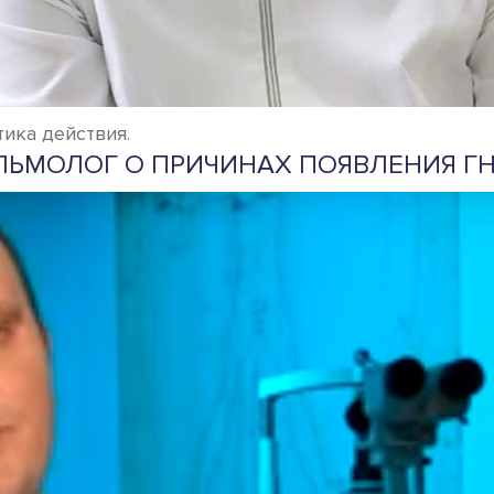
тика действия.
ЛЬМОЛОГ О ПРИЧИНАХ ПОЯВЛЕНИЯ ГНО