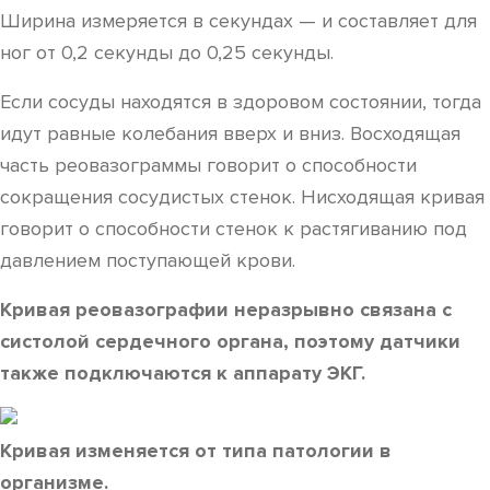
Ширина измеряется в секундах — и составляет для
ног от 0,2 секунды до 0,25 секунды.
Если сосуды находятся в здоровом состоянии, тогда
идут равные колебания вверх и вниз. Восходящая
часть реовазограммы говорит о способности
сокращения сосудистых стенок. Нисходящая кривая
говорит о способности стенок к растягиванию под
давлением поступающей крови.
Кривая реовазографии неразрывно связана с
систолой сердечного органа, поэтому датчики
также подключаются к аппарату ЭКГ.
Кривая изменяется от типа патологии в
организме.