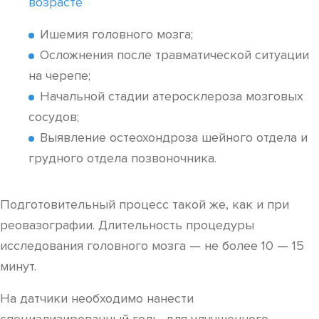
возрасте
Ишемия головного мозга;
Осложнения после травматической ситуации
на черепе;
Начальной стадии атеросклероза мозговых
сосудов;
Выявление остеохондроза шейного отдела и
грудного отдела позвоночника.
Подготовительный процесс такой же, как и при
реовазографии. Длительность процедуры
исследования головного мозга — не более 10 — 15
минут.
На датчики необходимо нанести