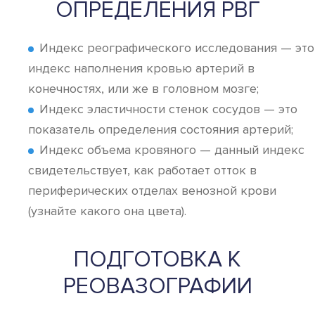
ОПРЕДЕЛЕНИЯ РВГ
Индекс реографического исследования — это
индекс наполнения кровью артерий в
конечностях, или же в головном мозге;
Индекс эластичности стенок сосудов — это
показатель определения состояния артерий;
Индекс объема кровяного — данный индекс
свидетельствует, как работает отток в
периферических отделах венозной крови
(узнайте какого она цвета).
ПОДГОТОВКА К
РЕОВАЗОГРАФИИ