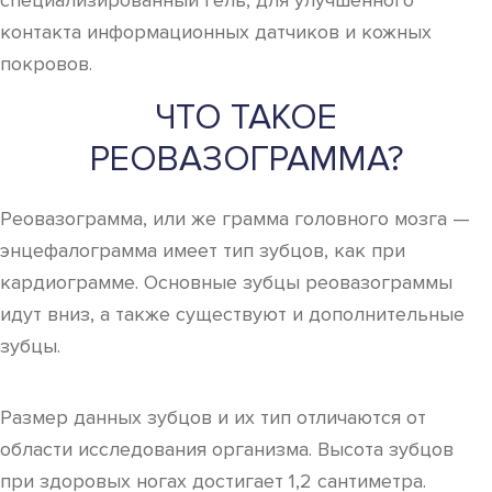
специализированный гель, для улучшенного
контакта информационных датчиков и кожных
покровов.
ЧТО ТАКОЕ
РЕОВАЗОГРАММА?
Реовазограмма, или же грамма головного мозга —
энцефалограмма имеет тип зубцов, как при
кардиограмме. Основные зубцы реовазограммы
идут вниз, а также существуют и дополнительные
зубцы.
Размер данных зубцов и их тип отличаются от
области исследования организма. Высота зубцов
при здоровых ногах достигает 1,2 сантиметра.