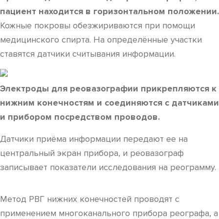
пациент находится в горизонтальном положении.
Кожные покровы обезжириваются при помощи
медицинского спирта. На определённые участки
ставятся датчики считывания информации.
Электроды для реовазографии прикрепляются к
нижним конечностям и соединяются с датчиками
и прибором посредством проводов.
Датчики приёма информации передают ее на
центральный экран прибора, и реовазограф
записывает показатели исследования на реограмму.
Метод РВГ нижних конечностей проводят с
применением многоканального прибора реографа, а