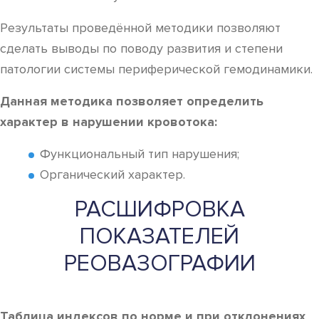
Результаты проведённой методики позволяют
сделать выводы по поводу развития и степени
патологии системы периферической гемодинамики.
Данная методика позволяет определить
характер в нарушении кровотока:
Функциональный тип нарушения;
Органический характер.
РАСШИФРОВКА
ПОКАЗАТЕЛЕЙ
РЕОВАЗОГРАФИИ
Таблица индексов по норме и при отклонениях