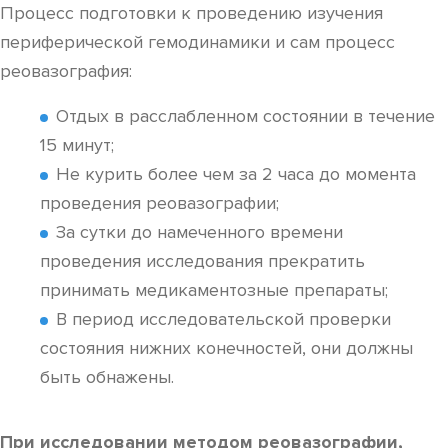
Процесс подготовки к проведению изучения
периферической гемодинамики и сам процесс
реовазография:
Отдых в расслабленном состоянии в течение
15 минут;
Не курить более чем за 2 часа до момента
проведения реовазографии;
За сутки до намеченного времени
проведения исследования прекратить
принимать медикаментозные препараты;
В период исследовательской проверки
состояния нижних конечностей, они должны
быть обнажены.
При исследовании методом реовазографии,