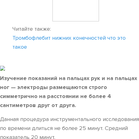
Читайте также:
Тромбофлебит нижних конечностей что это
такое
Изучение показаний на пальцах рук и на пальцах
ног — электроды размещаются строго
симметрично на расстоянии не более 4
сантиметров друг от друга.
Данная процедура инструментального исследования
по времени длиться не более 25 минут. Средний
показатель 20 минут.