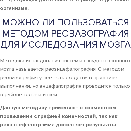
организма.
МОЖНО ЛИ ПОЛЬЗОВАТЬСЯ
МЕТОДОМ РЕОВАЗОГРАФИЯ
ДЛЯ ИССЛЕДОВАНИЯ МОЗГА
Методика исследования системы сосудов головного
мозга называется реоэнцефалография. С методом
реовазография у нее есть сходства в принципе
выполнения, но энцефалография проводится только
в районе головы и шеи.
Данную методику применяют в совместном
проведении с графией конечностей, так как
реоэнцефалограмма дополняет результаты