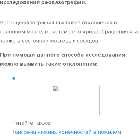
исследования реовазографии.
Реоэнцефалография выявляет отклонения в
головном мозге, в системе его кровообращения я, а
также в состоянии мозговых сосудов.
При помощи данного способа исследования
можно выявить такие отклонения:
Читайте также:
Гангрена нижних конечностей в пожилом