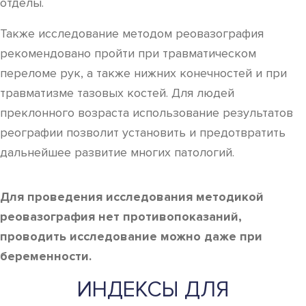
отделы.
Также исследование методом реовазография
рекомендовано пройти при травматическом
переломе рук, а также нижних конечностей и при
травматизме тазовых костей. Для людей
преклонного возраста использование результатов
реографии позволит установить и предотвратить
дальнейшее развитие многих патологий.
Для проведения исследования методикой
реовазография нет противопоказаний,
проводить исследование можно даже при
беременности.
ИНДЕКСЫ ДЛЯ