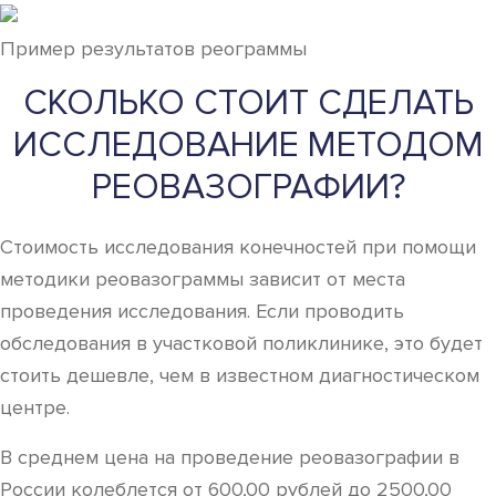
Пример результатов реограммы
СКОЛЬКО СТОИТ СДЕЛАТЬ
ИССЛЕДОВАНИЕ МЕТОДОМ
РЕОВАЗОГРАФИИ?
Стоимость исследования конечностей при помощи
методики реовазограммы зависит от места
проведения исследования. Если проводить
обследования в участковой поликлинике, это будет
стоить дешевле, чем в известном диагностическом
центре.
В среднем цена на проведение реовазографии в
России колеблется от 600,00 рублей до 2500,00