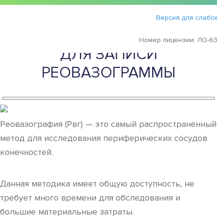
Статьи
›
Версия для слабо
ЭЛЕКТРОДЫ ПРИМЕНЯЕМЫЕ
Номер лицензии: ЛО-63
ДЛЯ ЗАПИСИ
РЕОВАЗОГРАММЫ
Реовазография (Рвг) — это самый распространённый
метод для исследования периферических сосудов
конечностей.
Данная методика имеет общую доступность, не
требует много времени для обследования и
большие материальные затраты.