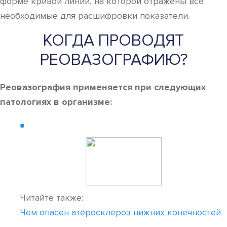
форме кривой линии, на которой отражены все
необходимые для расшифровки показатели.
КОГДА ПРОВОДЯТ
РЕОВАЗОГРАФИЮ?
Реовазография применяется при следующих
патологиях в организме:
Читайте также:
Чем опасен атеросклероз нижних конечностей