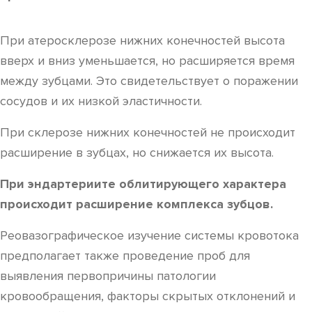
При атеросклерозе нижних конечностей высота
вверх и вниз уменьшается, но расширяется время
между зубцами. Это свидетельствует о поражении
сосудов и их низкой эластичности.
При склерозе нижних конечностей не происходит
расширение в зубцах, но снижается их высота.
При эндартериите облитирующего характера
происходит расширение комплекса зубцов.
Реовазографическое изучение системы кровотока
предполагает также проведение проб для
выявления первопричины патологии
кровообращения, факторы скрытых отклонений и