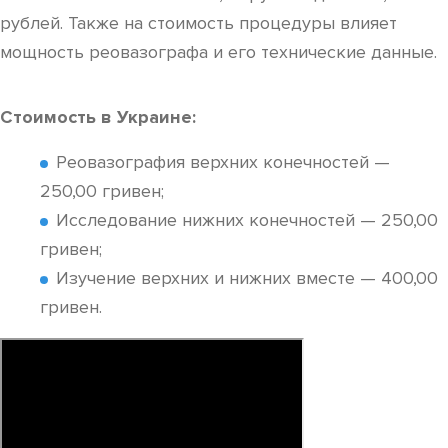
рублей. Также на стоимость процедуры влияет
мощность реовазографа и его технические данные.
Стоимость в Украине:
Реовазография верхних конечностей —
250,00 гривен;
Исследование нижних конечностей — 250,00
гривен;
Изучение верхних и нижних вместе — 400,00
гривен.