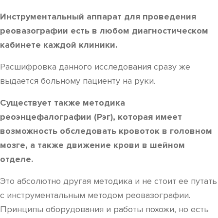
Инструментальный аппарат для проведения
реовазографии есть в любом диагностическом
кабинете каждой клиники.
Расшифровка данного исследования сразу же
выдается больному пациенту на руки.
Существует также методика
реоэнцефалографии (Рэг), которая имеет
возможность обследовать кровоток в головном
мозге, а также движение крови в шейном
отделе.
Это абсолютно другая методика и не стоит ее путать
с инструментальным методом реовазографии.
Принципы оборудования и работы похожи, но есть