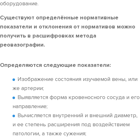
оборудование.
Существуют определённые нормативные
показатели и отклонения от нормативов можно
получить в расшифровках метода
реовазографии.
Определяются следующие показатели:
Изображение состояния изучаемой вены, или
же артерии;
Выявляется форма кровеносного сосуда и его
направление;
Вычисляется внутренний и внешний диаметр,
и ее степень расширения под воздействием
патологии, а также сужения;