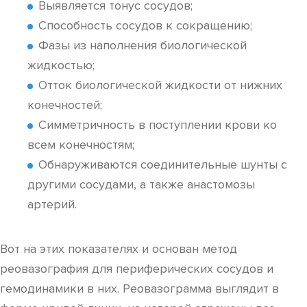
Выявляется тонус сосудов;
Способность сосудов к сокращению;
Фазы из наполнения биологической
жидкостью;
Отток биологической жидкости от нижних
конечностей;
Симметричность в поступлении крови ко
всем конечностям;
Обнаруживаются соединительные шунты с
другими сосудами, а также анастомозы
артерий.
Вот на этих показателях и основан метод
реовазография для периферических сосудов и
гемодинамики в них. Реовазограмма выглядит в