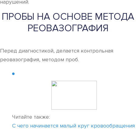
нарушений.
ПРОБЫ НА ОСНОВЕ МЕТОДА
РЕОВАЗОГРАФИЯ
Перед диагностикой, делается контрольная
реовазография, методом проб.
Читайте также:
С чего начинается малый круг кровообращения