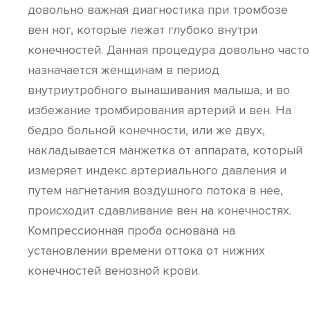
довольно важная диагностика при тромбозе
вен ног, которые лежат глубоко внутри
конечностей. Данная процедура довольно часто
назначается женщинам в период
внутриутробного вынашивания малыша, и во
избежание тромбирования артерий и вен. На
бедро больной конечности, или же двух,
накладывается манжетка от аппарата, который
измеряет индекс артериального давления и
путем нагнетания воздушного потока в нее,
происходит сдавливание вен на конечностях.
Компрессионная проба основана на
установлении времени оттока от нижних
конечностей венозной крови.