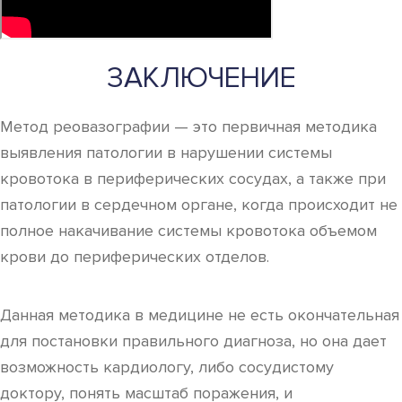
ЗАКЛЮЧЕНИЕ
Метод реовазографии — это первичная методика
выявления патологии в нарушении системы
кровотока в периферических сосудах, а также при
патологии в сердечном органе, когда происходит не
полное накачивание системы кровотока объемом
крови до периферических отделов.
Данная методика в медицине не есть окончательная
для постановки правильного диагноза, но она дает
возможность кардиологу, либо сосудистому
доктору, понять масштаб поражения, и