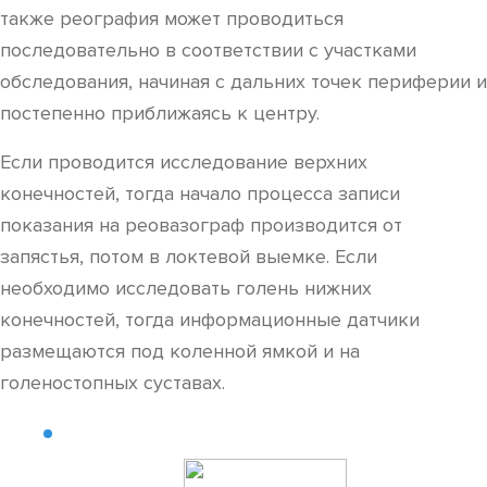
также реография может проводиться
последовательно в соответствии с участками
обследования, начиная с дальних точек периферии и
постепенно приближаясь к центру.
Если проводится исследование верхних
конечностей, тогда начало процесса записи
показания на реовазограф производится от
запястья, потом в локтевой выемке. Если
необходимо исследовать голень нижних
конечностей, тогда информационные датчики
размещаются под коленной ямкой и на
голеностопных суставах.