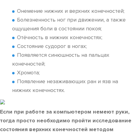
Онемение нижних и верхних конечностей;
Болезненность ног при движении, а также
ощущения боли в состоянии покоя;
Отёчность в нижних конечностях;
Состояние судорог в ногах;
Появляется синюшность на пальцах
конечностей;
Хромота;
Появление незаживающих ран и язв на
нижних конечностях.
Если при работе за компьютером немеют руки,
тогда просто необходимо пройти исследование
состояния верхних конечностей методом