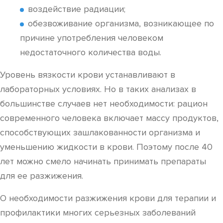
воздействие радиации;
обезвоживание организма, возникающее по
причине употребления человеком
недостаточного количества воды.
Уровень вязкости крови устанавливают в
лабораторных условиях. Но в таких анализах в
большинстве случаев нет необходимости: рацион
современного человека включает массу продуктов,
способствующих зашлакованности организма и
уменьшению жидкости в крови. Поэтому после 40
лет можно смело начинать принимать препараты
для ее разжижения.
О необходимости разжижения крови для терапии и
профилактики многих серьезных заболеваний