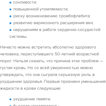
сонливости;
повышенной утомляемости;
риску возникновению тромбофлебита;
развитию варикозного расширения вен;
нарушениям в работе сердечно-сосудистой
системы.
Нечасто можно встретить абсолютно здорового
человека, переступившего 50-летний возрастной
порог. Нельзя сказать, что причина этих проблем —
густая кровь. Но со всей уверенностью можно
утверждать, что она сыграла серьезную роль в
ухудшении здоровья. Первые признаки уменьшения
жидкости в крови следующие:
ухудшение памяти;
быстрая утомляемость;