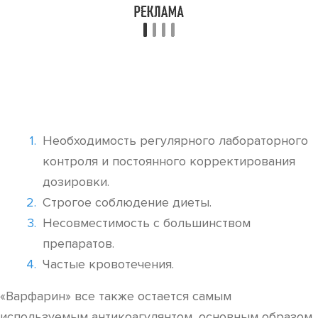
Необходимость регулярного лабораторного
контроля и постоянного корректирования
дозировки.
Строгое соблюдение диеты.
Несовместимость с большинством
препаратов.
Частые кровотечения.
«Варфарин» все также остается самым
используемым антикоагулянтом, основным образом