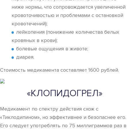
ниже нормы, что сопровождается увеличенной
кровоточивостью и проблемами с остановкой
кровотечений);
лейкопения (понижение количества белых
кровяных в крови);
болевые ощущения в животе;
диарея.
Стоимость медикамента составляет 1600 рублей.
«КЛОПИДОГРЕЛ»
Медикамент по спектру действия схож с
«Тиклодипином», но эффективнее и безопаснее его.
Его следует употреблять по 75 миллиграммов раз в