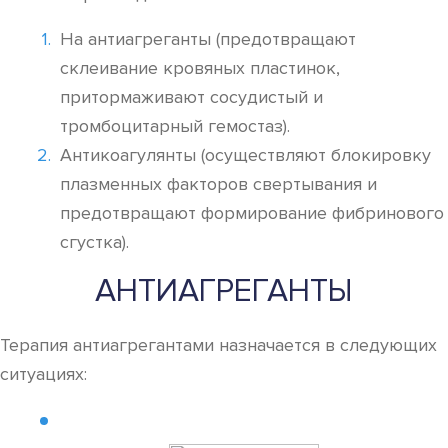
На антиагреганты (предотвращают
склеивание кровяных пластинок,
притормаживают сосудистый и
тромбоцитарный гемостаз).
Антикоагулянты (осуществляют блокировку
плазменных факторов свертывания и
предотвращают формирование фибринового
сгустка).
АНТИАГРЕГАНТЫ
Терапия антиагрегантами назначается в следующих
ситуациях: