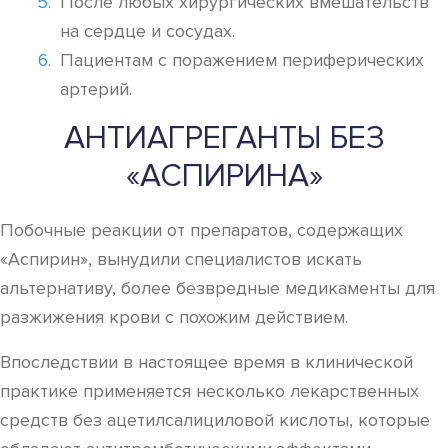
После любых хирургических вмешательств
на сердце и сосудах.
Пациентам с поражением периферических
артерий.
АНТИАГРЕГАНТЫ БЕЗ
«АСПИРИНА»
Побочные реакции от препаратов, содержащих
«Аспирин», вынудили специалистов искать
альтернативу, более безвредные медикаменты для
разжижения крови с похожим действием.
Впоследствии в настоящее время в клинической
практике применяется несколько лекарственных
средств без ацетилсалициловой кислоты, которые