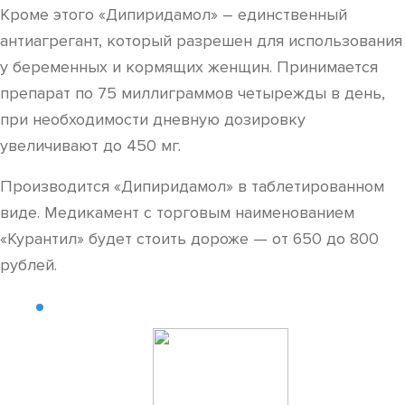
Кроме этого «Дипиридамол» – единственный
антиагрегант, который разрешен для использования
у беременных и кормящих женщин. Принимается
препарат по 75 миллиграммов четырежды в день,
при необходимости дневную дозировку
увеличивают до 450 мг.
Производится «Дипиридамол» в таблетированном
виде. Медикамент с торговым наименованием
«Курантил» будет стоить дороже — от 650 до 800
рублей.