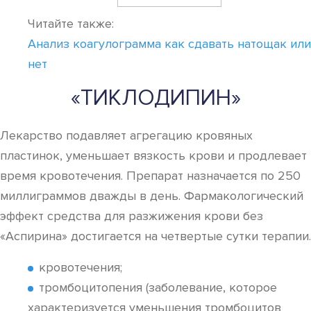
Читайте также:
Анализ коагулограмма как сдавать натощак или
нет
«ТИКЛОДИПИН»
Лекарство подавляет агрегацию кровяных
пластинок, уменьшает вязкость крови и продлевает
время кровотечения. Препарат назначается по 250
миллиграммов дважды в день. Фармакологический
эффект средства для разжижения крови без
«Аспирина» достигается на четвертые сутки терапии.
кровотечения;
тромбоцитопения (заболевание, которое
характеризуется уменьшения тромбоцитов