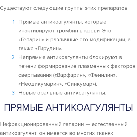
Существуют следующие группы этих препаратов:
Прямые антикоагулянты, которые
инактивируют тромбин в крови. Это
«Гепарин» и различные его модификации, а
также «Гирудин».
Непрямые антикоагулянты блокируют в
печени формирование плазменных факторов
свертывания («Варфарин», «Фенилин»,
«Неодикумарин», «Синкумар»).
Новые оральные антикоагулянты.
ПРЯМЫЕ АНТИКОАГУЛЯНТЫ
Нефракционированный гепарин — естественный
антикоагулянт, он имеется во многих тканях