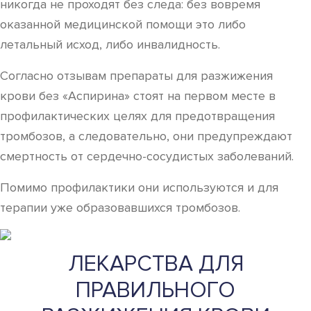
никогда не проходят без следа: без вовремя
оказанной медицинской помощи это либо
летальный исход, либо инвалидность.
Согласно отзывам препараты для разжижения
крови без «Аспирина» стоят на первом месте в
профилактических целях для предотвращения
тромбозов, а следовательно, они предупреждают
смертность от сердечно-сосудистых заболеваний.
Помимо профилактики они используются и для
терапии уже образовавшихся тромбозов.
ЛЕКАРСТВА ДЛЯ
ПРАВИЛЬНОГО