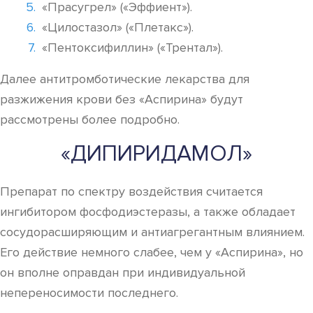
«Прасугрел» («Эффиент»).
«Цилостазол» («Плетакс»).
«Пентоксифиллин» («Трентал»).
Далее антитромботические лекарства для
разжижения крови без «Аспирина» будут
рассмотрены более подробно.
«ДИПИРИДАМОЛ»
Препарат по спектру воздействия считается
ингибитором фосфодиэстеразы, а также обладает
сосудорасширяющим и антиагрегантным влиянием.
Его действие немного слабее, чем у «Аспирина», но
он вполне оправдан при индивидуальной
непереносимости последнего.