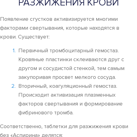
РАЗЖИЖЕНИЯ КРОВИ
Появление сгустков активизируется многими
факторами свертывания, которые находятся в
крови. Существует:
Первичный тромбоцитарный гемостаз.
Кровяные пластинки склеиваются друг с
другом и сосудистой стенкой, тем самым
закупоривая просвет мелкого сосуда.
Вторичный, коагуляционный гемостаз.
Происходит активизация плазменных
факторов свертывания и формирование
фибринового тромба.
Соответственно, таблетки для разжижения крови
без «Аспирина» делятся: