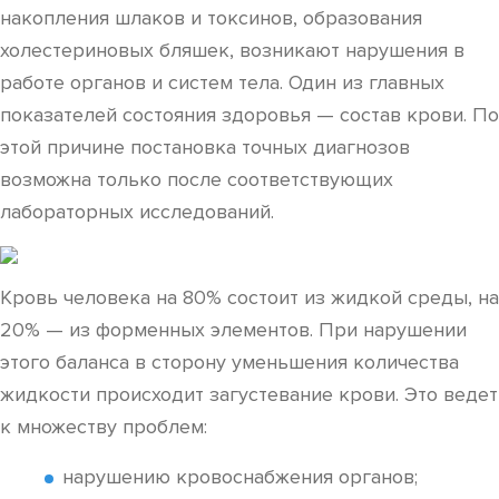
накопления шлаков и токсинов, образования
холестериновых бляшек, возникают нарушения в
работе органов и систем тела. Один из главных
показателей состояния здоровья — состав крови. По
этой причине постановка точных диагнозов
возможна только после соответствующих
лабораторных исследований.
Кровь человека на 80% состоит из жидкой среды, на
20% — из форменных элементов. При нарушении
этого баланса в сторону уменьшения количества
жидкости происходит загустевание крови. Это ведет
к множеству проблем:
нарушению кровоснабжения органов;