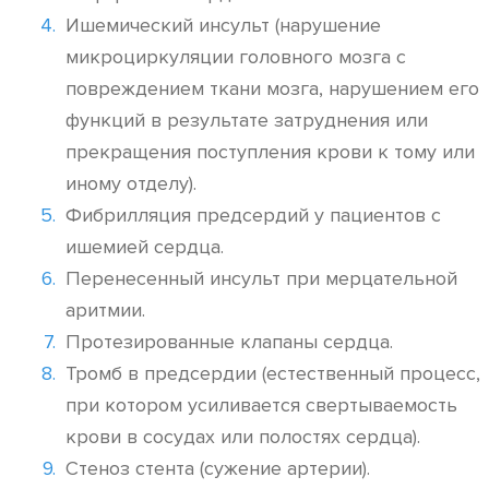
Ишемический инсульт (нарушение
микроциркуляции головного мозга с
повреждением ткани мозга, нарушением его
функций в результате затруднения или
прекращения поступления крови к тому или
иному отделу).
Фибрилляция предсердий у пациентов с
ишемией сердца.
Перенесенный инсульт при мерцательной
аритмии.
Протезированные клапаны сердца.
Тромб в предсердии (естественный процесс,
при котором усиливается свертываемость
крови в сосудах или полостях сердца).
Стеноз стента (сужение артерии).