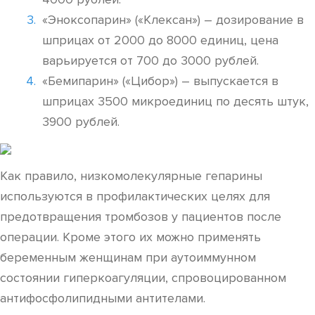
«Эноксопарин» («Клексан») – дозирование в
шприцах от 2000 до 8000 единиц, цена
варьируется от 700 до 3000 рублей.
«Бемипарин» («Цибор») – выпускается в
шприцах 3500 микроединиц по десять штук,
3900 рублей.
Как правило, низкомолекулярные гепарины
используются в профилактических целях для
предотвращения тромбозов у пациентов после
операции. Кроме этого их можно применять
беременным женщинам при аутоиммунном
состоянии гиперкоагуляции, спровоцированном
антифосфолипидными антителами.