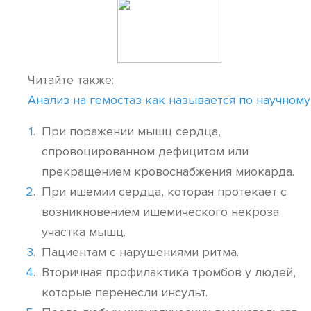
Читайте также:
Анализ на гемостаз как называется по научному
При поражении мышц сердца,
спровоцированном дефицитом или
прекращением кровоснабжения миокарда.
При ишемии сердца, которая протекает с
возникновением ишемического некроза
участка мышц.
Пациентам с нарушениями ритма.
Вторичная профилактика тромбов у людей,
которые перенесли инсульт.