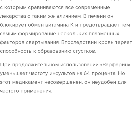
с которым сравниваются все современные
лекарства с таким же влиянием. В печени он
блокирует обмен витамина К и предотвращает тем
самым формирование нескольких плазменных
факторов свертывания. Впоследствии кровь теряет
способность к образованию сгустков.
При продолжительном использовании «Варфарин»
уменьшает частоту инсультов на 64 процента. Но
этот медикамент несовершенен, он неудобен для
частого применения.