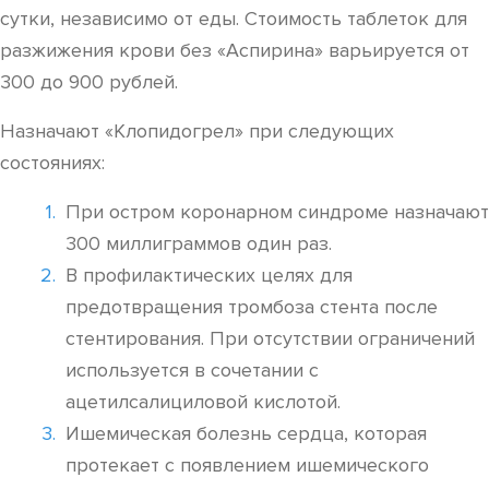
сутки, независимо от еды. Стоимость таблеток для
разжижения крови без «Аспирина» варьируется от
300 до 900 рублей.
Назначают «Клопидогрел» при следующих
состояниях:
При остром коронарном синдроме назначают
300 миллиграммов один раз.
В профилактических целях для
предотвращения тромбоза стента после
стентирования. При отсутствии ограничений
используется в сочетании с
ацетилсалициловой кислотой.
Ишемическая болезнь сердца, которая
протекает с появлением ишемического