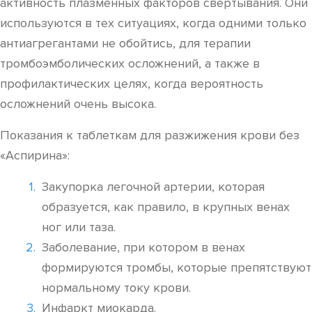
активность плазменных факторов свертывания. Они
используются в тех ситуациях, когда одними только
антиагрегантами не обойтись, для терапии
тромбоэмболических осложнений, а также в
профилактических целях, когда вероятность
осложнений очень высока.
Показания к таблеткам для разжижения крови без
«Аспирина»:
Закупорка легочной артерии, которая
образуется, как правило, в крупных венах
ног или таза.
Заболевание, при котором в венах
формируются тромбы, которые препятствуют
нормальному току крови.
Инфаркт миокарда.