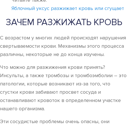
Читайте также:
Яблочный уксус разжижает кровь или сгущает
ЗАЧЕМ РАЗЖИЖАТЬ КРОВЬ
С возрастом у многих людей происходят нарушения
свертываемости крови. Механизмы этого процесса
различны, некоторые не до конца изучены.
Что можно для разжижения крови принять?
Инсульты, а также тромбозы и тромбоэмболии – это
патологии, которые возникают из-за того, что
сгустки крови забивают просвет сосуда и
останавливают кровоток в определенном участке
нашего организма.
Эти сосудистые проблемы очень опасны, они