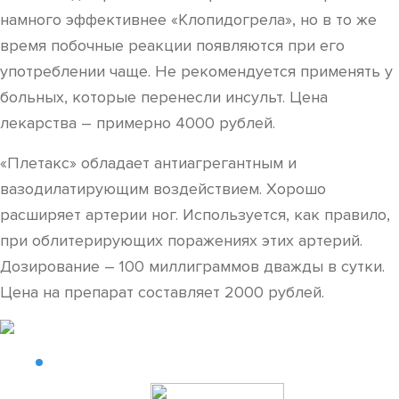
намного эффективнее «Клопидогрела», но в то же
время побочные реакции появляются при его
употреблении чаще. Не рекомендуется применять у
больных, которые перенесли инсульт. Цена
лекарства – примерно 4000 рублей.
«Плетакс» обладает антиагрегантным и
вазодилатирующим воздействием. Хорошо
расширяет артерии ног. Используется, как правило,
при облитерирующих поражениях этих артерий.
Дозирование – 100 миллиграммов дважды в сутки.
Цена на препарат составляет 2000 рублей.