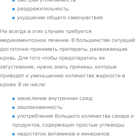
раздражительность;
ухудшение общего самочувствия.
Не всегда в этих случаях требуется
медикаментозное лечение. В большинстве ситуаций
достаточно принимать препараты, разжижающие
кровь. Для того чтобы предотвратить ее
загустевание, нужно знать причины, которые
приводят к уменьшению количества жидкости в
крови. В их числе:
закисление внутренних сред;
зашлакованность;
употребление большого количества сахара и
продуктов, содержащих простые углеводы;
недостаток витаминов и минералов;