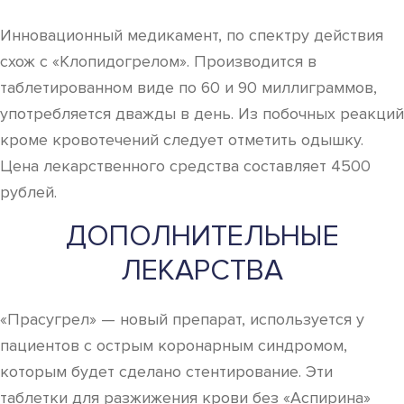
Инновационный медикамент, по спектру действия
схож с «Клопидогрелом». Производится в
таблетированном виде по 60 и 90 миллиграммов,
употребляется дважды в день. Из побочных реакций
кроме кровотечений следует отметить одышку.
Цена лекарственного средства составляет 4500
рублей.
ДОПОЛНИТЕЛЬНЫЕ
ЛЕКАРСТВА
«Прасугрел» — новый препарат, используется у
пациентов с острым коронарным синдромом,
которым будет сделано стентирование. Эти
таблетки для разжижения крови без «Аспирина»