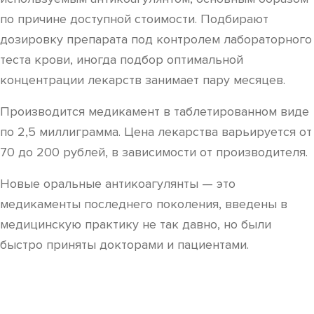
по причине доступной стоимости. Подбирают
дозировку препарата под контролем лабораторного
теста крови, иногда подбор оптимальной
концентрации лекарств занимает пару месяцев.
Производится медикамент в таблетированном виде
по 2,5 миллиграмма. Цена лекарства варьируется от
70 до 200 рублей, в зависимости от производителя.
Новые оральные антикоагулянты — это
медикаменты последнего поколения, введены в
медицинскую практику не так давно, но были
быстро приняты докторами и пациентами.