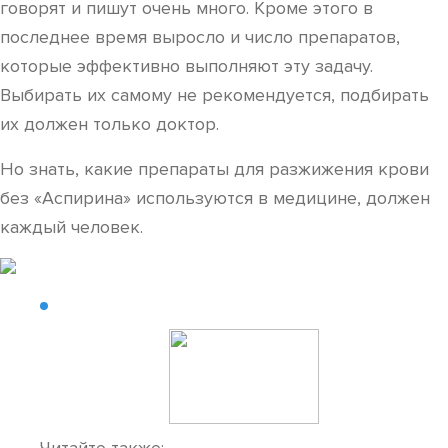
говорят и пишут очень много. Кроме этого в
последнее время выросло и число препаратов,
которые эффективно выполняют эту задачу.
Выбирать их самому не рекомендуется, подбирать
их должен только доктор.
Но знать, какие препараты для разжижения крови
без «Аспирина» используются в медицине, должен
каждый человек.