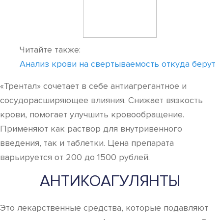
Читайте также:
Анализ крови на свертываемость откуда берут
«Трентал» сочетает в себе антиагрегантное и
сосудорасширяющее влияния. Снижает вязкость
крови, помогает улучшить кровообращение.
Применяют как раствор для внутривенного
введения, так и таблетки. Цена препарата
варьируется от 200 до 1500 рублей.
АНТИКОАГУЛЯНТЫ
Это лекарственные средства, которые подавляют