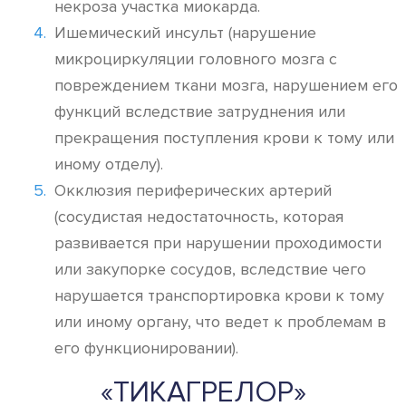
некроза участка миокарда.
Ишемический инсульт (нарушение
микроциркуляции головного мозга с
повреждением ткани мозга, нарушением его
функций вследствие затруднения или
прекращения поступления крови к тому или
иному отделу).
Окклюзия периферических артерий
(сосудистая недостаточность, которая
развивается при нарушении проходимости
или закупорке сосудов, вследствие чего
нарушается транспортировка крови к тому
или иному органу, что ведет к проблемам в
его функционировании).
«ТИКАГРЕЛОР»