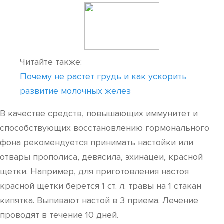
Читайте также:
Почему не растет грудь и как ускорить
развитие молочных желез
В качестве средств, повышающих иммунитет и
способствующих восстановлению гормонального
фона рекомендуется принимать настойки или
отвары прополиса, девясила, эхинацеи, красной
щетки. Например, для приготовления настоя
красной щетки берется 1 ст. л. травы на 1 стакан
кипятка. Выпивают настой в 3 приема. Лечение
проводят в течение 10 дней.