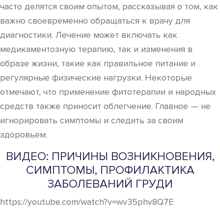
часто делятся своим опытом, рассказывая о том, как
важно своевременно обращаться к врачу для
диагностики. Лечение может включать как
медикаментозную терапию, так и изменения в
образе жизни, такие как правильное питание и
регулярные физические нагрузки. Некоторые
отмечают, что применение фитотерапии и народных
средств также приносит облегчение. Главное — не
игнорировать симптомы и следить за своим
здоровьем.
ВИДЕО: ПРИЧИНЫ ВОЗНИКНОВЕНИЯ,
СИМПТОМЫ, ПРОФИЛАКТИКА
ЗАБОЛЕВАНИЙ ГРУДИ
https://youtube.com/watch?v=wv35phv8Q7E