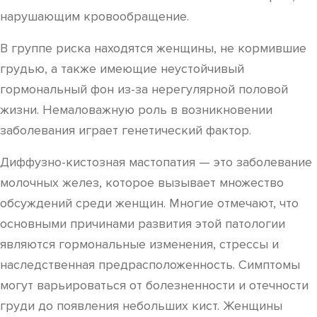
нарушающим кровообращение.
В группе риска находятся женщины, не кормившие
грудью, а также имеющие неустойчивый
гормональный фон из-за нерегулярной половой
жизни. Немаловажную роль в возникновении
заболевания играет генетический фактор.
Диффузно-кистозная мастопатия — это заболевание
молочных желез, которое вызывает множество
обсуждений среди женщин. Многие отмечают, что
основными причинами развития этой патологии
являются гормональные изменения, стрессы и
наследственная предрасположенность. Симптомы
могут варьироваться от болезненности и отечности
груди до появления небольших кист. Женщины