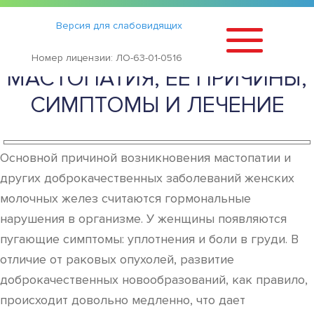
Статьи
›
Версия для слабовидящих
ДИФФУЗНО-КИСТОЗНАЯ
Номер лицензии: ЛО-63-01-0516
МАСТОПАТИЯ, ЕЕ ПРИЧИНЫ,
СИМПТОМЫ И ЛЕЧЕНИЕ
Основной причиной возникновения мастопатии и
других доброкачественных заболеваний женских
молочных желез считаются гормональные
нарушения в организме. У женщины появляются
пугающие симптомы: уплотнения и боли в груди. В
отличие от раковых опухолей, развитие
доброкачественных новообразований, как правило,
происходит довольно медленно, что дает