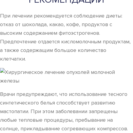
При лечении рекомендуется соблюдение диеты:
отказ от шоколада, какао, кофе, продуктов с
высоким содержанием фитоэстрогенов.
Предпочтение отдается кисломолочным продуктам,
а также содержащим большое количество
клетчатки.
Врачи предупреждают, что использование тесного
синтетического белья способствует развитию
мастопатии. При этом заболевании запрещены
любые тепловые процедуры, пребывание на
солнце, прикладывание согревающих компрессов.