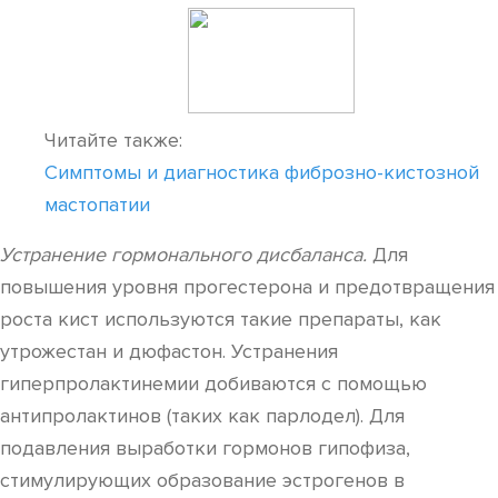
Читайте также:
Симптомы и диагностика фиброзно-кистозной
мастопатии
Устранение гормонального дисбаланса.
Для
повышения уровня прогестерона и предотвращения
роста кист используются такие препараты, как
утрожестан и дюфастон. Устранения
гиперпролактинемии добиваются с помощью
антипролактинов (таких как парлодел). Для
подавления выработки гормонов гипофиза,
стимулирующих образование эстрогенов в