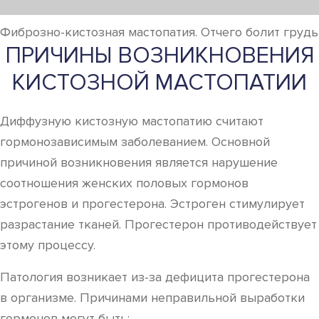
Фиброзно-кистозная мастопатия. Отчего болит грудь
ПРИЧИНЫ ВОЗНИКНОВЕНИЯ
КИСТОЗНОЙ МАСТОПАТИИ
Диффузную кистозную мастопатию считают
гормонозависимым заболеванием. Основной
причиной возникновения является нарушение
соотношения женских половых гормонов
эстрогенов и прогестерона. Эстроген стимулирует
разрастание тканей. Прогестерон противодействует
этому процессу.
Патология возникает из-за дефицита прогестерона
в организме. Причинами неправильной выработки
гормонов могут быть: