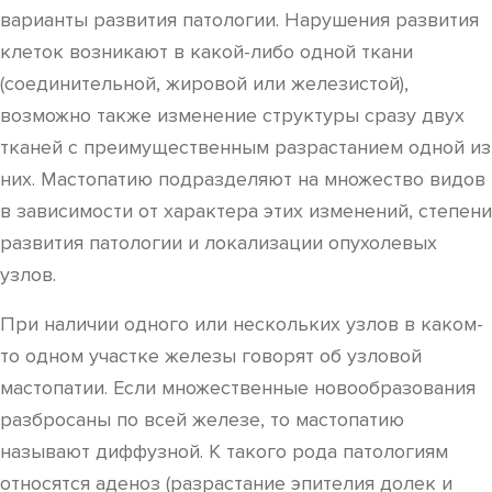
варианты развития патологии. Нарушения развития
клеток возникают в какой-либо одной ткани
(соединительной, жировой или железистой),
возможно также изменение структуры сразу двух
тканей с преимущественным разрастанием одной из
них. Мастопатию подразделяют на множество видов
в зависимости от характера этих изменений, степени
развития патологии и локализации опухолевых
узлов.
При наличии одного или нескольких узлов в каком-
то одном участке железы говорят об узловой
мастопатии. Если множественные новообразования
разбросаны по всей железе, то мастопатию
называют диффузной. К такого рода патологиям
относятся аденоз (разрастание эпителия долек и