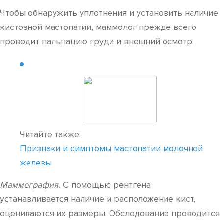
Чтобы обнаружить уплотнения и установить наличие
кистозной мастопатии, маммолог прежде всего
проводит пальпацию груди и внешний осмотр.
Читайте также:
Признаки и симптомы мастопатии молочной
железы
Маммография.
С помощью рентгена
устанавливается наличие и расположение кист,
оцениваются их размеры. Обследование проводится