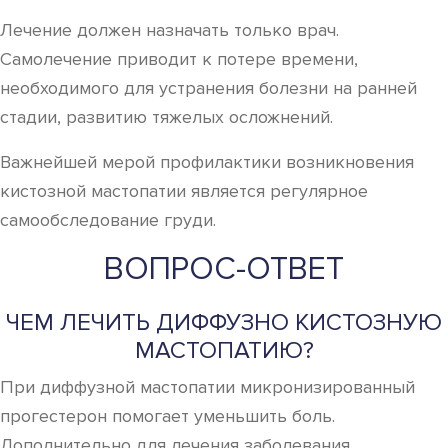
Лечение должен назначать только врач.
Самолечение приводит к потере времени,
необходимого для устранения болезни на ранней
стадии, развитию тяжелых осложнений.
Важнейшей мерой профилактики возникновения
кистозной мастопатии является регулярное
самообследование груди.
ВОПРОС-ОТВЕТ
ЧЕМ ЛЕЧИТЬ ДИФФУЗНО КИСТОЗНУЮ
МАСТОПАТИЮ?
При диффузной мастопатии микронизированный
прогестерон помогает уменьшить боль.
Дополнительно для лечения заболевания