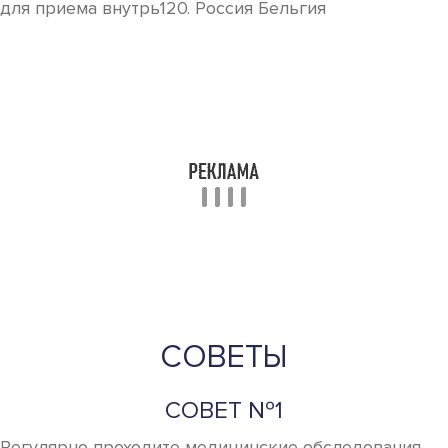
для приема внутрь120. Россия Бельгия
СОВЕТЫ
СОВЕТ №1
Регулярно проходите медицинские обследования.