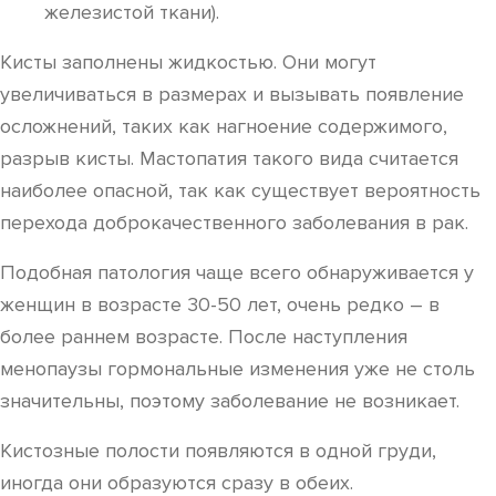
железистой ткани).
Кисты заполнены жидкостью. Они могут
увеличиваться в размерах и вызывать появление
осложнений, таких как нагноение содержимого,
разрыв кисты. Мастопатия такого вида считается
наиболее опасной, так как существует вероятность
перехода доброкачественного заболевания в рак.
Подобная патология чаще всего обнаруживается у
женщин в возрасте 30-50 лет, очень редко – в
более раннем возрасте. После наступления
менопаузы гормональные изменения уже не столь
значительны, поэтому заболевание не возникает.
Кистозные полости появляются в одной груди,
иногда они образуются сразу в обеих.