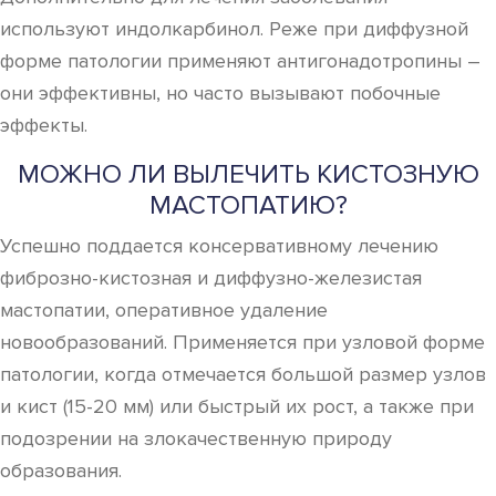
используют индолкарбинол. Реже при диффузной
форме патологии применяют антигонадотропины –
они эффективны, но часто вызывают побочные
эффекты.
МОЖНО ЛИ ВЫЛЕЧИТЬ КИСТОЗНУЮ
МАСТОПАТИЮ?
Успешно поддается консервативному лечению
фиброзно-кистозная и диффузно-железистая
мастопатии, оперативное удаление
новообразований. Применяется при узловой форме
патологии, когда отмечается большой размер узлов
и кист (15-20 мм) или быстрый их рост, а также при
подозрении на злокачественную природу
образования.