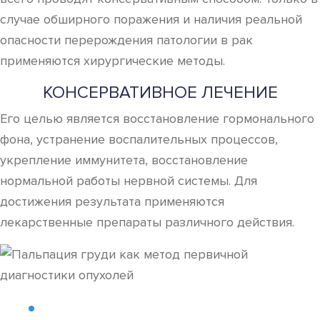
случае обширного поражения и наличия реальной
опасности перерождения патологии в рак
применяются хирургические методы.
КОНСЕРВАТИВНОЕ ЛЕЧЕНИЕ
Его целью является восстановление гормонального
фона, устранение воспалительных процессов,
укрепление иммунитета, восстановление
нормальной работы нервной системы. Для
достижения результата применяются
лекарственные препараты различного действия.