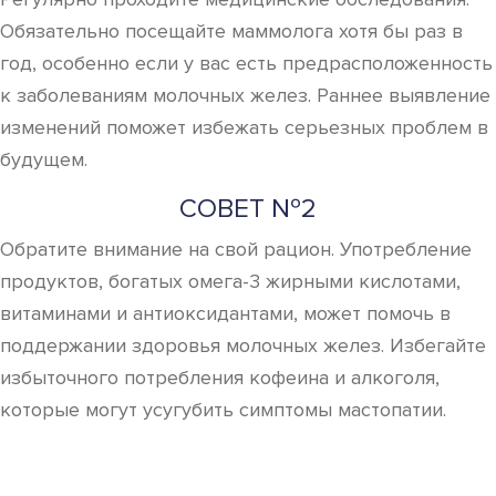
Обязательно посещайте маммолога хотя бы раз в
год, особенно если у вас есть предрасположенность
к заболеваниям молочных желез. Раннее выявление
изменений поможет избежать серьезных проблем в
будущем.
СОВЕТ №2
Обратите внимание на свой рацион. Употребление
продуктов, богатых омега-3 жирными кислотами,
витаминами и антиоксидантами, может помочь в
поддержании здоровья молочных желез. Избегайте
избыточного потребления кофеина и алкоголя,
которые могут усугубить симптомы мастопатии.