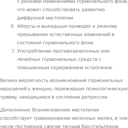
с резкими изменениями гормонального фона,
что может способствовать развитию
диффузной мастопатии.
Аборты и выкидыши приводят к резкому
прерыванию естественных изменений в
состоянии гормонального фона.
Употребление противозачаточных или
лечебных гормональных средств с
повышенным содержанием эстрогенов.
Велика вероятность возникновения гормональных
нарушений у женщин, переживших психологическую
травму, находящихся в состоянии депрессии.
Дополнение:
Возникновению мастопатии
способствует травмирование молочных желез, в том
числе постоянное сжатие тесным бюстгальтером,