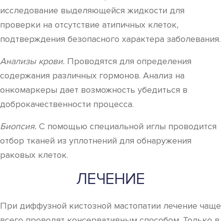
исследование выделяющейся жидкости для
проверки на отсутствие атипичных клеток,
подтверждения безопасного характера заболевания.
Анализы крови.
Проводятся для определения
содержания различных гормонов. Анализ на
онкомаркеры дает возможность убедиться в
доброкачественности процесса.
Биопсия.
С помощью специальной иглы проводится
отбор тканей из уплотнений для обнаружения
раковых клеток.
ЛЕЧЕНИЕ
При диффузной кистозной мастопатии лечение чаще
всего проводят консервативным способом. Только в