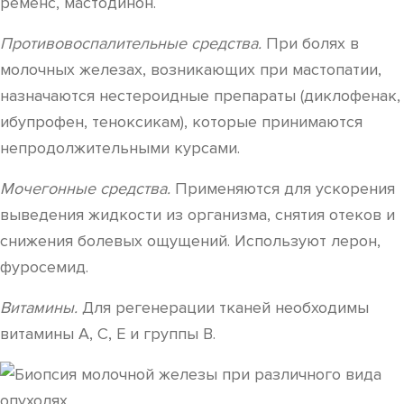
ременс, мастодинон.
Противовоспалительные средства.
При болях в
молочных железах, возникающих при мастопатии,
назначаются нестероидные препараты (диклофенак,
ибупрофен, теноксикам), которые принимаются
непродолжительными курсами.
Мочегонные средства.
Применяются для ускорения
выведения жидкости из организма, снятия отеков и
снижения болевых ощущений. Используют лерон,
фуросемид.
Витамины.
Для регенерации тканей необходимы
витамины А, С, Е и группы В.