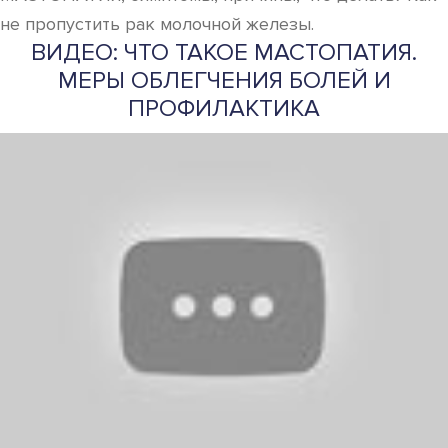
не пропустить рак молочной железы.
ВИДЕО: ЧТО ТАКОЕ МАСТОПАТИЯ.
МЕРЫ ОБЛЕГЧЕНИЯ БОЛЕЙ И
ПРОФИЛАКТИКА