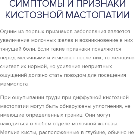
СИМПТОМЫ И ПРИЗНАКИ
КИСТОЗНОЙ МАСТОПАТИИ
Одним из первых признаков заболевания является
увеличение молочных желез и возникновение в них
тянущей боли. Если такие признаки появляются
перед месячными и исчезают после них, то женщина
считает их нормой, но усиление неприятных
ощущений должно стать поводом для посещения
маммолога.
При ощупывании груди при диффузной кистозной
мастопатии могут быть обнаружены уплотнения, не
имеющие определенных границ. Они могут
находиться в любом отделе молочной железы.
Мелкие кисты, расположенные в глубине, обычно не