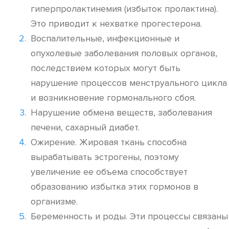
гиперпролактинемия (избыток пролактина).
Это приводит к нехватке прогестерона.
Воспалительные, инфекционные и
опухолевые заболевания половых органов,
последствием которых могут быть
нарушение процессов менструального цикла
и возникновение гормонального сбоя.
Нарушение обмена веществ, заболевания
печени, сахарный диабет.
Ожирение. Жировая ткань способна
вырабатывать эстрогены, поэтому
увеличение ее объема способствует
образованию избытка этих гормонов в
организме.
Беременность и роды. Эти процессы связаны