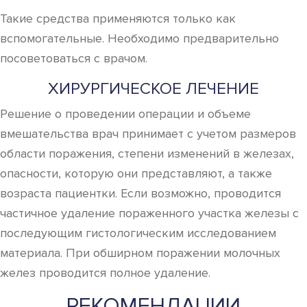
Такие средства применяются только как
вспомогательные. Необходимо предварительно
посоветоваться с врачом.
ХИРУРГИЧЕСКОЕ ЛЕЧЕНИЕ
Решение о проведении операции и объеме
вмешательства врач принимает с учетом размеров
области поражения, степени изменений в железах,
опасности, которую они представляют, а также
возраста пациентки. Если возможно, проводится
частичное удаление пораженного участка железы с
последующим гистологическим исследованием
материала. При обширном поражении молочных
желез проводится полное удаление.
РЕКОМЕНДАЦИИ