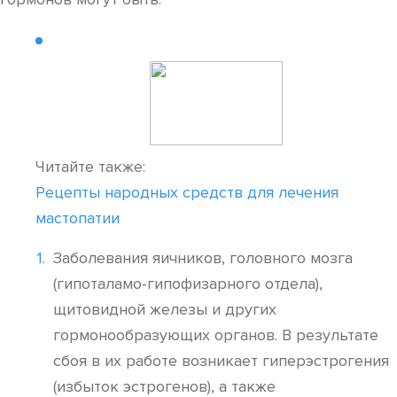
Читайте также:
Рецепты народных средств для лечения
мастопатии
Заболевания яичников, головного мозга
(гипоталамо-гипофизарного отдела),
щитовидной железы и других
гормонообразующих органов. В результате
сбоя в их работе возникает гиперэстрогения
(избыток эстрогенов), а также