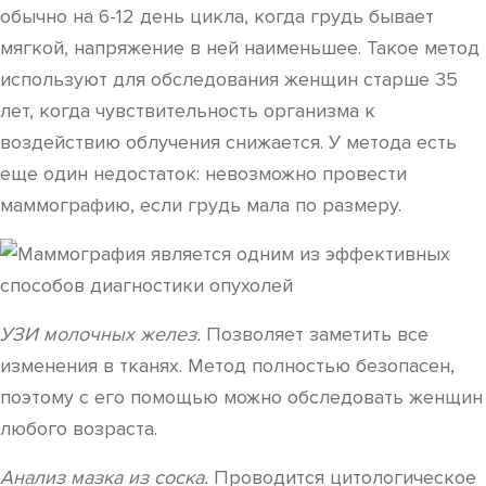
обычно на 6-12 день цикла, когда грудь бывает
мягкой, напряжение в ней наименьшее. Такое метод
используют для обследования женщин старше 35
лет, когда чувствительность организма к
воздействию облучения снижается. У метода есть
еще один недостаток: невозможно провести
маммографию, если грудь мала по размеру.
УЗИ молочных желез.
Позволяет заметить все
изменения в тканях. Метод полностью безопасен,
поэтому с его помощью можно обследовать женщин
любого возраста.
Анализ мазка из соска.
Проводится цитологическое