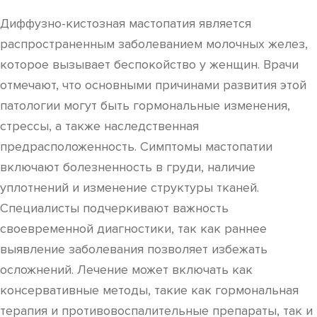
Диффузно-кистозная мастопатия является
распространенным заболеванием молочных желез,
которое вызывает беспокойство у женщин. Врачи
отмечают, что основными причинами развития этой
патологии могут быть гормональные изменения,
стрессы, а также наследственная
предрасположенность. Симптомы мастопатии
включают болезненность в груди, наличие
уплотнений и изменение структуры тканей.
Специалисты подчеркивают важность
своевременной диагностики, так как раннее
выявление заболевания позволяет избежать
осложнений. Лечение может включать как
консервативные методы, такие как гормональная
терапия и противовоспалительные препараты, так и