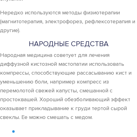
Нередко используются методы физиотерапии
(магнитотерапия, электрофорез, рефлексотерапия и
другие).
НАРОДНЫЕ СРЕДСТВА
Народная медицина советует для лечения
диффузной кистозной мастопатии использовать
компрессы, способствующие рассасыванию кист и
уменьшению боли, например компресс из
перемолотой свежей капусты, смешанной с
простоквашей. Хороший обезболивающий эффект
оказывает прикладывание к груди тертой сырой
свеклы. Ее можно смешать с медом.