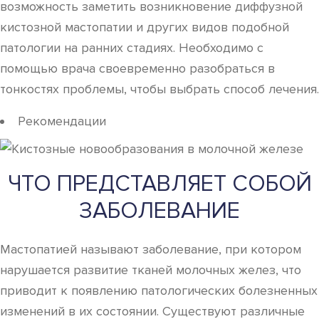
возможность заметить возникновение диффузной
кистозной мастопатии и других видов подобной
патологии на ранних стадиях. Необходимо с
помощью врача своевременно разобраться в
тонкостях проблемы, чтобы выбрать способ лечения.
Рекомендации
ЧТО ПРЕДСТАВЛЯЕТ СОБОЙ
ЗАБОЛЕВАНИЕ
Мастопатией называют заболевание, при котором
нарушается развитие тканей молочных желез, что
приводит к появлению патологических болезненных
изменений в их состоянии. Существуют различные