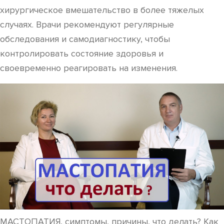
хирургическое вмешательство в более тяжелых
случаях. Врачи рекомендуют регулярные
обследования и самодиагностику, чтобы
контролировать состояние здоровья и
своевременно реагировать на изменения.
МАСТОПАТИЯ, симптомы, причины, что делать? Как