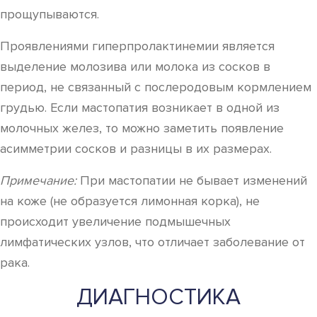
прощупываются.
Проявлениями гиперпролактинемии является
выделение молозива или молока из сосков в
период, не связанный с послеродовым кормлением
грудью. Если мастопатия возникает в одной из
молочных желез, то можно заметить появление
асимметрии сосков и разницы в их размерах.
Примечание:
При мастопатии не бывает изменений
на коже (не образуется лимонная корка), не
происходит увеличение подмышечных
лимфатических узлов, что отличает заболевание от
рака.
ДИАГНОСТИКА