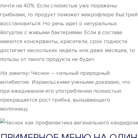
почти на 40%. Если слизистые уже поражены
грибками, то продукт поможет микрофлоре быстрей
восстановиться. Но речь идет о натуральных
йогуртах с живыми бактериями. Если в составе
имеются консерванты, красители, срок годности
достигает нескольких недель или даже месяцев, то
пользы от такого продукта не будет.
На заметку:
Чеснок – сильный природный
антибиотик. Израильскими учеными доказано, что
при ежедневном его употреблении полностью
прекращается рост грибка, вызывающего
молочницу.
ПРИМЕРНОЕ МЕНЮ НА ОДИН