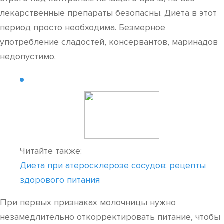
лекарственные препараты безопасны. Диета в этот
период просто необходима. Безмерное
употребление сладостей, консервантов, маринадов
недопустимо.
Читайте также:
Диета при атеросклерозе сосудов: рецепты
здорового питания
При первых признаках молочницы нужно
незамедлительно откорректировать питание, чтобы