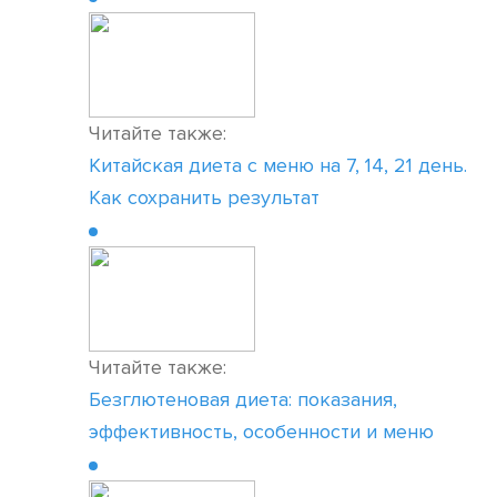
Читайте также:
Китайская диета с меню на 7, 14, 21 день.
Как сохранить результат
Читайте также:
Безглютеновая диета: показания,
эффективность, особенности и меню