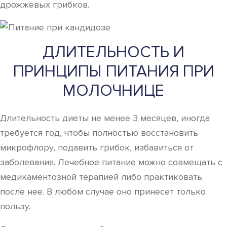
дрожжевых грибков.
ДЛИТЕЛЬНОСТЬ И
ПРИНЦИПЫ ПИТАНИЯ ПРИ
МОЛОЧНИЦЕ
Длительность диеты не менее 3 месяцев, иногда
требуется год, чтобы полностью восстановить
микрофлору, подавить грибок, избавиться от
заболевания. Лечебное питание можно совмещать с
медикаментозной терапией либо практиковать
после нее. В любом случае оно принесет только
пользу.