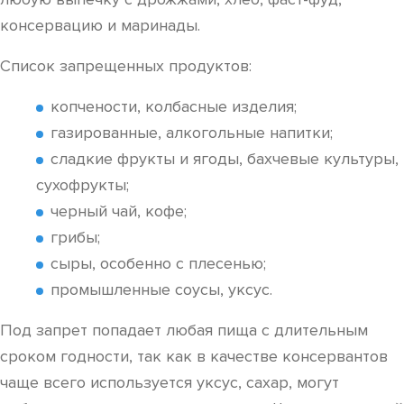
консервацию и маринады.
Список запрещенных продуктов:
копчености, колбасные изделия;
газированные, алкогольные напитки;
сладкие фрукты и ягоды, бахчевые культуры,
сухофрукты;
черный чай, кофе;
грибы;
сыры, особенно с плесенью;
промышленные соусы, уксус.
Под запрет попадает любая пища с длительным
сроком годности, так как в качестве консервантов
чаще всего используется уксус, сахар, могут