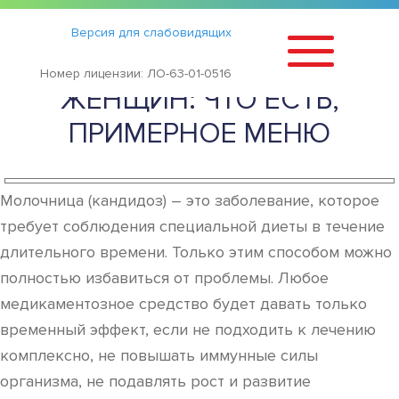
Статьи
›
Версия для слабовидящих
ДИЕТА ПРИ МОЛОЧНИЦЕ У
Номер лицензии: ЛО-63-01-0516
ЖЕНЩИН: ЧТО ЕСТЬ,
ПРИМЕРНОЕ МЕНЮ
Молочница (кандидоз) – это заболевание, которое
требует соблюдения специальной диеты в течение
длительного времени. Только этим способом можно
полностью избавиться от проблемы. Любое
медикаментозное средство будет давать только
временный эффект, если не подходить к лечению
комплексно, не повышать иммунные силы
организма, не подавлять рост и развитие