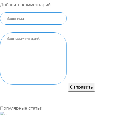
Добавить комментарий
Популярные статьи