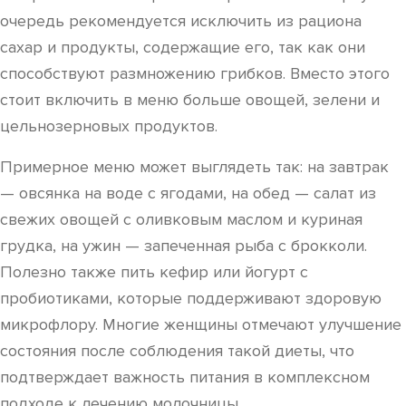
очередь рекомендуется исключить из рациона
сахар и продукты, содержащие его, так как они
способствуют размножению грибков. Вместо этого
стоит включить в меню больше овощей, зелени и
цельнозерновых продуктов.
Примерное меню может выглядеть так: на завтрак
— овсянка на воде с ягодами, на обед — салат из
свежих овощей с оливковым маслом и куриная
грудка, на ужин — запеченная рыба с брокколи.
Полезно также пить кефир или йогурт с
пробиотиками, которые поддерживают здоровую
микрофлору. Многие женщины отмечают улучшение
состояния после соблюдения такой диеты, что
подтверждает важность питания в комплексном
подходе к лечению молочницы.