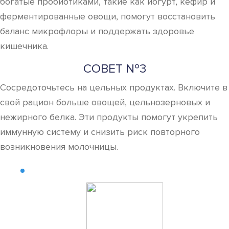
богатые пробиотиками, такие как йогурт, кефир и
ферментированные овощи, помогут восстановить
баланс микрофлоры и поддержать здоровье
кишечника.
СОВЕТ №3
Сосредоточьтесь на цельных продуктах. Включите в
свой рацион больше овощей, цельнозерновых и
нежирного белка. Эти продукты помогут укрепить
иммунную систему и снизить риск повторного
возникновения молочницы.