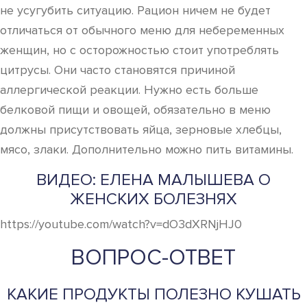
не усугубить ситуацию. Рацион ничем не будет
отличаться от обычного меню для небеременных
женщин, но с осторожностью стоит употреблять
цитрусы. Они часто становятся причиной
аллергической реакции. Нужно есть больше
белковой пищи и овощей, обязательно в меню
должны присутствовать яйца, зерновые хлебцы,
мясо, злаки. Дополнительно можно пить витамины.
ВИДЕО: ЕЛЕНА МАЛЫШЕВА О
ЖЕНСКИХ БОЛЕЗНЯХ
https://youtube.com/watch?v=dO3dXRNjHJ0
ВОПРОС-ОТВЕТ
КАКИЕ ПРОДУКТЫ ПОЛЕЗНО КУШАТЬ