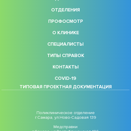
ОТДЕЛЕНИЯ
ПРОФОСМОТР
О КЛИНИКЕ
СПЕЦИАЛИСТЫ
ТИПЫ СПРАВОК
КОНТАКТЫ
COVID-19
ТИПОВАЯ ПРОЕКТНАЯ ДОКУМЕНТАЦИЯ
Поликлиническое отделение
г.Самара, ул.Ново-Садовая 139
Медсправки