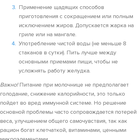
Применение щадящих способов
приготовления с сокращением или полным
исключением жиров. Допускается жарка на
гриле или на мангале.
Употребление чистой воды (не меньше 8
стаканов в сутки). Пить лучше между
основными приемами пищи, чтобы не
усложнять работу желудка.
Важно!
Питание при молочнице не предполагает
голодание, снижение калорийности, это только
пойдет во вред иммунной системе. Но решение
основной проблемы часто сопровождается потерей
веса, улучшением общего самочувствия, так как
рацион богат клетчаткой, витаминами, ценными
микроэлементами.