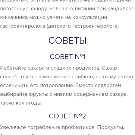
патогенную флору. Больше о питании при кандидозе
кишечника можно узнать на консультации
гастроэнтеролога (детского гастроэнтеролога).
СОВЕТЫ
СОВЕТ №1
Избегайте сахара и сладких продуктов. Сахар
способствует размножению грибков, поэтому важно
ограничить его потребление. Вместо сладостей
выбирайте фрукты с низким содержанием сахара,
такие как ягоды.
СОВЕТ №2
Увеличьте потребление пробиотиков. Продукты,