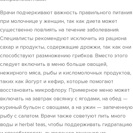
Врачи подчеркивают важность правильного питания
при молочнице у женщин, так как диета может
существенно повлиять на течение заболевания.
Специалисты рекомендуют исключить из рациона
сахар и продукты, содержащие дрожжи, так как они
способствуют размножению грибков. Вместо этого
следует включить в меню больше овощей,
нежирного мяса, рыбы и кисломолочных продуктов,
таких как йогурт и кефир, которые помогают
восстановить микрофлору. Примерное меню может
включать на завтрак овсянку с ягодами, на обед —
куриный бульон с овощами, а на ужин — запеченную
рыбу с салатом. Врачи также советуют пить много
воды и herbal teas, чтобы поддерживать гидратацию