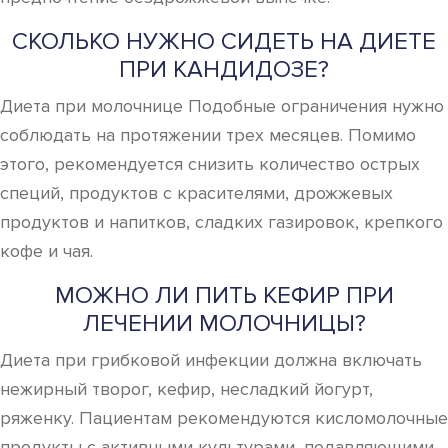
СКОЛЬКО НУЖНО СИДЕТЬ НА ДИЕТЕ
ПРИ КАНДИДОЗЕ?
Диета при молочнице Подобные ограничения нужно
соблюдать на протяжении трех месяцев. Помимо
этого, рекомендуется снизить количество острых
специй, продуктов с красителями, дрожжевых
продуктов и напитков, сладких газировок, крепкого
кофе и чая.
МОЖНО ЛИ ПИТЬ КЕФИР ПРИ
ЛЕЧЕНИИ МОЛОЧНИЦЫ?
Диета при грибковой инфекции должна включать
нежирный творог, кефир, несладкий йогурт,
ряженку. Пациентам рекомендуются кисломолочные
продукты с активными культурами, подавляющими