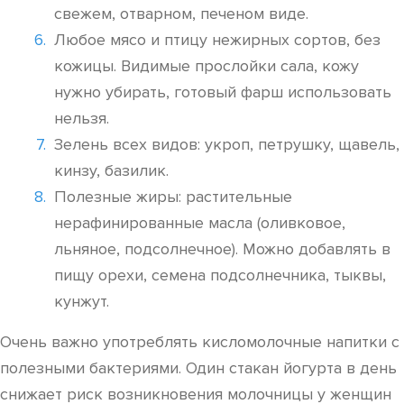
свежем, отварном, печеном виде.
Любое мясо и птицу нежирных сортов, без
кожицы. Видимые прослойки сала, кожу
нужно убирать, готовый фарш использовать
нельзя.
Зелень всех видов: укроп, петрушку, щавель,
кинзу, базилик.
Полезные жиры: растительные
нерафинированные масла (оливковое,
льняное, подсолнечное). Можно добавлять в
пищу орехи, семена подсолнечника, тыквы,
кунжут.
Очень важно употреблять кисломолочные напитки с
полезными бактериями. Один стакан йогурта в день
снижает риск возникновения молочницы у женщин