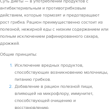
Суть диеты — в употреблении продуктов с
антибактериальным и противогрибковым
действием, которые тормозят и предотвращают
рост грибка. Рацион преимущественно состоит из
полезной, нежирной еды с низким содержанием или
полным исключением рафинированного сахара,
дрожжей.
Общие принципы:
Исключение вредных продуктов,
способствующих возникновению молочницы,
питанию грибков.
Добавление в рацион полезной пищи,
влияющей на микрофлору, иммунитет,
способствующей очищению и
восстановлению.