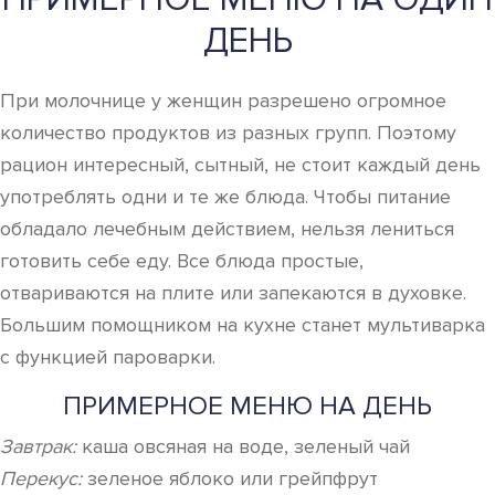
ДЕНЬ
При молочнице у женщин разрешено огромное
количество продуктов из разных групп. Поэтому
рацион интересный, сытный, не стоит каждый день
употреблять одни и те же блюда. Чтобы питание
обладало лечебным действием, нельзя лениться
готовить себе еду. Все блюда простые,
отвариваются на плите или запекаются в духовке.
Большим помощником на кухне станет мультиварка
с функцией пароварки.
ПРИМЕРНОЕ МЕНЮ НА ДЕНЬ
Завтрак:
каша овсяная на воде, зеленый чай
Перекус:
зеленое яблоко или грейпфрут