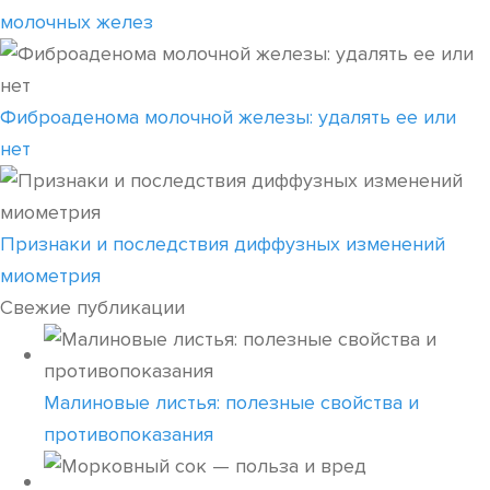
молочных желез
Фиброаденома молочной железы: удалять ее или
нет
Признаки и последствия диффузных изменений
миометрия
Свежие публикации
Малиновые листья: полезные свойства и
противопоказания