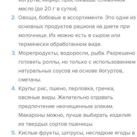
масло (до 20 г в сутки).
Овощи, бобовые в ассортименте. Это одни из
основных продуктов рациона на диете при
молочнице. Их можно есть в сыром или
термически обработанном виде.
Морепродукты, водоросли, рыба. Разрешено
готовить роллы, но только с использованием
натуральных соусов на основе йогуртов,
сметаны.
Крупы: рис, пшено, перловка, гречка,
овсяные виды. Желательно отдавать
предпочтение неочищенным злакам.
Макароны можно, лучше выбирать изделия
из твердых сортов пшеницы.
Кислые фрукты, цитрусы, несладкие ягоды в