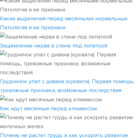
Какие выделения перед месячными нормальные.
Патология и ее признаки
Защемление нерва в спине под лопаткой
Грудничок упал с дивана (кровати). Первая помощь,
тревожные признаки, возможные последствия
Как идут месячные перед климаксом
Почему не растет грудь и как ускорить развитие