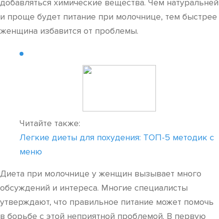
добавляться химические вещества. Чем натуральней
и проще будет питание при молочнице, тем быстрее
женщина избавится от проблемы.
Читайте также:
Легкие диеты для похудения: ТОП-5 методик с
меню
Диета при молочнице у женщин вызывает много
обсуждений и интереса. Многие специалисты
утверждают, что правильное питание может помочь
в борьбе с этой неприятной проблемой. В первую