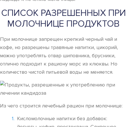
СПИСОК РАЗРЕШЕННЫХ ПРИ
МОЛОЧНИЦЕ ПРОДУКТОВ
При молочнице запрещен крепкий черный чай и
кофе, но разрешены травяные напитки, цикорий,
можно употреблять отвар шиповника, брусники,
отлично подходит к рациону морс из клюквы. Но
количество чистой питьевой воды не меняется.
Из чего строится лечебный рацион при молочнице:
Кисломолочные напитки без добавок:
йогурты, кефир, простокваша. Сливочное