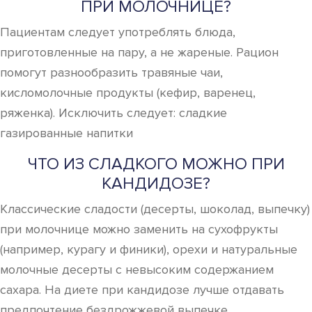
ПРИ МОЛОЧНИЦЕ?
Пациентам следует употреблять блюда,
приготовленные на пару, а не жареные. Рацион
помогут разнообразить травяные чаи,
кисломолочные продукты (кефир, варенец,
ряженка). Исключить следует: сладкие
газированные напитки
ЧТО ИЗ СЛАДКОГО МОЖНО ПРИ
КАНДИДОЗЕ?
Классические сладости (десерты, шоколад, выпечку)
при молочнице можно заменить на сухофрукты
(например, курагу и финики), орехи и натуральные
молочные десерты с невысоким содержанием
сахара. На диете при кандидозе лучше отдавать
предпочтение бездрожжевой выпечке.