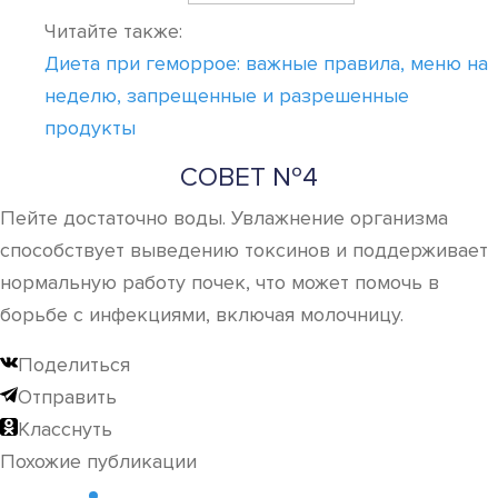
Читайте также:
Диета при геморрое: важные правила, меню на
неделю, запрещенные и разрешенные
продукты
СОВЕТ №4
Пейте достаточно воды. Увлажнение организма
способствует выведению токсинов и поддерживает
нормальную работу почек, что может помочь в
борьбе с инфекциями, включая молочницу.
Поделиться
Отправить
Класснуть
Похожие публикации