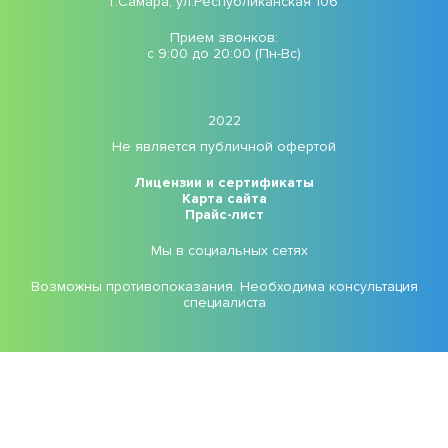
г.Самара, ул.Республиканская 106
Прием звонков:
с 9:00 до 20:00 (Пн-Вс)
2022
Не является публичной офертой
Лицензии и сертификаты
Карта сайта
Прайс-лист
Мы в социальных сетях
Возможны противопоказания. Необходима консультация
специалиста