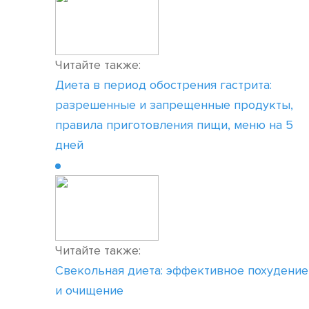
Читайте также:
Диета в период обострения гастрита:
разрешенные и запрещенные продукты,
правила приготовления пищи, меню на 5
дней
Читайте также:
Свекольная диета: эффективное похудение
и очищение