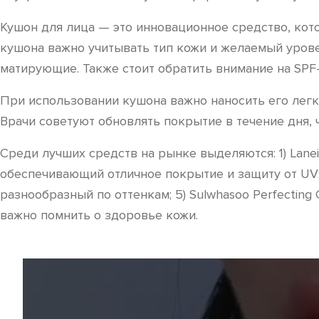
Кушон для лица — это инновационное средство, кото
кушона важно учитывать тип кожи и желаемый уров
матирующие. Также стоит обратить внимание на SPF-
При использовании кушона важно наносить его легк
Врачи советуют обновлять покрытие в течение дня, 
Среди лучших средств на рынке выделяются: 1) Lanei
обеспечивающий отличное покрытие и защиту от UV; 3
разнообразный по оттенкам; 5) Sulwhasoo Perfecting
важно помнить о здоровье кожи.