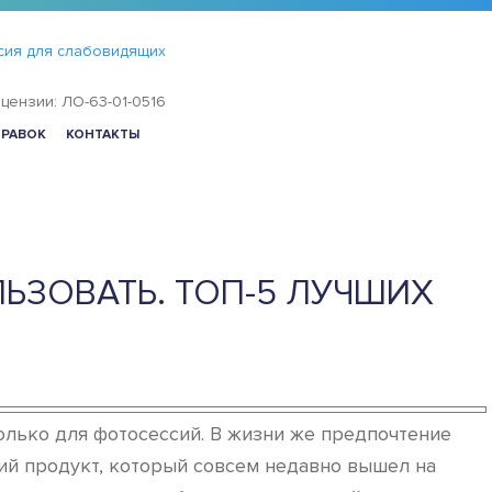
сия для слабовидящих
цензии: ЛО-63-01-0516
ПРАВОК
КОНТАКТЫ
ЛЬЗОВАТЬ. ТОП-5 ЛУЧШИХ
олько для фотосессий. В жизни же предпочтение
ий продукт, который совсем недавно вышел на