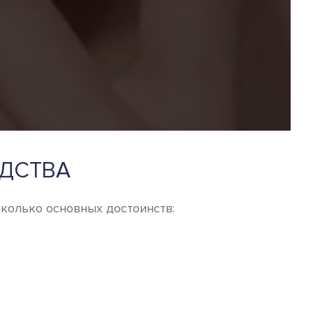
ЕДСТВА
сколько основных достоинств: