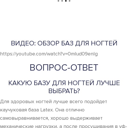
ВИДЕО: ОБЗОР БАЗ ДЛЯ НОГТЕЙ
https://youtube.com/watch?v=0mlud09enIg
ВОПРОС-ОТВЕТ
КАКУЮ БАЗУ ДЛЯ НОГТЕЙ ЛУЧШЕ
ВЫБРАТЬ?
Для здоровых ногтей лучше всего подойдет
каучуковая база Latex. Она отлично
самовыравнивается, хорошо выдерживает
механические нагрузки, а после просушивания в уф-