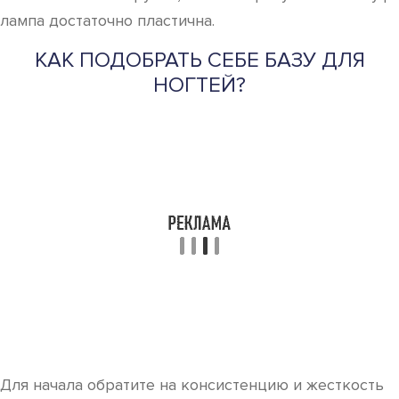
лампа достаточно пластична.
КАК ПОДОБРАТЬ СЕБЕ БАЗУ ДЛЯ
НОГТЕЙ?
Для начала обратите на консистенцию и жесткость