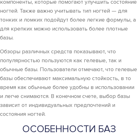
компоненты, которые помогают улучшить состояние
ногтей. Также важно учитывать тип ногтей — для
тонких и ломких подойдут более легкие формулы, а
для крепких можно использовать более плотные
базы.
Обзоры различных средств показывают, что
популярностью пользуются как гелевые, так и
обычные базы. Пользователи отмечают, что гелевые
базы обеспечивают максимальную стойкость, в то
время как обычные более удобны в использовании
и легче снимаются. В конечном счете, выбор базы
зависит от индивидуальных предпочтений и
состояния ногтей.
ОСОБЕННОСТИ БАЗ