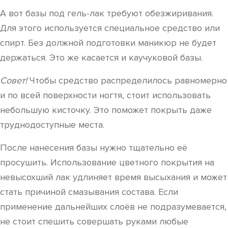
А вот базы под гель-лак требуют обезжиривания.
Для этого используется специальное средство или
спирт. Без должной подготовки маникюр не будет
держаться. Это же касается и каучуковой базы.
Совет!
Чтобы средство распределилось равномерно
и по всей поверхности ногтя, стоит использовать
небольшую кисточку. Это поможет покрыть даже
труднодоступные места.
После нанесения базы нужно тщательно её
просушить. Использование цветного покрытия на
невысохший лак удлиняет время высыхания и может
стать причиной смазывания состава. Если
применение дальнейших слоёв не подразумевается,
не стоит спешить совершать руками любые