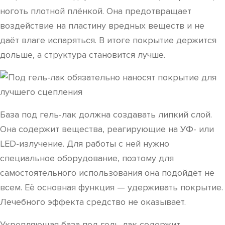
ноготь плотной плёнкой. Она предотвращает
воздействие на пластину вредных веществ и не
даёт влаге испаряться. В итоге покрытие держится
дольше, а структура становится лучше.
База под гель-лак должна создавать липкий слой.
Она содержит вещества, реагирующие на УФ- или
LED-излучение. Для работы с ней нужно
специальное оборудование, поэтому для
самостоятельного использования она подойдёт не
всем. Её основная функция — удерживать покрытие.
Лечебного эффекта средство не оказывает.
Укрепляющая база под гель-лак содержит