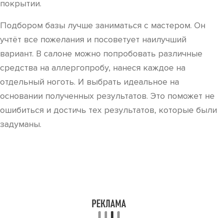
покрытии.
Подбором базы лучше заниматься с мастером. Он
учтёт все пожелания и посоветует наилучший
вариант. В салоне можно попробовать различные
средства на аллергопробу, нанеся каждое на
отдельный ноготь. И выбрать идеальное на
основании полученных результатов. Это поможет не
ошибиться и достичь тех результатов, которые были
задуманы.