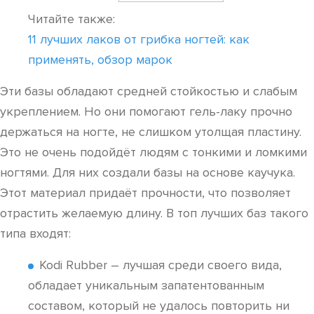
Читайте также:
11 лучших лаков от грибка ногтей: как
применять, обзор марок
Эти базы обладают средней стойкостью и слабым
укреплением. Но они помогают гель-лаку прочно
держаться на ногте, не слишком утолщая пластину.
Это не очень подойдёт людям с тонкими и ломкими
ногтями. Для них создали базы на основе каучука.
Этот материал придаёт прочности, что позволяет
отрастить желаемую длину. В топ лучших баз такого
типа входят:
Kodi Rubber – лучшая среди своего вида,
обладает уникальным запатентованным
составом, который не удалось повторить ни