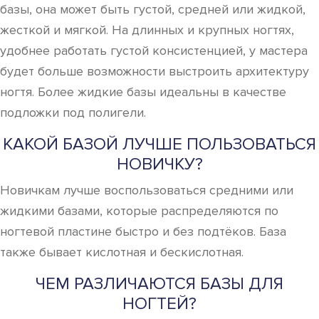
базы, она может быть густой, средней или жидкой,
жесткой и мягкой. На длинных и крупных ногтях,
удобнее работать густой консистенцией, у мастера
будет больше возможности выстроить архитектуру
ногтя. Более жидкие базы идеальны в качестве
подложки под полигели.
КАКОЙ БАЗОЙ ЛУЧШЕ ПОЛЬЗОВАТЬСЯ
НОВИЧКУ?
Новичкам лучше воспользоваться средними или
жидкими базами, которые распределяются по
ногтевой пластине быстро и без подтёков. База
также бывает кислотная и бескислотная.
ЧЕМ РАЗЛИЧАЮТСЯ БАЗЫ ДЛЯ
НОГТЕЙ?