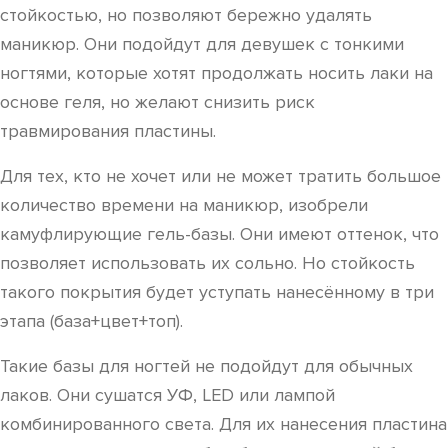
стойкостью, но позволяют бережно удалять
маникюр. Они подойдут для девушек с тонкими
ногтями, которые хотят продолжать носить лаки на
основе геля, но желают снизить риск
травмирования пластины.
Для тех, кто не хочет или не может тратить большое
количество времени на маникюр, изобрели
камуфлирующие гель-базы. Они имеют оттенок, что
позволяет использовать их сольно. Но стойкость
такого покрытия будет уступать нанесённому в три
этапа (база+цвет+топ).
Такие базы для ногтей не подойдут для обычных
лаков. Они сушатся УФ, LED или лампой
комбинированного света. Для их нанесения пластина