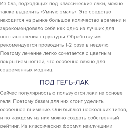
Из баз, подходящих под классические лаки, можно
также выделить «Умную эмаль». Это средство
находится на рынке большое количество времени и
зарекомендовало себя как одно из лучших для
восстановления структуры. Обработку им
рекомендуется проводить 1-2 раза в неделю.
Поэтому лечение легко сочетается с цветным
покрытием ногтей, что особенно важно для
современных модниц.
ПОД ГЕЛЬ-ЛАК
Сейчас популярностью пользуются лаки на основе
геля. Поэтому базам для них стоит уделить
особенное внимание. Они бывают нескольких типов,
и по каждому из них можно создать собственный
рейтинг. Из классических формул наилучшими