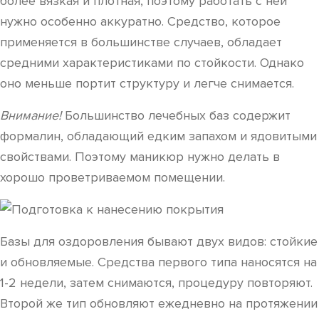
более вязкая и плотная, поэтому работать с ней
нужно особенно аккуратно. Средство, которое
применяется в большинстве случаев, обладает
средними характеристиками по стойкости. Однако
оно меньше портит структуру и легче снимается.
Внимание!
Большинство лечебных баз содержит
формалин, обладающий едким запахом и ядовитыми
свойствами. Поэтому маникюр нужно делать в
хорошо проветриваемом помещении.
Базы для оздоровления бывают двух видов: стойкие
и обновляемые. Средства первого типа наносятся на
1-2 недели, затем снимаются, процедуру повторяют.
Второй же тип обновляют ежедневно на протяжении