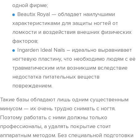
одной фирме;
Beautix Royal — обладает наилучшими
характеристиками для защиты ногтей от
ломкости и воздействия внешних физических
факторов;
Ingarden Ideal Nails – идеально выравнивает
ногтевую пластину, что необходимо людям с её
травматическим или возникшим вследствие
недостатка питательных веществ
повреждением.
Такие базы обладают лишь одним существенным
минусом — их очень трудно снимать с ногтя.
Поэтому работать с ними должны только
профессионалы, а удалять покрытие стоит
аппаратным методом. Без специальной подготовки