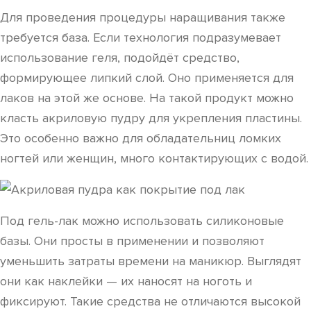
Для проведения процедуры наращивания также
требуется база. Если технология подразумевает
использование геля, подойдёт средство,
формирующее липкий слой. Оно применяется для
лаков на этой же основе. На такой продукт можно
класть акриловую пудру для укрепления пластины.
Это особенно важно для обладательниц ломких
ногтей или женщин, много контактирующих с водой.
Под гель-лак можно использовать силиконовые
базы. Они просты в применении и позволяют
уменьшить затраты времени на маникюр. Выглядят
они как наклейки — их наносят на ноготь и
фиксируют. Такие средства не отличаются высокой