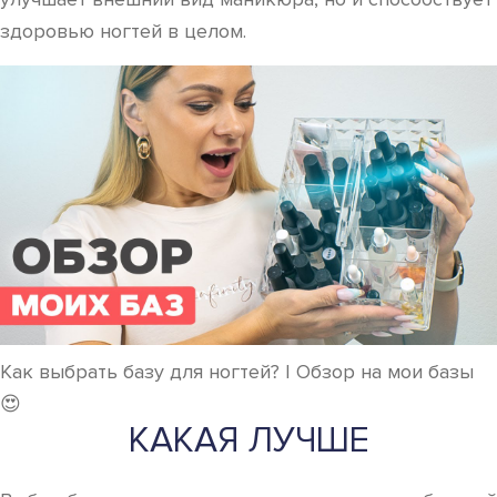
здоровью ногтей в целом.
Как выбрать базу для ногтей? | Обзор на мои базы
😍
КАКАЯ ЛУЧШЕ