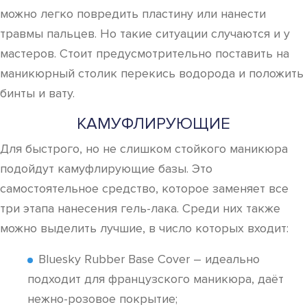
можно легко повредить пластину или нанести
травмы пальцев. Но такие ситуации случаются и у
мастеров. Стоит предусмотрительно поставить на
маникюрный столик перекись водорода и положить
бинты и вату.
КАМУФЛИРУЮЩИЕ
Для быстрого, но не слишком стойкого маникюра
подойдут камуфлирующие базы. Это
самостоятельное средство, которое заменяет все
три этапа нанесения гель-лака. Среди них также
можно выделить лучшие, в число которых входит:
Bluesky Rubber Base Cover – идеально
подходит для французского маникюра, даёт
нежно-розовое покрытие;