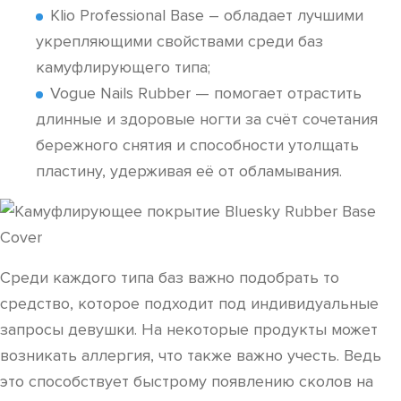
Klio Professional Base – обладает лучшими
укрепляющими свойствами среди баз
камуфлирующего типа;
Vogue Nails Rubber — помогает отрастить
длинные и здоровые ногти за счёт сочетания
бережного снятия и способности утолщать
пластину, удерживая её от обламывания.
Среди каждого типа баз важно подобрать то
средство, которое подходит под индивидуальные
запросы девушки. На некоторые продукты может
возникать аллергия, что также важно учесть. Ведь
это способствует быстрому появлению сколов на