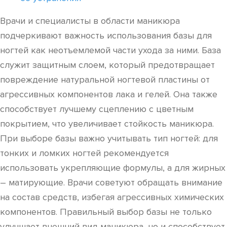
Врачи и специалисты в области маникюра
подчеркивают важность использования базы для
ногтей как неотъемлемой части ухода за ними. База
служит защитным слоем, который предотвращает
повреждение натуральной ногтевой пластины от
агрессивных компонентов лака и гелей. Она также
способствует лучшему сцеплению с цветным
покрытием, что увеличивает стойкость маникюра.
При выборе базы важно учитывать тип ногтей: для
тонких и ломких ногтей рекомендуется
использовать укрепляющие формулы, а для жирных
– матирующие. Врачи советуют обращать внимание
на состав средств, избегая агрессивных химических
компонентов. Правильный выбор базы не только
улучшает внешний вид маникюра, но и способствует