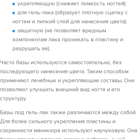
укрепляющую (снижает ломкость ногтей);
для гель-лака (образует плотную сцепку с
ногтем и липкий слой для нанесения цвета);
защитную (не позволяет вредным
компонентам лака проникать в пластину и
разрушать её).
Часто базы используются самостоятельно, без
последующего нанесения цвета. Таким способом
применяют лечебные и укрепляющие составы. Они
позволяют улучшить внешний вид ногтя и его
структуру.
Базы под гель-лак также различаются между собой.
Для более сильного укрепления пластины и
сохранности маникюра используют каучуковую. Она