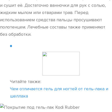
и сушит её. Достаточно ванночки для рук с солью,
жидким мылом или отварами трав. Перед
использованием средства пальцы просушивают
полотенцем. Лечебные составы также применяют
без обработки.
Читайте также:
Чем отличается гель для ногтей от гель-лака и
шеллака