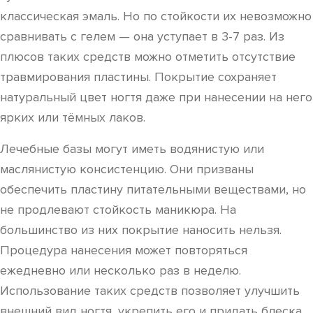
классическая эмаль. Но по стойкости их невозможно
сравнивать с гелем — она уступает в 3-7 раз. Из
плюсов таких средств можно отметить отсутствие
травмирования пластины. Покрытие сохраняет
натуральный цвет ногтя даже при нанесении на него
ярких или тёмных лаков.
Лечебные базы могут иметь водянистую или
маслянистую консистенцию. Они призваны
обеспечить пластину питательными веществами, но
не продлевают стойкость маникюра. На
большинство из них покрытие наносить нельзя.
Процедура нанесения может повторяться
ежедневно или несколько раз в неделю.
Использование таких средств позволяет улучшить
внешний вид ногтя, укрепить его и придать блеска.