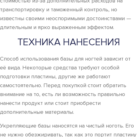
стоимостью из-за дополнительных расходов на
транспортировку и таможенный контроль, но
известны своими неоспоримыми достоинствами —
длительным и ярко выраженным эффектом.
ТЕХНИКА НАНЕСЕНИЯ
Способ использования базы для ногтей зависит от
её вида. Некоторые средства требуют особой
подготовки пластины, другие же работают
самостоятельно. Перед покупкой стоит обратить
внимание на то, есть ли возможность правильно
нанести продукт или стоит приобрести
дополнительные материалы.
Укрепляющие базы наносятся на чистый ноготь. Его
не нужно обезжиривать, так как это портит пластину