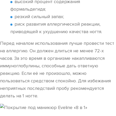
высокий процент содержания
формальдегида;
резкий сильный запах;
риск развития аллергической реакции,
приводящей к ухудшению качества ногтя.
Перед началом использования лучше провести тест
на аллергию. Он должен длиться не менее 72-х
часов. За это время в организме накапливаются
иммуноглобулины, способные дать ответную
реакцию. Если её не произошло, можно
пользоваться средством спокойно. Для избежания
неприятных последствий пробу рекомендуется
делать на 1 ногте.