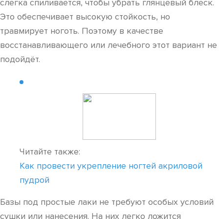
слегка спиливается, чтобы убрать глянцевый блеск.
Это обеспечивает высокую стойкость, но
травмирует ноготь. Поэтому в качестве
восстанавливающего или лечебного этот вариант не
подойдёт.
Читайте также:
Как провести укрепление ногтей акриловой
пудрой
Базы под простые лаки не требуют особых условий
сушки или нанесения. На них легко ложится