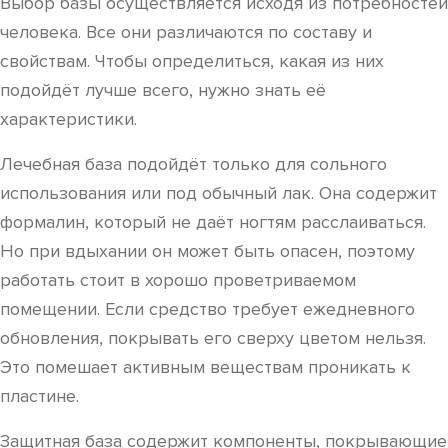
Выбор базы осуществляется исходя из потребностей
человека. Все они различаются по составу и
свойствам. Чтобы определиться, какая из них
подойдёт лучше всего, нужно знать её
характеристики.
Лечебная база подойдёт только для сольного
использования или под обычный лак. Она содержит
формалин, который не даёт ногтям расслаиваться.
Но при вдыхании он может быть опасен, поэтому
работать стоит в хорошо проветриваемом
помещении. Если средство требует ежедневного
обновления, покрывать его сверху цветом нельзя.
Это помешает активным веществам проникать к
пластине.
Защитная база содержит компоненты, покрывающие