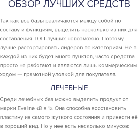
ОБЗОР ЛУЧШИХ СРЕДСТВ
Так как все базы различаются между собой по
составу и функциям, выделить несколько из них для
составления ТОП-лучших невозможно. Поэтому
лучше рассортировать лидеров по категориям. Не в
каждой из них будет много пунктов, часто средства
просто не работают и являются лишь коммерческим
ходом — грамотной уловкой для покупателя.
ЛЕЧЕБНЫЕ
Среди лечебных баз можно выделить продукт от
марки Eveline «8 в 1». Она способна восстановить
пластину из самого жуткого состояния и привести её
в хороший вид. Но у неё есть несколько минусов: