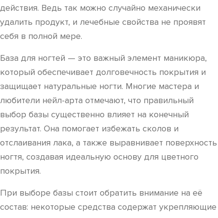
действия. Ведь так можно случайно механически
удалить продукт, и лечебные свойства не проявят
себя в полной мере.
База для ногтей — это важный элемент маникюра,
который обеспечивает долговечность покрытия и
защищает натуральные ногти. Многие мастера и
любители нейл-арта отмечают, что правильный
выбор базы существенно влияет на конечный
результат. Она помогает избежать сколов и
отслаивания лака, а также выравнивает поверхность
ногтя, создавая идеальную основу для цветного
покрытия.
При выборе базы стоит обратить внимание на её
состав: некоторые средства содержат укрепляющие