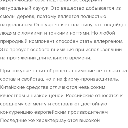
натуральный каучук. Это вещество добывается из
смолы дерева, поэтому является полностью
натуральным. Оно укрепляет пластину, что подойдёт
людям с ломкими и тонкими ногтями. Но любой
природный компонент способен стать аллергеном.
Это требует особого внимания при использовании
на протяжении длительного времени.
При покупке стоит обращать внимание не только на
состав и свойства, но и на фирму-производитель.
Китайские средства отличаются невысоким
качеством и низкой ценой. Российские относятся к
среднему сегменту и составляют достойную
конкуренцию европейским производителям.
Последние же характеризуются высокой