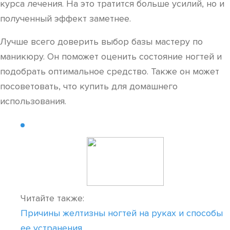
курса лечения. На это тратится больше усилий, но и
полученный эффект заметнее.
Лучше всего доверить выбор базы мастеру по
маникюру. Он поможет оценить состояние ногтей и
подобрать оптимальное средство. Также он может
посоветовать, что купить для домашнего
использования.
Читайте также:
Причины желтизны ногтей на руках и способы
ее устранения