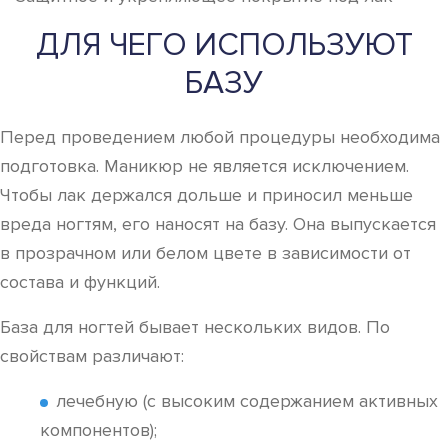
ДЛЯ ЧЕГО ИСПОЛЬЗУЮТ
БАЗУ
Перед проведением любой процедуры необходима
подготовка. Маникюр не является исключением.
Чтобы лак держался дольше и приносил меньше
вреда ногтям, его наносят на базу. Она выпускается
в прозрачном или белом цвете в зависимости от
состава и функций.
База для ногтей бывает нескольких видов. По
свойствам различают:
лечебную (с высоким содержанием активных
компонентов);