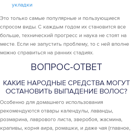
укладки
Это только самые популярные и пользующиеся
спросом виды. С каждым годом их становится все
больше, технический прогресс и наука не стоят на
месте. Если не запустить проблему, то с ней вполне
можно справиться на ранних стадиях.
ВОПРОС-ОТВЕТ
КАКИЕ НАРОДНЫЕ СРЕДСТВА МОГУТ
ОСТАНОВИТЬ ВЫПАДЕНИЕ ВОЛОС?
Особенно для домашнего использования
рекомендуются отвары календулы, лаванды,
розмарина, лаврового листа, зверобоя, жасмина,
крапивы, корня аира, ромашки, и даже чая (главное,