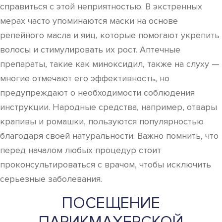
справиться с этой неприятностью. В экстренных
мерах часто упоминаются маски на основе
репейного масла и яиц, которые помогают укрепить
волосы и стимулировать их рост. Аптечные
препараты, такие как миноксидил, также на слуху —
многие отмечают его эффективность, но
предупреждают о необходимости соблюдения
инструкции. Народные средства, например, отвары
крапивы и ромашки, пользуются популярностью
благодаря своей натуральности. Важно помнить, что
перед началом любых процедур стоит
проконсультироваться с врачом, чтобы исключить
серьезные заболевания.
ПОСЕЩЕНИЕ