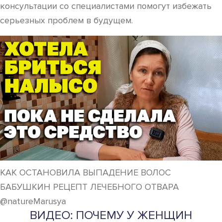
консультации со специалистами помогут избежать
серьезных проблем в будущем.
КАК ОСТАНОВИЛА ВЫПАДЕНИЕ ВОЛОС
БАБУШКИН РЕЦЕПТ ЛЕЧЕБНОГО ОТВАРА
@natureMarusya
ВИДЕО: ПОЧЕМУ У ЖЕНЩИН