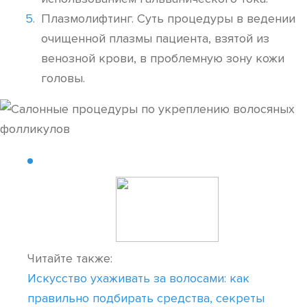
Плазмолифтинг. Суть процедуры в ведении
очищенной плазмы пациента, взятой из
венозной крови, в проблемную зону кожи
головы.
Читайте также:
Искусство ухаживать за волосами: как
правильно подбирать средства, секреты