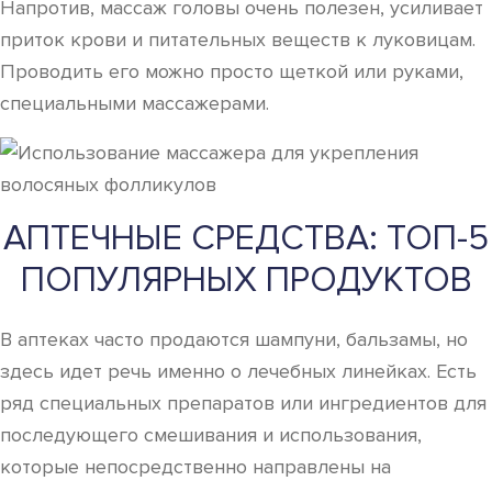
Напротив, массаж головы очень полезен, усиливает
приток крови и питательных веществ к луковицам.
Проводить его можно просто щеткой или руками,
специальными массажерами.
АПТЕЧНЫЕ СРЕДСТВА: ТОП-5
ПОПУЛЯРНЫХ ПРОДУКТОВ
В аптеках часто продаются шампуни, бальзамы, но
здесь идет речь именно о лечебных линейках. Есть
ряд специальных препаратов или ингредиентов для
последующего смешивания и использования,
которые непосредственно направлены на