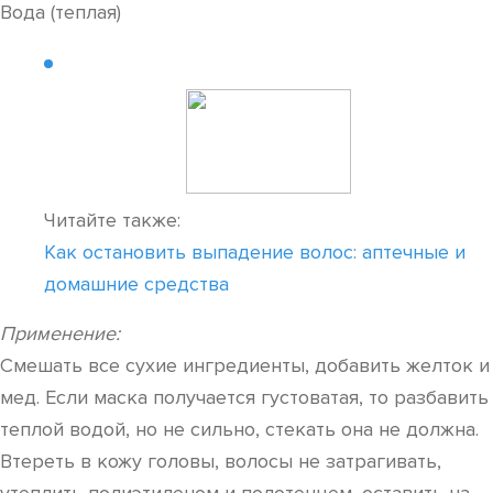
Вода (теплая)
Читайте также:
Как остановить выпадение волос: аптечные и
домашние средства
Применение:
Смешать все сухие ингредиенты, добавить желток и
мед. Если маска получается густоватая, то разбавить
теплой водой, но не сильно, стекать она не должна.
Втереть в кожу головы, волосы не затрагивать,