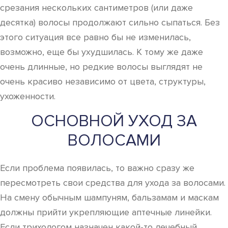
срезания нескольких сантиметров (или даже
десятка) волосы продолжают сильно сыпаться. Без
этого ситуация все равно бы не изменилась,
возможно, еще бы ухудшилась. К тому же даже
очень длинные, но редкие волосы выглядят не
очень красиво независимо от цвета, структуры,
ухоженности.
ОСНОВНОЙ УХОД ЗА
ВОЛОСАМИ
Если проблема появилась, то важно сразу же
пересмотреть свои средства для ухода за волосами.
На смену обычным шампуням, бальзамам и маскам
должны прийти укрепляющие аптечные линейки.
Если трихологом назначен какой-то лечебный