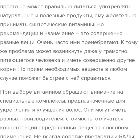
просто не может правильно питаться, употреблять
натуральные и полезные продукты, ему желательно
принимать синтетические витамины. Но
рекомендации и назначение – это совершенно
разные вещи. Очень часто ими пренебрегают. К тому
же проблема может возникнуть даже у грамотно
питающегося человека и иметь совершенно другие
корни. Но прием необходимых веществ в любом
случае поможет быстрее с ней справиться.
При выборе витаминов обращают внимание на
специальные комплексы, предназначенные для
укрепления и улучшения волос. Они могут иметь
разных производителей, стоимость, отличаться
концентраций определенных веществ, способом
применения. Не всегда дорогие препараты и БАДы