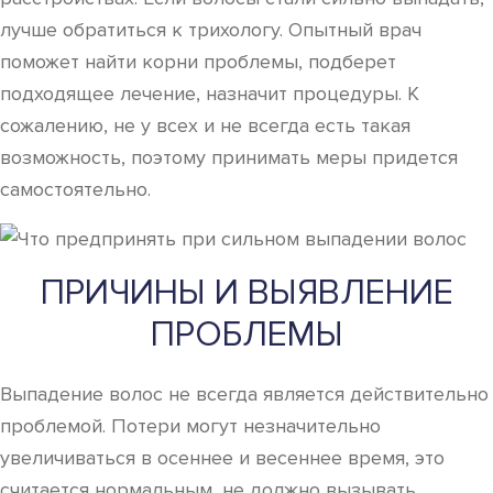
лучше обратиться к трихологу. Опытный врач
поможет найти корни проблемы, подберет
подходящее лечение, назначит процедуры. К
сожалению, не у всех и не всегда есть такая
возможность, поэтому принимать меры придется
самостоятельно.
ПРИЧИНЫ И ВЫЯВЛЕНИЕ
ПРОБЛЕМЫ
Выпадение волос не всегда является действительно
проблемой. Потери могут незначительно
увеличиваться в осеннее и весеннее время, это
считается нормальным, не должно вызывать