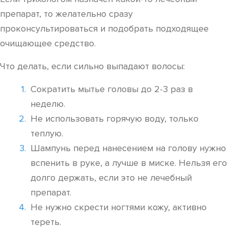
препарат, то желательно сразу
проконсультироваться и подобрать подходящее
очищающее средство.
Что делать, если сильно выпадают волосы:
Сократить мытье головы до 2-3 раз в
неделю.
Не использовать горячую воду, только
теплую.
Шампунь перед нанесением на голову нужно
вспенить в руке, а лучше в миске. Нельзя его
долго держать, если это не лечебный
препарат.
Не нужно скрести ногтями кожу, активно
тереть.