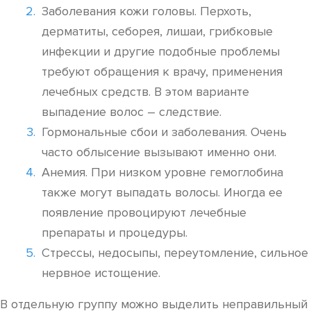
Заболевания кожи головы. Перхоть,
дерматиты, себорея, лишаи, грибковые
инфекции и другие подобные проблемы
требуют обращения к врачу, применения
лечебных средств. В этом варианте
выпадение волос – следствие.
Гормональные сбои и заболевания. Очень
часто облысение вызывают именно они.
Анемия. При низком уровне гемоглобина
также могут выпадать волосы. Иногда ее
появление провоцируют лечебные
препараты и процедуры.
Стрессы, недосыпы, переутомление, сильное
нервное истощение.
В отдельную группу можно выделить неправильный