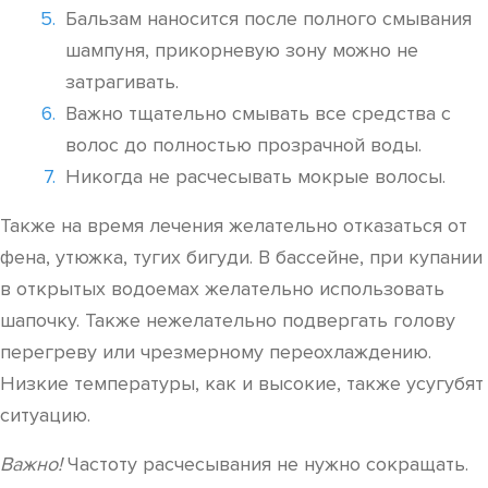
Бальзам наносится после полного смывания
шампуня, прикорневую зону можно не
затрагивать.
Важно тщательно смывать все средства с
волос до полностью прозрачной воды.
Никогда не расчесывать мокрые волосы.
Также на время лечения желательно отказаться от
фена, утюжка, тугих бигуди. В бассейне, при купании
в открытых водоемах желательно использовать
шапочку. Также нежелательно подвергать голову
перегреву или чрезмерному переохлаждению.
Низкие температуры, как и высокие, также усугубят
ситуацию.
Важно!
Частоту расчесывания не нужно сокращать.