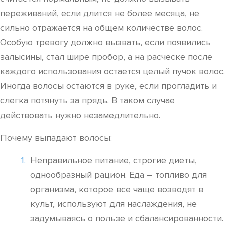
переживаний, если длится не более месяца, не
сильно отражается на общем количестве волос.
Особую тревогу должно вызвать, если появились
залысины, стал шире пробор, а на расческе после
каждого использования остается целый пучок волос.
Иногда волосы остаются в руке, если прогладить и
слегка потянуть за прядь. В таком случае
действовать нужно незамедлительно.
Почему выпадают волосы:
Неправильное питание, строгие диеты,
однообразный рацион. Еда – топливо для
организма, которое все чаще возводят в
культ, используют для наслаждения, не
задумываясь о пользе и сбалансированности.