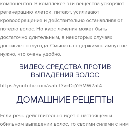
компонентов. В комплексе эти вещества ускоряют
регенерацию клеток, питают, усиливают
кровообращение и действительно останавливают
потерю волос. Но курс лечения может быть
достаточно длительным, в некоторых случаях
достигает полугода. Смывать содержимое ампул не
нужно, что очень удобно.
ВИДЕО: СРЕДСТВА ПРОТИВ
ВЫПАДЕНИЯ ВОЛОС
https://youtube.com/watch?v=DqYr5MW7at4
ДОМАШНИЕ РЕЦЕПТЫ
Если речь действительно идет о настоящем и
обильном выпадении волос, то своими силами с ним