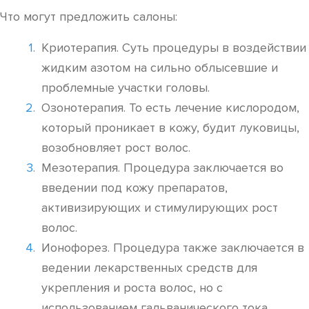
Что могут предложить салоны:
Криотерапия. Суть процедуры в воздействии
жидким азотом на сильно облысевшие и
проблемные участки головы.
Озонотерапия. То есть лечение кислородом,
который проникает в кожу, будит луковицы,
возобновляет рост волос.
Мезотерапия. Процедура заключается во
введении под кожу препаратов,
активизирующих и стимулирующих рост
волос.
Ионофорез. Процедура также заключается в
ведении лекарственных средств для
укрепления и роста волос, но с
использованием гальванического тока.