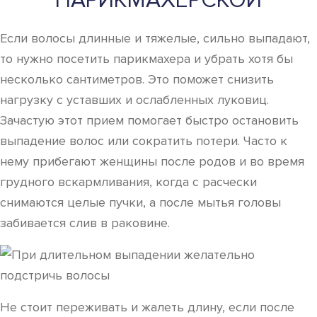
ПАРИКМАХЕРСКОЙ
Если волосы длинные и тяжелые, сильно выпадают,
то нужно посетить парикмахера и убрать хотя бы
несколько сантиметров. Это поможет снизить
нагрузку с уставших и ослабленных луковиц.
Зачастую этот прием помогает быстро остановить
выпадение волос или сократить потери. Часто к
нему прибегают женщины после родов и во время
грудного вскармливания, когда с расчески
снимаются целые пучки, а после мытья головы
забивается слив в раковине.
Не стоит переживать и жалеть длину, если после