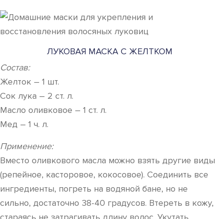
ЛУКОВАЯ МАСКА С ЖЕЛТКОМ
Состав:
Желток – 1 шт.
Сок лука – 2 ст. л.
Масло оливковое – 1 ст. л.
Мед – 1 ч. л.
Применение:
Вместо оливкового масла можно взять другие виды
(репейное, касторовое, кокосовое). Соединить все
ингредиенты, погреть на водяной бане, но не
сильно, достаточно 38-40 градусов. Втереть в кожу,
стараясь не затрагивать длину волос. Укутать