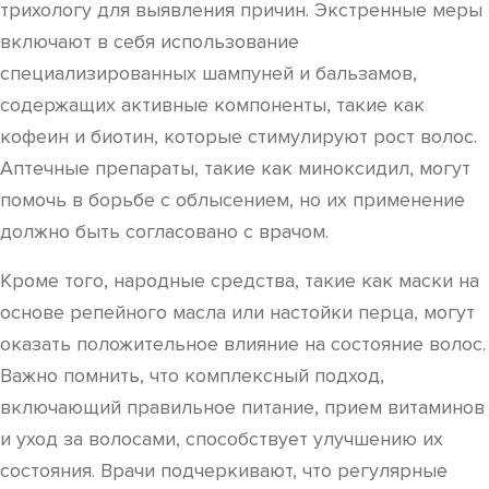
трихологу для выявления причин. Экстренные меры
включают в себя использование
специализированных шампуней и бальзамов,
содержащих активные компоненты, такие как
кофеин и биотин, которые стимулируют рост волос.
Аптечные препараты, такие как миноксидил, могут
помочь в борьбе с облысением, но их применение
должно быть согласовано с врачом.
Кроме того, народные средства, такие как маски на
основе репейного масла или настойки перца, могут
оказать положительное влияние на состояние волос.
Важно помнить, что комплексный подход,
включающий правильное питание, прием витаминов
и уход за волосами, способствует улучшению их
состояния. Врачи подчеркивают, что регулярные