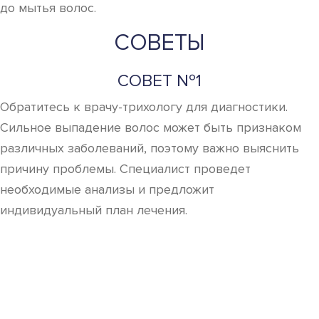
до мытья волос.
СОВЕТЫ
СОВЕТ №1
Обратитесь к врачу-трихологу для диагностики.
Сильное выпадение волос может быть признаком
различных заболеваний, поэтому важно выяснить
причину проблемы. Специалист проведет
необходимые анализы и предложит
индивидуальный план лечения.