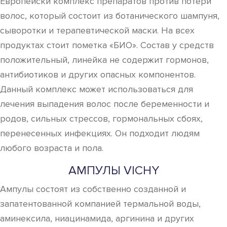
Европейскй комплекс препаратов против потери
волос, который состоит из ботанического шампуня,
сыворотки и терапевтической маски. На всех
продуктах стоит пометка «БИО». Состав у средств
положительный, линейка не содержит гормонов,
антибиотиков и других опасных компонентов.
Данный комплекс может использоваться для
лечения выпадения волос после беременности и
родов, сильных стрессов, гормональных сбоях,
перенесенных инфекциях. Он подходит людям
любого возраста и пола.
АМПУЛЫ VICHY
Ампулы состоят из собственно созданной и
запатентованной компанией термальной воды,
аминексила, ниацинамида, аргинина и других