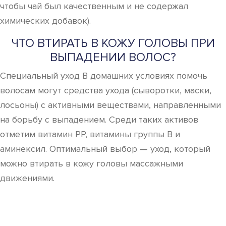
чтобы чай был качественным и не содержал
химических добавок).
ЧТО ВТИРАТЬ В КОЖУ ГОЛОВЫ ПРИ
ВЫПАДЕНИИ ВОЛОС?
Специальный уход В домашних условиях помочь
волосам могут средства ухода (сыворотки, маски,
лосьоны) с активными веществами, направленными
на борьбу с выпадением. Среди таких активов
отметим витамин PP, витамины группы B и
аминексил. Оптимальный выбор — уход, который
можно втирать в кожу головы массажными
движениями.