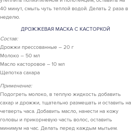
утеплить полиэтиленом и полотенцем, оставить на
40 минут, смыть чуть теплой водой. Делать 2 раза в
неделю.
ДРОЖЖЕВАЯ МАСКА С КАСТОРКОЙ
Состав:
Дрожжи прессованные – 20 г
Молоко – 50 мл
Масло касторовое – 10 мл
Щепотка сахара
Применение:
Подогреть молоко, в теплую жидкость добавить
сахар и дрожжи, тщательно размешать и оставить на
четверть часа. Добавить масло, нанести на кожу
головы и прикорневую часть волос, оставить
минимум на час. Делать перед каждым мытьем.