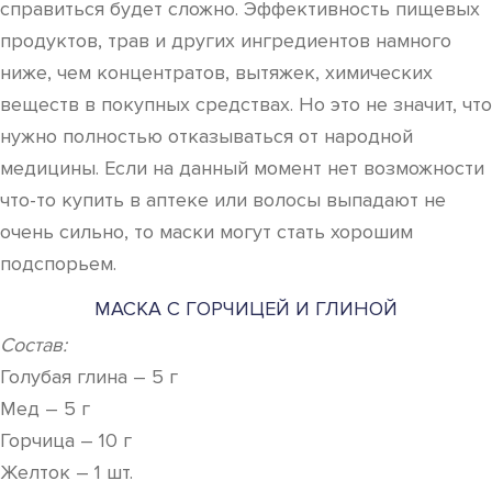
справиться будет сложно. Эффективность пищевых
продуктов, трав и других ингредиентов намного
ниже, чем концентратов, вытяжек, химических
веществ в покупных средствах. Но это не значит, что
нужно полностью отказываться от народной
медицины. Если на данный момент нет возможности
что-то купить в аптеке или волосы выпадают не
очень сильно, то маски могут стать хорошим
подспорьем.
МАСКА С ГОРЧИЦЕЙ И ГЛИНОЙ
Состав:
Голубая глина – 5 г
Мед – 5 г
Горчица – 10 г
Желток – 1 шт.