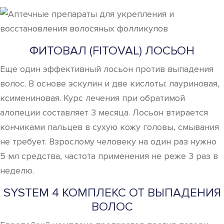
ФИТОВАЛ (FITOVAL) ЛОСЬОН
Еще один эффективный лосьон против выпадения
волос. В основе эскулин и две кислоты: лауриновая,
ксимениновая. Курс лечения при обратимой
алопеции составляет 3 месяца. Лосьон втирается
кончиками пальцев в сухую кожу головы, смывания
не требует. Взрослому человеку на один раз нужно
5 мл средства, частота применения не реже 3 раз в
неделю.
SYSTEM 4 КОМПЛЕКС ОТ ВЫПАДЕНИЯ
ВОЛОС