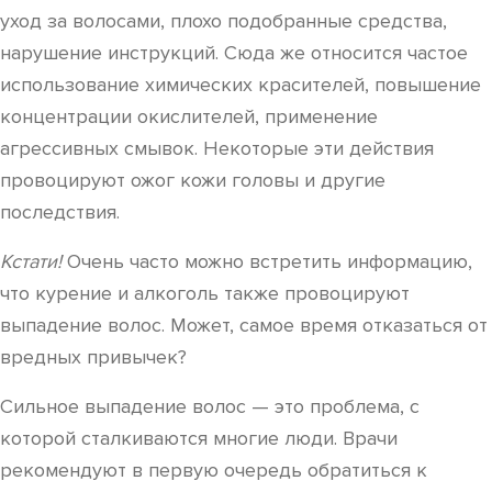
уход за волосами, плохо подобранные средства,
нарушение инструкций. Сюда же относится частое
использование химических красителей, повышение
концентрации окислителей, применение
агрессивных смывок. Некоторые эти действия
провоцируют ожог кожи головы и другие
последствия.
Кстати!
Очень часто можно встретить информацию,
что курение и алкоголь также провоцируют
выпадение волос. Может, самое время отказаться от
вредных привычек?
Сильное выпадение волос — это проблема, с
которой сталкиваются многие люди. Врачи
рекомендуют в первую очередь обратиться к