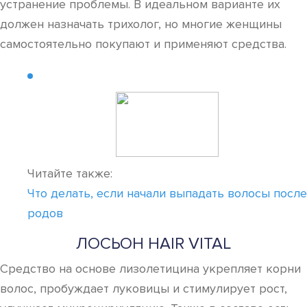
устранение проблемы. В идеальном варианте их
должен назначать трихолог, но многие женщины
самостоятельно покупают и применяют средства.
Читайте также:
Что делать, если начали выпадать волосы после
родов
ЛОСЬОН HAIR VITAL
Средство на основе лизолетицина укрепляет корни
волос, пробуждает луковицы и стимулирует рост,