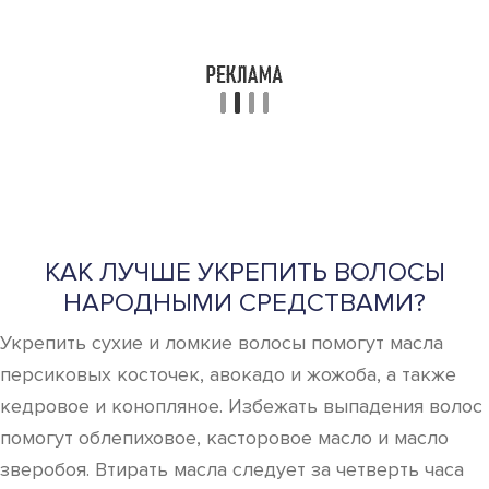
КАК ЛУЧШЕ УКРЕПИТЬ ВОЛОСЫ
НАРОДНЫМИ СРЕДСТВАМИ?
Укрепить сухие и ломкие волосы помогут масла
персиковых косточек, авокадо и жожоба, а также
кедровое и конопляное. Избежать выпадения волос
помогут облепиховое, касторовое масло и масло
зверобоя. Втирать масла следует за четверть часа