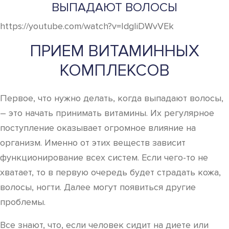
ВЫПАДАЮТ ВОЛОСЫ
https://youtube.com/watch?v=IdgIiDWvVEk
ПРИЕМ ВИТАМИННЫХ
КОМПЛЕКСОВ
Первое, что нужно делать, когда выпадают волосы,
– это начать принимать витамины. Их регулярное
поступление оказывает огромное влияние на
организм. Именно от этих веществ зависит
функционирование всех систем. Если чего-то не
хватает, то в первую очередь будет страдать кожа,
волосы, ногти. Далее могут появиться другие
проблемы.
Все знают, что, если человек сидит на диете или