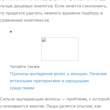
лучше дешевых аналогов. Если хочется сэкономить,
то придется уделить немного времени подбору и
сравнению комплексов.
Читайте также:
Причины выпадения волос у женщин. Лечение
аптечными препаратами и народными
средствами
Сильно выпадающие волосы — проблема, с которой
сталкиваются многие. Люди делятся опытом, как