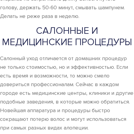
голову, держать 50-60 минут, смывать шампунем.
Делать не реже раза в неделю.
САЛОННЫЕ И
МЕДИЦИНСКИЕ ПРОЦЕДУРЫ
Салонный уход отличается от домашних процедур
не только стоимостью, но и эффективностью. Если
есть время и возможности, то можно смело
довериться профессионалам. Сейчас в каждом
городе есть медицинские центры, клиники и другие
подобные заведения, в которые можно обратиться.
Новейшая аппаратура и процедуры быстро
сокращают потерю волос и могут использоваться
при самых разных видах алопеции.