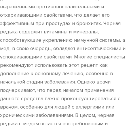
выраженными противовоспалительными и
отхаркивающими свойствами, что делает его
эффективным при простудах и бронхитах. Черная
редька содержит витамины и минералы,
способствующие укреплению иммунной системы, а
мед, в свою очередь, обладает антисептическими и
успокаивающими свойствами. Многие специалисты
рекомендуют использовать этот рецепт как
дополнение к основному лечению, особенно в
начальной стадии заболевания. Однако врачи
подчеркивают, что перед началом применения
данного средства важно проконсультироваться с
врачом, особенно для людей с аллергиями или
хроническими заболеваниями. В целом, черная
редька с медом остается востребованным и