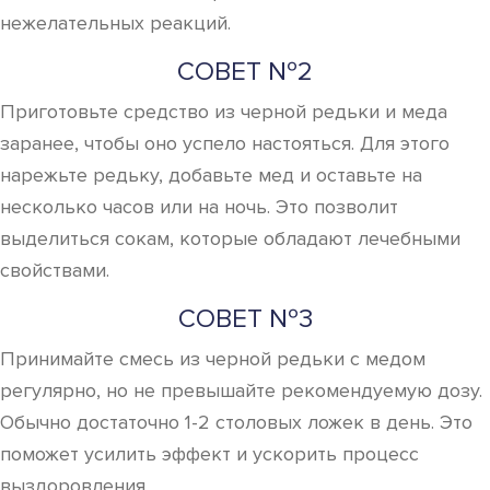
нежелательных реакций.
СОВЕТ №2
Приготовьте средство из черной редьки и меда
заранее, чтобы оно успело настояться. Для этого
нарежьте редьку, добавьте мед и оставьте на
несколько часов или на ночь. Это позволит
выделиться сокам, которые обладают лечебными
свойствами.
СОВЕТ №3
Принимайте смесь из черной редьки с медом
регулярно, но не превышайте рекомендуемую дозу.
Обычно достаточно 1-2 столовых ложек в день. Это
поможет усилить эффект и ускорить процесс
выздоровления.