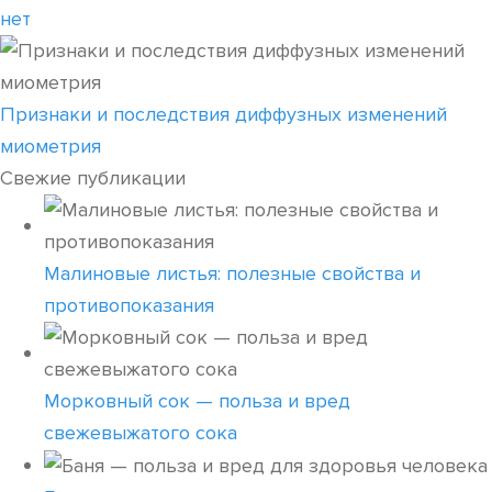
нет
Признаки и последствия диффузных изменений
миометрия
Свежие публикации
Малиновые листья: полезные свойства и
противопоказания
Морковный сок — польза и вред
свежевыжатого сока