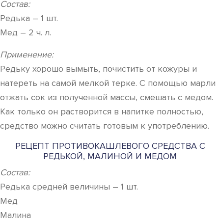
Состав:
Редька – 1 шт.
Мед – 2 ч. л.
Применение:
Редьку хорошо вымыть, почистить от кожуры и
натереть на самой мелкой терке. С помощью марли
отжать сок из полученной массы, смешать с медом.
Как только он растворится в напитке полностью,
средство можно считать готовым к употреблению.
РЕЦЕПТ ПРОТИВОКАШЛЕВОГО СРЕДСТВА С
РЕДЬКОЙ, МАЛИНОЙ И МЕДОМ
Состав:
Редька средней величины – 1 шт.
Мед
Малина