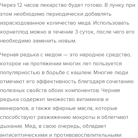
Через 12 часов лекарство будет готово. В лунку при
этом необходимо периодически добавлять
израсходованное количество меда. Использовать
корнеплод можно в течение 3 суток, после чего его
необходимо заменить новым.
Черная редька с медом — это народное средство,
которое на протяжении многих лет пользуется
популярностью в борьбе с кашлем. Многие люди
отмечают его эффективность благодаря сочетанию
полезных свойств обоих компонентов. Черная
редька содержит множество витаминов и
минералов, а также эфирные масла, которые
способствуют разжижению мокроты и облегчают
дыхание. Мед, в свою очередь, обладает
антисептическими и противовоспалительными