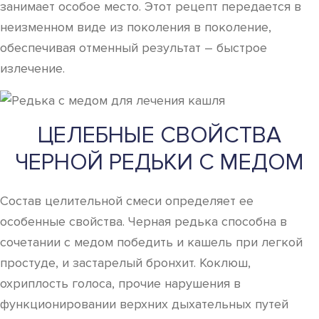
занимает особое место. Этот рецепт передается в
неизменном виде из поколения в поколение,
обеспечивая отменный результат – быстрое
излечение.
ЦЕЛЕБНЫЕ СВОЙСТВА
ЧЕРНОЙ РЕДЬКИ С МЕДОМ
Состав целительной смеси определяет ее
особенные свойства. Черная редька способна в
сочетании с медом победить и кашель при легкой
простуде, и застарелый бронхит. Коклюш,
охриплость голоса, прочие нарушения в
функционировании верхних дыхательных путей