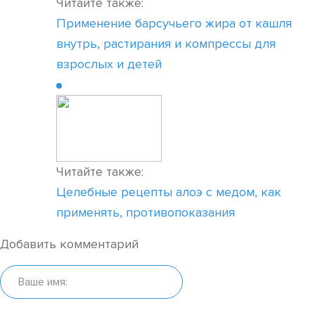
Читайте также:
Применение барсучьего жира от кашля
внутрь, растирания и компрессы для
взрослых и детей
Читайте также:
Целебные рецепты алоэ с медом, как
применять, противопоказания
Добавить комментарий