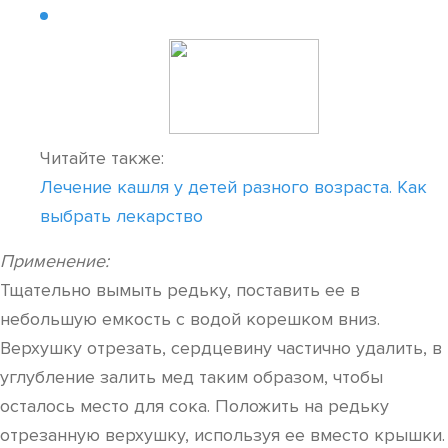
Читайте также:
Лечение кашля у детей разного возраста. Как
выбрать лекарство
Применение:
Тщательно вымыть редьку, поставить ее в
небольшую емкость с водой корешком вниз.
Верхушку отрезать, сердцевину частично удалить, в
углубление залить мед таким образом, чтобы
осталось место для сока. Положить на редьку
отрезанную верхушку, используя ее вместо крышки.