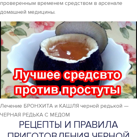
проверенным временем средством в арсенале
домашней медицины.
Лечение БРОНХИТА и КАШЛЯ черной редькой —
ЧЕРНАЯ РЕДЬКА С МЕДОМ
РЕЦЕПТЫ И ПРАВИЛА
ПРИГОТОВЛЕНИЯ ЧЕРНОЙ