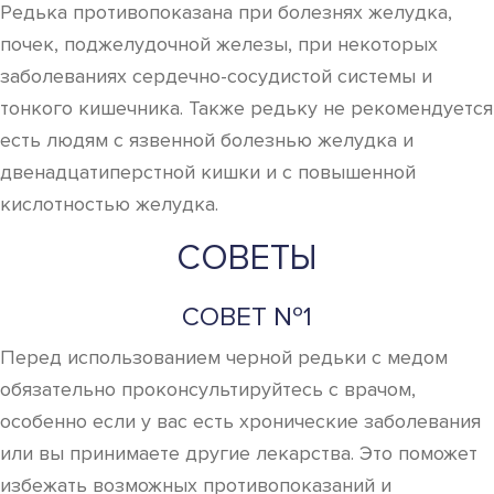
Редька противопоказана при болезнях желудка,
почек, поджелудочной железы, при некоторых
заболеваниях сердечно-сосудистой системы и
тонкого кишечника. Также редьку не рекомендуется
есть людям с язвенной болезнью желудка и
двенадцатиперстной кишки и с повышенной
кислотностью желудка.
СОВЕТЫ
СОВЕТ №1
Перед использованием черной редьки с медом
обязательно проконсультируйтесь с врачом,
особенно если у вас есть хронические заболевания
или вы принимаете другие лекарства. Это поможет
избежать возможных противопоказаний и