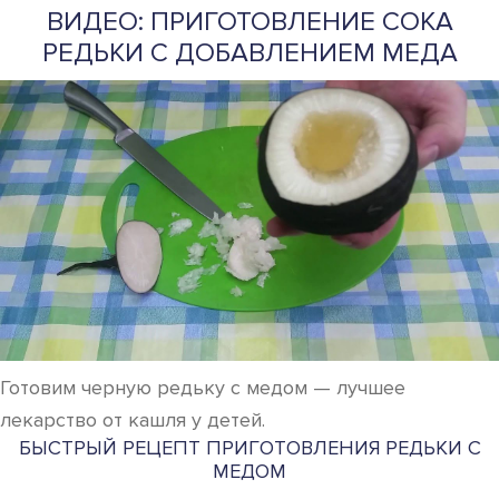
ВИДЕО: ПРИГОТОВЛЕНИЕ СОКА
РЕДЬКИ С ДОБАВЛЕНИЕМ МЕДА
Готовим черную редьку с медом — лучшее
лекарство от кашля у детей.
БЫСТРЫЙ РЕЦЕПТ ПРИГОТОВЛЕНИЯ РЕДЬКИ С
МЕДОМ