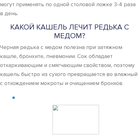
могут применять по одной столовой ложке 3-4 раза
в день.
КАКОЙ КАШЕЛЬ ЛЕЧИТ РЕДЬКА С
МЕДОМ?
Черная редька с медом полезна при затяжном
кашле, бронхите, пневмонии. Сок обладает
отхаркивающим и смягчающим свойством, поэтому
кашель быстро из сухого превращается во влажный
с отхождением мокроты и очищением бронхов.