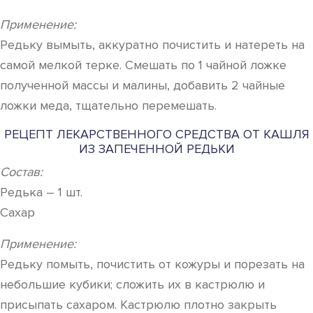
Применение:
Редьку вымыть, аккуратно почистить и натереть на
самой мелкой терке. Смешать по 1 чайной ложке
полученной массы и малины, добавить 2 чайные
ложки меда, тщательно перемешать.
РЕЦЕПТ ЛЕКАРСТВЕННОГО СРЕДСТВА ОТ КАШЛЯ
ИЗ ЗАПЕЧЕННОЙ РЕДЬКИ
Состав:
Редька – 1 шт.
Сахар
Применение:
Редьку помыть, почистить от кожуры и порезать на
небольшие кубики; сложить их в кастрюлю и
присыпать сахаром. Кастрюлю плотно закрыть