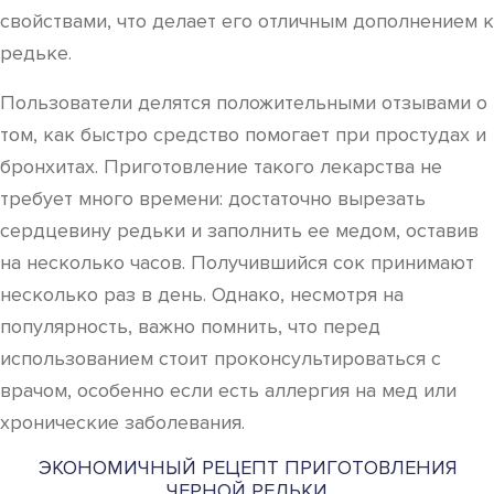
свойствами, что делает его отличным дополнением к
редьке.
Пользователи делятся положительными отзывами о
том, как быстро средство помогает при простудах и
бронхитах. Приготовление такого лекарства не
требует много времени: достаточно вырезать
сердцевину редьки и заполнить ее медом, оставив
на несколько часов. Получившийся сок принимают
несколько раз в день. Однако, несмотря на
популярность, важно помнить, что перед
использованием стоит проконсультироваться с
врачом, особенно если есть аллергия на мед или
хронические заболевания.
ЭКОНОМИЧНЫЙ РЕЦЕПТ ПРИГОТОВЛЕНИЯ
ЧЕРНОЙ РЕДЬКИ