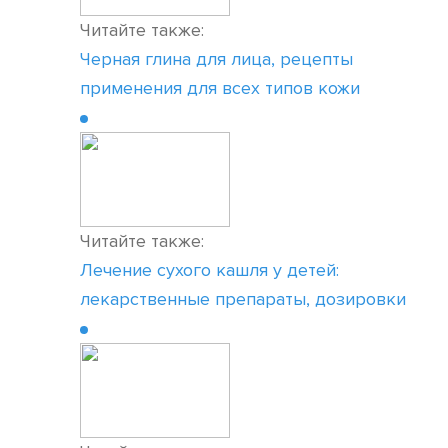
Читайте также:
Черная глина для лица, рецепты
применения для всех типов кожи
Читайте также:
Лечение сухого кашля у детей:
лекарственные препараты, дозировки