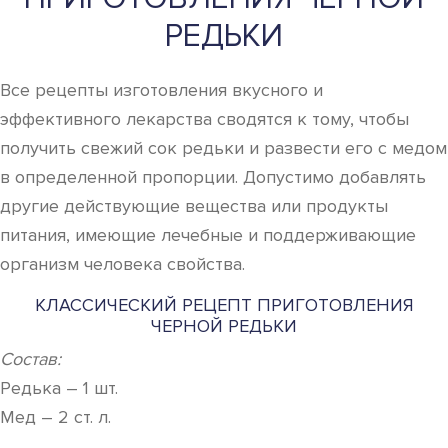
РЕДЬКИ
Все рецепты изготовления вкусного и
эффективного лекарства сводятся к тому, чтобы
получить свежий сок редьки и развести его с медом
в определенной пропорции. Допустимо добавлять
другие действующие вещества или продукты
питания, имеющие лечебные и поддерживающие
организм человека свойства.
КЛАССИЧЕСКИЙ РЕЦЕПТ ПРИГОТОВЛЕНИЯ
ЧЕРНОЙ РЕДЬКИ
Состав:
Редька – 1 шт.
Мед – 2 ст. л.