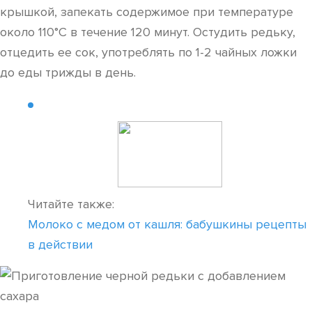
крышкой, запекать содержимое при температуре
около 110°C в течение 120 минут. Остудить редьку,
отцедить ее сок, употреблять по 1-2 чайных ложки
до еды трижды в день.
Читайте также:
Молоко с медом от кашля: бабушкины рецепты
в действии