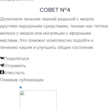
СОВЕТ №4
Дополните лечение черной редькой с медом
другими народными средствами, такими как теплое
молоко с медом или ингаляции с эфирными
маслами. Это поможет комплексно подойти к
лечению кашля и улучшить общее состояние.
Поделиться
Отправить
Класснуть
Похожие публикации