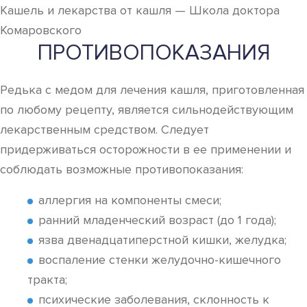
Кашель и лекарства от кашля — Школа доктора
Комаровского
ПРОТИВОПОКАЗАНИЯ
Редька с медом для лечения кашля, приготовленная
по любому рецепту, является сильнодействующим
лекарственным средством. Следует
придерживаться осторожности в ее применении и
соблюдать возможные противопоказания:
аллергия на компоненты смеси;
ранний младенческий возраст (до 1 года);
язва двенадцатиперстной кишки, желудка;
воспаление стенки желудочно-кишечного
тракта;
психические заболевания, склонность к