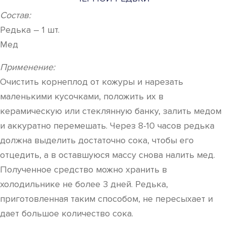
Состав:
Редька – 1 шт.
Мед
Применение:
Очистить корнеплод от кожуры и нарезать
маленькими кусочками, положить их в
керамическую или стеклянную банку, залить медом
и аккуратно перемешать. Через 8-10 часов редька
должна выделить достаточно сока, чтобы его
отцедить, а в оставшуюся массу снова налить мед.
Полученное средство можно хранить в
холодильнике не более 3 дней. Редька,
приготовленная таким способом, не пересыхает и
дает большое количество сока.