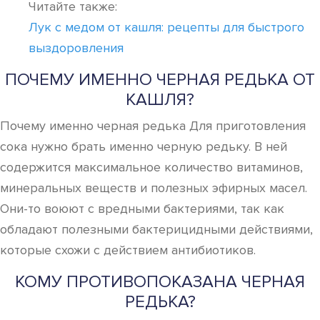
Читайте также:
Лук с медом от кашля: рецепты для быстрого
выздоровления
ПОЧЕМУ ИМЕННО ЧЕРНАЯ РЕДЬКА ОТ
КАШЛЯ?
Почему именно черная редька Для приготовления
сока нужно брать именно черную редьку. В ней
содержится максимальное количество витаминов,
минеральных веществ и полезных эфирных масел.
Они-то воюют с вредными бактериями, так как
обладают полезными бактерицидными действиями,
которые схожи с действием антибиотиков.
КОМУ ПРОТИВОПОКАЗАНА ЧЕРНАЯ
РЕДЬКА?