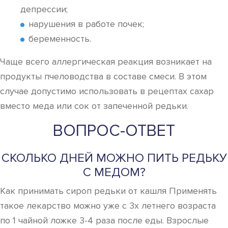
депрессии;
нарушения в работе почек;
беременность.
Чаще всего аллергическая реакция возникает на
продукты пчеловодства в составе смеси. В этом
случае допустимо использовать в рецептах сахар
вместо меда или сок от запеченной редьки.
ВОПРОС-ОТВЕТ
СКОЛЬКО ДНЕЙ МОЖНО ПИТЬ РЕДЬКУ
С МЕДОМ?
Как принимать сироп редьки от кашля Применять
такое лекарство можно уже с 3х летнего возраста
по 1 чайной ложке 3-4 раза после еды. Взрослые