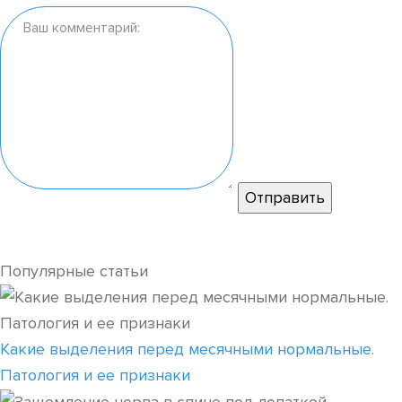
Популярные статьи
Какие выделения перед месячными нормальные.
Патология и ее признаки