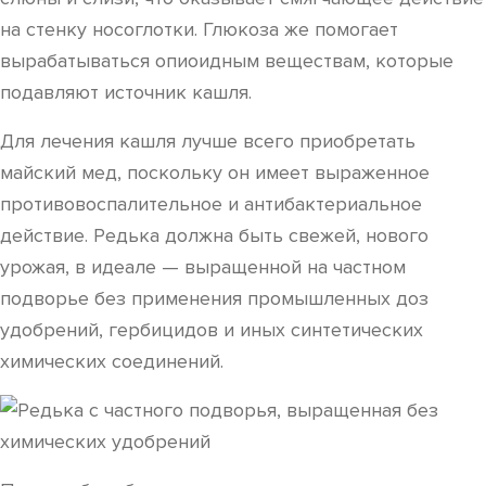
на стенку носоглотки. Глюкоза же помогает
вырабатываться опиоидным веществам, которые
подавляют источник кашля.
Для лечения кашля лучше всего приобретать
майский мед, поскольку он имеет выраженное
противовоспалительное и антибактериальное
действие. Редька должна быть свежей, нового
урожая, в идеале — выращенной на частном
подворье без применения промышленных доз
удобрений, гербицидов и иных синтетических
химических соединений.