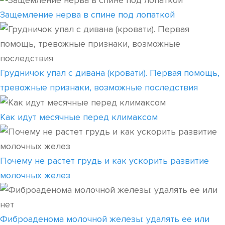
Защемление нерва в спине под лопаткой
Грудничок упал с дивана (кровати). Первая помощь,
тревожные признаки, возможные последствия
Как идут месячные перед климаксом
Почему не растет грудь и как ускорить развитие
молочных желез
Фиброаденома молочной железы: удалять ее или