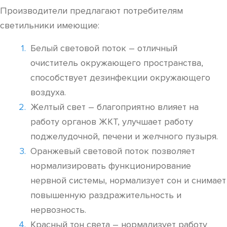
Производители предлагают потребителям
светильники имеющие:
Белый световой поток – отличный
очиститель окружающего пространства,
способствует дезинфекции окружающего
воздуха.
Желтый свет – благоприятно влияет на
работу органов ЖКТ, улучшает работу
поджелудочной, печени и желчного пузыря.
Оранжевый световой поток позволяет
нормализировать функционирование
нервной системы, нормализует сон и снимает
повышенную раздражительность и
нервозность.
Красный тон света – нормализует работу