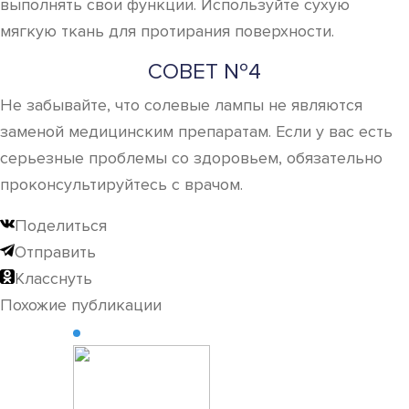
выполнять свои функции. Используйте сухую
мягкую ткань для протирания поверхности.
СОВЕТ №4
Не забывайте, что солевые лампы не являются
заменой медицинским препаратам. Если у вас есть
серьезные проблемы со здоровьем, обязательно
проконсультируйтесь с врачом.
Поделиться
Отправить
Класснуть
Похожие публикации