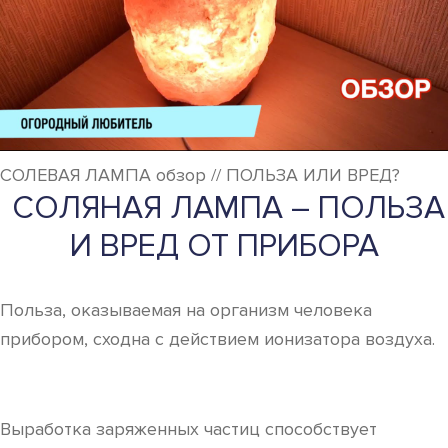
СОЛЕВАЯ ЛАМПА обзор // ПОЛЬЗА ИЛИ ВРЕД?
СОЛЯНАЯ ЛАМПА – ПОЛЬЗА
И ВРЕД ОТ ПРИБОРА
Польза, оказываемая на организм человека
прибором, сходна с действием ионизатора воздуха.
Выработка заряженных частиц способствует