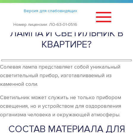
Статьи
›
Версия для слабовидящих
ЧЕМ ПОЛЕЗНА СОЛЕВАЯ
Номер лицензии: ЛО-63-01-0516
ЛАМПА И СВЕТИЛЬНИК В
КВАРТИРЕ?
Солевая лампа представляет собой уникальный
осветительный прибор, изготавливаемый из
каменной соли.
Светильник может служить не только прибором
освещения, но и устройством для оздоровления
организма человека и окружающей атмосферы.
СОСТАВ МАТЕРИАЛА ДЛЯ