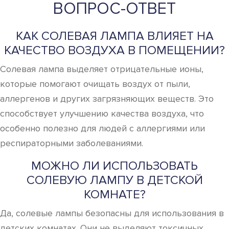
ВОПРОС-ОТВЕТ
КАК СОЛЕВАЯ ЛАМПА ВЛИЯЕТ НА
КАЧЕСТВО ВОЗДУХА В ПОМЕЩЕНИИ?
Солевая лампа выделяет отрицательные ионы,
которые помогают очищать воздух от пыли,
аллергенов и других загрязняющих веществ. Это
способствует улучшению качества воздуха, что
особенно полезно для людей с аллергиями или
респираторными заболеваниями.
МОЖНО ЛИ ИСПОЛЬЗОВАТЬ
СОЛЕВУЮ ЛАМПУ В ДЕТСКОЙ
КОМНАТЕ?
Да, солевые лампы безопасны для использования в
детских комнатах. Они не выделяют токсичных