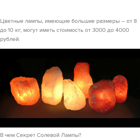
Цветные лампы, имеющие большие размеры – от 8
до 10 кг, могут иметь стоимость от 3000 до 4000
рублей.
В чем Секрет Солевой Лампы?