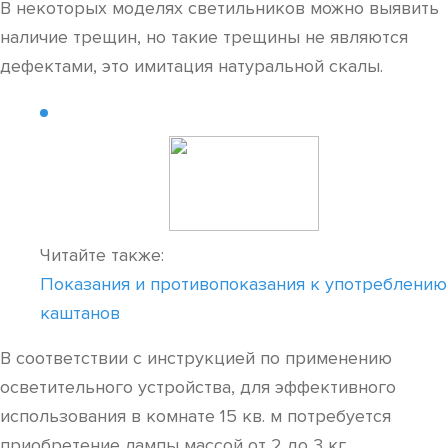
В некоторых моделях светильников можно выявить
наличие трещин, но такие трещины не являются
дефектами, это имитация натуральной скалы.
Читайте также:
Показания и противопоказания к употреблению
каштанов
В соответствии с инструкцией по применению
осветительного устройства, для эффективного
использования в комнате 15 кв. м потребуется
приобретение лампы массой от 2 до 3 кг.