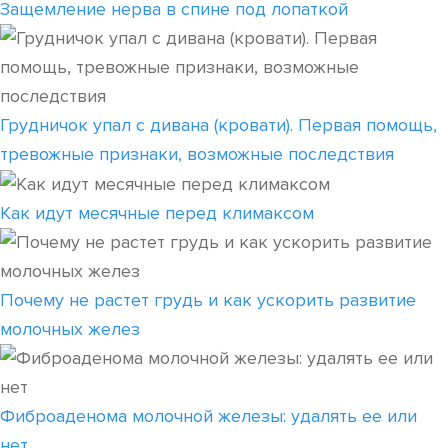
Защемление нерва в спине под лопаткой
Грудничок упал с дивана (кровати). Первая помощь,
тревожные признаки, возможные последствия
Как идут месячные перед климаксом
Почему не растет грудь и как ускорить развитие
молочных желез
Фиброаденома молочной железы: удалять ее или
нет