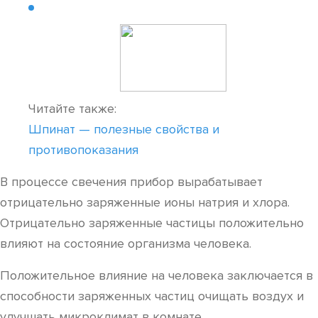
Читайте также:
Шпинат — полезные свойства и
противопоказания
В процессе свечения прибор вырабатывает
отрицательно заряженные ионы натрия и хлора.
Отрицательно заряженные частицы положительно
влияют на состояние организма человека.
Положительное влияние на человека заключается в
способности заряженных частиц очищать воздух и
улучшать микроклимат в комнате.