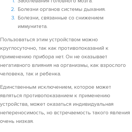
Заболевания головного мозга.
Болезни органов системы дыхания.
Болезни, связанные со снижением
иммунитета.
Пользоваться этим устройством можно
круглосуточно, так как противопоказаний к
применению прибора нет. Он не оказывает
негативного влияния на организмы, как взрослого
человека, так и ребенка.
Единственным исключением, которое может
являться противопоказанием к применению
устройства, может оказаться индивидуальная
непереносимость, но встречаемость такого явления
очень низкая.