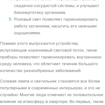
сердечно-сосудистой системы, и улучшают
биоэнергетику организма.
Розовый свет позволяет гармонизировать
работу организма, насытить его нежными
ощущениями.
Помимо этого выпускаются устройства,
испускающие коричневый световой поток, такие
приборы позволяют гармонизировать внутреннюю
среду человека, что облегчает течение большого
количество разнообразных заболеваний.
Солевая лампа и светильник становятся все более
популярными в современных интерьерах, и это не
случайно. Многие люди отмечают их положительное
влияние на атмосферу в квартире. Во-первых, такие