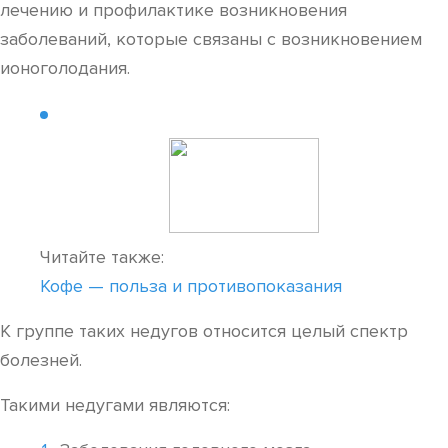
лечению и профилактике возникновения
заболеваний, которые связаны с возникновением
ионоголодания.
Читайте также:
Кофе — польза и противопоказания
К группе таких недугов относится целый спектр
болезней.
Такими недугами являются: