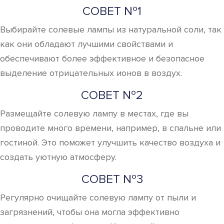
СОВЕТ №1
Выбирайте солевые лампы из натуральной соли, так
как они обладают лучшими свойствами и
обеспечивают более эффективное и безопасное
выделение отрицательных ионов в воздух.
СОВЕТ №2
Размещайте солевую лампу в местах, где вы
проводите много времени, например, в спальне или
гостиной. Это поможет улучшить качество воздуха и
создать уютную атмосферу.
СОВЕТ №3
Регулярно очищайте солевую лампу от пыли и
загрязнений, чтобы она могла эффективно