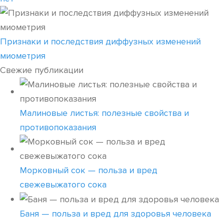
Признаки и последствия диффузных изменений
миометрия
Свежие публикации
Малиновые листья: полезные свойства и
противопоказания
Морковный сок — польза и вред
свежевыжатого сока
Баня — польза и вред для здоровья человека