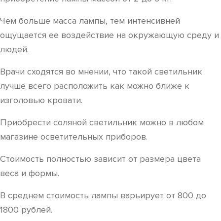
Чем больше масса лампы, тем интенсивней
ощущается ее воздействие на окружающую среду и
людей.
Врачи сходятся во мнении, что такой светильник
лучше всего расположить как можно ближе к
изголовью кровати.
Приобрести соляной светильник можно в любом
магазине осветительных приборов.
Стоимость полностью зависит от размера цвета
веса и формы.
В среднем стоимость лампы варьирует от 800 до
1800 рублей.