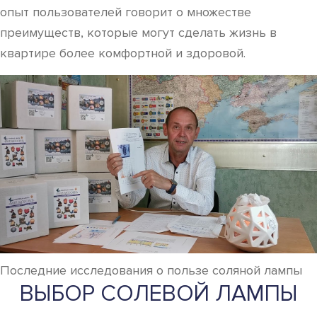
опыт пользователей говорит о множестве
преимуществ, которые могут сделать жизнь в
квартире более комфортной и здоровой.
Последние исследования о пользе соляной лампы
ВЫБОР СОЛЕВОЙ ЛАМПЫ