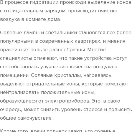
В процессе гидратации происходи выделение ионов
с отрицательным зарядом, происходит очистка
воздуха в комнате дома.
Солевые лампы и светильники становятся все более
популярными в современных квартирах, и мнения
врачей о их пользе разнообразны. Многие
специалисты отмечают, что такие устройства могут
способствовать улучшению качества воздуха в
помещении. Соляные кристаллы, нагреваясь,
выделяют отрицательные ионы, которые помогают
нейтрализовать положительные ионы,
образующиеся от электроприборов. Это, в свою
очередь, может снизить уровень стресса и повысить
общее самочувствие.
Кроме того, врачи подчеркивают, что солевые