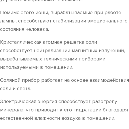
Помимо этого ионы, вырабатываемые при работе
лампы, способствуют стабилизации эмоционального
состояния человека.
Кристаллическая атомная решетка соли
способствует нейтрализации магнитных излучений,
вырабатываемых техническими приборами,
используемыми в помещении.
Соляной прибор работает на основе взаимодействия
соли и света.
Электрическая энергия способствует разогреву
минерала, что приводит к его гидратации благодаря
естественной влажности воздуха в помещении.