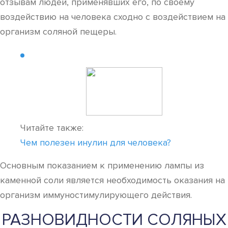
отзывам людей, применявших его, по своему
воздействию на человека сходно с воздействием на
организм соляной пещеры.
Читайте также:
Чем полезен инулин для человека?
Основным показанием к применению лампы из
каменной соли является необходимость оказания на
организм иммуностимулирующего действия.
РАЗНОВИДНОСТИ СОЛЯНЫХ