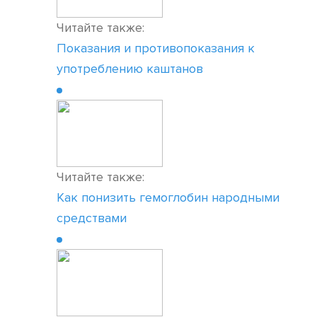
Читайте также:
Показания и противопоказания к
употреблению каштанов
Читайте также:
Как понизить гемоглобин народными
средствами