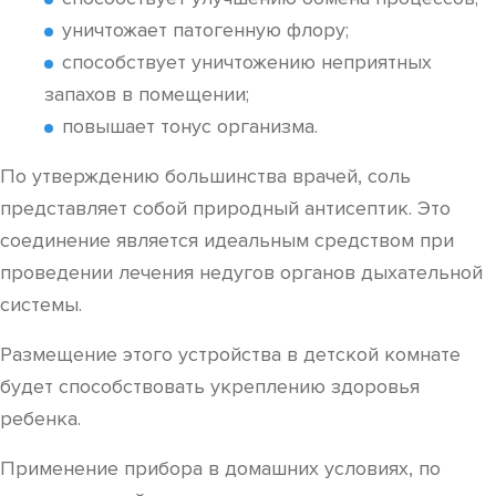
уничтожает патогенную флору;
способствует уничтожению неприятных
запахов в помещении;
повышает тонус организма.
По утверждению большинства врачей, соль
представляет собой природный антисептик. Это
соединение является идеальным средством при
проведении лечения недугов органов дыхательной
системы.
Размещение этого устройства в детской комнате
будет способствовать укреплению здоровья
ребенка.
Применение прибора в домашних условиях, по