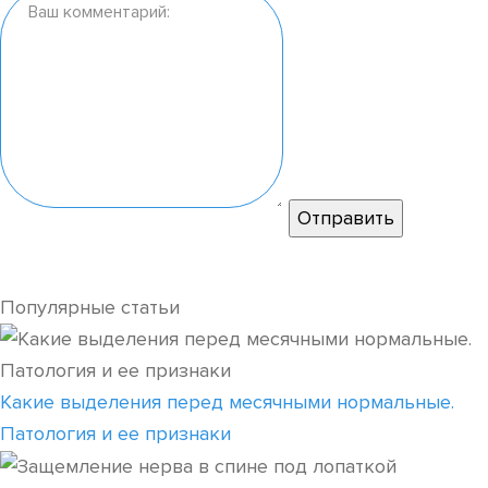
Популярные статьи
Какие выделения перед месячными нормальные.
Патология и ее признаки