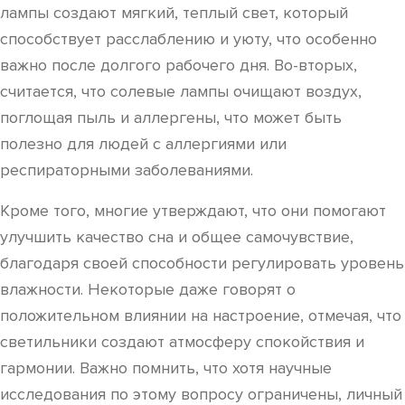
лампы создают мягкий, теплый свет, который
способствует расслаблению и уюту, что особенно
важно после долгого рабочего дня. Во-вторых,
считается, что солевые лампы очищают воздух,
поглощая пыль и аллергены, что может быть
полезно для людей с аллергиями или
респираторными заболеваниями.
Кроме того, многие утверждают, что они помогают
улучшить качество сна и общее самочувствие,
благодаря своей способности регулировать уровень
влажности. Некоторые даже говорят о
положительном влиянии на настроение, отмечая, что
светильники создают атмосферу спокойствия и
гармонии. Важно помнить, что хотя научные
исследования по этому вопросу ограничены, личный