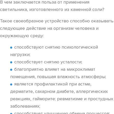
В чем заключается польза от применения
светильника, изготовленного из каменной соли?
Такое своеобразное устройство способно оказывать
следующее действие на организм человека и
окружающую среду:
способствуют снятию психологической
нагрузки;
способствует снятию усталости;
благоприятно влияет на микроклимат
помещения, повышая влажность атмосферы;
является профилактикой при астме,
дерматите, сахарном диабете, аллергических
реакциях, гайморите; ревматизме и простудных
заболеваниях;
способствует улучшению обмена процессов;