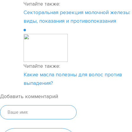
Читайте также:
Секторальная резекция молочной железы:
виды, показания и противопоказания
Читайте также:
Какие масла полезны для волос против
выпадения?
Добавить комментарий