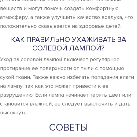
веществ и могут помочь создать комфортную
атмосферу, а также улучшить качество воздуха, что
положительно сказывается на здоровье детей.
КАК ПРАВИЛЬНО УХАЖИВАТЬ ЗА
СОЛЕВОЙ ЛАМПОЙ?
Уход за солевой лампой включает регулярное
протирание ее поверхности от пыли с помощью
сухой ткани. Также важно избегать попадания влаги
на лампу, так как это может привести к ее
разрушению. Если лампа начинает терять цвет или
становится влажной, ее следует выключить и дать
высохнуть.
СОВЕТЫ