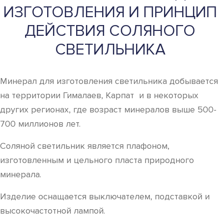
ИЗГОТОВЛЕНИЯ И ПРИНЦИП
ДЕЙСТВИЯ СОЛЯНОГО
СВЕТИЛЬНИКА
Минерал для изготовления светильника добывается
на территории Гималаев, Карпат и в некоторых
других регионах, где возраст минералов выше 500-
700 миллионов лет.
Соляной светильник является плафоном,
изготовленным и цельного пласта природного
минерала.
Изделие оснащается выключателем, подставкой и
высокочастотной лампой.