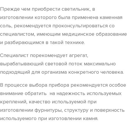
Прежде чем приобрести светильник, в
изготовлении которого была применена каменная
соль, рекомендуется проконсультироваться со
специалистом, имеющим медицинское образование
и разбирающимся в такой технике.
Специалист порекомендует агрегат,
вырабатывающий световой поток максимально
подходящий для организма конкретного человека.
В процессе выбора прибора рекомендуется особое
внимание обратить на надежность используемых
креплений, качество используемой при
изготовлении фурнитуры, структуру и поверхность
используемого при изготовлении камня.