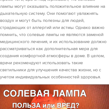
лампы могут оказывать положительное влияние на
дыхательную систему. Они помогают увлажнять
воздух и могут быть полезны для людей,
страдающих от аллергий или астмы. Однако важно
помнить, что солевые лампы не являются заменой
медицинского лечения, и их использование должно
рассматриваться как дополнительная мера для
создания комфортной атмосферы в доме. В целом,
врачи рекомендуют использовать такие
светильники для улучшения качества жизни, но с
учетом индивидуальных особенностей здоровья.