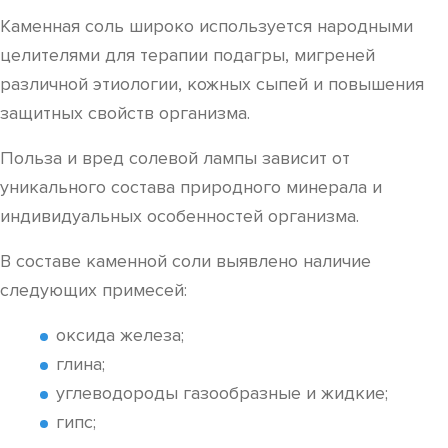
Каменная соль широко используется народными
целителями для терапии подагры, мигреней
различной этиологии, кожных сыпей и повышения
защитных свойств организма.
Польза и вред солевой лампы зависит от
уникального состава природного минерала и
индивидуальных особенностей организма.
В составе каменной соли выявлено наличие
следующих примесей:
оксида железа;
глина;
углеводороды газообразные и жидкие;
гипс;