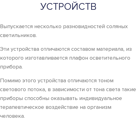
УСТРОЙСТВ
Выпускается несколько разновидностей соляных
светильников.
Эти устройства отличаются составом материала, из
которого изготавливается плафон осветительного
прибора.
Помимо этого устройства отличаются тоном
светового потока, в зависимости от тона света такие
приборы способны оказывать индивидуальное
терапевтическое воздействие на организм
человека.