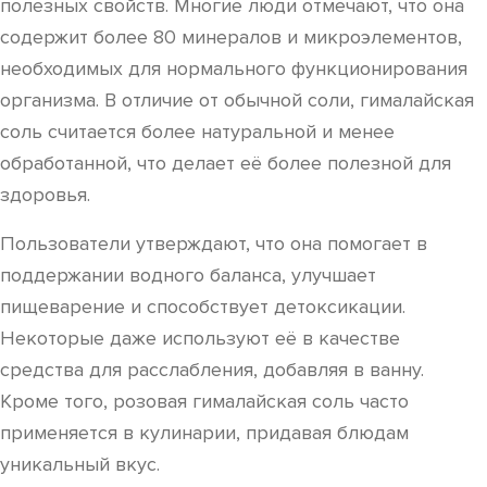
полезных свойств. Многие люди отмечают, что она
содержит более 80 минералов и микроэлементов,
необходимых для нормального функционирования
организма. В отличие от обычной соли, гималайская
соль считается более натуральной и менее
обработанной, что делает её более полезной для
здоровья.
Пользователи утверждают, что она помогает в
поддержании водного баланса, улучшает
пищеварение и способствует детоксикации.
Некоторые даже используют её в качестве
средства для расслабления, добавляя в ванну.
Кроме того, розовая гималайская соль часто
применяется в кулинарии, придавая блюдам
уникальный вкус.