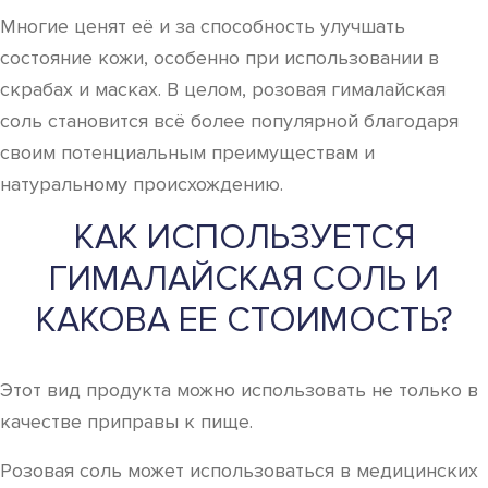
Многие ценят её и за способность улучшать
состояние кожи, особенно при использовании в
скрабах и масках. В целом, розовая гималайская
соль становится всё более популярной благодаря
своим потенциальным преимуществам и
натуральному происхождению.
КАК ИСПОЛЬЗУЕТСЯ
ГИМАЛАЙСКАЯ СОЛЬ И
КАКОВА ЕЕ СТОИМОСТЬ?
Этот вид продукта можно использовать не только в
качестве приправы к пище.
Розовая соль может использоваться в медицинских