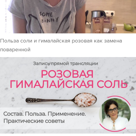
Польза соли и гималайская розовая как замена
поваренной