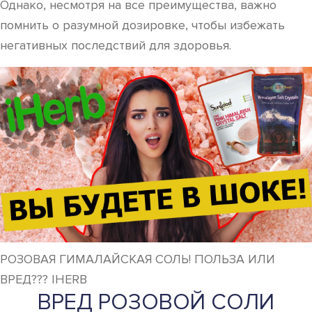
Однако, несмотря на все преимущества, важно
помнить о разумной дозировке, чтобы избежать
негативных последствий для здоровья.
РОЗОВАЯ ГИМАЛАЙСКАЯ СОЛЬ! ПОЛЬЗА ИЛИ
ВРЕД??? IHERB
ВРЕД РОЗОВОЙ СОЛИ