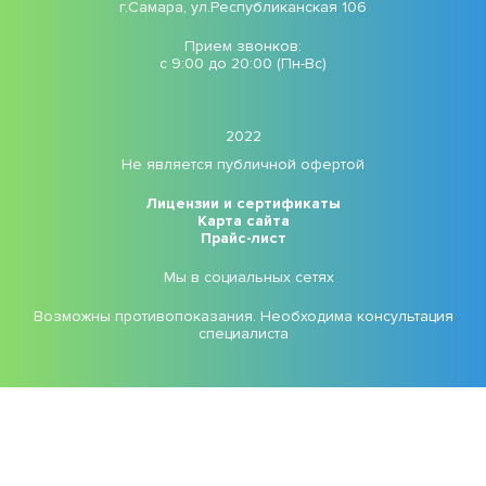
г.Самара, ул.Республиканская 106
Прием звонков:
с 9:00 до 20:00 (Пн-Вс)
2022
Не является публичной офертой
Лицензии и сертификаты
Карта сайта
Прайс-лист
Мы в социальных сетях
Возможны противопоказания. Необходима консультация
специалиста