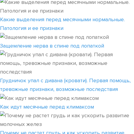
Какие выделения перед месячными нормальные.
Патология и ее признаки
Защемление нерва в спине под лопаткой
Грудничок упал с дивана (кровати). Первая помощь,
тревожные признаки, возможные последствия
Как идут месячные перед климаксом
Почему не растет грудь и как ускорить развитие