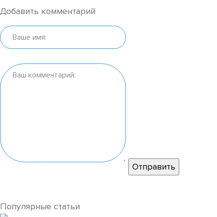
Добавить комментарий
Популярные статьи