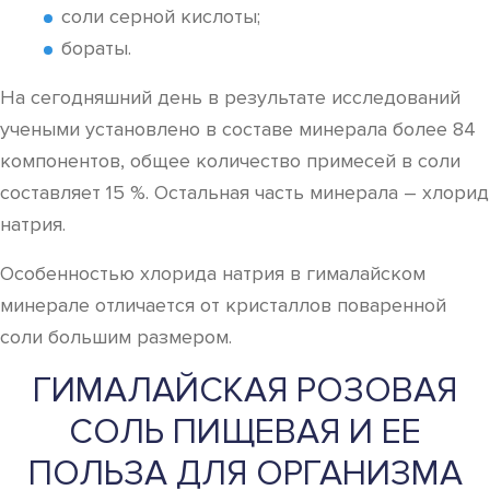
соли серной кислоты;
бораты.
На сегодняшний день в результате исследований
учеными установлено в составе минерала более 84
компонентов, общее количество примесей в соли
составляет 15 %. Остальная часть минерала – хлорид
натрия.
Особенностью хлорида натрия в гималайском
минерале отличается от кристаллов поваренной
соли большим размером.
ГИМАЛАЙСКАЯ РОЗОВАЯ
СОЛЬ ПИЩЕВАЯ И ЕЕ
ПОЛЬЗА ДЛЯ ОРГАНИЗМА