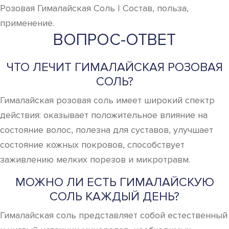
Розовая Гималайская Соль | Состав, польза,
применение.
ВОПРОС-ОТВЕТ
ЧТО ЛЕЧИТ ГИМАЛАЙСКАЯ РОЗОВАЯ
СОЛЬ?
Гималайская розовая соль имеет широкий спектр
действия: оказывает положительное влияние на
состояние волос, полезна для суставов, улучшает
состояние кожных покровов, способствует
заживлению мелких порезов и микротравм.
МОЖНО ЛИ ЕСТЬ ГИМАЛАЙСКУЮ
СОЛЬ КАЖДЫЙ ДЕНЬ?
Гималайская соль представляет собой естественный