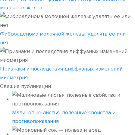
молочных желез
Фиброаденома молочной железы: удалять ее или
нет
Признаки и последствия диффузных изменений
миометрия
Свежие публикации
Малиновые листья: полезные свойства и
противопоказания