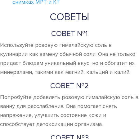
снимках МРТ и КТ
СОВЕТЫ
СОВЕТ №1
Используйте розовую гималайскую соль в
кулинарии как замену обычной соли. Она не только
придаст блюдам уникальный вкус, но и обогатит их
минералами, такими как магний, кальций и калий.
СОВЕТ №2
Попробуйте добавлять розовую гималайскую соль в
ванну для расслабления. Она помогает снять
напряжение, улучшить состояние кожи и
способствует детоксикации организма.
СОВЕТ №3