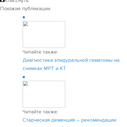
Класснуть
Похожие публикации
Читайте также:
Диагностика эпидуральной гематомы на
снимках МРТ и КТ
Читайте также:
Старческая деменция – рекомендации