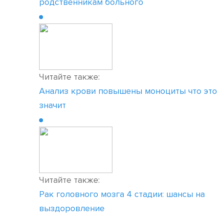
родственникам больного
Читайте также:
Анализ крови повышены моноциты что это
значит
Читайте также:
Рак головного мозга 4 стадии: шансы на
выздоровление