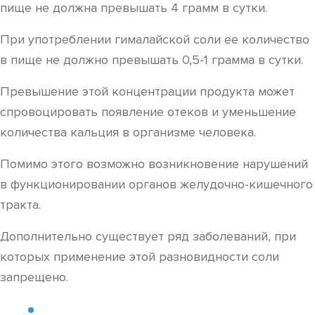
пище не должна превышать 4 грамм в сутки.
При употреблении гималайской соли ее количество
в пище не должно превышать 0,5-1 грамма в сутки.
Превышение этой концентрации продукта может
спровоцировать появление отеков и уменьшение
количества кальция в организме человека.
Помимо этого возможно возникновение нарушений
в функционировании органов желудочно-кишечного
тракта.
Дополнительно существует ряд заболеваний, при
которых применение этой разновидности соли
запрещено.