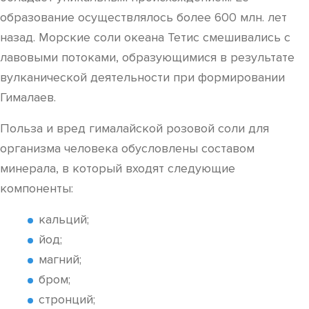
образование осуществлялось более 600 млн. лет
назад. Морские соли океана Тетис смешивались с
лавовыми потоками, образующимися в результате
вулканической деятельности при формировании
Гималаев.
Польза и вред гималайской розовой соли для
организма человека обусловлены составом
минерала, в который входят следующие
компоненты:
кальций;
йод;
магний;
бром;
стронций;