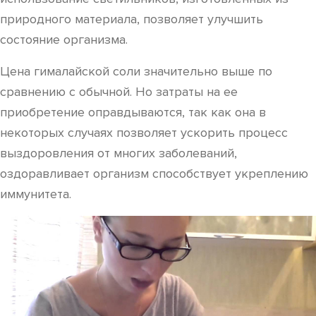
природного материала, позволяет улучшить
состояние организма.
Цена гималайской соли значительно выше по
сравнению с обычной. Но затраты на ее
приобретение оправдываются, так как она в
некоторых случаях позволяет ускорить процесс
выздоровления от многих заболеваний,
оздоравливает организм способствует укреплению
иммунитета.