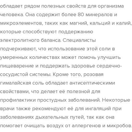
обладает рядом полезных свойств для организма
человека. Она содержит более 80 минералов и
микроэлементов, таких как магний, кальций и калий,
которые способствуют поддержанию
электролитного баланса. Специалисты
подчеркивают, что использование этой соли в
умеренных количествах может помочь улучшить
пищеварение и поддержать здоровье сердечно-
сосудистой системы. Кроме того, розовая
гималайская соль обладает антисептическими
свойствами, что делает её полезной для
профилактики простудных заболеваний. Некоторые
врачи также рекомендуют её для ингаляций при
заболеваниях дыхательных путей, так как она
помогает очищать воздух от аллергенов и микробов.