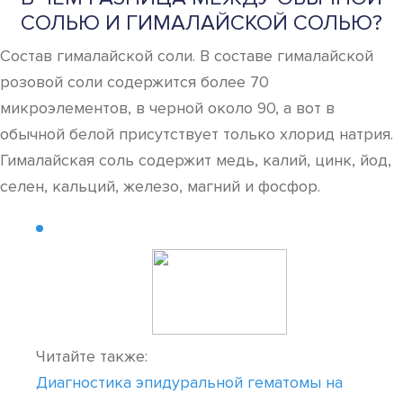
СОЛЬЮ И ГИМАЛАЙСКОЙ СОЛЬЮ?
Состав гималайской соли. В составе гималайской
розовой соли содержится более 70
микроэлементов, в черной около 90, а вот в
обычной белой присутствует только хлорид натрия.
Гималайская соль содержит медь, калий, цинк, йод,
селен, кальций, железо, магний и фосфор.
Читайте также:
Диагностика эпидуральной гематомы на