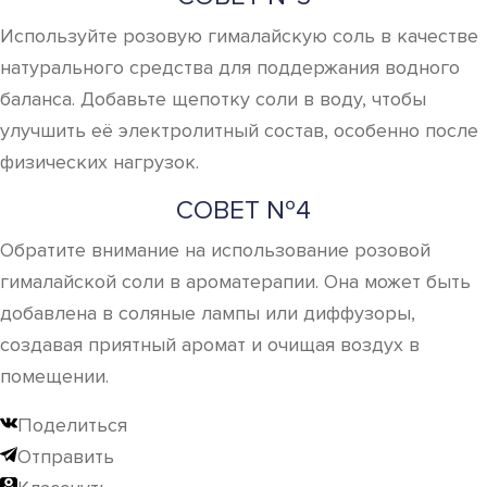
Используйте розовую гималайскую соль в качестве
натурального средства для поддержания водного
баланса. Добавьте щепотку соли в воду, чтобы
улучшить её электролитный состав, особенно после
физических нагрузок.
СОВЕТ №4
Обратите внимание на использование розовой
гималайской соли в ароматерапии. Она может быть
добавлена в соляные лампы или диффузоры,
создавая приятный аромат и очищая воздух в
помещении.
Поделиться
Отправить