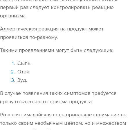
первый раз следует контролировать реакцию
организма.
Аллергическая реакция на продукт может
проявиться по-разному.
Такими проявлениями могут быть следующие:
Сыпь.
Отек.
Зуд.
В случае появления таких симптомов требуется
сразу отказаться от приема продукта.
Розовая гималайская соль привлекает внимание не
только своим необычным цветом, но и множеством