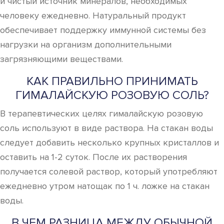
и чистый источник минералов, необходимых
человеку ежедневно. Натуральный продукт
обеспечивает поддержку иммунной системы без
нагрузки на организм дополнительными
загрязняющими веществами.
КАК ПРАВИЛЬНО ПРИНИМАТЬ
ГИМАЛАЙСКУЮ РОЗОВУЮ СОЛЬ?
В терапевтических целях гималайскую розовую
соль используют в виде раствора. На стакан воды
следует добавить несколько крупных кристаллов и
оставить на 1-2 суток. После их растворения
получается солевой раствор, который употребляют
ежедневно утром натощак по 1 ч. ложке на стакан
воды.
В ЧЕМ РАЗНИЦА МЕЖДУ ОБЫЧНОЙ