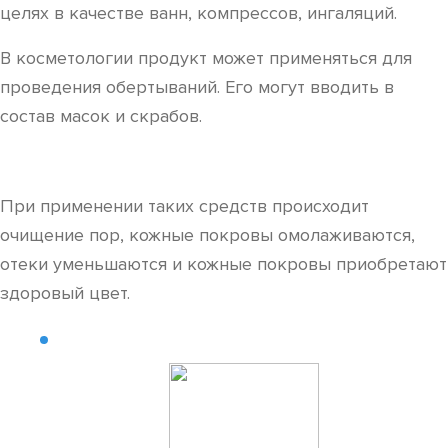
целях в качестве ванн, компрессов, ингаляций.
В косметологии продукт может применяться для
проведения обертываний. Его могут вводить в
состав масок и скрабов.
При применении таких средств происходит
очищение пор, кожные покровы омолаживаются,
отеки уменьшаются и кожные покровы приобретают
здоровый цвет.