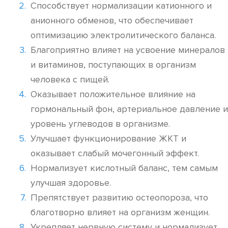
Способствует нормализации катионного и
анионного обменов, что обеспечивает
оптимизацию электролитического баланса.
Благоприятно влияет на усвоение минералов
и витаминов, поступающих в организм
человека с пищей.
Оказывает положительное влияние на
гормональный фон, артериальное давление и
уровень углеводов в организме.
Улучшает функционирование ЖКТ и
оказывает слабый мочегонный эффект.
Нормализует кислотный баланс, тем самым
улучшая здоровье.
Препятствует развитию остеопороза, что
благотворно влияет на организм женщин.
Укрепляет нервную систему и нормализует