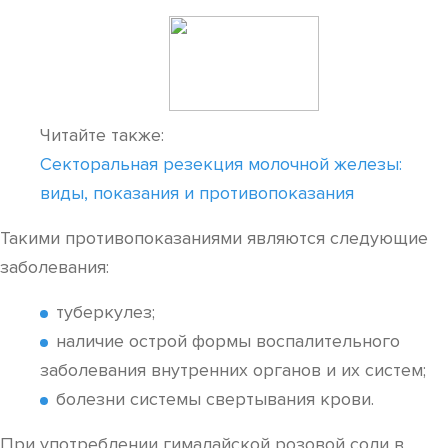
Читайте также:
Секторальная резекция молочной железы:
виды, показания и противопоказания
Такими противопоказаниями являются следующие
заболевания:
туберкулез;
наличие острой формы воспалительного
заболевания внутренних органов и их систем;
болезни системы свертывания крови.
При употреблении гималайской розовой соли в