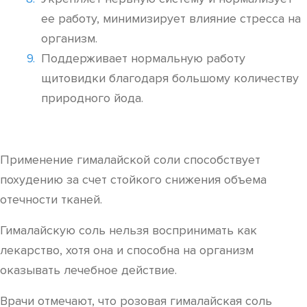
ее работу, минимизирует влияние стресса на
организм.
Поддерживает нормальную работу
щитовидки благодаря большому количеству
природного йода.
Применение гималайской соли способствует
похудению за счет стойкого снижения объема
отечности тканей.
Гималайскую соль нельзя воспринимать как
лекарство, хотя она и способна на организм
оказывать лечебное действие.
Врачи отмечают, что розовая гималайская соль