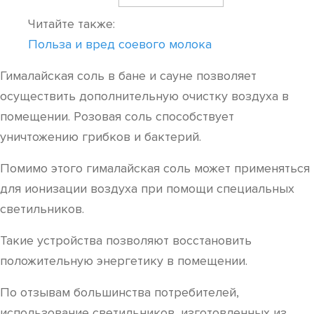
Читайте также:
Польза и вред соевого молока
Гималайская соль в бане и сауне позволяет
осуществить дополнительную очистку воздуха в
помещении. Розовая соль способствует
уничтожению грибков и бактерий.
Помимо этого гималайская соль может применяться
для ионизации воздуха при помощи специальных
светильников.
Такие устройства позволяют восстановить
положительную энергетику в помещении.
По отзывам большинства потребителей,
использование светильников, изготовленных из