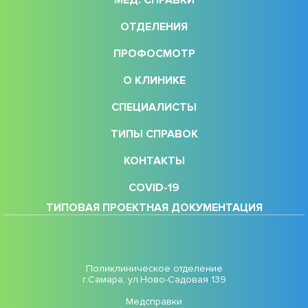
ОТДЕЛЕНИЯ
ПРОФОСМОТР
О КЛИНИКЕ
СПЕЦИАЛИСТЫ
ТИПЫ СПРАВОК
КОНТАКТЫ
COVID-19
ТИПОВАЯ ПРОЕКТНАЯ ДОКУМЕНТАЦИЯ
Поликлиническое отделение
г.Самара, ул.Ново-Садовая 139
Медсправки