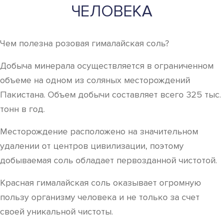
ЧЕЛОВЕКА
Чем полезна розовая гималайская соль?
Добыча минерала осуществляется в ограниченном
объеме на одном из соляных месторождений
Пакистана. Объем добычи составляет всего 325 тыс.
тонн в год.
Месторождение расположено на значительном
удалении от центров цивилизации, поэтому
добываемая соль обладает первозданной чистотой.
Красная гималайская соль оказывает огромную
пользу организму человека и не только за счет
своей уникальной чистоты.