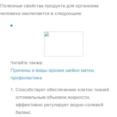
Полезные свойства продукта для организма
человека заключается в следующем:
Читайте также:
Причины и виды эрозии шейки матки,
профилактика
Способствует обеспечению клеток тканей
оптимальным объемом жидкости,
эффективно регулирует водно-солевой
баланс.