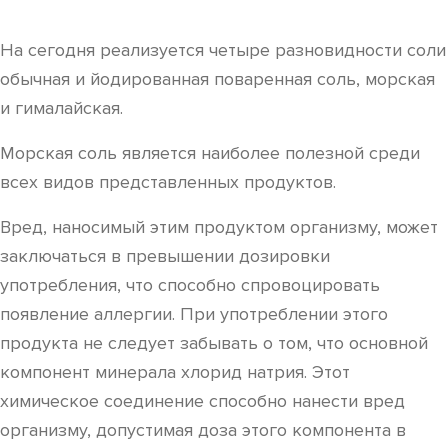
На сегодня реализуется четыре разновидности соли
обычная и йодированная поваренная соль, морская
и гималайская.
Морская соль является наиболее полезной среди
всех видов представленных продуктов.
Вред, наносимый этим продуктом организму, может
заключаться в превышении дозировки
употребления, что способно спровоцировать
появление аллергии. При употреблении этого
продукта не следует забывать о том, что основной
компонент минерала хлорид натрия. Этот
химическое соединение способно нанести вред
организму, допустимая доза этого компонента в