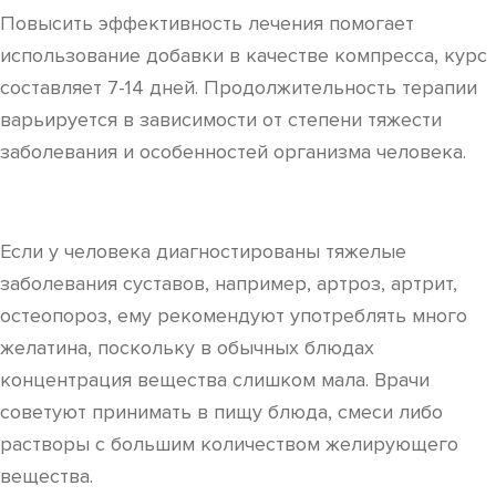
Повысить эффективность лечения помогает
использование добавки в качестве компресса, курс
составляет 7-14 дней. Продолжительность терапии
варьируется в зависимости от степени тяжести
заболевания и особенностей организма человека.
Если у человека диагностированы тяжелые
заболевания суставов, например, артроз, артрит,
остеопороз, ему рекомендуют употреблять много
желатина, поскольку в обычных блюдах
концентрация вещества слишком мала. Врачи
советуют принимать в пищу блюда, смеси либо
растворы с большим количеством желирующего
вещества.