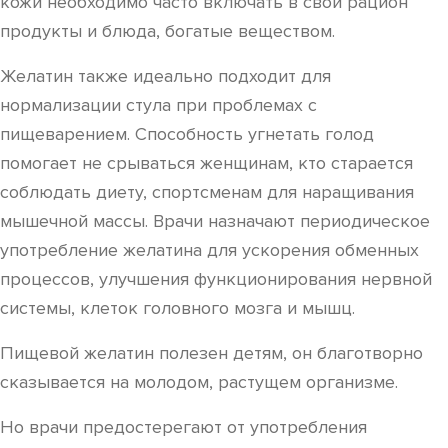
кожи необходимо часто включать в свой рацион
продукты и блюда, богатые веществом.
Желатин также идеально подходит для
нормализации стула при проблемах с
пищеварением. Способность угнетать голод
помогает не срываться женщинам, кто старается
соблюдать диету, спортсменам для наращивания
мышечной массы. Врачи назначают периодическое
употребление желатина для ускорения обменных
процессов, улучшения функционирования нервной
системы, клеток головного мозга и мышц.
Пищевой желатин полезен детям, он благотворно
сказывается на молодом, растущем организме.
Но врачи предостерегают от употребления