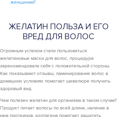
женщинам?
ЖЕЛАТИН ПОЛЬЗА И ЕГО
ВРЕД ДЛЯ ВОЛОС
Огромным успехом стали пользоваться
желатиновые маски для волос, процедура
зарекомендовала себя с положительной стороны.
Как показывают отзывы, ламинирование волос в
домашних условиях помогает шевелюре получить
здоровый вид.
Чем полезен желатин для организма в таком случае?
Продукт питает волосы по всей длине, наличие в
нем протеинов, коллагена помогает защитить