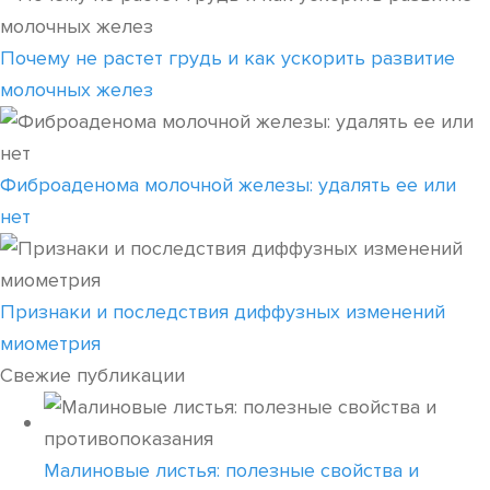
Почему не растет грудь и как ускорить развитие
молочных желез
Фиброаденома молочной железы: удалять ее или
нет
Признаки и последствия диффузных изменений
миометрия
Свежие публикации
Малиновые листья: полезные свойства и