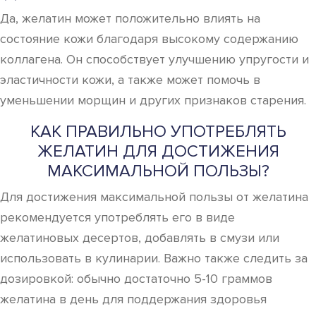
Да, желатин может положительно влиять на
состояние кожи благодаря высокому содержанию
коллагена. Он способствует улучшению упругости и
эластичности кожи, а также может помочь в
уменьшении морщин и других признаков старения.
КАК ПРАВИЛЬНО УПОТРЕБЛЯТЬ
ЖЕЛАТИН ДЛЯ ДОСТИЖЕНИЯ
МАКСИМАЛЬНОЙ ПОЛЬЗЫ?
Для достижения максимальной пользы от желатина
рекомендуется употреблять его в виде
желатиновых десертов, добавлять в смузи или
использовать в кулинарии. Важно также следить за
дозировкой: обычно достаточно 5-10 граммов
желатина в день для поддержания здоровья