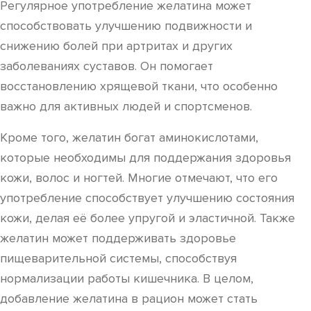
Регулярное употребление желатина может
способствовать улучшению подвижности и
снижению болей при артритах и других
заболеваниях суставов. Он помогает
восстановлению хрящевой ткани, что особенно
важно для активных людей и спортсменов.
Кроме того, желатин богат аминокислотами,
которые необходимы для поддержания здоровья
кожи, волос и ногтей. Многие отмечают, что его
употребление способствует улучшению состояния
кожи, делая её более упругой и эластичной. Также
желатин может поддерживать здоровье
пищеварительной системы, способствуя
нормализации работы кишечника. В целом,
добавление желатина в рацион может стать