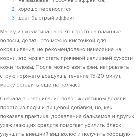
не вызывает побочных эффектов;
хорошо переносится;
дает быстрый эффект.
Маску из желатина наносят строго на влажные
волосы, делать это можно кисточкой для
окрашивания, не рекомендовано нанесение на
корни, это может стать причиной излишней сухости
кожи головы. После можно взять фен, направлять
струю горячего воздуха в течение 15-20 минут,
маску оставить еще на полчаса.
Сначала выравнивание волос желатином делали
просто из воды и пищевой добавки, но, как
показала практика, добавление бальзамов и других
ухаживающих средств помогает усилить блеск,
улучшить внешний вид волос и получить хорошую