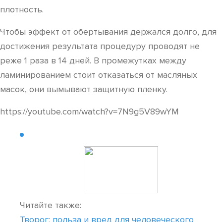
плотность.
Чтобы эффект от обертывания держался долго, для
достижения результата процедуру проводят не
реже 1 раза в 14 дней. В промежутках между
ламинированием стоит отказаться от масляных
масок, они вымывают защитную пленку.
https://youtube.com/watch?v=7N9g5V89wYM
Читайте также:
Творог: польза и вред для человеческого