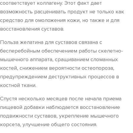
соответствует коллагену. Этот факт дает
возможность расценивать продукт не только как
средство для омоложения кожи, но также и для
восстановления суставов.
Польза желатина для суставов связана с
бесперебойным обеспечением работы скелетно-
мышечного аппарата, сращиванием сломанных
костей, снижением вероятности остеопороза,
предупреждением деструктивных процессов в
костной ткани.
Спустя несколько месяцев после начала приема
пищевой добавки наблюдается восстановление
подвижности суставов, укрепление мышечного
корсета, улучшение общего состояния.