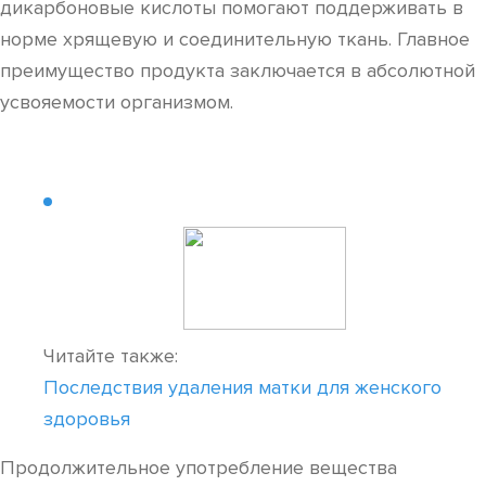
дикарбоновые кислоты помогают поддерживать в
норме хрящевую и соединительную ткань. Главное
преимущество продукта заключается в абсолютной
усвояемости организмом.
Читайте также:
Последствия удаления матки для женского
здоровья
Продолжительное употребление вещества