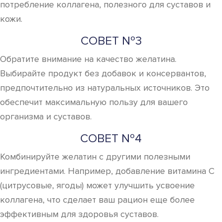
потребление коллагена, полезного для суставов и
кожи.
СОВЕТ №3
Обратите внимание на качество желатина.
Выбирайте продукт без добавок и консервантов,
предпочтительно из натуральных источников. Это
обеспечит максимальную пользу для вашего
организма и суставов.
СОВЕТ №4
Комбинируйте желатин с другими полезными
ингредиентами. Например, добавление витамина C
(цитрусовые, ягоды) может улучшить усвоение
коллагена, что сделает ваш рацион еще более
эффективным для здоровья суставов.