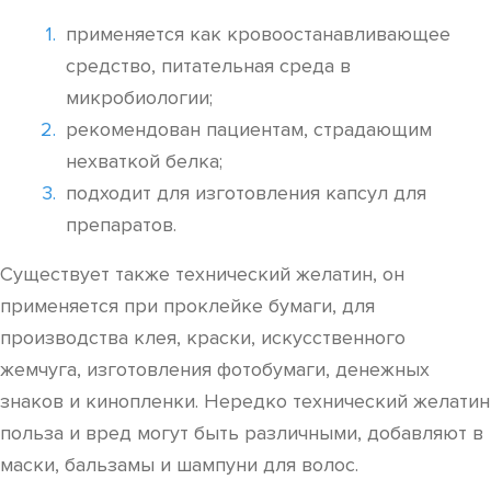
применяется как кровоостанавливающее
средство, питательная среда в
микробиологии;
рекомендован пациентам, страдающим
нехваткой белка;
подходит для изготовления капсул для
препаратов.
Существует также технический желатин, он
применяется при проклейке бумаги, для
производства клея, краски, искусственного
жемчуга, изготовления фотобумаги, денежных
знаков и кинопленки. Нередко технический желатин
польза и вред могут быть различными, добавляют в
маски, бальзамы и шампуни для волос.