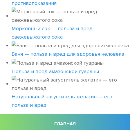
противопоказания
Морковный сок — польза и вред
свежевыжатого сока
Баня — польза и вред для здоровья человека
Польза и вред амазонской гуараны
Натуральный загуститель желатин — его
польза и вред
ГЛАВНАЯ