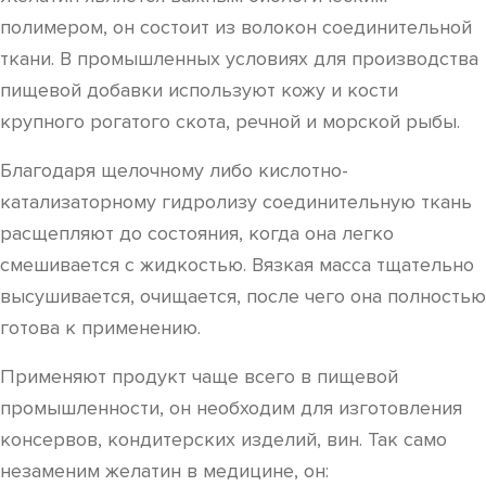
полимером, он состоит из волокон соединительной
ткани. В промышленных условиях для производства
пищевой добавки используют кожу и кости
крупного рогатого скота, речной и морской рыбы.
Благодаря щелочному либо кислотно-
катализаторному гидролизу соединительную ткань
расщепляют до состояния, когда она легко
смешивается с жидкостью. Вязкая масса тщательно
высушивается, очищается, после чего она полностью
готова к применению.
Применяют продукт чаще всего в пищевой
промышленности, он необходим для изготовления
консервов, кондитерских изделий, вин. Так само
незаменим желатин в медицине, он: