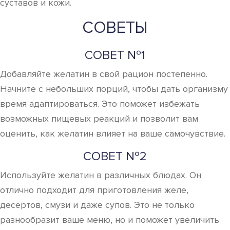
суставов и кожи.
СОВЕТЫ
СОВЕТ №1
Добавляйте желатин в свой рацион постепенно.
Начните с небольших порций, чтобы дать организму
время адаптироваться. Это поможет избежать
возможных пищевых реакций и позволит вам
оценить, как желатин влияет на ваше самочувствие.
СОВЕТ №2
Используйте желатин в различных блюдах. Он
отлично подходит для приготовления желе,
десертов, смузи и даже супов. Это не только
разнообразит ваше меню, но и поможет увеличить