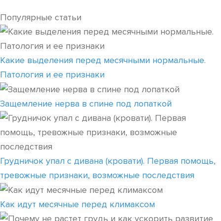
Популярные статьи
Какие выделения перед месячными нормальные.
Патология и ее признаки
Защемление нерва в спине под лопаткой
Грудничок упал с дивана (кровати). Первая помощь,
тревожные признаки, возможные последствия
Как идут месячные перед климаксом