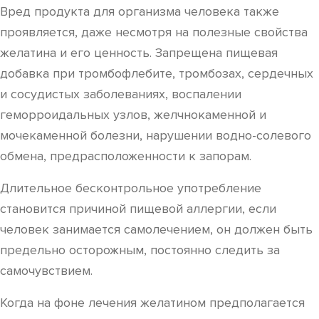
Вред продукта для организма человека также
проявляется, даже несмотря на полезные свойства
желатина и его ценность. Запрещена пищевая
добавка при тромбофлебите, тромбозах, сердечных
и сосудистых заболеваниях, воспалении
геморроидальных узлов, желчнокаменной и
мочекаменной болезни, нарушении водно-солевого
обмена, предрасположенности к запорам.
Длительное бесконтрольное употребление
становится причиной пищевой аллергии, если
человек занимается самолечением, он должен быть
предельно осторожным, постоянно следить за
самочувствием.
Когда на фоне лечения желатином предполагается