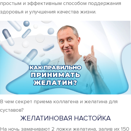
простым и эффективным способом поддержания
здоровья и улучшения качества жизни.
В чем секрет приема коллагена и желатина для
суставов?
ЖЕЛАТИНОВАЯ НАСТОЙКА
На ночь замачивают 2 ложки желатина, залив их 150