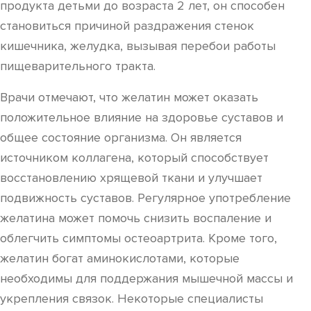
продукта детьми до возраста 2 лет, он способен
становиться причиной раздражения стенок
кишечника, желудка, вызывая перебои работы
пищеварительного тракта.
Врачи отмечают, что желатин может оказать
положительное влияние на здоровье суставов и
общее состояние организма. Он является
источником коллагена, который способствует
восстановлению хрящевой ткани и улучшает
подвижность суставов. Регулярное употребление
желатина может помочь снизить воспаление и
облегчить симптомы остеоартрита. Кроме того,
желатин богат аминокислотами, которые
необходимы для поддержания мышечной массы и
укрепления связок. Некоторые специалисты