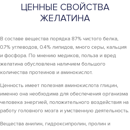
ЦЕННЫЕ СВОЙСТВА
ЖЕЛАТИНА
В составе вещества порядка 87% чистого белка,
0.7% углеводов, 0.4% липидов, много серы, кальция
и фосфора. По мнению медиков, польза и вред
желатина обусловлена наличием большого
количества протеинов и аминокислот.
Ценность имеет полезная аминокислота глицин,
именно она необходима для обеспечения организма
человека энергией, положительного воздействия на
работу головного мозга и умственную деятельность.
Вещества анилин, гидроксипролин, пролин и