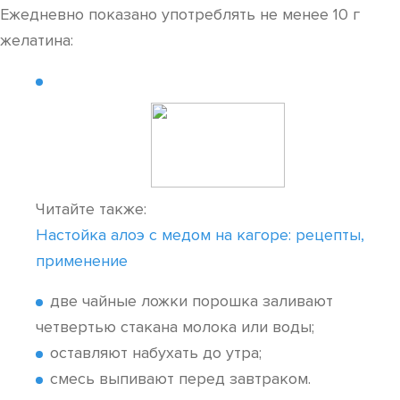
Ежедневно показано употреблять не менее 10 г
желатина:
Читайте также:
Настойка алоэ с медом на кагоре: рецепты,
применение
две чайные ложки порошка заливают
четвертью стакана молока или воды;
оставляют набухать до утра;
смесь выпивают перед завтраком.