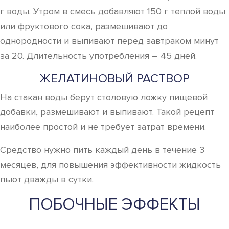
г воды. Утром в смесь добавляют 150 г теплой воды
или фруктового сока, размешивают до
однородности и выпивают перед завтраком минут
за 20. Длительность употребления – 45 дней.
ЖЕЛАТИНОВЫЙ РАСТВОР
На стакан воды берут столовую ложку пищевой
добавки, размешивают и выпивают. Такой рецепт
наиболее простой и не требует затрат времени.
Средство нужно пить каждый день в течение 3
месяцев, для повышения эффективности жидкость
пьют дважды в сутки.
ПОБОЧНЫЕ ЭФФЕКТЫ