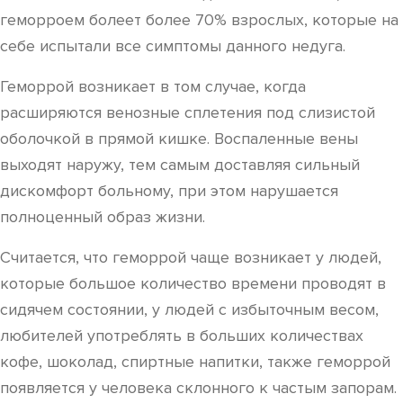
геморроем болеет более 70% взрослых, которые на
себе испытали все симптомы данного недуга.
Геморрой возникает в том случае, когда
расширяются венозные сплетения под слизистой
оболочкой в прямой кишке. Воспаленные вены
выходят наружу, тем самым доставляя сильный
дискомфорт больному, при этом нарушается
полноценный образ жизни.
Считается, что геморрой чаще возникает у людей,
которые большое количество времени проводят в
сидячем состоянии, у людей с избыточным весом,
любителей употреблять в больших количествах
кофе, шоколад, спиртные напитки, также геморрой
появляется у человека склонного к частым запорам.