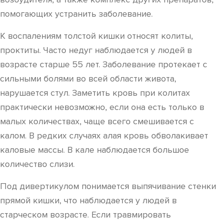
помогающих устранить заболевание.
К воспалениям толстой кишки относят колиты,
проктиты. Часто недуг наблюдается у людей в
возрасте старше 55 лет. Заболевание протекает с
сильными болями во всей области живота,
нарушается стул. Заметить кровь при колитах
практически невозможно, если она есть только в
малых количествах, чаще всего смешивается с
калом. В редких случаях алая кровь обволакивает
каловые массы. В кале наблюдается большое
количество слизи.
Под дивертикулом понимается выпячивание стенки
прямой кишки, что наблюдается у людей в
старческом возрасте. Если травмировать