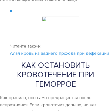
Читайте также:
Алая кровь из заднего прохода при дефекации
КАК ОСТАНОВИТЬ
КРОВОТЕЧЕНИЕ ПРИ
ГЕМОРРОЕ
Как правило, оно само прекращается после
испражнения. Если кровоточит дальше, но нет