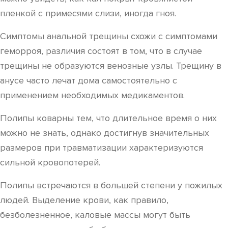
пленкой с примесями слизи, иногда гноя.
Симптомы анальной трещины схожи с симптомами
геморроя, различия состоят в том, что в случае
трещины не образуются венозные узлы. Трещину в
анусе часто лечат дома самостоятельно с
применением необходимых медикаментов.
Полипы коварны тем, что длительное время о них
можно не знать, однако достигнув значительных
размеров при травматизации характеризуются
сильной кровопотерей.
Полипы встречаются в большей степени у пожилых
людей. Выделение крови, как правило,
безболезненное, каловые массы могут быть