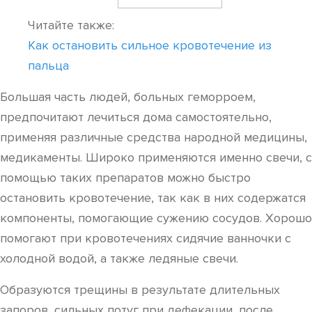
Читайте также:
Как остановить сильное кровотечение из
пальца
Большая часть людей, больных геморроем,
предпочитают лечиться дома самостоятельно,
применяя различные средства народной медицины,
медикаменты. Широко применяются именно свечи, с
помощью таких препаратов можно быстро
остановить кровотечение, так как в них содержатся
компоненты, помогающие сужению сосудов. Хорошо
помогают при кровотечениях сидячие ванночки с
холодной водой, а также ледяные свечи.
Образуются трещины в результате длительных
запоров, сильных потуг при дефекации, после