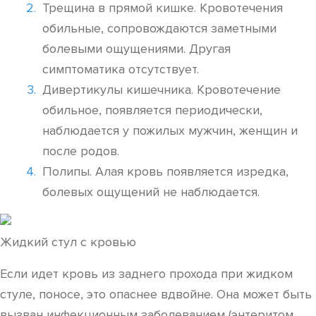
Трещина в прямой кишке. Кровотечения
обильные, сопровождаются заметными
болевыми ощущениями. Другая
симптоматика отсутствует.
Дивертикулы кишечника. Кровотечение
обильное, появляется периодически,
наблюдается у пожилых мужчин, женщин и
после родов.
Полипы. Алая кровь появляется изредка,
болевых ощущений не наблюдается.
Жидкий стул с кровью
Если идет кровь из заднего прохода при жидком
стуле, поносе, это опаснее вдвойне. Она может быть
вызван инфекционным заболеванием (энтеритом,