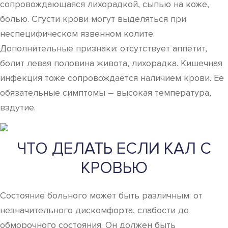
сопровождающаяся лихорадкой, сыпью на коже,
болью. Сгусти крови могут выделяться при
неспецифическом язвенном колите.
Дополнительные признаки: отсутствует аппетит,
болит левая половина живота, лихорадка. Кишечная
инфекция тоже сопровождается наличием крови. Ее
обязательные симптомы – высокая температура,
вздутие.
ЧТО ДЕЛАТЬ ЕСЛИ КАЛ С
КРОВЬЮ
Состояние больного может быть различным: от
незначительного дискомфорта, слабости до
обморочного состояния. Он должен быть