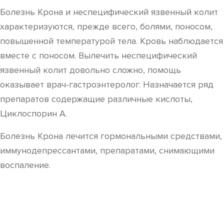
Болезнь Крона и неспецифический язвенный колит
характеризуются, прежде всего, болями, поносом,
повышенной температурой тела. Кровь наблюдается
вместе с поносом. Вылечить неспецифический
язвенный колит довольно сложно, помощь
оказывает врач-гастроэнтеролог. Назначается ряд
препаратов содержащие различные кислоты,
Циклоспорин А.
Болезнь Крона лечится гормональными средствами,
иммунодепрессантами, препаратами, снимающими
воспаление.