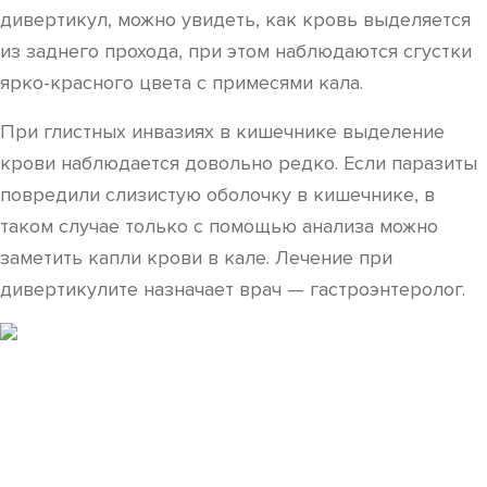
дивертикул, можно увидеть, как кровь выделяется
из заднего прохода, при этом наблюдаются сгустки
ярко-красного цвета с примесями кала.
При глистных инвазиях в кишечнике выделение
крови наблюдается довольно редко. Если паразиты
повредили слизистую оболочку в кишечнике, в
таком случае только с помощью анализа можно
заметить капли крови в кале. Лечение при
дивертикулите назначает врач — гастроэнтеролог.