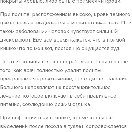
покрыты кровью, либо быть с примесями крови.
При полипе, расположенном высоко, кровь темного
цвета, вязкая, выделяется в малых количествах. При
таком заболевании человек чувствует сильный
дискомфорт. Ему все время кажется, что в прямой
кишке что-то мешает, постоянно ощущается зуд.
Лечатся полипы только операбельно. Только после
того, как врач полностью удалит полипы,
прекращается кровотечение, проходит воспаление.
Больного направляют на восстановительное
лечение, которое включает в себя правильное
питание, соблюдение режим отдыха.
При инфекции в кишечнике, кроме кровяных
выделений после похода в туалет, сопровождается