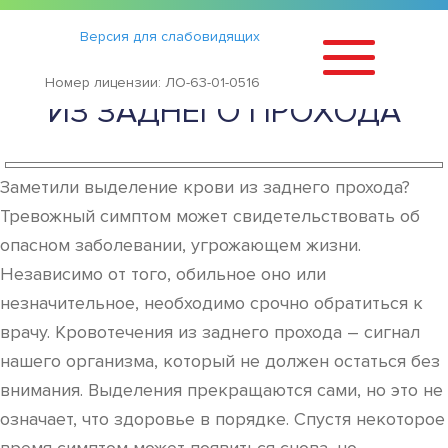
Статьи
›
Версия для слабовидящих
ЧЕМ ЛЕЧИТЬ КРОВОТЕЧЕНИЕ
Номер лицензии: ЛО-63-01-0516
ИЗ ЗАДНЕГО ПРОХОДА
Заметили выделение крови из заднего прохода?
Тревожный симптом может свидетельствовать об
опасном заболевании, угрожающем жизни.
Независимо от того, обильное оно или
незначительное, необходимо срочно обратиться к
врачу. Кровотечения из заднего прохода – сигнал
нашего организма, который не должен остаться без
внимания. Выделения прекращаются сами, но это не
означает, что здоровье в порядке. Спустя некоторое