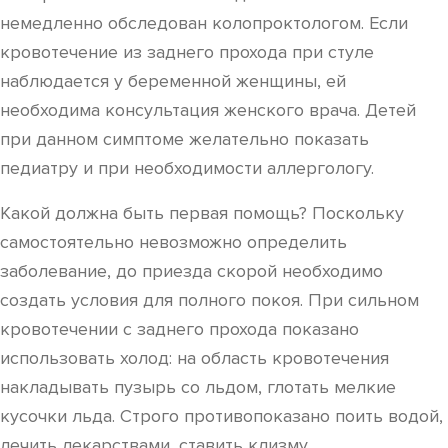
немедленно обследован колопроктологом. Если
кровотечение из заднего прохода при стуле
наблюдается у беременной женщины, ей
необходима консультация женского врача. Детей
при данном симптоме желательно показать
педиатру и при необходимости аллергологу.
Какой должна быть первая помощь? Поскольку
самостоятельно невозможно определить
заболевание, до приезда скорой необходимо
создать условия для полного покоя. При сильном
кровотечении с заднего прохода показано
использовать холод: на область кровотечения
накладывать пузырь со льдом, глотать мелкие
кусочки льда. Строго противопоказано поить водой,
лечить лекарствами, ставить клизму.