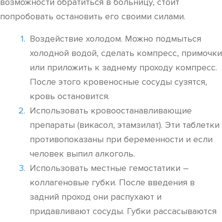
возможности обратиться в больницу, стоит
попробовать остановить его своими силами.
Воздействие холодом. Можно подмыться
холодной водой, сделать компресс, примочки
или приложить к заднему проходу компресс.
После этого кровеносные сосуды сузятся,
кровь остановится.
Использовать кровоостанавливающие
препараты (викасол, этамзилат). Эти таблетки
противопоказаны при беременности и если
человек выпил алкоголь.
Использовать местные гемостатики –
коллагеновые губки. После введения в
задний проход они распухают и
придавливают сосуды. Губки рассасываются