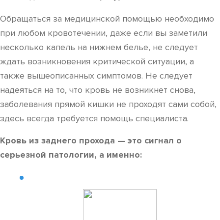
Обращаться за медицинской помощью необходимо
при любом кровотечении, даже если вы заметили
несколько капель на нижнем белье, не следует
ждать возникновения критической ситуации, а
также вышеописанных симптомов. Не следует
надеяться на то, что кровь не возникнет снова,
заболевания прямой кишки не проходят сами собой,
здесь всегда требуется помощь специалиста.
Кровь из заднего прохода — это сигнал о
серьезной патологии, а именно: