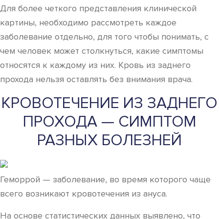
Для более четкого представления клинической
картины, необходимо рассмотреть каждое
заболевание отдельно, для того чтобы понимать, с
чем человек может столкнуться, какие симптомы
относятся к каждому из них. Кровь из заднего
прохода нельзя оставлять без внимания врача.
КРОВОТЕЧЕНИЕ ИЗ ЗАДНЕГО
ПРОХОДА — СИМПТОМ
РАЗНЫХ БОЛЕЗНЕЙ
Геморрой — заболевание, во время которого чаще
всего возникают кровотечения из ануса.
На основе статистических данных выявлено, что