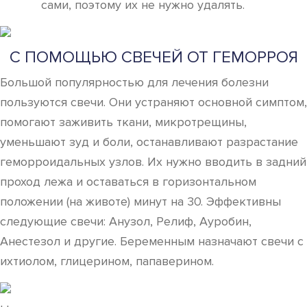
сами, поэтому их не нужно удалять.
С ПОМОЩЬЮ СВЕЧЕЙ ОТ ГЕМОРРОЯ
Большой популярностью для лечения болезни
пользуются свечи. Они устраняют основной симптом,
помогают заживить ткани, микротрещины,
уменьшают зуд и боли, останавливают разрастание
геморроидальных узлов. Их нужно вводить в задний
проход лежа и оставаться в горизонтальном
положении (на животе) минут на 30. Эффективны
следующие свечи: Анузол, Релиф, Ауробин,
Анестезол и другие. Беременным назначают свечи с
ихтиолом, глицерином, папаверином.