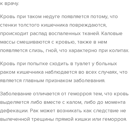
к врачу.
Кровь при таком недуге появляется потому, что
стенки толстого кишечника повреждаются,
происходит распад воспаленных тканей. Каловые
массы смешиваются с кровью, также в нем
появляется слизь, гной, что характерно при колитах.
Кровь при попытке сходить в туалет у больных
раком кишечника наблюдается во всех случаях, что
является главным признаком заболевания.
Заболевание отличается от геморроя тем, что кровь
выделяется либо вместе с калом, либо до момента
дефекации. Рак может возникать как следствие не
вылеченной трещины прямой кишки или геморроя.