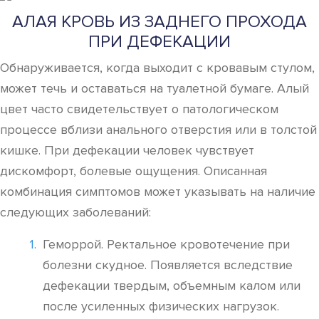
АЛАЯ КРОВЬ ИЗ ЗАДНЕГО ПРОХОДА
ПРИ ДЕФЕКАЦИИ
Обнаруживается, когда выходит с кровавым стулом,
может течь и оставаться на туалетной бумаге. Алый
цвет часто свидетельствует о патологическом
процессе вблизи анального отверстия или в толстой
кишке. При дефекации человек чувствует
дискомфорт, болевые ощущения. Описанная
комбинация симптомов может указывать на наличие
следующих заболеваний:
Геморрой. Ректальное кровотечение при
болезни скудное. Появляется вследствие
дефекации твердым, объемным калом или
после усиленных физических нагрузок.