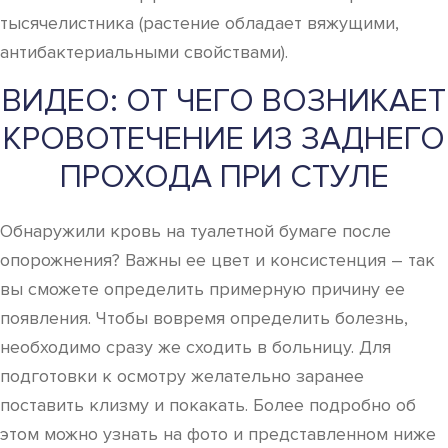
тысячелистника (растение обладает вяжущими,
антибактериальными свойствами).
ВИДЕО: ОТ ЧЕГО ВОЗНИКАЕТ
КРОВОТЕЧЕНИЕ ИЗ ЗАДНЕГО
ПРОХОДА ПРИ СТУЛЕ
Обнаружили кровь на туалетной бумаге после
опорожнения? Важны ее цвет и консистенция – так
вы сможете определить примерную причину ее
появления. Чтобы вовремя определить болезнь,
необходимо сразу же сходить в больницу. Для
подготовки к осмотру желательно заранее
поставить клизму и покакать. Более подробно об
этом можно узнать на фото и представленном ниже