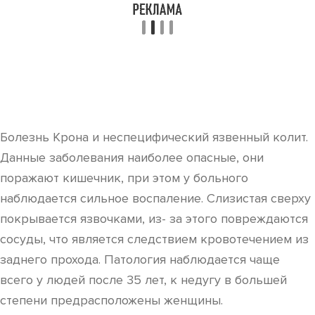
Болезнь Крона и неспецифический язвенный колит.
Данные заболевания наиболее опасные, они
поражают кишечник, при этом у больного
наблюдается сильное воспаление. Слизистая сверху
покрывается язвочками, из- за этого повреждаются
сосуды, что является следствием кровотечением из
заднего прохода. Патология наблюдается чаще
всего у людей после 35 лет, к недугу в большей
степени предрасположены женщины.