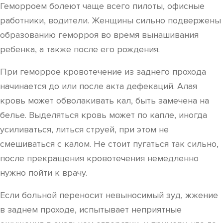
Геморроем болеют чаще всего пилоты, офисные
работники, водители. Женщины сильно подвержены
образованию геморроя во время вынашивания
ребенка, а также после его рождения.
При геморрое кровотечение из заднего прохода
начинается до или после акта дефекаций. Алая
кровь может обволакивать кал, быть замечена на
белье. Выделяться кровь может по капле, иногда
усиливаться, литься струей, при этом не
смешиваться с калом. Не стоит пугаться так сильно,
после прекращения кровотечения немедленно
нужно пойти к врачу.
Если больной переносит невыносимый зуд, жжение
в заднем проходе, испытывает неприятные