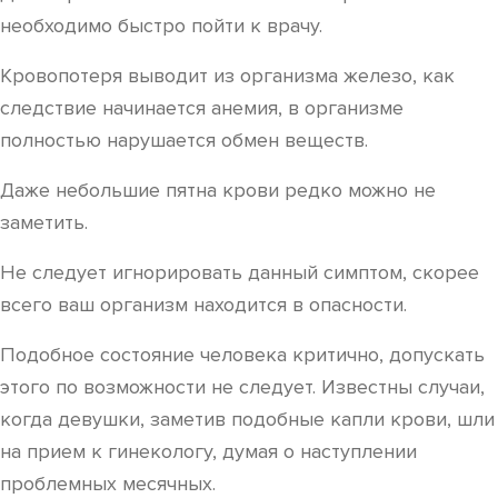
необходимо быстро пойти к врачу.
Кровопотеря выводит из организма железо, как
следствие начинается анемия, в организме
полностью нарушается обмен веществ.
Даже небольшие пятна крови редко можно не
заметить.
Не следует игнорировать данный симптом, скорее
всего ваш организм находится в опасности.
Подобное состояние человека критично, допускать
этого по возможности не следует. Известны случаи,
когда девушки, заметив подобные капли крови, шли
на прием к гинекологу, думая о наступлении
проблемных месячных.