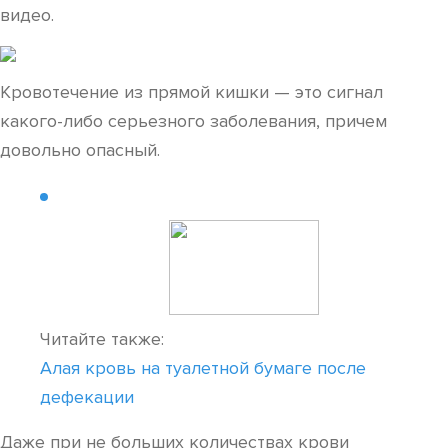
видео.
Кровотечение из прямой кишки — это сигнал
какого-либо серьезного заболевания, причем
довольно опасный.
Читайте также:
Алая кровь на туалетной бумаге после
дефекации
Даже при не больших количествах крови