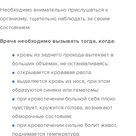
Необходимо внимательно прислушаться к
организму, тщательно наблюдать за своим
состоянием.
Врача необходимо вызывать тогда, когда:
кровь из заднего прохода вытекает в
больших объемах, не останавливаясь;
открывается кровавая рвота;
выделяется кровь из носа, при этом
образуются синяки или гематомы;
при кровотечении больной себя плохо
чувствует, кружится голова, возникают
обморочные состояния;
при кровотечении сильно болит живот,
поднимается температура.