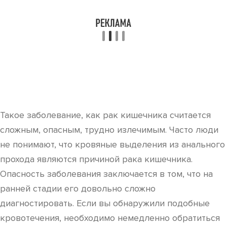
Такое заболевание, как рак кишечника считается
сложным, опасным, трудно излечимым. Часто люди
не понимают, что кровяные выделения из анального
прохода являются причиной рака кишечника.
Опасность заболевания заключается в том, что на
ранней стадии его довольно сложно
диагностировать. Если вы обнаружили подобные
кровотечения, необходимо немедленно обратиться