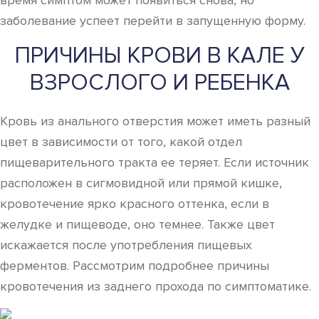
время симптом может появиться снова, но
заболевание успеет перейти в запущенную форму.
ПРИЧИНЫ КРОВИ В КАЛЕ У
ВЗРОСЛОГО И РЕБЕНКА
Кровь из анального отверстия может иметь разный
цвет в зависимости от того, какой отдел
пищеварительного тракта ее теряет. Если источник
расположен в сигмовидной или прямой кишке,
кровотечение ярко красного оттенка, если в
желудке и пищеводе, оно темнее. Также цвет
искажается после употребления пищевых
ферментов. Рассмотрим подробнее причины
кровотечения из заднего прохода по симптоматике.