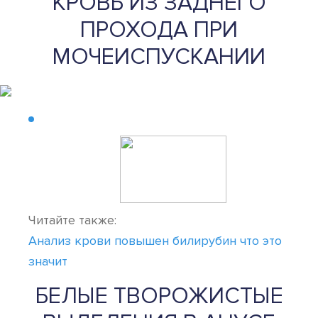
КРОВЬ ИЗ ЗАДНЕГО
ПРОХОДА ПРИ
МОЧЕИСПУСКАНИИ
Читайте также:
Анализ крови повышен билирубин что это
значит
БЕЛЫЕ ТВОРОЖИСТЫЕ