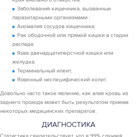
Заболевания кишечника, вызванные
паразитарными организмами ;
Аномалия сосудов кишечника;
Рак ободочной или прямой кишки в стадии
распада;
Язва двенадцатиперстной кишки или
желудка;
Терминальный илеит;
Язвенный неспецифический колит.
Довольно часто такое явление, как алая кровь из
заднего прохода может быть результатом приема
некоторых медицинских препаратов .
ДИАГНОСТИКА
Статистика свидетельствует, что в 99% случаев