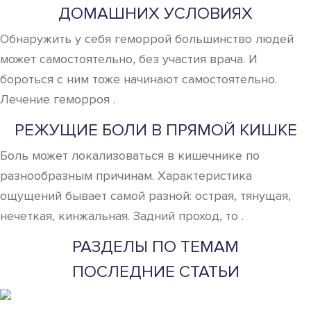
ДОМАШНИХ УСЛОВИЯХ
Обнаружить у себя геморрой большинство людей
может самостоятельно, без участия врача. И
бороться с ним тоже начинают самостоятельно.
Лечение геморроя .
РЕЖУЩИЕ БОЛИ В ПРЯМОЙ КИШКЕ
Боль может локализоваться в кишечнике по
разнообразным причинам. Характеристика
ощущений бывает самой разной: острая, тянущая,
нечеткая, кинжальная. Задний проход, то .
РАЗДЕЛЫ ПО ТЕМАМ
ПОСЛЕДНИЕ СТАТЬИ