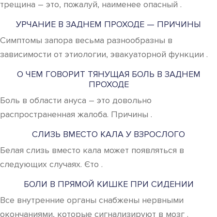
трещина – это, пожалуй, наименее опасный .
УРЧАНИЕ В ЗАДНЕМ ПРОХОДЕ — ПРИЧИНЫ
Симптомы запора весьма разнообразны в
зависимости от этиологии, эвакуаторной функции .
О ЧЕМ ГОВОРИТ ТЯНУЩАЯ БОЛЬ В ЗАДНЕМ
ПРОХОДЕ
Боль в области ануса – это довольно
распространенная жалоба. Причины .
СЛИЗЬ ВМЕСТО КАЛА У ВЗРОСЛОГО
Белая слизь вместо кала может появляться в
следующих случаях. Єто .
БОЛИ В ПРЯМОЙ КИШКЕ ПРИ СИДЕНИИ
Все внутренние органы снабжены нервными
окончаниями, которые сигнализируют в мозг .