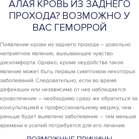
АЛАЯ КРОВЬ ИЗ ЗАДНЕГО
ПРОХОДА? ВОЗМОЖНО У
ВАС ГЕМОРРОЙ
Появление крови из заднего прохода – довольно
неприятное явление, вызывающее чувство
дискомфорта. Однако, кроме неудобства такое
явление может быть первым симптомом некоторых
заболеваний. Следовательно, если во время
дефекации или независимо от нее наблюдается
кровотечение – необходимо сразу же обратиться за
консультацией к профессиональному медику, чем
раньше будет выявлено заболевание – тем меньше
времени и усилий потребуется для его лечения.