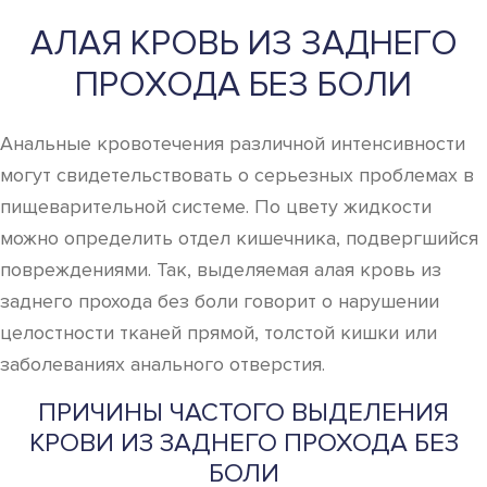
АЛАЯ КРОВЬ ИЗ ЗАДНЕГО
ПРОХОДА БЕЗ БОЛИ
Анальные кровотечения различной интенсивности
могут свидетельствовать о серьезных проблемах в
пищеварительной системе. По цвету жидкости
можно определить отдел кишечника, подвергшийся
повреждениями. Так, выделяемая алая кровь из
заднего прохода без боли говорит о нарушении
целостности тканей прямой, толстой кишки или
заболеваниях анального отверстия.
ПРИЧИНЫ ЧАСТОГО ВЫДЕЛЕНИЯ
КРОВИ ИЗ ЗАДНЕГО ПРОХОДА БЕЗ
БОЛИ