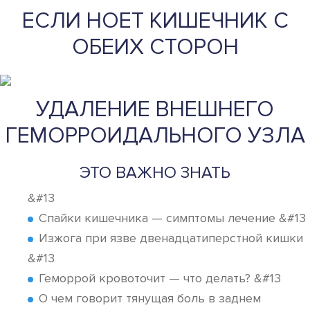
ЕСЛИ НОЕТ КИШЕЧНИК С
ОБЕИХ СТОРОН
УДАЛЕНИЕ ВНЕШНЕГО
ГЕМОРРОИДАЛЬНОГО УЗЛА
ЭТО ВАЖНО ЗНАТЬ
&#13
Спайки кишечника — симптомы лечение &#13
Изжога при язве двенадцатиперстной кишки
&#13
Геморрой кровоточит — что делать? &#13
О чем говорит тянущая боль в заднем