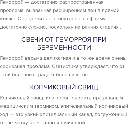
Геморрой — достаточно распространенная
проблема, вызванная расширением вен в прямой
кишке. Определить его внутреннюю форму
достаточно сложно, поскольку на ранних стадиях .
СВЕЧИ ОТ ГЕМОРРОЯ ПРИ
БЕРЕМЕННОСТИ
Геморрой весьма деликатная и в то же время очень
серьезная проблема. Статистика утверждает, что от
этой болезни страдает большинство .
КОПЧИКОВЫЙ СВИЩ
Копчиковый свищ, или, если говорить правильным
медицинским термином, эпителиальный копчиковый
ход — это узкий эпителиальный канал, погруженный
в клетчатку крестцово-копчиковой .