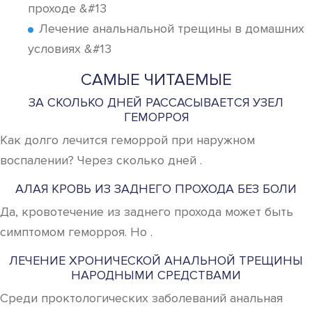
проходе &#13
Лечение анальнальной трещины в домашних
условиях &#13
САМЫЕ ЧИТАЕМЫЕ
ЗА СКОЛЬКО ДНЕЙ РАССАСЫВАЕТСЯ УЗЕЛ
ГЕМОРРОЯ
Как долго лечится геморрой при наружном
воспалении? Через сколько дней .
АЛАЯ КРОВЬ ИЗ ЗАДНЕГО ПРОХОДА БЕЗ БОЛИ
Да, кровотечение из заднего прохода может быть
симптомом геморроя. Но .
ЛЕЧЕНИЕ ХРОНИЧЕСКОЙ АНАЛЬНОЙ ТРЕЩИНЫ
НАРОДНЫМИ СРЕДСТВАМИ
Среди проктологических заболеваний анальная