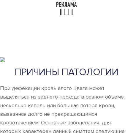
ПРИЧИНЫ ПАТОЛОГИИ
При дефекации кровь алого цвета может
выделяться из заднего прохода в разном объеме:
несколько капель или большая потеря крови,
вызванная долго не прекращающимся
кровотечением. Основные заболевания, для
которых характерен данный симптом следующие: