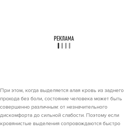
При этом, когда выделяется алая кровь из заднего
прохода без боли, состояние человека может быть
совершенно различным: от незначительного
дискомфорта до сильной слабости. Поэтому если
кровянистые выделения сопровождаются быстро