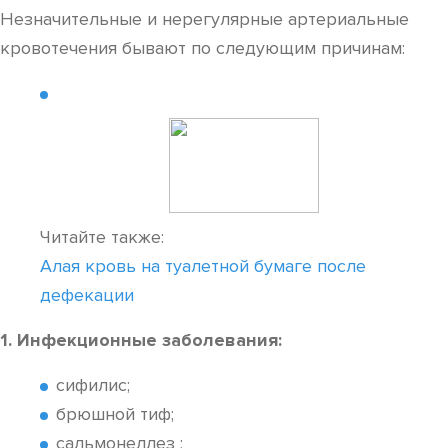
Незначительные и нерегулярные артериальные
кровотечения бывают по следующим причинам:
Читайте также:
Алая кровь на туалетной бумаге после
дефекации
1. Инфекционные заболевания:
сифилис;
брюшной тиф;
сальмонеллез ;