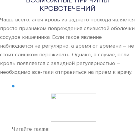
ВОЗМОЖНЫЕ ПРИЧИНЫ
КРОВОТЕЧЕНИЙ
Чаще всего, алая кровь из заднего прохода является
просто признаком повреждения слизистой оболочки
сосудов кишечника. Если такое явление
наблюдается не регулярно, а время от времени – не
стоит слишком переживать. Однако, в случае, если
кровь появляется с завидной регулярностью –
необходимо все-таки отправиться на прием к врачу.
Читайте также: