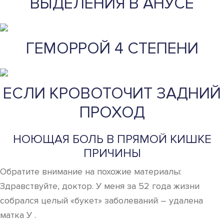
ВЫДЕЛЕНИЯ В АНУСЕ
ГЕМОРРОЙ 4 СТЕПЕНИ
ЕСЛИ КРОВОТОЧИТ ЗАДНИЙ
ПРОХОД
НОЮЩАЯ БОЛЬ В ПРЯМОЙ КИШКЕ
ПРИЧИНЫ
Обратите внимание на похожие материалы:
Здравствуйте, доктор. У меня за 52 года жизни
собрался целый «букет» заболеваний – удалена
матка У .