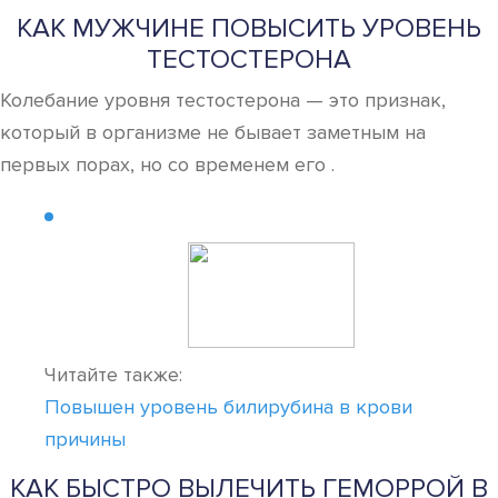
КАК МУЖЧИНЕ ПОВЫСИТЬ УРОВЕНЬ
ТЕСТОСТЕРОНА
Колебание уровня тестостерона — это признак,
который в организме не бывает заметным на
первых порах, но со временем его .
Читайте также:
Повышен уровень билирубина в крови
причины
КАК БЫСТРО ВЫЛЕЧИТЬ ГЕМОРРОЙ В