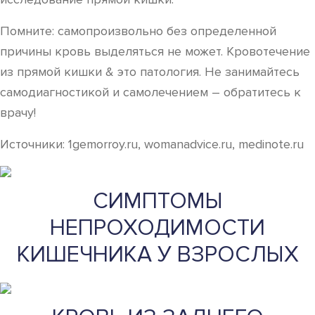
Помните: самопроизвольно без определенной
причины кровь выделяться не может. Кровотечение
из прямой кишки & это патология. Не занимайтесь
самодиагностикой и самолечением – обратитесь к
врачу!
Источники: 1gemorroy.ru, womanadvice.ru, medinote.ru
СИМПТОМЫ
НЕПРОХОДИМОСТИ
КИШЕЧНИКА У ВЗРОСЛЫХ