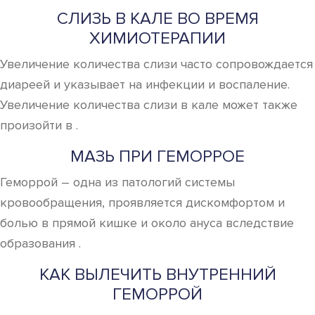
СЛИЗЬ В КАЛЕ ВО ВРЕМЯ
ХИМИОТЕРАПИИ
Увеличение количества слизи часто сопровождается
диареей и указывает на инфекции и воспаление.
Увеличение количества слизи в кале может также
произойти в .
МАЗЬ ПРИ ГЕМОРРОЕ
Геморрой – одна из патологий системы
кровообращения, проявляется дискомфортом и
болью в прямой кишке и около ануса вследствие
образования .
КАК ВЫЛЕЧИТЬ ВНУТРЕННИЙ
ГЕМОРРОЙ