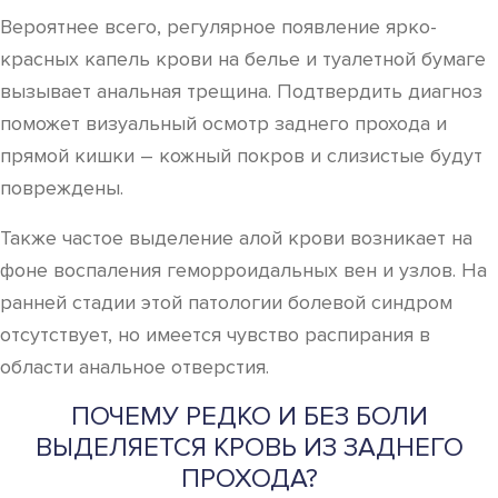
Вероятнее всего, регулярное появление ярко-
красных капель крови на белье и туалетной бумаге
вызывает анальная трещина. Подтвердить диагноз
поможет визуальный осмотр заднего прохода и
прямой кишки – кожный покров и слизистые будут
повреждены.
Также частое выделение алой крови возникает на
фоне воспаления геморроидальных вен и узлов. На
ранней стадии этой патологии болевой синдром
отсутствует, но имеется чувство распирания в
области анальное отверстия.
ПОЧЕМУ РЕДКО И БЕЗ БОЛИ
ВЫДЕЛЯЕТСЯ КРОВЬ ИЗ ЗАДНЕГО
ПРОХОДА?