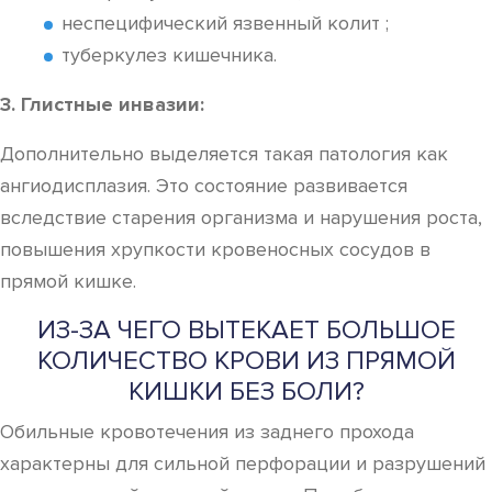
неспецифический язвенный колит ;
туберкулез кишечника.
3. Глистные инвазии:
Дополнительно выделяется такая патология как
ангиодисплазия. Это состояние развивается
вследствие старения организма и нарушения роста,
повышения хрупкости кровеносных сосудов в
прямой кишке.
ИЗ-ЗА ЧЕГО ВЫТЕКАЕТ БОЛЬШОЕ
КОЛИЧЕСТВО КРОВИ ИЗ ПРЯМОЙ
КИШКИ БЕЗ БОЛИ?
Обильные кровотечения из заднего прохода
характерны для сильной перфорации и разрушений