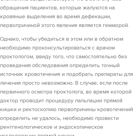
обращения пациентов, которые жалуются на
кровяные выделения во время дефекации,
первопричиной этого явления является гемморой.
Однако, чтобы убедиться в этом или в обратном
необходимо проконсультироваться с врачом
проктологом, ввиду того, что самостоятельно без
проведения обследования определить точный
источник кровотечения и подобрать препараты для
лечения просто невозможно. В случае, если после
первичного осмотра проктолога, во время которой
доктор проводит процедуру пальпации прямой
кишки и ректоскопию первопричины кровотечений
определить не удалось, необходимо провести
рентгенологическое и эндоскопическое
исследование прямой кишки.