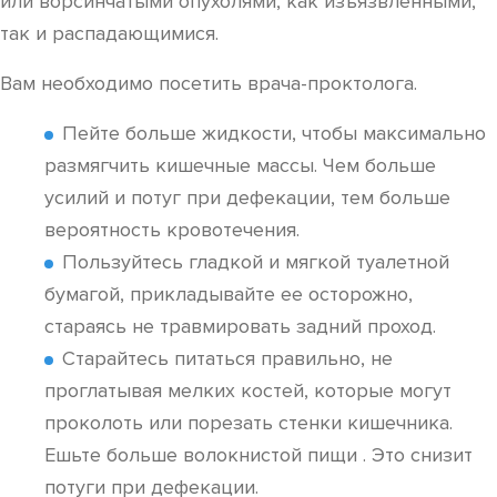
или ворсинчатыми опухолями, как изъязвленными,
так и распадающимися.
Вам необходимо посетить врача-проктолога.
Пейте больше жидкости, чтобы максимально
размягчить кишечные массы. Чем больше
усилий и потуг при дефекации, тем больше
вероятность кровотечения.
Пользуйтесь гладкой и мягкой туалетной
бумагой, прикладывайте ее осторожно,
стараясь не травмировать задний проход.
Старайтесь питаться правильно, не
проглатывая мелких костей, которые могут
проколоть или порезать стенки кишечника.
Ешьте больше волокнистой пищи . Это снизит
потуги при дефекации.