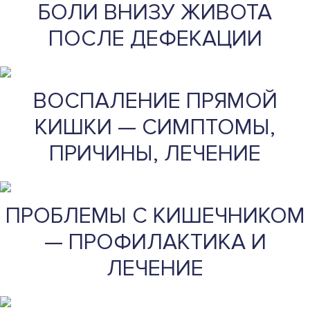
БОЛИ ВНИЗУ ЖИВОТА
ПОСЛЕ ДЕФЕКАЦИИ
ВОСПАЛЕНИЕ ПРЯМОЙ
КИШКИ — СИМПТОМЫ,
ПРИЧИНЫ, ЛЕЧЕНИЕ
ПРОБЛЕМЫ С КИШЕЧНИКОМ
— ПРОФИЛАКТИКА И
ЛЕЧЕНИЕ