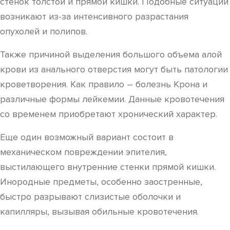
стенок толстой и прямой кишки. Подобные ситуации
возникают из-за интенсивного разрастания
опухолей и полипов.
Также причиной выделения большого объема алой
крови из анального отверстия могут быть патологии
кроветворения. Как правило – болезнь Крона и
различные формы лейкемии. Данные кровотечения
со временем приобретают хронический характер.
Еще один возможный вариант состоит в
механическом повреждении эпителия,
выстилающего внутренние стенки прямой кишки.
Инородные предметы, особенно заостренные,
быстро разрывают слизистые оболочки и
капилляры, вызывая обильные кровотечения.