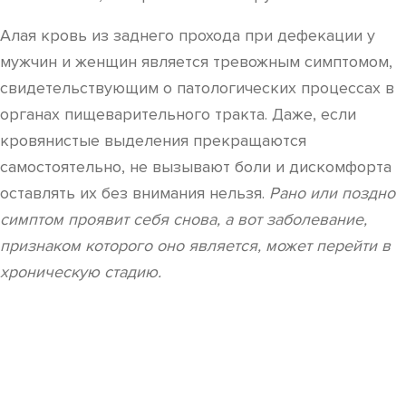
Алая кровь из заднего прохода при дефекации у
мужчин и женщин является тревожным симптомом,
свидетельствующим о патологических процессах в
органах пищеварительного тракта. Даже, если
кровянистые выделения прекращаются
самостоятельно, не вызывают боли и дискомфорта
оставлять их без внимания нельзя.
Рано или поздно
симптом проявит себя снова, а вот заболевание,
признаком которого оно является, может перейти в
хроническую стадию.