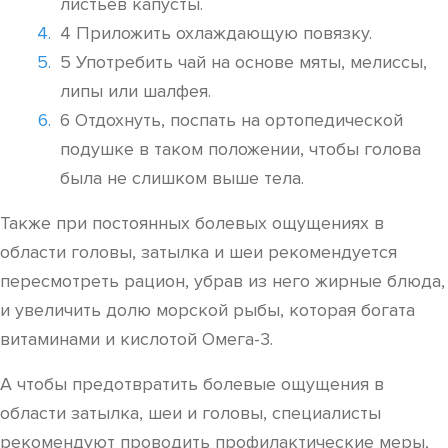
листьев капусты.
4 Приложить охлаждающую повязку.
5 Употребить чай на основе мяты, мелиссы,
липы или шалфея.
6 Отдохнуть, поспать на ортопедической
подушке в таком положении, чтобы голова
была не слишком выше тела.
Также при постоянных болевых ощущениях в
области головы, затылка и шеи рекомендуется
пересмотреть рацион, убрав из него жирные блюда,
и увеличить долю морской рыбы, которая богата
витаминами и кислотой Омега-3.
А чтобы предотвратить болевые ощущения в
области затылка, шеи и головы, специалисты
рекомендуют проводить профилактические меры,