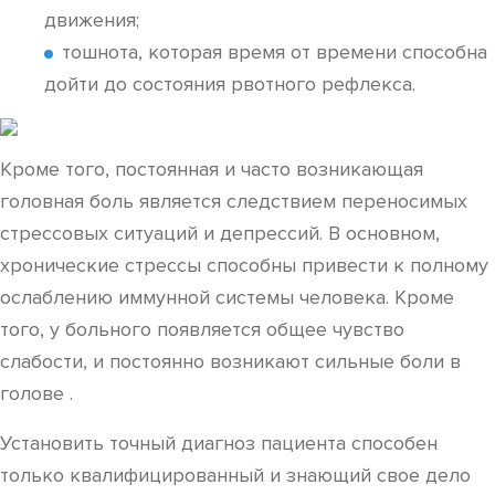
движения;
тошнота, которая время от времени способна
дойти до состояния рвотного рефлекса.
Кроме того, постоянная и часто возникающая
головная боль является следствием переносимых
стрессовых ситуаций и депрессий. В основном,
хронические стрессы способны привести к полному
ослаблению иммунной системы человека. Кроме
того, у больного появляется общее чувство
слабости, и постоянно возникают сильные боли в
голове .
Установить точный диагноз пациента способен
только квалифицированный и знающий свое дело