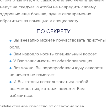
Стоит отметить, что самостоятельно лечить данный
недуг не следует, а чтобы не навредить своему
здоровью еще больше, лучше своевременно
обратиться за помощью к специалисту.
ПО СЕКРЕТУ
Вы внезапно можете почувствовать приступы
боли.
Вам надоело носить специальный корсет.
У Вас зависимость от обезболивающих.
Возможно, Вы перепробовали кучу лекарств,
но ничего не помогает.
И Вы готовы воспользоваться любой
возможностью, которая поможет Вам
избавиться.
Эффективное средство от остеохондроза