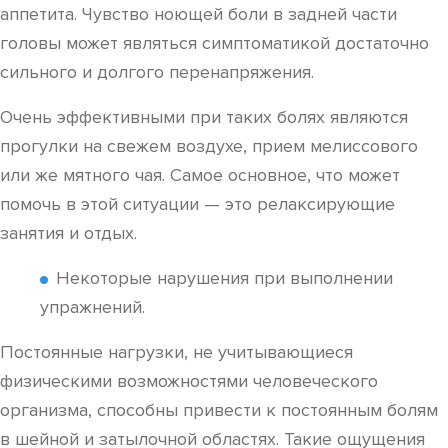
аппетита. Чувство ноющей боли в задней части
головы может являться симптоматикой достаточно
сильного и долгого перенапряжения.
Очень эффективными при таких болях являются
прогулки на свежем воздухе, прием мелиссового
или же мятного чая. Самое основное, что может
помочь в этой ситуации — это релаксирующие
занятия и отдых.
Некоторые нарушения при выполнении
упражнений.
Постоянные нагрузки, не учитывающиеся
физическими возможностями человеческого
организма, способны привести к постоянным болям
в шейной и затылочной областях. Такие ощущения