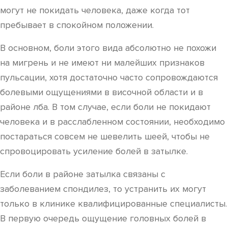
могут не покидать человека, даже когда тот
пребывает в спокойном положении.
В основном, боли этого вида абсолютно не похожи
на мигрень и не имеют ни малейших признаков
пульсации, хотя достаточно часто сопровождаются
болевыми ощущениями в височной области и в
районе лба. В том случае, если боли не покидают
человека и в расслабленном состоянии, необходимо
постараться совсем не шевелить шеей, чтобы не
спровоцировать усиление болей в затылке.
Если боли в районе затылка связаны с
заболеванием спондилез, то устранить их могут
только в клинике квалифицированные специалисты.
В первую очередь ощущение головных болей в