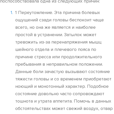
поспособствовала одна из следующих причин:
1 Переутомление. Эта причина болевых
ощущений сзади головы беспокоит чаще
всего, но она же является и наиболее
простой в устранении. Затылок может
тревожить из-за перенапряжения мышц
шейного отдела и плечевого пояса по
причине стресса или продолжительного
пребывания в неправильном положении.
Данные боли зачастую вызывают состояние
тяжести головы и со временем приобретают
ноющий и монотонный характер. Подобное
состояние довольно часто сопровождают
тошнота и утрата аппетита. Помочь в данных
обстоятельствах может свежий воздух, отвар