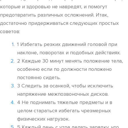
которые и здоровью не навредят, и помогут
предотвратить различных осложнений. Итак,
достаточно придерживаться следующих простых
советов:
1 Избегать резких движений головой при
наклоне, поворотах и подобных действиях.
2 Каждые 30 минут менять положение тела,
особенно если по должности положено
постоянно сидеть.
3 Следить за осанкой, чтобы исключить
напряжение межпозвоночных дисков.
4 Не поднимать тяжелые предметы и в
целом стараться избегать чрезмерных
физических нагрузок.
5 Каждый день с утра делать зарядку, что