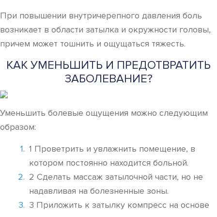
При повышении внутричерепного давления боль
возникает в области затылка и окружности головы,
причем может тошнить и ощущаться тяжесть.
КАК УМЕНЬШИТЬ И ПРЕДОТВРАТИТЬ
ЗАБОЛЕВАНИЕ?
Уменьшить болевые ощущения можно следующим
образом:
1 Проветрить и увлажнить помещение, в
котором постоянно находится больной.
2 Сделать массаж затылочной части, но не
надавливая на болезненные зоны.
3 Приложить к затылку компресс на основе