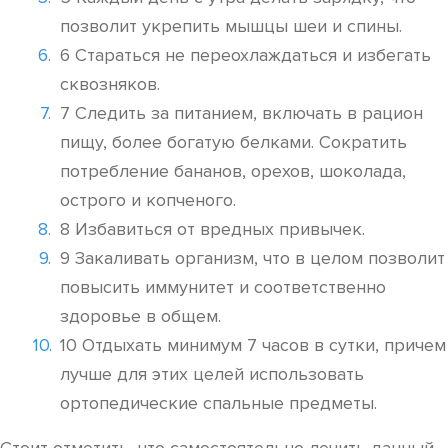
позволит укрепить мышцы шеи и спины.
6 Стараться не переохлаждаться и избегать
сквозняков.
7 Следить за питанием, включать в рацион
пищу, более богатую белками. Сократить
потребление бананов, орехов, шоколада,
острого и копченого.
8 Избавиться от вредных привычек.
9 Закаливать организм, что в целом позволит
повысить иммунитет и соответственно
здоровье в общем.
10 Отдыхать минимум 7 часов в сутки, причем
лучше для этих целей использовать
ортопедические спальные предметы.