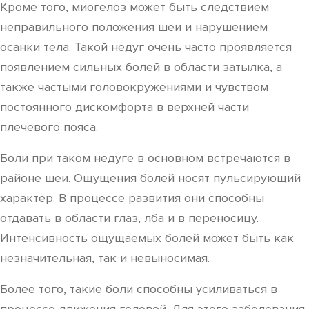
Кроме того, миогелоз может быть следствием
неправильного положения шеи и нарушением
осанки тела. Такой недуг очень часто проявляется
появлением сильных болей в области затылка, а
также частыми головокружениями и чувством
постоянного дискомфорта в верхней части
плечевого пояса.
Боли при таком недуге в основном встречаются в
районе шеи. Ощущения болей носят пульсирующий
характер. В процессе развития они способны
отдавать в области глаз, лба и в переносицу.
Интенсивность ощущаемых болей может быть как
незначительная, так и невыносимая.
Более того, такие боли способны усиливаться в