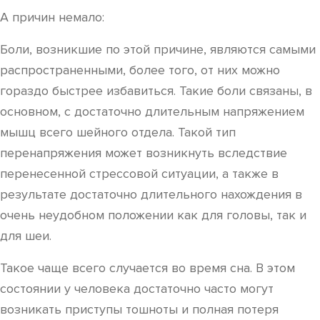
А причин немало:
Боли, возникшие по этой причине, являются самыми
распространенными, более того, от них можно
гораздо быстрее избавиться. Такие боли связаны, в
основном, с достаточно длительным напряжением
мышц всего шейного отдела. Такой тип
перенапряжения может возникнуть вследствие
перенесенной стрессовой ситуации, а также в
результате достаточно длительного нахождения в
очень неудобном положении как для головы, так и
для шеи.
Такое чаще всего случается во время сна. В этом
состоянии у человека достаточно часто могут
возникать приступы тошноты и полная потеря