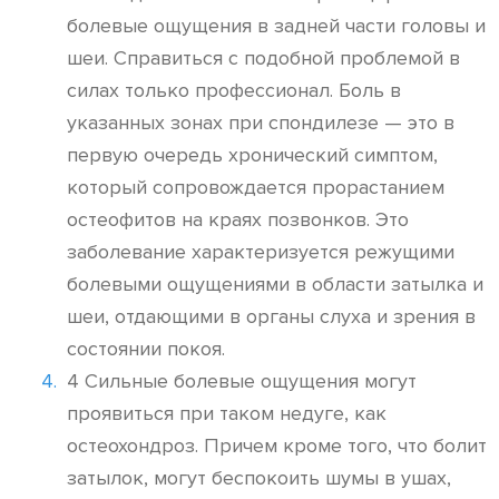
болевые ощущения в задней части головы и
шеи. Справиться с подобной проблемой в
силах только профессионал. Боль в
указанных зонах при спондилезе — это в
первую очередь хронический симптом,
который сопровождается прорастанием
остеофитов на краях позвонков. Это
заболевание характеризуется режущими
болевыми ощущениями в области затылка и
шеи, отдающими в органы слуха и зрения в
состоянии покоя.
4 Сильные болевые ощущения могут
проявиться при таком недуге, как
остеохондроз. Причем кроме того, что болит
затылок, могут беспокоить шумы в ушах,