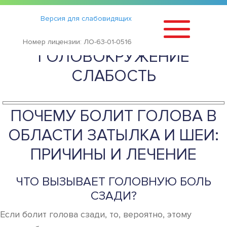
Статьи
›
Версия для слабовидящих
БОЛЬ В ЗАТЫЛКЕ ТОШНОТА
Номер лицензии: ЛО-63-01-0516
ГОЛОВОКРУЖЕНИЕ
СЛАБОСТЬ
ПОЧЕМУ БОЛИТ ГОЛОВА В
ОБЛАСТИ ЗАТЫЛКА И ШЕИ:
ПРИЧИНЫ И ЛЕЧЕНИЕ
ЧТО ВЫЗЫВАЕТ ГОЛОВНУЮ БОЛЬ
СЗАДИ?
Если болит голова сзади, то, вероятно, этому