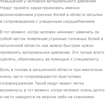
повышения у человека артериального давления.
Недуг принято характеризовать именно
возникновением утренних болей в области затылка
в сопровождении с учащенным сердцебиением.
В тот момент, когда человек начинает замечать за
собой частое появление утренних головных болей в
затылочной области, как можно быстрее нужно
проверить артериальное давление. Это лучше всего
сделать, обратившись за помощью к специалисту.
Боль в голове в затылочной области при миогелозе
очень часто сопровождается приступами
головокружения. Такой недуг может легко
возникнуть в тот момент, когда человек очень долго
и часто находится на морозе либо на сквозняке.