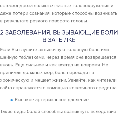
остеохондроза являются частые головокружения и
даже потери сознания, которые способны возникать
в результате резкого поворота головы.
2 ЗАБОЛЕВАНИЯ, ВЫЗЫВАЮЩИЕ БОЛИ
В ЗАТЫЛКЕ
Если Вы глушите затылочную головную боль или
шейную таблетками, через время она возвращается
вновь. Еще сильнее и как всегда не вовремя. Не
принимая должных мер, боль переходит в
хроническую и мешает жизни. Узнайте, как читатели
сайта справляются с помощью копеечного средства.
Высокое артериальное давление.
Такие виды болей способны возникнуть вследствие