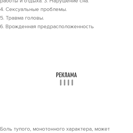
работы и отдыха. 3. Нарушение сна.
4. Сексуальные проблемы.
5. Травма головы.
6. Врожденная предрасположенность
Боль тупого, монотонного характера, может