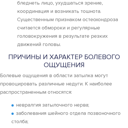
бледнеть лицо, ухудшаться зрение,
координация и возникать тошнота.
Существенным признаком остеохондроза
считается обмороки и регулярные
головокружения в результате резких
движений головы.
ПРИЧИНЫ И ХАРАКТЕР БОЛЕВОГО
ОЩУЩЕНИЯ
Болевые ощущения в области затылка могут
провоцировать различные недуги. К наиболее
распространенным относятся:
невралгия затылочного нерва;
заболевания шейного отдела позвоночного
столба;