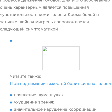
процессе движения головой. Для этого заболевания
очень характерным является повышенная
чувствительность кожи головы. Кроме болей в
затылке шейная мигрень сопровождается
следующей симптоматикой:
Читайте также:
При поднимании тяжестей болит сильно голова
появление шума в ушах;
ухудшение зрения;
значительное нарушение координации