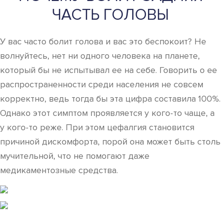
ЧАСТЬ ГОЛОВЫ
У вас часто болит голова и вас это беспокоит? Не
волнуйтесь, нет ни одного человека на планете,
который бы не испытывал ее на себе. Говорить о ее
распространенности среди населения не совсем
корректно, ведь тогда бы эта цифра составила 100%.
Однако этот симптом проявляется у кого-то чаще, а
у кого-то реже. При этом цефалгия становится
причиной дискомфорта, порой она может быть столь
мучительной, что не помогают даже
медикаментозные средства.