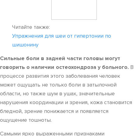
Читайте также:
Упражнения для шеи от гипертонии по
шишонину
Сильные боли в задней части головы могут
говорить о наличии остеохондроза у больного.
В
процессе развития этого заболевания человек
может ощущать не только боли в затылочной
области, но также шум в ушах, значительные
нарушения координации и зрения, кожа становится
бледной, зрение понижается и появляется
ощущение тошноты.
Самыми ярко выраженными признаками