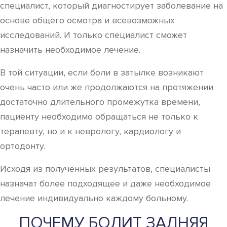
специалист, который диагностирует заболевание на
основе общего осмотра и всевозможных
исследований. И только специалист сможет
назначить необходимое лечение.
В той ситуации, если боли в затылке возникают
очень часто или же продолжаются на протяжении
достаточно длительного промежутка времени,
пациенту необходимо обращаться не только к
терапевту, но и к неврологу, кардиологу и
ортодонту.
Исходя из полученных результатов, специалисты
назначат более подходящее и даже необходимое
лечение индивидуально каждому больному.
ПОЧЕМУ БОЛИТ ЗАДНЯЯ