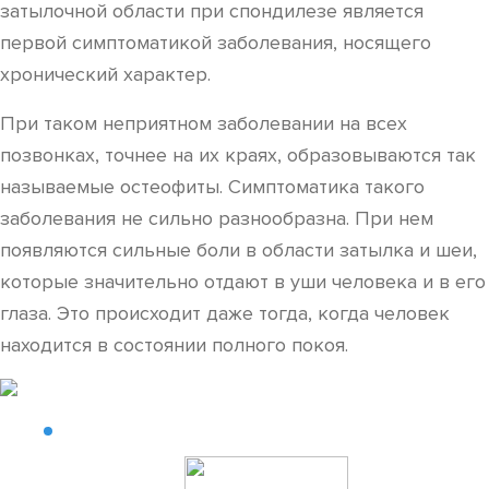
затылочной области при спондилезе является
первой симптоматикой заболевания, носящего
хронический характер.
При таком неприятном заболевании на всех
позвонках, точнее на их краях, образовываются так
называемые остеофиты. Симптоматика такого
заболевания не сильно разнообразна. При нем
появляются сильные боли в области затылка и шеи,
которые значительно отдают в уши человека и в его
глаза. Это происходит даже тогда, когда человек
находится в состоянии полного покоя.