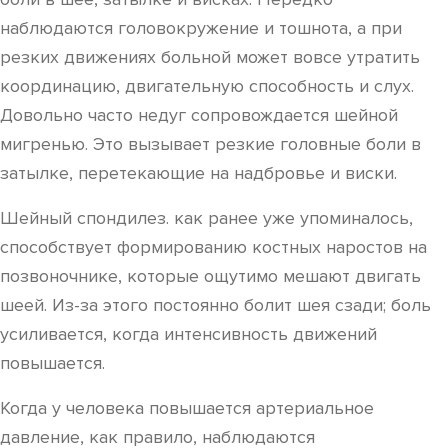
наблюдаются головокружение и тошнота, а при
резких движениях больной может вовсе утратить
координацию, двигательную способность и слух.
Довольно часто недуг сопровождается шейной
мигренью. Это вызывает резкие головные боли в
затылке, перетекающие на надбровье и виски.
Шейный спондилез. как ранее уже упоминалось,
способствует формированию костных наростов на
позвоночнике, которые ощутимо мешают двигать
шеей. Из-за этого постоянно болит шея сзади; боль
усиливается, когда интенсивность движений
повышается.
Когда у человека повышается артериальное
давление, как правило, наблюдаются