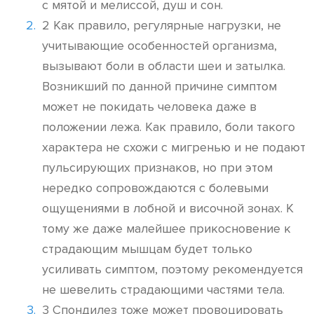
с мятой и мелиссой, душ и сон.
2 Как правило, регулярные нагрузки, не
учитывающие особенностей организма,
вызывают боли в области шеи и затылка.
Возникший по данной причине симптом
может не покидать человека даже в
положении лежа. Как правило, боли такого
характера не схожи с мигренью и не подают
пульсирующих признаков, но при этом
нередко сопровождаются с болевыми
ощущениями в лобной и височной зонах. К
тому же даже малейшее прикосновение к
страдающим мышцам будет только
усиливать симптом, поэтому рекомендуется
не шевелить страдающими частями тела.
3 Спондилез тоже может провоцировать