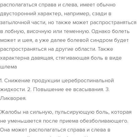
располагаться справа и слева, имеет обычно
двусторонний характер, например, сзади в
затылочной части, но также может распространяться
в лобную, височную или теменную. Однако болеть
может и шея, а уже далее болевой синдром будет
распространяться на другие области. Также
характерна давящая, стягивающая боль в виде
шлема
1. Снижение продукции цереброспинальной
жидкости. 2. Повышение ее всасывания. 3.
Ликворея.
Жалобы на сильную, пульсирующую боль, которая
не уменьшается после приема обезболивающего.
Она может располагаться справа и слева в