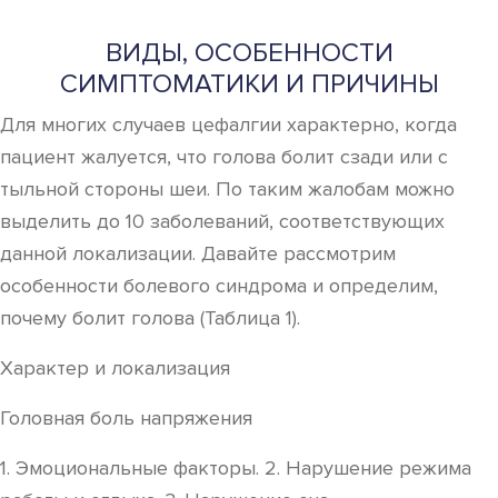
ВИДЫ, ОСОБЕННОСТИ
СИМПТОМАТИКИ И ПРИЧИНЫ
Для многих случаев цефалгии характерно, когда
пациент жалуется, что голова болит сзади или с
тыльной стороны шеи. По таким жалобам можно
выделить до 10 заболеваний, соответствующих
данной локализации. Давайте рассмотрим
особенности болевого синдрома и определим,
почему болит голова (Таблица 1).
Характер и локализация
Головная боль напряжения
1. Эмоциональные факторы. 2. Нарушение режима