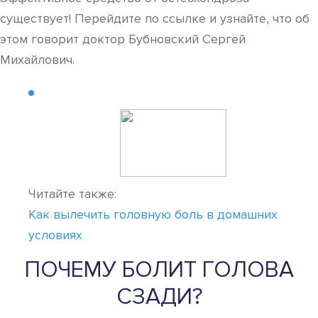
существует! Перейдите по ссылке и узнайте, что об
этом говорит доктор Бубновский Сергей
Михайлович.
Читайте также:
Как вылечить головную боль в домашних
условиях
ПОЧЕМУ БОЛИТ ГОЛОВА
СЗАДИ?