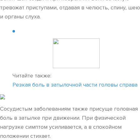
тревожат приступами, отдавая в челюсть, спину, шею
и органы слуха.
Читайте также:
Резкая боль в затылочной части головы справа
Сосудистым заболеваниям также присуще головная
боль в затылке при движении. При физической
нагрузке симптом усиливается, а в спокойном
положении стихает.