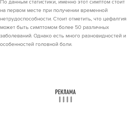
По данным статистики, именно этот симптом стоит
на первом месте при получении временной
нетрудоспособности. Стоит отметить, что цефалгия
может быть симптомом более 50 различных
заболеваний. Однако есть много разновидностей и
особенностей головной боли.