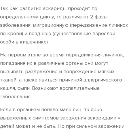
Так как развитие аскариды проходит по
определенному циклу, то различают 2 фазы
заболевания: миграционную (передвижение личинок
по крови) и позднюю (существование взрослой
особи в кишечнике).
На первом этапе во время передвижения личинок,
попадания их в различные органы они могут
вызывать раздражение и повреждение мягких
тканей, а также явиться причиной аллергического
кашля, сыпи. Возникают воспалительные
заболевания.
Если в организм попало мало яиц, то ярко
выраженных симптомов заражения аскаридами у
детей может и не быть. Но при сильном заражении