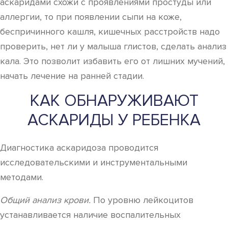
аскаридами схожи с проявлениями простуды или
аллергии, то при появлении сыпи на коже,
беспричинного кашля, кишечных расстройств надо
проверить, нет ли у малыша глистов, сделать анализ
кала. Это позволит избавить его от лишних мучений,
начать лечение на ранней стадии.
КАК ОБНАРУЖИВАЮТ
АСКАРИДЫ У РЕБЕНКА
Диагностика аскаридоза проводится
исследовательскими и инструментальными
методами.
Общий анализ крови.
По уровню лейкоцитов
устанавливается наличие воспалительных