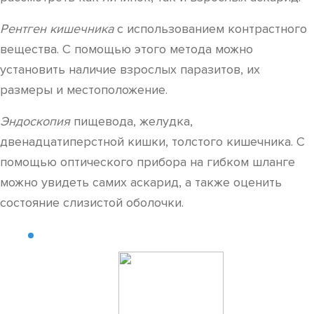
Рентген кишечника
с использованием контрастного
вещества. С помощью этого метода можно
установить наличие взрослых паразитов, их
размеры и местоположение.
Эндоскопия
пищевода, желудка,
двенадцатиперстной кишки, толстого кишечника. С
помощью оптического прибора на гибком шланге
можно увидеть самих аскарид, а также оценить
состояние слизистой оболочки.