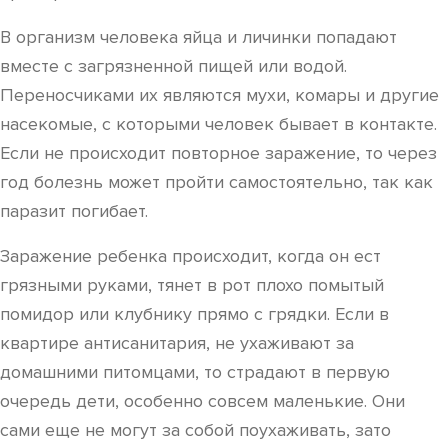
В организм человека яйца и личинки попадают
вместе с загрязненной пищей или водой.
Переносчиками их являются мухи, комары и другие
насекомые, с которыми человек бывает в контакте.
Если не происходит повторное заражение, то через
год болезнь может пройти самостоятельно, так как
паразит погибает.
Заражение ребенка происходит, когда он ест
грязными руками, тянет в рот плохо помытый
помидор или клубнику прямо с грядки. Если в
квартире антисанитария, не ухаживают за
домашними питомцами, то страдают в первую
очередь дети, особенно совсем маленькие. Они
сами еще не могут за собой поухаживать, зато