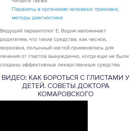
Читайте также:
Паразиты в организме человека: признаки,
методы диагностики
Ведущий паразитолог Е. Водня напоминает
родителям, что такие средства, как чеснок,
морковка, полынный настой применялись для
лечения от глистов вынужденно, когда еще не были
созданы эффективные лекарственные средства.
ВИДЕО: КАК БОРОТЬСЯ С ГЛИСТАМИ У
ДЕТЕЙ. СОВЕТЫ ДОКТОРА
КОМАРОВСКОГО