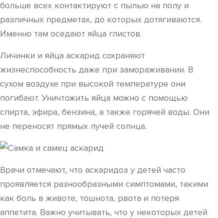
больше всех контактируют с пылью на полу и
различных предметах, до которых дотягиваются.
Именно там оседают яйца глистов.
Личинки и яйца аскарид сохраняют
жизнеспособность даже при замораживании. В
сухом воздухе при высокой температуре они
погибают. Уничтожить яйца можно с помощью
спирта, эфира, бензина, а также горячей воды. Они
не переносят прямых лучей солнца.
Врачи отмечают, что аскаридоз у детей часто
проявляется разнообразными симптомами, такими
как боль в животе, тошнота, рвота и потеря
аппетита. Важно учитывать, что у некоторых детей