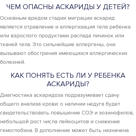
ЧЕМ ОПАСНЫ АСКАРИДЫ У ДЕТЕЙ?
Основным вредом стадии миграции аскарид
является отравление и аллергизация тела ребенка
или взрослого продуктами распада личинок или
тканей тела. Это сильнейшие аллергены, они
вызывают обострения имеющихся аллергических
болезней.
КАК ПОНЯТЬ ЕСТЬ ЛИ У РЕБЕНКА
АСКАРИДЫ?
Диагностика аскаридоза подразумевает сдачу
общего анализа крови: о наличии недуга будет
свидетельствовать повышение СОЭ и эозинофилов,
небольшой рост числа лейкоцитов и снижение
гемоглобина. В дополнение может быть назначена