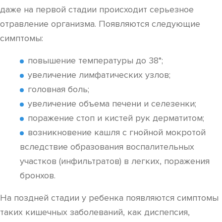
даже на первой стадии происходит серьезное
отравление организма. Появляются следующие
симптомы:
повышение температуры до 38°;
увеличение лимфатических узлов;
головная боль;
увеличение объема печени и селезенки;
поражение стоп и кистей рук дерматитом;
возникновение кашля с гнойной мокротой
вследствие образования воспалительных
участков (инфильтратов) в легких, поражения
бронхов.
На поздней стадии у ребенка появляются симптомы
таких кишечных заболеваний, как диспепсия,