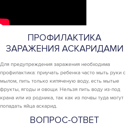
ПРОФИЛАКТИКА
ЗАРАЖЕНИЯ АСКАРИДАМИ
Для предупреждения заражения необходима
профилактика: приучать ребенка часто мыть руки с
мылом, пить только кипяченую воду, есть мытые
фрукты, ягоды и овощи. Нельзя пить воду из-под
крана или из родника, так как из почвы туда могут
попадать яйца аскарид.
ВОПРОС-ОТВЕТ