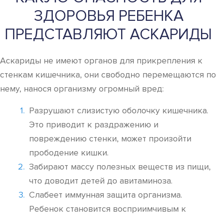
ЗДОРОВЬЯ РЕБЕНКА
ПРЕДСТАВЛЯЮТ АСКАРИДЫ
Аскариды не имеют органов для прикрепления к
стенкам кишечника, они свободно перемещаются по
нему, нанося организму огромный вред:
Разрушают слизистую оболочку кишечника.
Это приводит к раздражению и
повреждению стенки, может произойти
прободение кишки.
Забирают массу полезных веществ из пищи,
что доводит детей до авитаминоза.
Слабеет иммунная защита организма.
Ребенок становится восприимчивым к