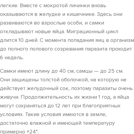
легкие. Вместе с мокротой личинки вновь
оказываются в желудке и кишечнике. Здесь они
развиваются во взрослые особи, и самки
откладывают новые яйца. Миграционный цикл
длится 10 дней. С момента попадания яиц в организм
до полного полового созревания паразита проходит
6 недель.
Самки имеют длину до 40 см, самцы — до 25 см.
Они защищены толстой оболочкой, на которую не
действует желудочный сок, поэтому паразиты очень
живучи. Продолжительность их жизни 1 год, а яйца
могут сохраняться до 12 лет при благоприятных
условиях. Такие условия имеются в земле,
достаточно влажной и имеющей температуру
примерно +24°.