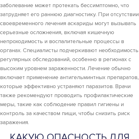
заболевание может протекать бессимптомно, что
затрудняет его раннюю диагностику. При отсутствии
своевременного лечения аскариды могут вызывать
серьезные осложнения, включая кишечную
непроходимость и воспалительные процессы в
органах. Специалисты подчеркивают необходимость
регулярных обследований, особенно в регионах с
высоким уровнем зараженности. Лечение обычно
включает применение антигельминтных препаратов,
которые эффективно устраняют паразитов. Врачи
также рекомендуют проводить профилактические
меры, такие как соблюдение правил гигиены и
контроль за качеством пищи, чтобы снизить риск
заражения.
КАКУЮ ОПАСНОСТЬ ДЛЯ