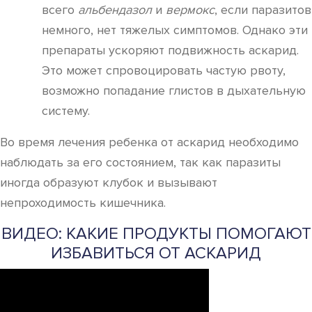
всего
альбендазол
и
вермокс
, если паразитов
немного, нет тяжелых симптомов. Однако эти
препараты ускоряют подвижность аскарид.
Это может спровоцировать частую рвоту,
возможно попадание глистов в дыхательную
систему.
Во время лечения ребенка от аскарид необходимо
наблюдать за его состоянием, так как паразиты
иногда образуют клубок и вызывают
непроходимость кишечника.
ВИДЕО: КАКИЕ ПРОДУКТЫ ПОМОГАЮТ
ИЗБАВИТЬСЯ ОТ АСКАРИД