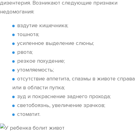
дизентерия. Возникают следующие признаки
недомогания:
вздутие кишечника;
тошнота;
усиленное выделение слюны;
рвота;
резкое похудение;
утомляемость;
отсутствие аппетита, спазмы в животе справа
или в области пупка;
зуд и покраснение заднего прохода;
светобоязнь, увеличение зрачков;
стоматит.