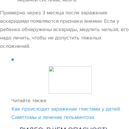
Примерно через 3 месяца после заражения
аскаридами появляются признаки анемии. Если у
ребенка обнаружены аскариды, медлить нельзя, его
надо лечить, чтобы не допустить тяжелых
осложнений.
Читайте также:
Как происходит заражение глистами у детей.
Симптомы и лечение гельминтоза