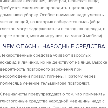
кишечника (несоленая, неострая, некислая пища).
Требуется ежедневно проводить тщательную
домашнюю уборку. Особое внимание надо уделить
чистке вещей, на которых собирается пыль (яйца
глистов могут задерживаться в складках одежды, в
ворсе ковров, мягких игрушек, на мягкой мебели).
ЧЕМ ОПАСНЫ НАРОДНЫЕ СРЕДСТВА
Лекарственные средства убивают взрослых
аскарид и личинки, но не действуют на яйца. Высока
вероятность повторного заражения при
несоблюдении правил гигиены. Поэтому через
полмесяца лечение гельминтоза повторяют.
Специалисты предупреждают о том, что применять
глистогонные средства народной медицины надо с