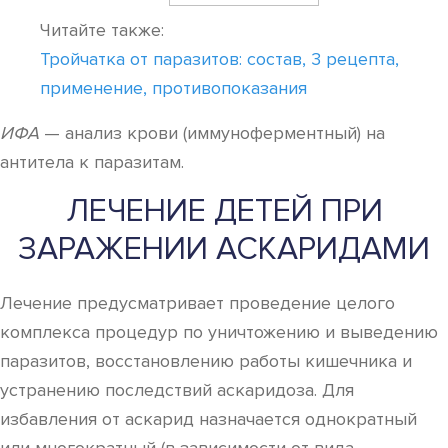
Читайте также:
Тройчатка от паразитов: состав, 3 рецепта,
применение, противопоказания
ИФА
— анализ крови (иммуноферментный) на
антитела к паразитам.
ЛЕЧЕНИЕ ДЕТЕЙ ПРИ
ЗАРАЖЕНИИ АСКАРИДАМИ
Лечение предусматривает проведение целого
комплекса процедур по уничтожению и выведению
паразитов, восстановлению работы кишечника и
устранению последствий аскаридоза. Для
избавления от аскарид назначается однократный