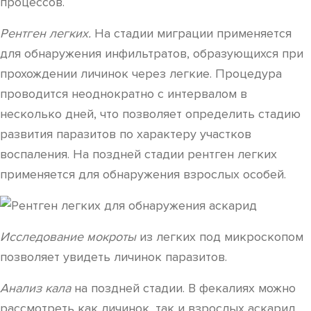
процессов.
Рентген легких.
На стадии миграции применяется
для обнаружения инфильтратов, образующихся при
прохождении личинок через легкие. Процедура
проводится неоднократно с интервалом в
несколько дней, что позволяет определить стадию
развития паразитов по характеру участков
воспаления. На поздней стадии рентген легких
применяется для обнаружения взрослых особей.
Исследование мокроты
из легких под микроскопом
позволяет увидеть личинок паразитов.
Анализ кала
на поздней стадии. В фекалиях можно
рассмотреть как личинок, так и взрослых аскарид.