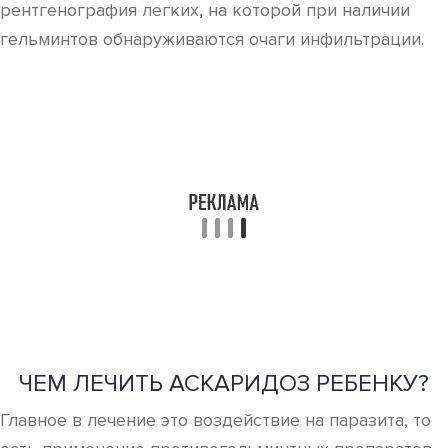
рентгенография легких, на которой при наличии
гельминтов обнаруживаются очаги инфильтрации.
ЧЕМ ЛЕЧИТЬ АСКАРИДОЗ РЕБЕНКУ?
Главное в лечение это воздействие на паразита, то