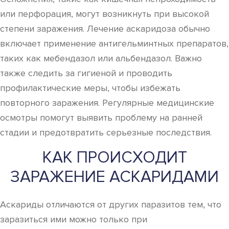
или перфорация, могут возникнуть при высокой
степени заражения. Лечение аскаридоза обычно
включает применение антигельминтных препаратов,
таких как мебендазол или альбендазол. Важно
также следить за гигиеной и проводить
профилактические меры, чтобы избежать
повторного заражения. Регулярные медицинские
осмотры помогут выявить проблему на ранней
стадии и предотвратить серьезные последствия.
КАК ПРОИСХОДИТ
ЗАРАЖЕНИЕ АСКАРИДАМИ
Аскариды отличаются от других паразитов тем, что
заразиться ими можно только при