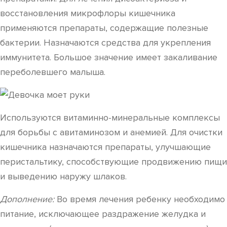
восстановления микрофлоры кишечника
применяются препараты, содержащие полезные
бактерии. Назначаются средства для укрепления
иммунитета. Большое значение имеет закаливание
переболевшего малыша.
Используются витаминно-минеральные комплексы
для борьбы с авитаминозом и анемией. Для очистки
кишечника назначаются препараты, улучшающие
перистальтику, способствующие продвижению пищи
и выведению наружу шлаков.
Дополнение:
Во время лечения ребенку необходимо
питание, исключающее раздражение желудка и