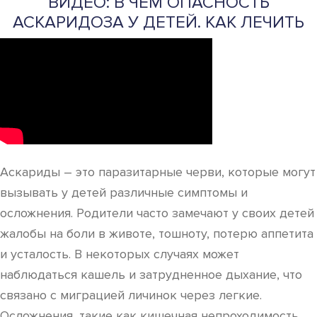
ВИДЕО: В ЧЕМ ОПАСНОСТЬ
АСКАРИДОЗА У ДЕТЕЙ. КАК ЛЕЧИТЬ
Аскариды – это паразитарные черви, которые могут
вызывать у детей различные симптомы и
осложнения. Родители часто замечают у своих детей
жалобы на боли в животе, тошноту, потерю аппетита
и усталость. В некоторых случаях может
наблюдаться кашель и затрудненное дыхание, что
связано с миграцией личинок через легкие.
Осложнения, такие как кишечная непроходимость