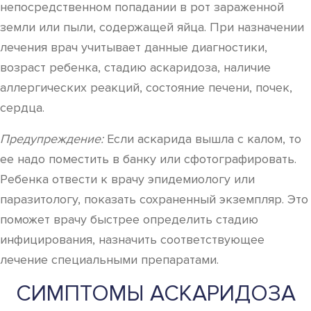
непосредственном попадании в рот зараженной
земли или пыли, содержащей яйца. При назначении
лечения врач учитывает данные диагностики,
возраст ребенка, стадию аскаридоза, наличие
аллергических реакций, состояние печени, почек,
сердца.
Предупреждение:
Если аскарида вышла с калом, то
ее надо поместить в банку или сфотографировать.
Ребенка отвести к врачу эпидемиологу или
паразитологу, показать сохраненный экземпляр. Это
поможет врачу быстрее определить стадию
инфицирования, назначить соответствующее
лечение специальными препаратами.
СИМПТОМЫ АСКАРИДОЗА