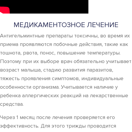
МЕДИКАМЕНТОЗНОЕ ЛЕЧЕНИЕ
Антигельминтные препараты токсичны, во время их
приема проявляются побочные действия, такие как
тошнота, рвота, понос, повышение температуры.
Поэтому при их выборе врач обязательно учитывает
возраст малыша, стадию развития паразитов,
тяжесть проявления симптомов, индивидуальные
особенности организма. Учитывается наличие у
ребенка аллергических реакций на лекарственные
средства.
Через 1 месяц после лечения проверяется его
эффективность. Для этого трижды проводится