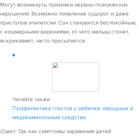
Могут возникнуть признаки нервно-психических
нарушений. Возможно появление судорог и даже
приступов эпилепсии. Сон становится беспокойным,
с кошмарными видениями, от чего малыш стонет,
вскрикивает, часто просыпается.
Читайте также:
Профилактика глистов у ребенка: народные и
медикаментозные средства
Совет:
Так как симптомы заражения детей