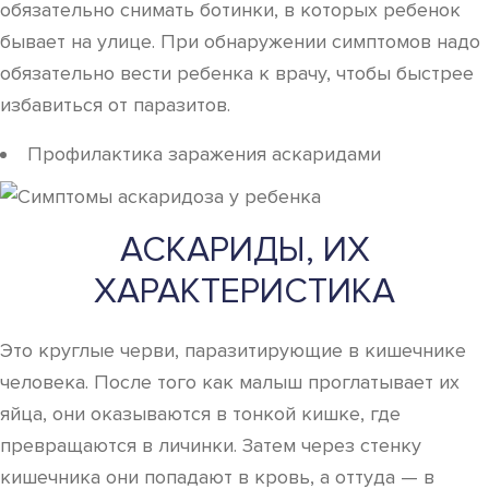
обязательно снимать ботинки, в которых ребенок
бывает на улице. При обнаружении симптомов надо
обязательно вести ребенка к врачу, чтобы быстрее
избавиться от паразитов.
Профилактика заражения аскаридами
АСКАРИДЫ, ИХ
ХАРАКТЕРИСТИКА
Это круглые черви, паразитирующие в кишечнике
человека. После того как малыш проглатывает их
яйца, они оказываются в тонкой кишке, где
превращаются в личинки. Затем через стенку
кишечника они попадают в кровь, а оттуда — в