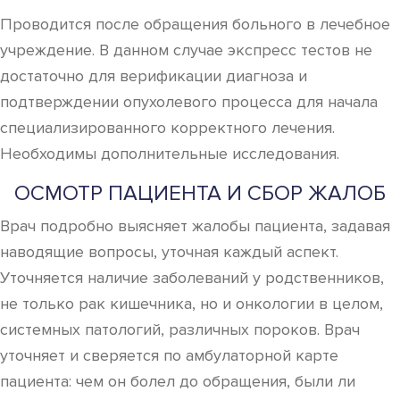
Проводится после обращения больного в лечебное
учреждение. В данном случае экспресс тестов не
достаточно для верификации диагноза и
подтверждении опухолевого процесса для начала
специализированного корректного лечения.
Необходимы дополнительные исследования.
ОСМОТР ПАЦИЕНТА И СБОР ЖАЛОБ
Врач подробно выясняет жалобы пациента, задавая
наводящие вопросы, уточная каждый аспект.
Уточняется наличие заболеваний у родственников,
не только рак кишечника, но и онкологии в целом,
системных патологий, различных пороков. Врач
уточняет и сверяется по амбулаторной карте
пациента: чем он болел до обращения, были ли