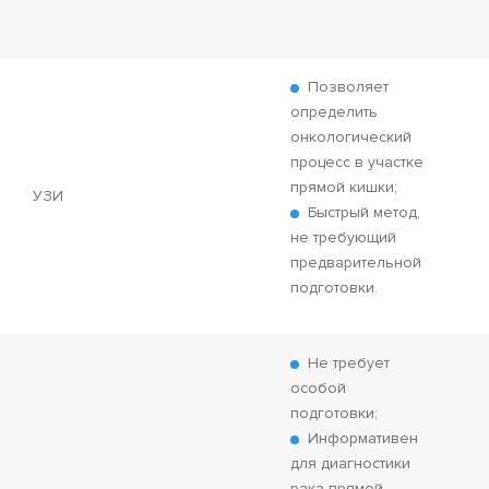
Позволяет
определить
онкологический
процесс в участке
прямой кишки;
УЗИ
Быстрый метод,
не требующий
предварительной
подготовки.
Не требует
особой
подготовки;
Информативен
для диагностики
рака прямой