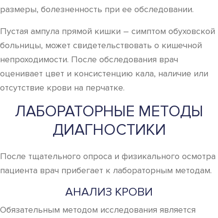
размеры, болезненность при ее обследовании.
Пустая ампула прямой кишки – симптом обуховской
больницы, может свидетельствовать о кишечной
непроходимости. После обследования врач
оценивает цвет и консистенцию кала, наличие или
отсутствие крови на перчатке.
ЛАБОРАТОРНЫЕ МЕТОДЫ
ДИАГНОСТИКИ
После тщательного опроса и физикального осмотра
пациента врач прибегает к лабораторным методам.
АНАЛИЗ КРОВИ
Обязательным методом исследования является