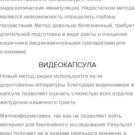
эндоскопические манипуляции. Недостатком метода
является невозможность определить глубину
прорастания. Метод довольно болезненный, требует
длительной подготовки в виде диеты и очищение
кишечника (медикаментозными препаратами или
клизмами).
ВИДЕОКАПСУЛА
Новый метод, редко используется из-за
дороговизны аппаратуры. Благодаря видеокамере в
капсуле позволяет оценить слизистую всех отделов
желудочно-кишечного тракта.
Малоинформативен, так как не позволяет взять
материал для биопсийного исследования. Результат
врач получает не в режиме реального времени, а