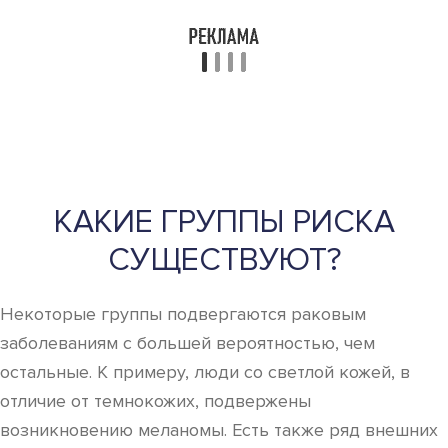
КАКИЕ ГРУППЫ РИСКА
СУЩЕСТВУЮТ?
Некоторые группы подвергаются раковым
заболеваниям с большей вероятностью, чем
остальные. К примеру, люди со светлой кожей, в
отличие от темнокожих, подвержены
возникновению меланомы. Есть также ряд внешних