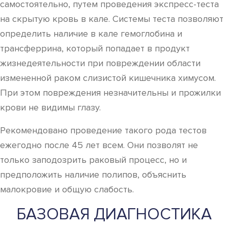
самостоятельно, путем проведения экспресс-теста
на скрытую кровь в кале. Системы теста позволяют
определить наличие в кале гемоглобина и
трансферрина, который попадает в продукт
жизнедеятельности при повреждении области
измененной раком слизистой кишечника химусом.
При этом повреждения незначительны и прожилки
крови не видимы глазу.
Рекомендовано проведение такого рода тестов
ежегодно после 45 лет всем. Они позволят не
только заподозрить раковый процесс, но и
предположить наличие полипов, объяснить
малокровие и общую слабость.
БАЗОВАЯ ДИАГНОСТИКА