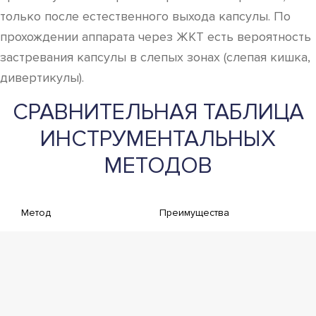
только после естественного выхода капсулы. По
прохождении аппарата через ЖКТ есть вероятность
застревания капсулы в слепых зонах (слепая кишка,
дивертикулы).
СРАВНИТЕЛЬНАЯ ТАБЛИЦА
ИНСТРУМЕНТАЛЬНЫХ
МЕТОДОВ
Метод
Преимущества