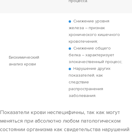
процесса.
Снижение уровня
железа – признак
хронического кишечного
кровотечения;
Снижение общего
белка – характеризует
Биохимический
злокачественный процесс;
анализ крови
Нарушение других
показателей, как
следствие
распространения
заболевания.
Показатели крови неспецифичны, так как могут
меняться при абсолютно любом патологическом
состоянии организма как свидетельства нарушений