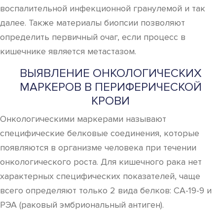
воспалительной инфекционной гранулемой и так
далее. Также материалы биопсии позволяют
определить первичный очаг, если процесс в
кишечнике является метастазом.
ВЫЯВЛЕНИЕ ОНКОЛОГИЧЕСКИХ
МАРКЕРОВ В ПЕРИФЕРИЧЕСКОЙ
КРОВИ
Онкологическими маркерами называют
специфические белковые соединения, которые
появляются в организме человека при течении
онкологического роста. Для кишечного рака нет
характерных специфических показателей, чаще
всего определяют только 2 вида белков: СА-19-9 и
РЭА (раковый эмбриональный антиген).