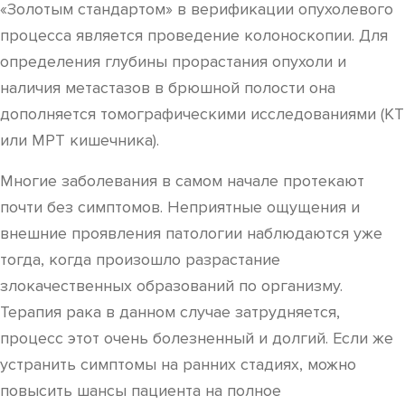
«Золотым стандартом» в верификации опухолевого
процесса является проведение колоноскопии. Для
определения глубины прорастания опухоли и
наличия метастазов в брюшной полости она
дополняется томографическими исследованиями (КТ
или МРТ кишечника).
Многие заболевания в самом начале протекают
почти без симптомов. Неприятные ощущения и
внешние проявления патологии наблюдаются уже
тогда, когда произошло разрастание
злокачественных образований по организму.
Терапия рака в данном случае затрудняется,
процесс этот очень болезненный и долгий. Если же
устранить симптомы на ранних стадиях, можно
повысить шансы пациента на полное