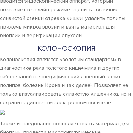
вводится эндоскопический аппарат, который
позволяет в онлайн режиме оценить состояние
слизистой стенки отрезка кишки, удалить полипы,
прижечь микроэррозии и взять материал для
биопсии и верификации опухоли.
КОЛОНОСКОПИЯ
Колоноскопия является «золотым стандартом» в
диагностике рака толстого кишечника и других
заболеваний (неспецифический язвенный колит,
полипоз, болезнь Крона и так далее). Позволяет не
только визуализировать слизистую кишечника, но и
сохранить данные на электронном носителе.
Также исследование позволяет взять материал для
биопсии, провести микрохирургические