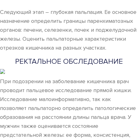
Следующий этап – глубокая пальпация. Ее основное
назначение определить границы паренхиматозных
органов: печени, селезенки, почек и поджелудочной
железы. Оценить пальпаторные характеристики
отрезков кишечника на разных участках.
РЕКТАЛЬНОЕ ОБСЛЕДОВАНИЕ
При подозрении на заболевание кишечника врач
проводит пальцевое исследование прямой кишки.
Исследование малоинформативно, так как
позволяет пальпаторно определить патологические
образования на расстоянии длины пальца врача. У
мужчин также оценивается состояние
предстательной железы: ее форма, консистенция,