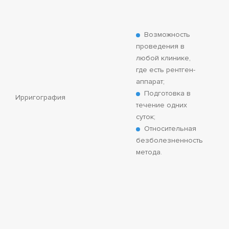
Возможность
проведения в
любой клинике,
где есть рентген-
аппарат;
Подготовка в
Ирригография
течение одних
суток;
Относительная
безболезненность
метода.