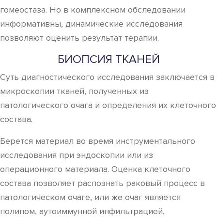
гомеостаза. Но в комплексном обследовании
информативны, динамические исследования
позволяют оценить результат терапии.
БИОПСИЯ ТКАНЕЙ
Суть диагностического исследования заключается в
микроскопии тканей, полученных из
патологического очага и определения их клеточного
состава.
Берется материал во время инструментального
исследования при эндоскопии или из
операционного материала. Оценка клеточного
состава позволяет распознать раковый процесс в
патологическом очаге, или же очаг является
полипом, аутоиммунной инфильтрацией,