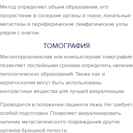
Метод определяет объем образования, его
прорастание в соседние органы и ткани, локальные
метастазы в периферические лимфатические узлы
рядом с очагом.
ТОМОГРАФИЯ
Магниторезонансная или компьютерная томография
позволяет послойными срезами определить наличие
патологических образований. Также как и
ирригоскопия могут быть использованы
контрастные вещества для лучшей визуализации.
Проводится в положении пациента лежа. Не требует
особой подготовки. Позволяет визуализировать
наличие метастатического повреждения других
органов брюшной полости.