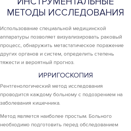
ИНСТРУМЕНТАЛЬНЫЕ
МЕТОДЫ ИССЛЕДОВАНИЯ
Использование специальной медицинской
аппаратуры позволяет визуализировать раковый
процесс, обнаружить метастатическое поражение
других органов и систем, определить степень
тяжести и вероятный прогноз.
ИРРИГОСКОПИЯ
Рентгенологический метод исследования
проводится каждому больному с подозрением на
заболевания кишечника.
Метод является наиболее простым. Больного
необходимо подготовить перед обследованием