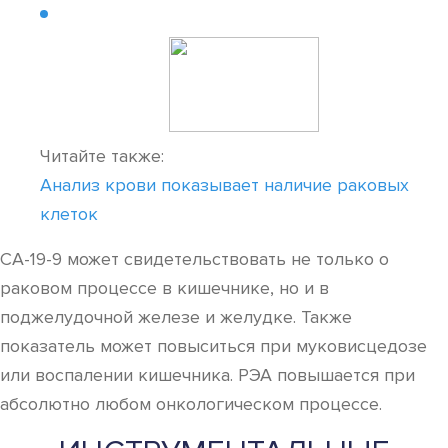
Читайте также:
Анализ крови показывает наличие раковых
клеток
СА-19-9 может свидетельствовать не только о
раковом процессе в кишечнике, но и в
поджелудочной железе и желудке. Также
показатель может повыситься при муковисцедозе
или воспалении кишечника. РЭА повышается при
абсолютно любом онкологическом процессе.