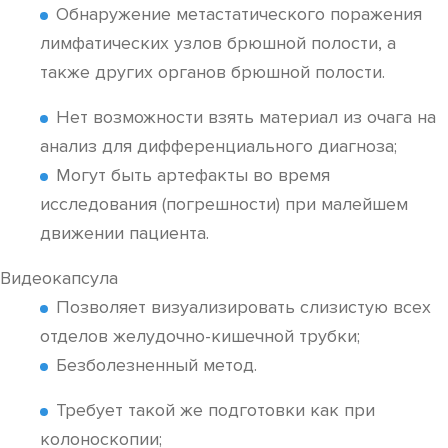
Обнаружение метастатического поражения
лимфатических узлов брюшной полости, а
также других органов брюшной полости.
Нет возможности взять материал из очага на
анализ для дифференциального диагноза;
Могут быть артефакты во время
исследования (погрешности) при малейшем
движении пациента.
Видеокапсула
Позволяет визуализировать слизистую всех
отделов желудочно-кишечной трубки;
Безболезненный метод.
Требует такой же подготовки как при
колоноскопии;