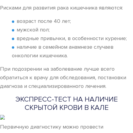
Рисками для развития рака кишечника являются:
возраст после 40 лет;
мужской пол;
вредные привычки, в особенности курение;
наличие в семейном анамнезе случаев
онкологии кишечника.
При подозрении на заболевание лучше всего
обратиться к врачу для обследования, постановки
диагноза и специализированного лечения.
ЭКСПРЕСС-ТЕСТ НА НАЛИЧИЕ
СКРЫТОЙ КРОВИ В КАЛЕ
Первичную диагностику можно провести