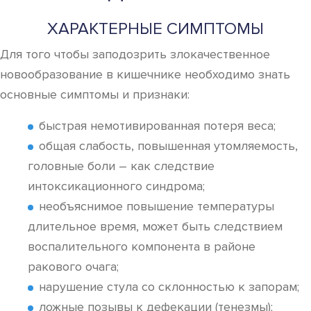
ХАРАКТЕРНЫЕ СИМПТОМЫ
Для того чтобы заподозрить злокачественное
новообразование в кишечнике необходимо знать
основные симптомы и признаки:
быстрая немотивированная потеря веса;
общая слабость, повышенная утомляемость,
головные боли – как следствие
интоксикационного синдрома;
необъяснимое повышение температуры
длительное время, может быть следствием
воспалительного компонента в районе
ракового очага;
нарушение стула со склонностью к запорам;
ложные позывы к дефекации (тенезмы);