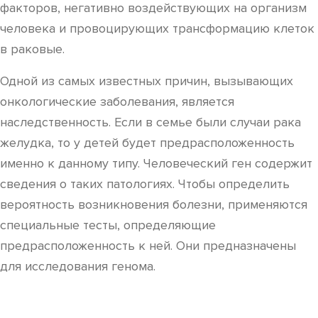
факторов, негативно воздействующих на организм
человека и провоцирующих трансформацию клеток
в раковые.
Одной из самых известных причин, вызывающих
онкологические заболевания, является
наследственность. Если в семье были случаи рака
желудка, то у детей будет предрасположенность
именно к данному типу. Человеческий ген содержит
сведения о таких патологиях. Чтобы определить
вероятность возникновения болезни, применяются
специальные тесты, определяющие
предрасположенность к ней. Они предназначены
для исследования генома.