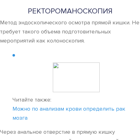
РЕКТОРОМАНОСКОПИЯ
Метод эндоскопического осмотра прямой кишки. Не
требует такого объема подготовительных
мероприятий как колоноскопия.
Читайте также:
Можно по анализам крови определить рак
мозга
Через анальное отверстие в прямую кишку