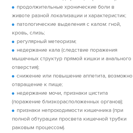
продолжительные хронические боли в
животе разной локализации и характеристик;
патологические выделения с калом: гной,
кровь, слизь;
регулярный метеоризм;
недержание кала (следствие поражения
мышечных структур прямой кишки и анального
отверстия);
снижение или повышение аппетита, возможно
отвращение к пище;
недержание мочи, признаки цистита
(поражение близкорасположенных органов);
признаки непроходимости кишечника (при
полной обтурации просвета кишечной трубки
раковым процессом).