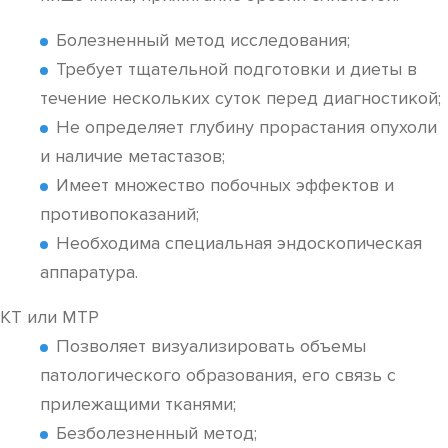
Болезненный метод исследования;
Требует тщательной подготовки и диеты в
течение нескольких суток перед диагностикой;
Не определяет глубину прорастания опухоли
и наличие метастазов;
Имеет множество побочных эффектов и
противопоказаний;
Необходима специальная эндоскопическая
аппаратура.
КТ или МТР
Позволяет визуализировать объемы
патологического образования, его связь с
прилежащими тканями;
Безболезненный метод;