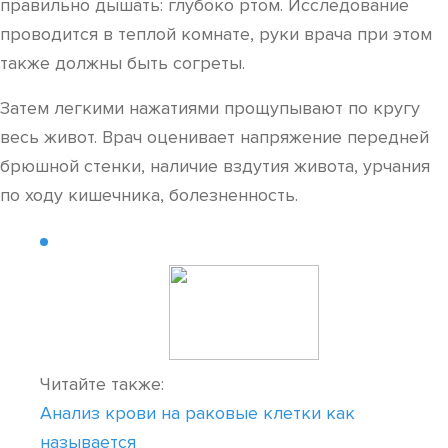
правильно дышать: глубоко ртом. Исследование
проводится в теплой комнате, руки врача при этом
также должны быть согреты.
Затем легкими нажатиями прощупывают по кругу
весь живот. Врач оценивает напряжение передней
брюшной стенки, наличие вздутия живота, урчания
по ходу кишечника, болезненность.
Читайте также:
Анализ крови на раковые клетки как
называется