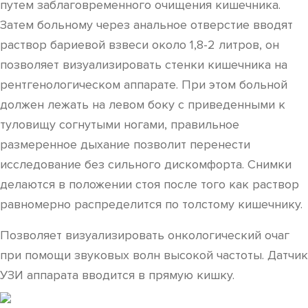
путем заблаговременного очищения кишечника.
Затем больному через анальное отверстие вводят
раствор бариевой взвеси около 1,8-2 литров, он
позволяет визуализировать стенки кишечника на
рентгенологическом аппарате. При этом больной
должен лежать на левом боку с приведенными к
туловищу согнутыми ногами, правильное
размеренное дыхание позволит перенести
исследование без сильного дискомфорта. Снимки
делаются в положении стоя после того как раствор
равномерно распределится по толстому кишечнику.
Позволяет визуализировать онкологический очаг
при помощи звуковых волн высокой частоты. Датчик
УЗИ аппарата вводится в прямую кишку.