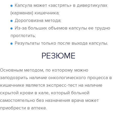
Капсула может «застрять» в дивертикулах
(карманах) кишечника;
Дороговизна метода;
Из-за больших объемов капсулы ее трудно
проглотить;
Результаты только после выхода капсулы.
РЕЗЮМЕ
Основным методом, по которому можно
заподозрить наличие онкологического процесса в
кишечнике является экспресс-тест на наличие
скрытой крови в кале, который больной
самостоятельно без назначения врача может
приобрести в аптеке.