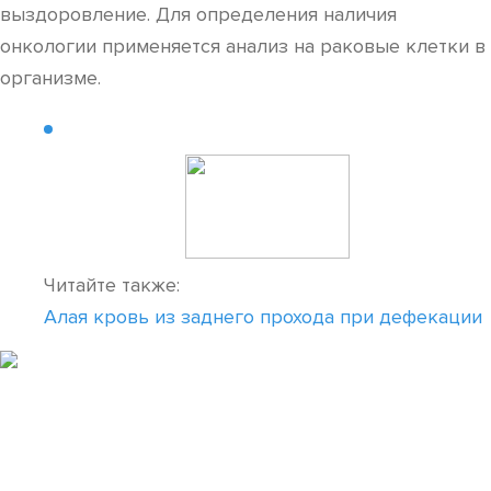
выздоровление. Для определения наличия
онкологии применяется анализ на раковые клетки в
организме.
Читайте также:
Алая кровь из заднего прохода при дефекации