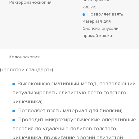
Ректороманоскопия
кишки;
Позволяет взять
материал для
биопсии опухоли
прямой кишки.
Колоноскопия
(«золотой стандарт»)
Высокоинформативный метод, позволяющий
визуализировать слизистую всего толстого
кишечника;
Позволяет взять материал для биопсии;
Проводит микрохирургические оперативные
пособия по удалению полипов толстого
кишечника, прижигание эрозий слизистой.