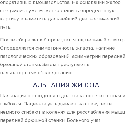
оперативные вмешательства. На основании жалоб
специалист уже может составить определенную
картину и наметить дальнейший диагностический
путь.
После сбора жалоб проводится тщательный осмотр.
Определяется симметричность живота, наличие
патологических образований, асимметрии передней
брюшной стенки. Затем приступают к
пальпаторному обследованию.
ПАЛЬПАЦИЯ ЖИВОТА
Пальпация проводится в два этапа: поверхностная и
глубокая. Пациента укладывают на спину, ноги
немного сгибают в коленях для расслабления мышц
передней брюшной стенки. Больного учат