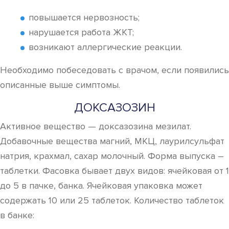
повышается нервозность;
нарушается работа ЖКТ;
возникают аллергические реакции.
Необходимо побеседовать с врачом, если появились
описанные выше симптомы.
ДОКСАЗОЗИН
Активное вещество — доксазозина мезилат.
Добавочные вещества магний, МКЦ, лаурилсульфат
натрия, крахмал, сахар молочный. Форма выпуска –
таблетки. Фасовка бывает двух видов: ячейковая от 1
до 5 в пачке, банка. Ячейковая упаковка может
содержать 10 или 25 таблеток. Количество таблеток
в банке: