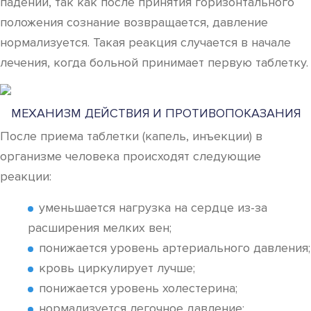
падении, так как после принятия горизонтального
положения сознание возвращается, давление
нормализуется. Такая реакция случается в начале
лечения, когда больной принимает первую таблетку.
МЕХАНИЗМ ДЕЙСТВИЯ И ПРОТИВОПОКАЗАНИЯ
После приема таблетки (капель, инъекции) в
организме человека происходят следующие
реакции:
уменьшается нагрузка на сердце из-за
расширения мелких вен;
понижается уровень артериального давления;
кровь циркулирует лучше;
понижается уровень холестерина;
нормализуется легочное давление;