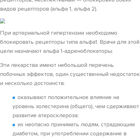
видов рецепторов (альфа 1, альфа 2).
При артериальной гипертензии необходимо
блокировать рецепторы типа альфа1. Врачи для этой
цели назначают альфа 1-адреноблокаторы:
Эти лекарства имеют небольшой перечень
побочных эффектов, один существенный недостаток
и несколько достоинств:
оказывают положительное влияние на
уровень холестерина (общего), чем сдерживают
развитие атеросклероза;
их неопасно принимать людям, страдающим
диабетом, при употреблении содержание в