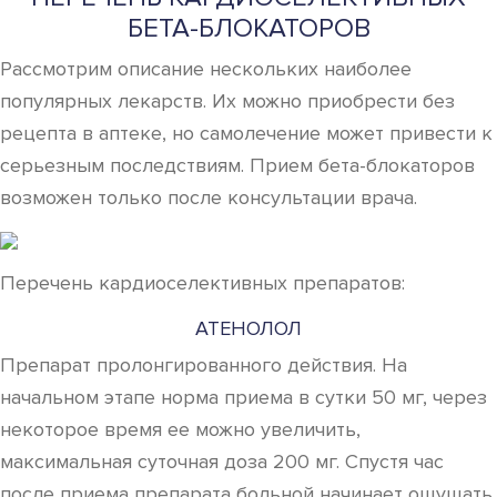
БЕТА-БЛОКАТОРОВ
Рассмотрим описание нескольких наиболее
популярных лекарств. Их можно приобрести без
рецепта в аптеке, но самолечение может привести к
серьезным последствиям. Прием бета-блокаторов
возможен только после консультации врача.
Перечень кардиоселективных препаратов:
АТЕНОЛОЛ
Препарат пролонгированного действия. На
начальном этапе норма приема в сутки 50 мг, через
некоторое время ее можно увеличить,
максимальная суточная доза 200 мг. Спустя час
после приема препарата больной начинает ощущать