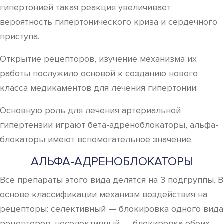
гипертонией такая реакция увеличивает
вероятность гипертонического криза и сердечного
приступа.
Открытие рецепторов, изучение механизма их
работы послужило основой к созданию нового
класса медикаментов для лечения гипертонии:
Основную роль для лечения артериальной
гипертензии играют бета-адреноблокаторы, альфа-
блокаторы имеют вспомогательное значение.
АЛЬФА-АДРЕНОБЛОКАТОРЫ
Все препараты этого вида делятся на 3 подгруппы. В
основе классификации механизм воздействия на
рецепторы: селективный — блокировка одного вида
рецепторов, неселективный — блокировка обеих