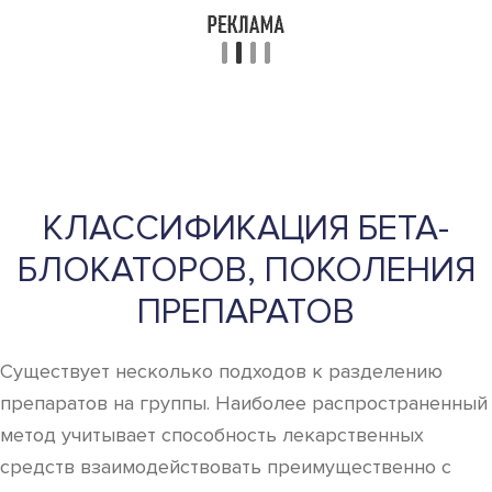
КЛАССИФИКАЦИЯ БЕТА-
БЛОКАТОРОВ, ПОКОЛЕНИЯ
ПРЕПАРАТОВ
Существует несколько подходов к разделению
препаратов на группы. Наиболее распространенный
метод учитывает способность лекарственных
средств взаимодействовать преимущественно с