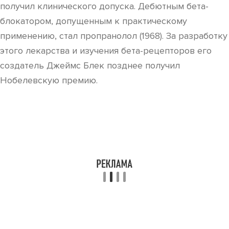
получил клинического допуска. Дебютным бета-
блокатором, допущенным к практическому
применению, стал пропранолол (1968). За разработку
этого лекарства и изучения бета-рецепторов его
создатель Джеймс Блек позднее получил
Нобелевскую премию.