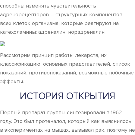
способны изменять чувствительность
адренорецепторов – структурных компонентов
всех клеток организма, которые реагируют на
катехоламины: адреналин, норадреналин.
Рассмотрим принцип работы лекарств, их
классификацию, основных представителей, список
показаний, противопоказаний, возможные побочные
эффекты.
ИСТОРИЯ ОТКРЫТИЯ
Первый препарат группы синтезировали в 1962
году. Это был протеналол, который как выяснилось
в экспериментах на мышах, вызывал рак, поэтому не