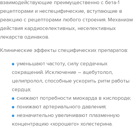
взаимодействующие преимущественно с бета-1
рецепторами и неспецифические, вступающие в
реакцию с рецепторами любого строения. Механизм
действия кардиоселективных, неселективных
лекарств одинаков.
Клинические эффекты специфических препаратов:
уменьшают частоту, силу сердечных
сокращений. Исключение – ацебутолол,
целипролол, способные ускорить ритм работы
сердца;
снижают потребности миокарда в кислороде;
понижают артериального давления;
незначительно увеличивают плазменную
концентрацию «хорошего» холестерина.