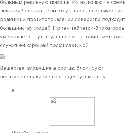
больным реальную помощь. Их включают в схемы
лечения больных. При отсутствии аллергических
реакций и противопоказаний лекарство подходит
большинству людей. Прием таблеток-блокаторов
уменьшает сопутствующие гипертонии симптомы,
служит ей хорошей профилактикой.
Вещества, входящие в состав, блокируют
негативное влияние на сердечную мышцу:
Читайте также: