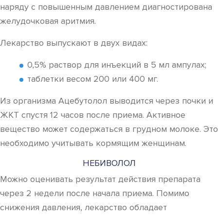
наряду с повышенным давлением диагностирована
желудочковая аритмия.
Лекарство выпускают в двух видах:
0,5% раствор для инъекций в 5 мл ампулах;
таблетки весом 200 или 400 мг.
Из организма Ацебутолол выводится через почки и
ЖКТ спустя 12 часов после приема. Активное
вещество может содержаться в грудном молоке. Это
необходимо учитывать кормящим женщинам.
НЕБИВОЛОЛ
Можно оценивать результат действия препарата
через 2 недели после начала приема. Помимо
снижения давления, лекарство обладает