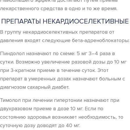
Наибольшего эффекта достигают путем приема
лекарственного средства в одно и то же время.
ПРЕПАРАТЫ НЕКАРДИОСЕЛЕКТИВНЫЕ
В группу некардиоселективных препаратов от
давления входят следующие бета-адреноблокаторы:
Пиндолол назначают по схеме: 5 мг 3–4 раза в
сутки. Возможно увеличение разовой дозы до 10 мг
при 3-кратном приеме в течение суток. Этот
препарат в умеренных дозах назначают больным с
диагнозом сахарный диабет.
Тимолол при лечении гипертонии назначают при
двухразовом приеме в дозе 10 мг. Если по
состоянию здоровья возникает необходимость, то
суточную дозу доводят до 40 мг.