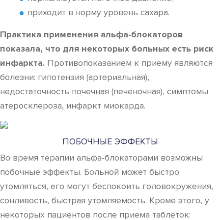
приходит в норму уровень сахара.
Практика применения альфа-блокаторов
показала, что для некоторых больных есть риск
инфаркта.
Противопоказанием к приему являются
болезни: гипотензия (артериальная),
недостаточность почечная (печеночная), симптомы
атеросклероза, инфаркт миокарда.
ПОБОЧНЫЕ ЭФФЕКТЫ
Во время терапии альфа-блокаторами возможны
побочные эффекты. Больной может быстро
утомляться, его могут беспокоить головокружения,
сонливость, быстрая утомляемость. Кроме этого, у
некоторых пациентов после приема таблеток: