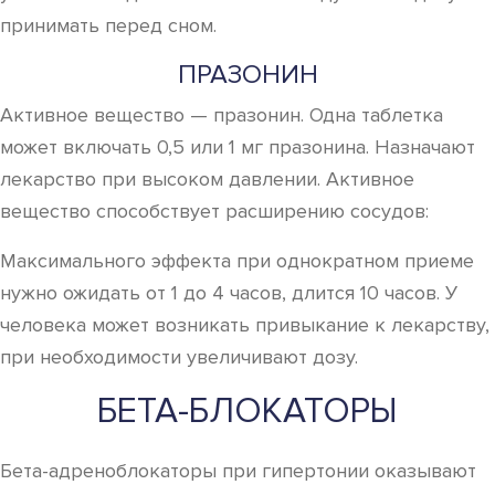
принимать перед сном.
ПРАЗОНИН
Активное вещество — празонин. Одна таблетка
может включать 0,5 или 1 мг празонина. Назначают
лекарство при высоком давлении. Активное
вещество способствует расширению сосудов:
Максимального эффекта при однократном приеме
нужно ожидать от 1 до 4 часов, длится 10 часов. У
человека может возникать привыкание к лекарству,
при необходимости увеличивают дозу.
БЕТА-БЛОКАТОРЫ
Бета-адреноблокаторы при гипертонии оказывают