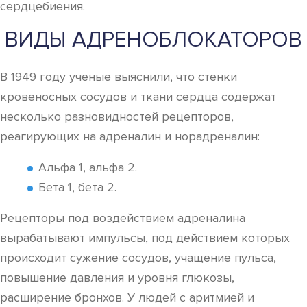
сердцебиения.
ВИДЫ АДРЕНОБЛОКАТОРОВ
В 1949 году ученые выяснили, что стенки
кровеносных сосудов и ткани сердца содержат
несколько разновидностей рецепторов,
реагирующих на адреналин и норадреналин:
Альфа 1, альфа 2.
Бета 1, бета 2.
Рецепторы под воздействием адреналина
вырабатывают импульсы, под действием которых
происходит сужение сосудов, учащение пульса,
повышение давления и уровня глюкозы,
расширение бронхов. У людей с аритмией и