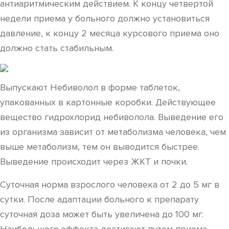
антиаритмическим действием. К концу четвертой
недели приема у больного должно установиться
давление, к концу 2 месяца курсового приема оно
должно стать стабильным.
Выпускают Небиволол в форме таблеток,
упакованных в картонные коробки. Действующее
вещество гидрохлорид небиволола. Выведение его
из организма зависит от метаболизма человека, чем
выше метаболизм, тем он выводится быстрее.
Выведение происходит через ЖКТ и почки.
Суточная норма взрослого человека от 2 до 5 мг в
сутки. После адаптации больного к препарату
суточная доза может быть увеличена до 100 мг.