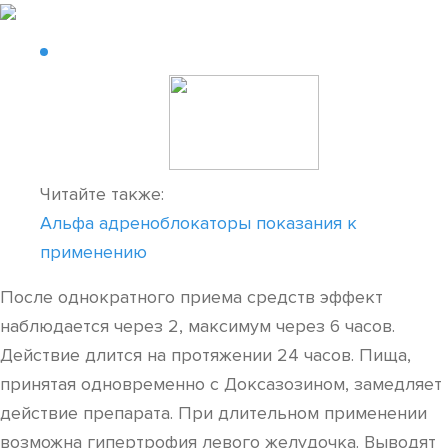
Читайте также:
Альфа адреноблокаторы показания к
применению
После однократного приема средств эффект
наблюдается через 2, максимум через 6 часов.
Действие длится на протяжении 24 часов. Пища,
принятая одновременно с Доксазозином, замедляет
действие препарата. При длительном применении
возможна гипертрофия левого желудочка. Выводят