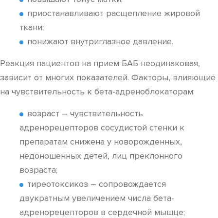
приостанавливают расщепление жировой
ткани;
понижают внутриглазное давление.
Реакция пациентов на прием БАБ неодинаковая,
зависит от многих показателей. Факторы, влияющие
на чувствительность к бета-адреноблокаторам:
возраст – чувствительность
адренорецепторов сосудистой стенки к
препаратам снижена у новорожденных,
недоношенных детей, лиц преклонного
возраста;
тиреотоксикоз – сопровождается
двукратным увеличением числа бета-
адренорецепторов в сердечной мышце;