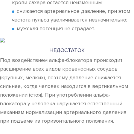
крови сахара остается неизменным;
снижается артериальное давление, при этом
частота пульса увеличивается незначительно;
мужская потенция не страдает.
НЕДОСТАТОК
Под воздействием альфа-блокатора происходит
расширение всех видов кровеносных сосудов
(крупных, мелких), поэтому давление снижается
сильнее, когда человек находится в вертикальном
положении (стоя). При употреблении альфа-
блокатора у человека нарушается естественный
механизм нормализации артериального давления
при подъеме из горизонтального положения.