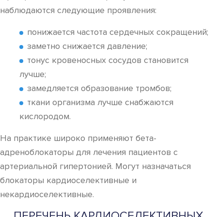
наблюдаются следующие проявления:
понижается частота сердечных сокращений;
заметно снижается давление;
тонус кровеносных сосудов становится
лучше;
замедляется образование тромбов;
ткани организма лучше снабжаются
кислородом.
На практике широко применяют бета-
адреноблокаторы для лечения пациентов с
артериальной гипертонией. Могут назначаться
блокаторы кардиоселективные и
некардиоселективные.
ПЕРЕЧЕНЬ КАРДИОСЕЛЕКТИВНЫХ