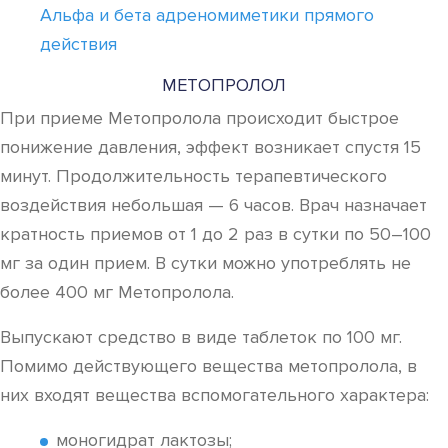
Альфа и бета адреномиметики прямого
действия
МЕТОПРОЛОЛ
При приеме Метопролола происходит быстрое
понижение давления, эффект возникает спустя 15
минут. Продолжительность терапевтического
воздействия небольшая — 6 часов. Врач назначает
кратность приемов от 1 до 2 раз в сутки по 50–100
мг за один прием. В сутки можно употреблять не
более 400 мг Метопролола.
Выпускают средство в виде таблеток по 100 мг.
Помимо действующего вещества метопролола, в
них входят вещества вспомогательного характера:
моногидрат лактозы;