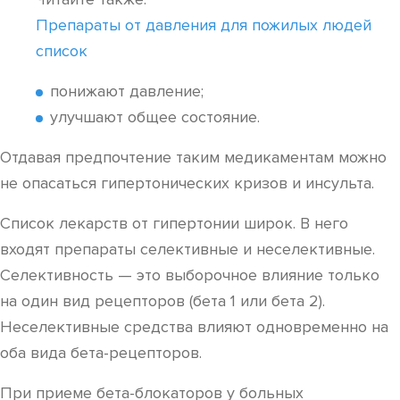
Препараты от давления для пожилых людей
список
понижают давление;
улучшают общее состояние.
Отдавая предпочтение таким медикаментам можно
не опасаться гипертонических кризов и инсульта.
Список лекарств от гипертонии широк. В него
входят препараты селективные и неселективные.
Селективность — это выборочное влияние только
на один вид рецепторов (бета 1 или бета 2).
Неселективные средства влияют одновременно на
оба вида бета-рецепторов.
При приеме бета-блокаторов у больных