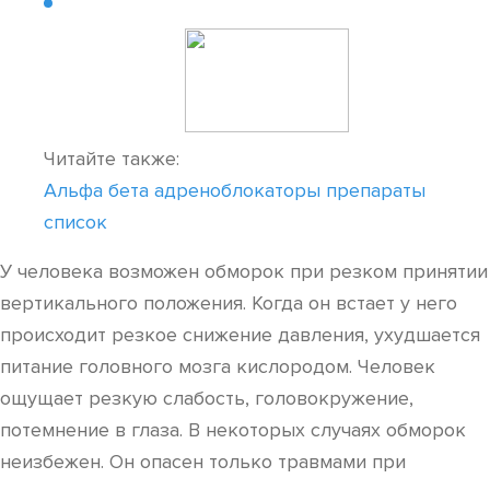
Читайте также:
Альфа бета адреноблокаторы препараты
список
У человека возможен обморок при резком принятии
вертикального положения. Когда он встает у него
происходит резкое снижение давления, ухудшается
питание головного мозга кислородом. Человек
ощущает резкую слабость, головокружение,
потемнение в глаза. В некоторых случаях обморок
неизбежен. Он опасен только травмами при