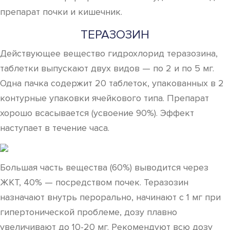
препарат почки и кишечник.
ТЕРАЗОЗИН
Действующее вещество гидрохлорид теразозина,
таблетки выпускают двух видов — по 2 и по 5 мг.
Одна пачка содержит 20 таблеток, упакованных в 2
контурные упаковки ячейкового типа. Препарат
хорошо всасывается (усвоение 90%). Эффект
наступает в течение часа.
Большая часть вещества (60%) выводится через
ЖКТ, 40% — посредством почек. Теразозин
назначают внутрь перорально, начинают с 1 мг при
гипертонической проблеме, дозу плавно
увеличивают до 10-20 мг. Рекомендуют всю дозу