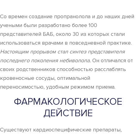
Со времен создание пропранолола и до наших дней
учеными были разработано более 100
представителей БАБ, около 30 из которых стали
использоваться врачами в повседневной практике.
Настоящим прорывом стал синтез представителя
последнего поколения небиволола.
Он отличался от
своих родственников способностью расслаблять
кровеносные сосуды, оптимальной
переносимостью, удобным режимом приема.
ФАРМАКОЛОГИЧЕСКОЕ
ДЕЙСТВИЕ
Существуют кардиоспецифические препараты,