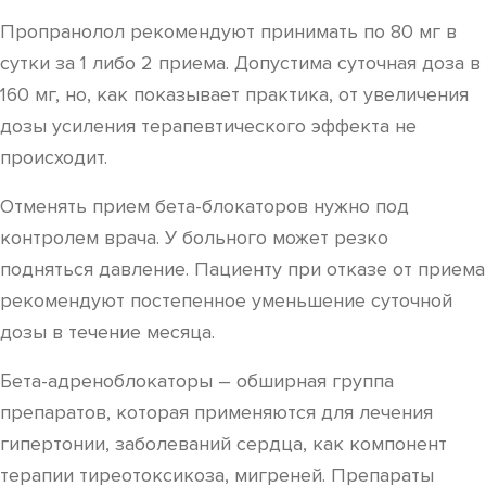
Пропранолол рекомендуют принимать по 80 мг в
сутки за 1 либо 2 приема. Допустима суточная доза в
160 мг, но, как показывает практика, от увеличения
дозы усиления терапевтического эффекта не
происходит.
Отменять прием бета-блокаторов нужно под
контролем врача. У больного может резко
подняться давление. Пациенту при отказе от приема
рекомендуют постепенное уменьшение суточной
дозы в течение месяца.
Бета-адреноблокаторы – обширная группа
препаратов, которая применяются для лечения
гипертонии, заболеваний сердца, как компонент
терапии тиреотоксикоза, мигреней. Препараты