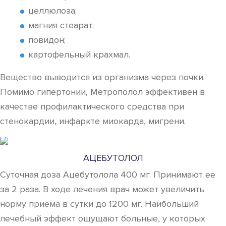
целлюлоза;
магния стеарат;
повидон;
картофельный крахмал.
Вещество выводится из организма через почки.
Помимо гипертонии, Метрополол эффективен в
качестве профилактического средства при
стенокардии, инфаркте миокарда, мигрени.
АЦЕБУТОЛОЛ
Суточная доза Ацебутолола 400 мг. Принимают ее
за 2 раза. В ходе лечения врач может увеличить
норму приема в сутки до 1200 мг. Наибольший
лечебный эффект ощущают больные, у которых