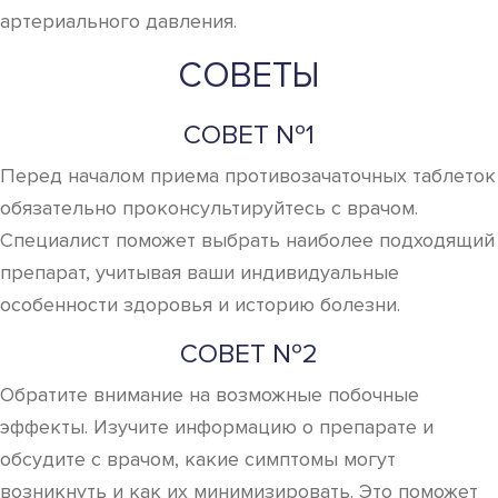
артериального давления.
СОВЕТЫ
СОВЕТ №1
Перед началом приема противозачаточных таблеток
обязательно проконсультируйтесь с врачом.
Специалист поможет выбрать наиболее подходящий
препарат, учитывая ваши индивидуальные
особенности здоровья и историю болезни.
СОВЕТ №2
Обратите внимание на возможные побочные
эффекты. Изучите информацию о препарате и
обсудите с врачом, какие симптомы могут
возникнуть и как их минимизировать. Это поможет