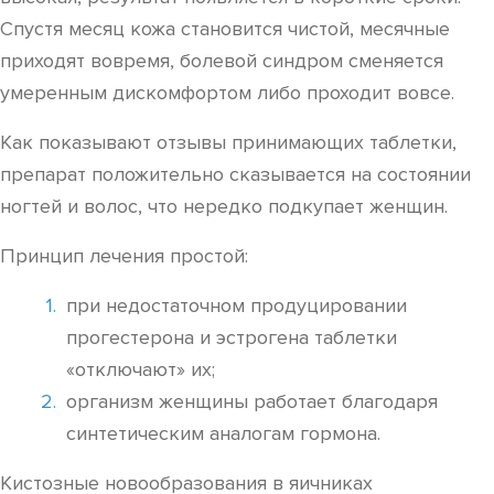
Спустя месяц кожа становится чистой, месячные
приходят вовремя, болевой синдром сменяется
умеренным дискомфортом либо проходит вовсе.
Как показывают отзывы принимающих таблетки,
препарат положительно сказывается на состоянии
ногтей и волос, что нередко подкупает женщин.
Принцип лечения простой:
при недостаточном продуцировании
прогестерона и эстрогена таблетки
«отключают» их;
организм женщины работает благодаря
синтетическим аналогам гормона.
Кистозные новообразования в яичниках