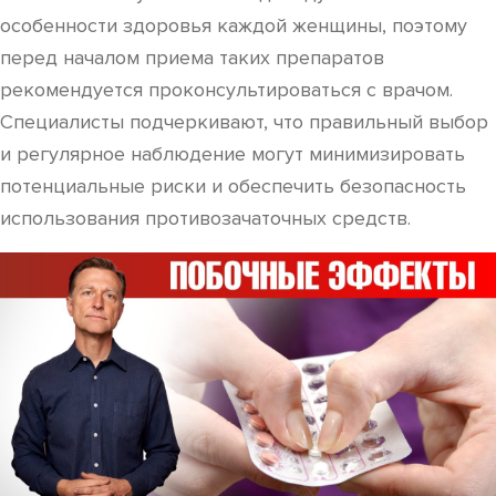
особенности здоровья каждой женщины, поэтому
перед началом приема таких препаратов
рекомендуется проконсультироваться с врачом.
Специалисты подчеркивают, что правильный выбор
и регулярное наблюдение могут минимизировать
потенциальные риски и обеспечить безопасность
использования противозачаточных средств.