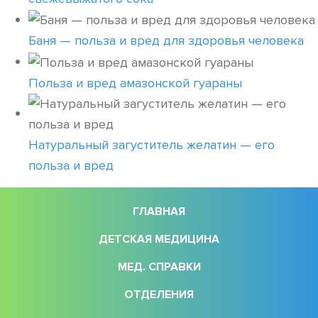
Баня — польза и вред для здоровья человека
Польза и вред амазонской гуараны
Натуральный загуститель желатин — его
польза и вред
ГЛАВНАЯ
ДЕТСКАЯ МЕДИЦИНА
МЕД. СПРАВКИ
ОТДЕЛЕНИЯ