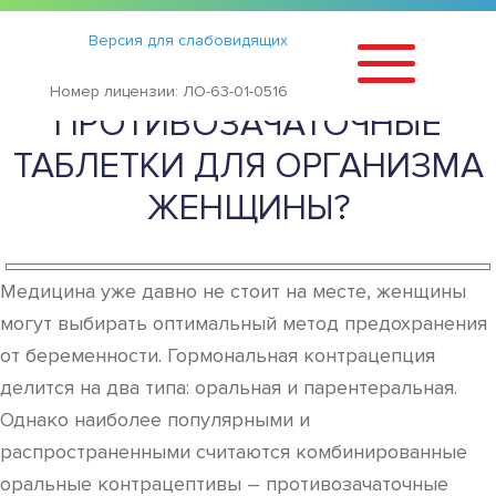
Статьи
›
Версия для слабовидящих
ВРЕДНЫ ЛИ
Номер лицензии: ЛО-63-01-0516
ПРОТИВОЗАЧАТОЧНЫЕ
ТАБЛЕТКИ ДЛЯ ОРГАНИЗМА
ЖЕНЩИНЫ?
Медицина уже давно не стоит на месте, женщины
могут выбирать оптимальный метод предохранения
от беременности. Гормональная контрацепция
делится на два типа: оральная и парентеральная.
Однако наиболее популярными и
распространенными считаются комбинированные
оральные контрацептивы – противозачаточные