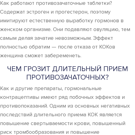
Как работают противозачаточные таблетки?
Содержат эстроген и прогестерон, поэтому
имитируют естественную выработку гормонов в
женском организме. Они подавляют овуляцию, тем
самым делая зачатие невозможным. Эффект
полностью обратим — после отказа от КОКов
женщина сможет забеременеть.
ЧЕМ ГРОЗИТ ДЛИТЕЛЬНЫЙ ПРИЕМ
ПРОТИВОЗАЧАТОЧНЫХ?
Как и другие препараты, гормональные
контрацептивы имеют ряд побочных эффектов и
противопоказаний. Одним из основных негативных
последствий длительного приема КОК является
повышение свертываемости крови, повышенный
риск тромбообразования и повышение