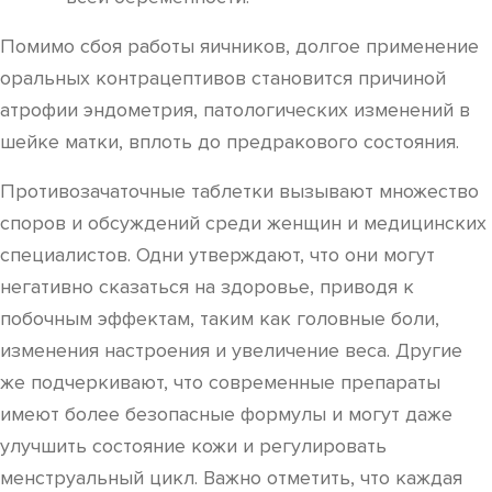
Помимо сбоя работы яичников, долгое применение
оральных контрацептивов становится причиной
атрофии эндометрия, патологических изменений в
шейке матки, вплоть до предракового состояния.
Противозачаточные таблетки вызывают множество
споров и обсуждений среди женщин и медицинских
специалистов. Одни утверждают, что они могут
негативно сказаться на здоровье, приводя к
побочным эффектам, таким как головные боли,
изменения настроения и увеличение веса. Другие
же подчеркивают, что современные препараты
имеют более безопасные формулы и могут даже
улучшить состояние кожи и регулировать
менструальный цикл. Важно отметить, что каждая