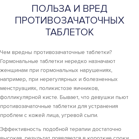
ПОЛЬЗА И ВРЕД
ПРОТИВОЗАЧАТОЧНЫХ
ТАБЛЕТОК
Чем вредны противозачаточные таблетки?
Гормональные таблетки нередко назначают
женщинам при гормональных нарушениях,
например, при нерегулярных и болезненных
менструациях, поликистозе яичников,
фолликулярной кисте. Бывает, что девушки пьют
противозачаточные таблетки для устранения
проблем с кожей лица, угревой сыпи.
Эффективность подобной терапии достаточно
высокая, результат появляется в короткие сроки.