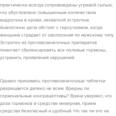
практически всегда сопровождены угревой сыпью,
что обусловлено повышенным количеством
андрогена в крови, нехваткой эстрогена.
Аналогично дела обстоят с гирсутизмом, когда
женщина страдает от оволосения по мужскому типу.
Эстроген из противозачаточных препаратов
помогает сбалансировать все половые гормоны,
устранить проявления нарушений.
Однако принимать противозачаточные таблетки
разрешается далеко не всем. Вредны ли
гормональные контрацептивы? Врачи уверяют, что
доза гормонов в средстве мизерная, прием
средства безопасный и удобный. Но так ли это на