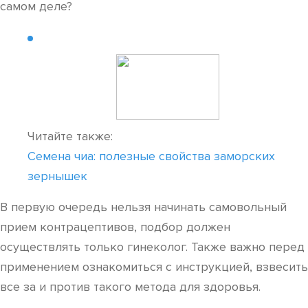
самом деле?
Читайте также:
Семена чиа: полезные свойства заморских
зернышек
В первую очередь нельзя начинать самовольный
прием контрацептивов, подбор должен
осуществлять только гинеколог. Также важно перед
применением ознакомиться с инструкцией, взвесить
все за и против такого метода для здоровья.