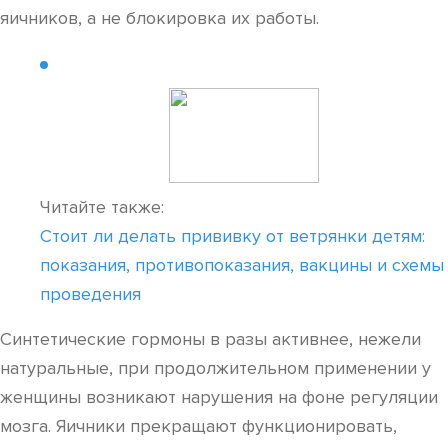
яичников, а не блокировка их работы.
Читайте также:
Стоит ли делать прививку от ветрянки детям:
показания, противопоказания, вакцины и схемы
проведения
Синтетические гормоны в разы активнее, нежели
натуральные, при продолжительном применении у
женщины возникают нарушения на фоне регуляции
мозга. Яичники прекращают функционировать,