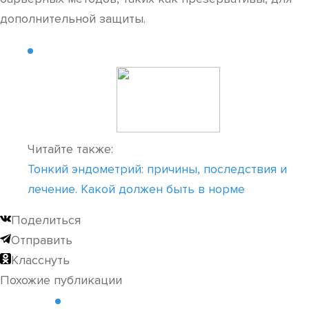
дополнительной защиты.
Читайте также:
Тонкий эндометрий: причины, последствия и
лечение. Какой должен быть в норме
Поделиться
Отправить
Класснуть
Похожие публикации