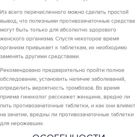
Из всего перечисленного можно сделать простой
вывод, что полезными противозачаточные средства
могут быть только для абсолютно здорового
женского организма. Спустя некоторое время
организм привыкает к таблеткам, их необходимо
заменять другими средствами.
Рекомендовано предварительно пройти полное
обследование, установить наличие заболеваний,
определить вероятность тромбозов. Во время
приема гинеколог расскажет женщине, вредно ли
пить противозачаточные таблетки, и как они влияют
на зачатие, вредны ли противозачаточные таблетки
для нерожавших.