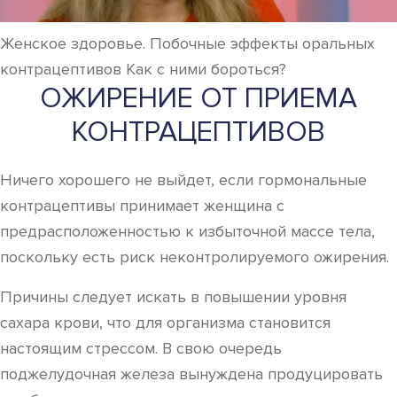
Женское здоровье. Побочные эффекты оральных
контрацептивов Как с ними бороться?
ОЖИРЕНИЕ ОТ ПРИЕМА
КОНТРАЦЕПТИВОВ
Ничего хорошего не выйдет, если гормональные
контрацептивы принимает женщина с
предрасположенностью к избыточной массе тела,
поскольку есть риск неконтролируемого ожирения.
Причины следует искать в повышении уровня
сахара крови, что для организма становится
настоящим стрессом. В свою очередь
поджелудочная железа вынуждена продуцировать