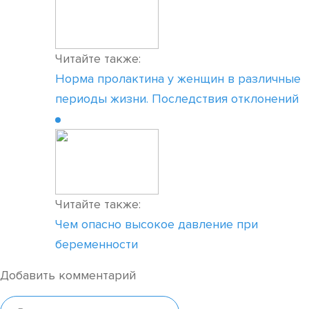
Читайте также:
Норма пролактина у женщин в различные
периоды жизни. Последствия отклонений
Читайте также:
Чем опасно высокое давление при
беременности
Добавить комментарий