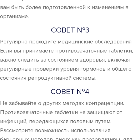
вам быть более подготовленной к изменениям в
организме.
СОВЕТ №3
Регулярно проходите медицинские обследования.
Если вы принимаете противозачаточные таблетки,
важно следить за состоянием здоровья, включая
регулярные проверки уровня гормонов и общего
состояния репродуктивной системы.
СОВЕТ №4
Не забывайте о других методах контрацепции.
Противозачаточные таблетки не защищают от
инфекций, передающихся половым путем.
Рассмотрите возможность использования
барьерных методов, таких как презервативы, для