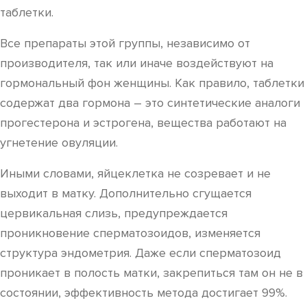
таблетки.
Все препараты этой группы, независимо от
производителя, так или иначе воздействуют на
гормональный фон женщины. Как правило, таблетки
содержат два гормона – это синтетические аналоги
прогестерона и эстрогена, вещества работают на
угнетение овуляции.
Иными словами, яйцеклетка не созревает и не
выходит в матку. Дополнительно сгущается
цервикальная слизь, предупреждается
проникновение сперматозоидов, изменяется
структура эндометрия. Даже если сперматозоид
проникает в полость матки, закрепиться там он не в
состоянии, эффективность метода достигает 99%.