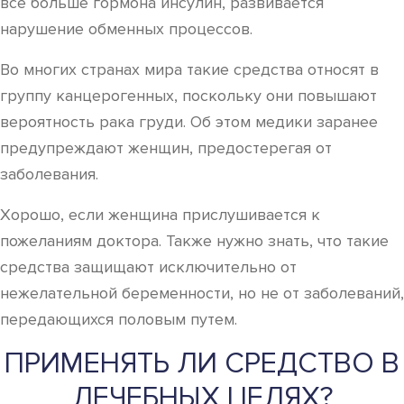
все больше гормона инсулин, развивается
нарушение обменных процессов.
Во многих странах мира такие средства относят в
группу канцерогенных, поскольку они повышают
вероятность рака груди. Об этом медики заранее
предупреждают женщин, предостерегая от
заболевания.
Хорошо, если женщина прислушивается к
пожеланиям доктора. Также нужно знать, что такие
средства защищают исключительно от
нежелательной беременности, но не от заболеваний,
передающихся половым путем.
ПРИМЕНЯТЬ ЛИ СРЕДСТВО В
ЛЕЧЕБНЫХ ЦЕЛЯХ?