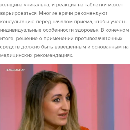
женщина уникальна, и реакция на таблетки может
варьироваться. Многие врачи рекомендуют
консультацию перед началом приема, чтобы учесть
индивидуальные особенности здоровья. В конечном
итоге, решение о применении противозачаточных
средств должно быть взвешенным и основанным на
медицинских рекомендациях.