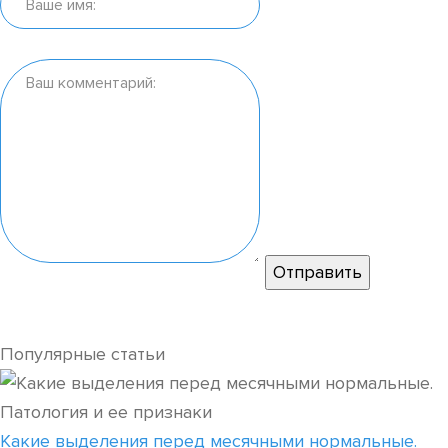
Популярные статьи
Какие выделения перед месячными нормальные.