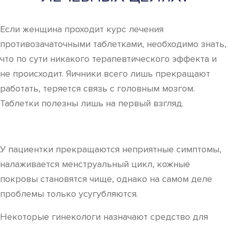
Если женщина проходит курс лечения
противозачаточными таблетками, необходимо знать,
что по сути никакого терапевтического эффекта и
не происходит. Яичники всего лишь прекращают
работать, теряется связь с головным мозгом.
Таблетки полезны лишь на первый взгляд.
У пациентки прекращаются неприятные симптомы,
налаживается менструальный цикл, кожные
покровы становятся чище, однако на самом деле
проблемы только усугубляются.
Некоторые гинекологи назначают средство для