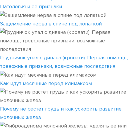
Патология и ее признаки
Защемление нерва в спине под лопаткой
Грудничок упал с дивана (кровати). Первая помощь,
тревожные признаки, возможные последствия
Как идут месячные перед климаксом
Почему не растет грудь и как ускорить развитие
молочных желез