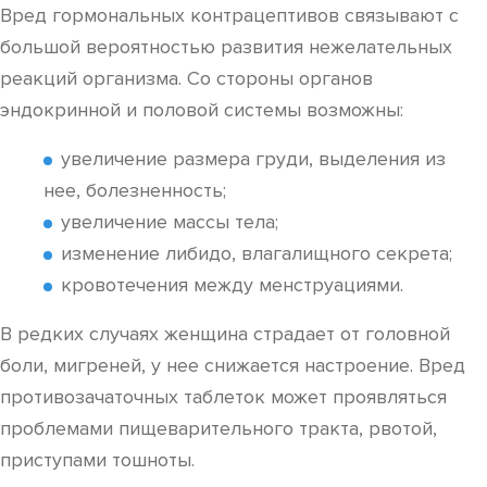
Вред гормональных контрацептивов связывают с
большой вероятностью развития нежелательных
реакций организма. Со стороны органов
эндокринной и половой системы возможны:
увеличение размера груди, выделения из
нее, болезненность;
увеличение массы тела;
изменение либидо, влагалищного секрета;
кровотечения между менструациями.
В редких случаях женщина страдает от головной
боли, мигреней, у нее снижается настроение. Вред
противозачаточных таблеток может проявляться
проблемами пищеварительного тракта, рвотой,
приступами тошноты.