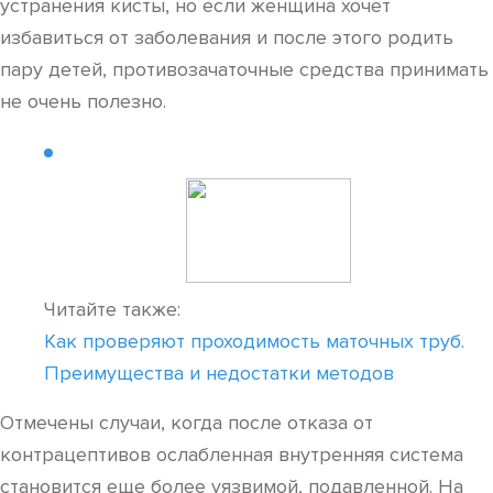
устранения кисты, но если женщина хочет
избавиться от заболевания и после этого родить
пару детей, противозачаточные средства принимать
не очень полезно.
Читайте также:
Как проверяют проходимость маточных труб.
Преимущества и недостатки методов
Отмечены случаи, когда после отказа от
контрацептивов ослабленная внутренняя система
становится еще более уязвимой, подавленной. На