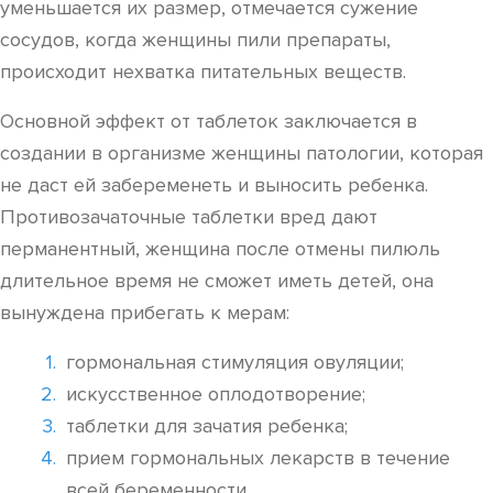
уменьшается их размер, отмечается сужение
сосудов, когда женщины пили препараты,
происходит нехватка питательных веществ.
Основной эффект от таблеток заключается в
создании в организме женщины патологии, которая
не даст ей забеременеть и выносить ребенка.
Противозачаточные таблетки вред дают
перманентный, женщина после отмены пилюль
длительное время не сможет иметь детей, она
вынуждена прибегать к мерам:
гормональная стимуляция овуляции;
искусственное оплодотворение;
таблетки для зачатия ребенка;
прием гормональных лекарств в течение
всей беременности.