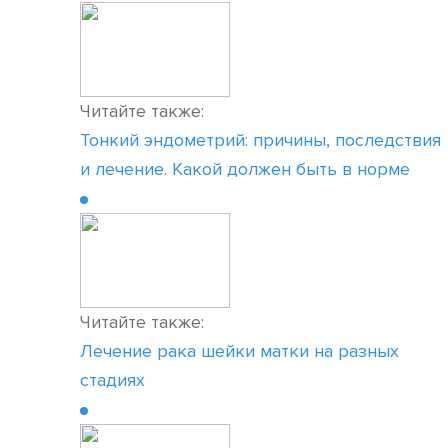
Читайте также:
Тонкий эндометрий: причины, последствия
и лечение. Какой должен быть в норме
Читайте также:
Лечение рака шейки матки на разных
стадиях