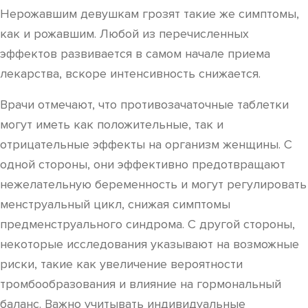
Нерожавшим девушкам грозят такие же симптомы,
как и рожавшим. Любой из перечисленных
эффектов развивается в самом начале приема
лекарства, вскоре интенсивность снижается.
Врачи отмечают, что противозачаточные таблетки
могут иметь как положительные, так и
отрицательные эффекты на организм женщины. С
одной стороны, они эффективно предотвращают
нежелательную беременность и могут регулировать
менструальный цикл, снижая симптомы
предменструального синдрома. С другой стороны,
некоторые исследования указывают на возможные
риски, такие как увеличение вероятности
тромбообразования и влияние на гормональный
баланс. Важно учитывать индивидуальные