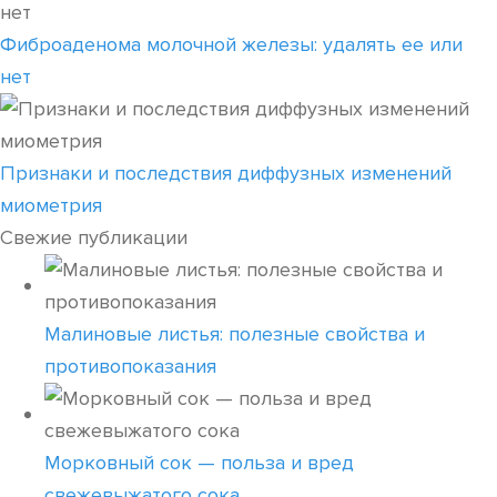
Фиброаденома молочной железы: удалять ее или
нет
Признаки и последствия диффузных изменений
миометрия
Свежие публикации
Малиновые листья: полезные свойства и
противопоказания
Морковный сок — польза и вред
свежевыжатого сока