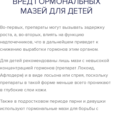
ВРЕД ГОРМОНАЛЬНЫХ
МАЗЕЙ ДЛЯ ДЕТЕЙ
Во-первых, препараты могут вызывать задержку
роста, а, во-вторых, влиять на функцию
надпочечников, что в дальнейшем приведет к
снижению выработки гормонов этим органом.
Для детей рекомендованы лишь мази с невысокой
концентрацией гормонов (препарат Локоид,
Афлодерм) и в виде лосьона или спрея, поскольку
препараты в такой форме меньше всего проникают
в глубокие слои кожи.
Также в подростковом периоде парни и девушки
используют гормональные мази для борьбы с