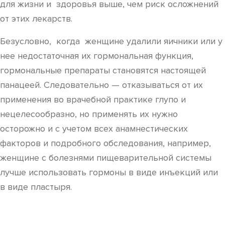
для жизни и здоровья выше, чем риск осложнений
от этих лекарств.
Безусловно, когда женщине удалили яичники или у
нее недостаточная их гормональная функция,
гормональные препараты становятся настоящей
панацеей. Следовательно — отказываться от их
применения во врачебной практике глупо и
нецелесообразно, но применять их нужно
осторожно и с учетом всех анамнестических
факторов и подробного обследования, например,
женщине с болезнями пищеварительной системы
лучше использовать гормоны в виде инъекций или
в виде пластыря.