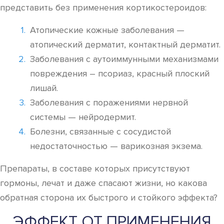
представить без применения кортикостероидов:
Атопические кожные заболевания —
атопический дерматит, контактный дерматит.
Заболевания с аутоиммунными механизмами
повреждения – псориаз, красный плоский
лишай.
Заболевания с поражениями нервной
системы — нейродермит.
Болезни, связанные с сосудистой
недостаточностью — варикозная экзема.
Препараты, в составе которых присутствуют
гормоны, лечат и даже спасают жизни, но какова
обратная сторона их быстрого и стойкого эффекта?
ЭФФЕКТ ОТ ПРИМЕНЕНИЯ