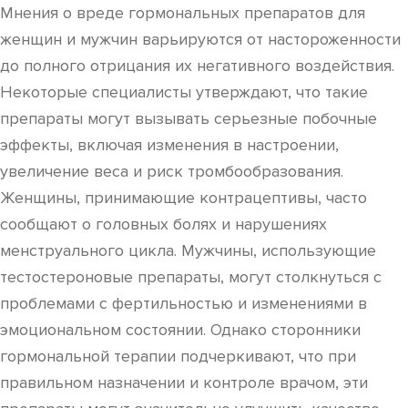
Мнения о вреде гормональных препаратов для
женщин и мужчин варьируются от настороженности
до полного отрицания их негативного воздействия.
Некоторые специалисты утверждают, что такие
препараты могут вызывать серьезные побочные
эффекты, включая изменения в настроении,
увеличение веса и риск тромбообразования.
Женщины, принимающие контрацептивы, часто
сообщают о головных болях и нарушениях
менструального цикла. Мужчины, использующие
тестостероновые препараты, могут столкнуться с
проблемами с фертильностью и изменениями в
эмоциональном состоянии. Однако сторонники
гормональной терапии подчеркивают, что при
правильном назначении и контроле врачом, эти