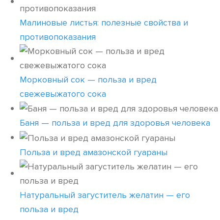
Малиновые листья: полезные свойства и
противопоказания
Морковный сок — польза и вред
свежевыжатого сока
Баня — польза и вред для здоровья человека
Польза и вред амазонской гуараны
Натуральный загуститель желатин — его
польза и вред