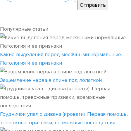
Популярные статьи
Какие выделения перед месячными нормальные.
Патология и ее признаки
Защемление нерва в спине под лопаткой
Грудничок упал с дивана (кровати). Первая помощь,
тревожные признаки, возможные последствия