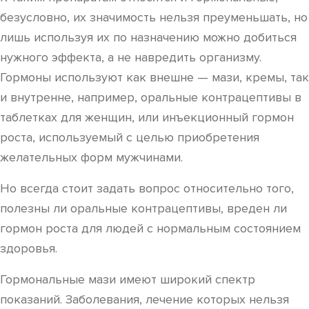
безусловно, их значимость нельзя преуменьшать, но
лишь используя их по назначению можно добиться
нужного эффекта, а не навредить организму.
Гормоны используют как внешне — мази, кремы, так
и внутренне, например, оральные контрацептивы в
таблетках для женщин, или инъекционный гормон
роста, используемый с целью приобретения
желательных форм мужчинами.
Но всегда стоит задать вопрос относительно того,
полезны ли оральные контрацептивы, вреден ли
гормон роста для людей с нормальным состоянием
здоровья.
Гормональные мази имеют широкий спектр
показаний. Заболевания, лечение которых нельзя