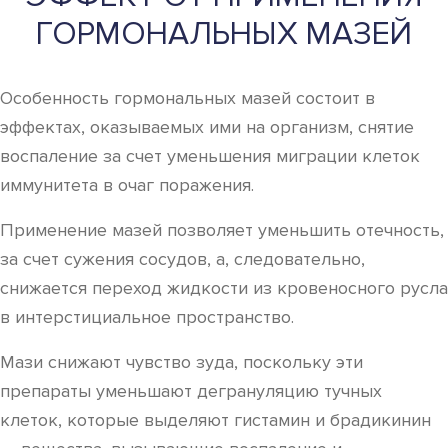
ГОРМОНАЛЬНЫХ МАЗЕЙ
Особенность гормональных мазей состоит в
эффектах, оказываемых ими на организм, снятие
воспаление за счет уменьшения миграции клеток
иммунитета в очаг поражения.
Применение мазей позволяет уменьшить отечность,
за счет сужения сосудов, а, следовательно,
снижается переход жидкости из кровеносного русла
в интерстициальное пространство.
Мази снижают чувство зуда, поскольку эти
препараты уменьшают дегрануляцию тучных
клеток, которые выделяют гистамин и брадикинин