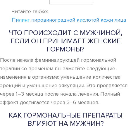
Читайте также:
Пилинг пировиноградной кислотой кожи лица
ЧТО ПРОИСХОДИТ С МУЖЧИНОЙ,
ЕСЛИ ОН ПРИНИМАЕТ ЖЕНСКИЕ
ГОРМОНЫ?
После начала феминизирующей гормональной
терапии со временем вы заметите следующие
изменения в организме: уменьшение количества
эрекций и уменьшение эякуляции. Это проявляется
через 1–3 месяца после начала лечения. Полный
эффект достигается через 3–6 месяцев.
КАК ГОРМОНАЛЬНЫЕ ПРЕПАРАТЫ
ВЛИЯЮТ НА МУЖЧИН?