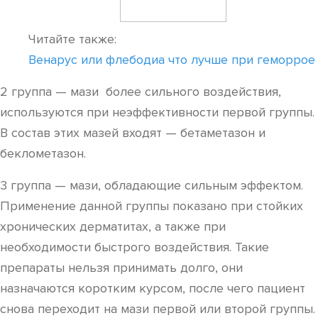
Читайте также:
Венарус или флебодиа что лучше при геморрое
2 группа — мази более сильного воздействия,
используются при неэффективности первой группы.
В состав этих мазей входят — бетаметазон и
беклометазон.
3 группа — мази, обладающие сильным эффектом.
Применение данной группы показано при стойких
хронических дерматитах, а также при
необходимости быстрого воздействия. Такие
препараты нельзя принимать долго, они
назначаются коротким курсом, после чего пациент
снова переходит на мази первой или второй группы.