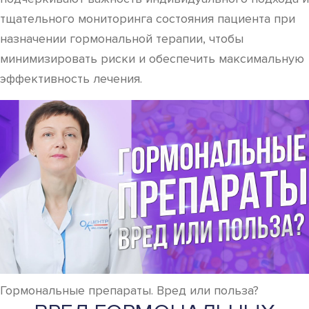
тщательного мониторинга состояния пациента при
назначении гормональной терапии, чтобы
минимизировать риски и обеспечить максимальную
эффективность лечения.
Гормональные препараты. Вред или польза?