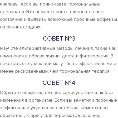
анализы, если вы принимаете гормональные
препараты. Это поможет контролировать ваше
состояние и выявить возможные побочные эффекты
на ранних стадиях.
СОВЕТ №3
Изучите альтернативные методы лечения, такие как
изменения в образе жизни, диета и фитотерапия. В
некоторых случаях они могут быть эффективными и
менее рискованными, чем гормональная терапия.
СОВЕТ №4
Обратите внимание на свое самочувствие и любые
изменения в организме. Если вы заметили побочные
эффекты или ухудшение состояния, немедленно
обратитесь к врачу для пересмотра лечения.