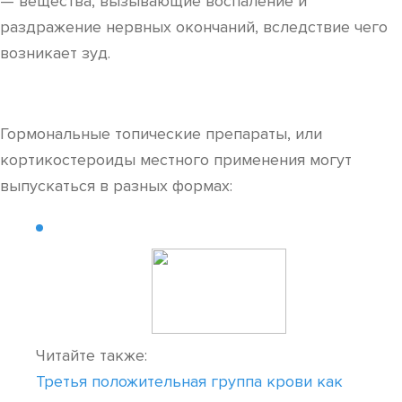
— вещества, вызывающие воспаление и
раздражение нервных окончаний, вследствие чего
возникает зуд.
Гормональные топические препараты, или
кортикостероиды местного применения могут
выпускаться в разных формах:
Читайте также:
Третья положительная группа крови как