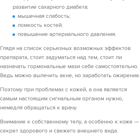
развитие сахарного диабета;
мышечная слабость;
ломкость костей;
повышение артериального давления.
Глядя на список серьезных возможных эффектов
препарата, стоит задуматься над тем, стоит ли
назначать гормональные мази себе самостоятельно.
Ведь можно вылечить акне, но заработать ожирение.
Поэтому при проблемах с кожей, а она является
самым настоящим сигнальным органом нужно,
немедля обращаться к врачу.
Внимание к собственному телу, а особенно к коже —
секрет здорового и свежего внешнего вида.