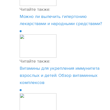
Читайте также:
Можно ли вылечить гипертонию
лекарствами и народными средствами?
Читайте также:
Витамины для укрепления иммунитета
взрослых и детей. Обзор витаминных
комплексов