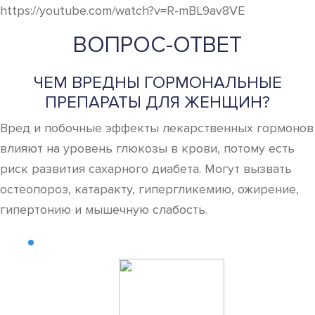
https://youtube.com/watch?v=R-mBL9av8VE
ВОПРОС-ОТВЕТ
ЧЕМ ВРЕДНЫ ГОРМОНАЛЬНЫЕ
ПРЕПАРАТЫ ДЛЯ ЖЕНЩИН?
Вред и побочные эффекты лекарственных гормонов
влияют на уровень глюкозы в крови, потому есть
риск развития сахарного диабета. Могут вызвать
остеопороз, катаракту, гипергликемию, ожирение,
гипертонию и мышечную слабость.