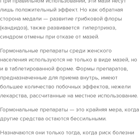
При правильном использовании, эти мази несут
лишь положительный эффект. Но как обратная
сторона медали — развитие грибковой флоры
(кандидоз), также развивается гипертрихоз,
синдром отмены при отказе от мазей.
Гормональные препараты среди женского
населения используются не только в виде мазей, но
и в таблетированной форме. Формы препаратов,
предназначенные для приема внутрь, имеют
большее количество побочных эффектов, нежели
лекарства, рассчитанные на местное использование.
Гормональные препараты — это крайняя мера, когда
другие средства остаются бессильными.
Назначаются они только тогда, когда риск болезни