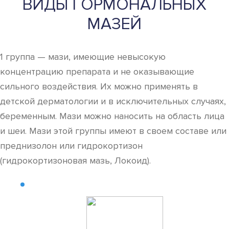
ВИДЫ ГОРМОНАЛЬНЫХ
МАЗЕЙ
1 группа — мази, имеющие невысокую
концентрацию препарата и не оказывающие
сильного воздействия. Их можно применять в
детской дерматологии и в исключительных случаях,
беременным. Мази можно наносить на область лица
и шеи. Мази этой группы имеют в своем составе или
преднизолон или гидрокортизон
(гидрокортизоновая мазь, Локоид).