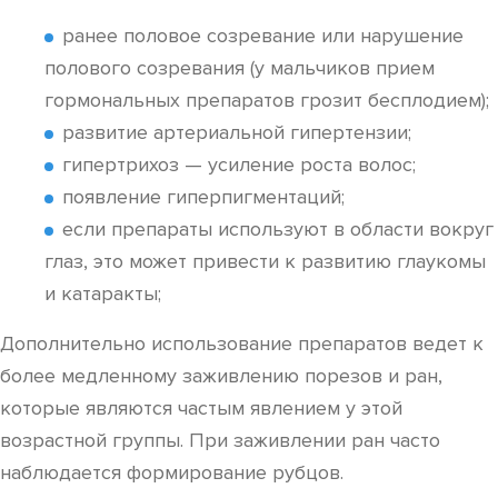
ранее половое созревание или нарушение
полового созревания (у мальчиков прием
гормональных препаратов грозит бесплодием);
развитие артериальной гипертензии;
гипертрихоз — усиление роста волос;
появление гиперпигментаций;
если препараты используют в области вокруг
глаз, это может привести к развитию глаукомы
и катаракты;
Дополнительно использование препаратов ведет к
более медленному заживлению порезов и ран,
которые являются частым явлением у этой
возрастной группы. При заживлении ран часто
наблюдается формирование рубцов.