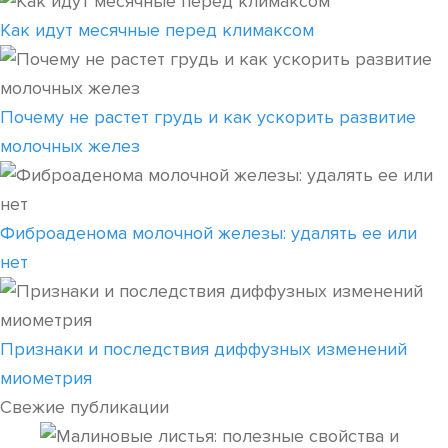
Как идут месячные перед климаксом
Почему не растет грудь и как ускорить развитие
молочных желез
Фиброаденома молочной железы: удалять ее или
нет
Признаки и последствия диффузных изменений
миометрия
Свежие публикации