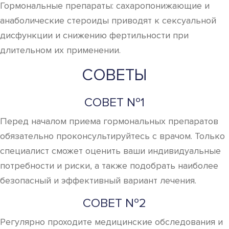
Гормональные препараты: сахаропонижающие и
анаболические стероиды приводят к сексуальной
дисфункции и снижению фертильности при
длительном их применении.
СОВЕТЫ
СОВЕТ №1
Перед началом приема гормональных препаратов
обязательно проконсультируйтесь с врачом. Только
специалист сможет оценить ваши индивидуальные
потребности и риски, а также подобрать наиболее
безопасный и эффективный вариант лечения.
СОВЕТ №2
Регулярно проходите медицинские обследования и