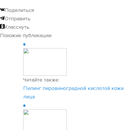
Поделиться
Отправить
Класснуть
Похожие публикации
Читайте также:
Пилинг пировиноградной кислотой кожи
лица