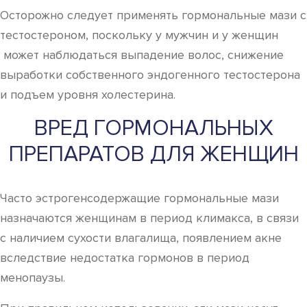
Осторожно следует применять гормональные мази с
тестостероном, поскольку у мужчин и у женщин
может наблюдаться выпадение волос, снижение
выработки собственного эндогенного тестостерона
и подъем уровня холестерина.
ВРЕД ГОРМОНАЛЬНЫХ
ПРЕПАРАТОВ ДЛЯ ЖЕНЩИН
Часто эстрогенсодержащие гормональные мази
назначаются женщинам в период климакса, в связи
с наличием сухости влагалища, появлением акне
вследствие недостатка гормонов в период
менопаузы.