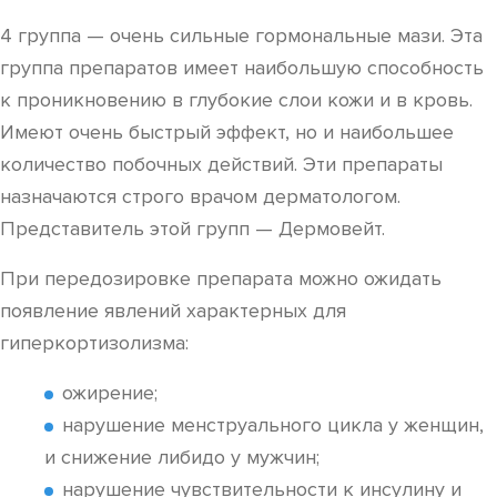
4 группа — очень сильные гормональные мази. Эта
группа препаратов имеет наибольшую способность
к проникновению в глубокие слои кожи и в кровь.
Имеют очень быстрый эффект, но и наибольшее
количество побочных действий. Эти препараты
назначаются строго врачом дерматологом.
Представитель этой групп — Дермовейт.
При передозировке препарата можно ожидать
появление явлений характерных для
гиперкортизолизма:
ожирение;
нарушение менструального цикла у женщин,
и снижение либидо у мужчин;
нарушение чувствительности к инсулину и