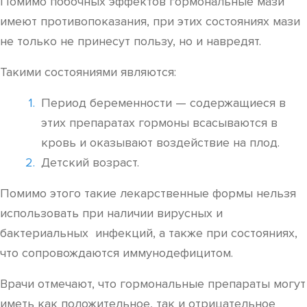
Помимо побочных эффектов гормональные мази
имеют противопоказания, при этих состояниях мази
не только не принесут пользу, но и навредят.
Такими состояниями являются:
Период беременности — содержащиеся в
этих препаратах гормоны всасываются в
кровь и оказывают воздействие на плод.
Детский возраст.
Помимо этого такие лекарственные формы нельзя
использовать при наличии вирусных и
бактериальных инфекций, а также при состояниях,
что сопровождаются иммунодефицитом.
Врачи отмечают, что гормональные препараты могут
иметь как положительное, так и отрицательное