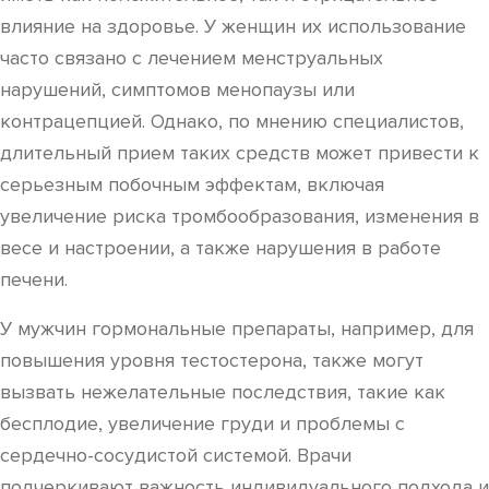
влияние на здоровье. У женщин их использование
часто связано с лечением менструальных
нарушений, симптомов менопаузы или
контрацепцией. Однако, по мнению специалистов,
длительный прием таких средств может привести к
серьезным побочным эффектам, включая
увеличение риска тромбообразования, изменения в
весе и настроении, а также нарушения в работе
печени.
У мужчин гормональные препараты, например, для
повышения уровня тестостерона, также могут
вызвать нежелательные последствия, такие как
бесплодие, увеличение груди и проблемы с
сердечно-сосудистой системой. Врачи
подчеркивают важность индивидуального подхода и