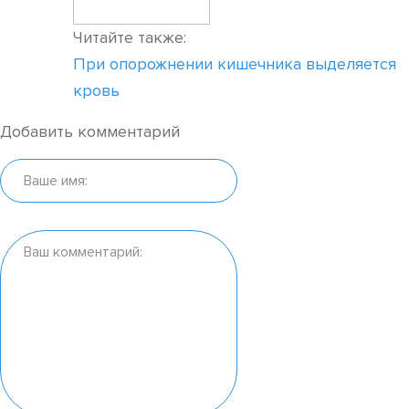
Читайте также:
При опорожнении кишечника выделяется
кровь
Добавить комментарий