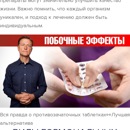
препараты могут значительно улучшить качество
жизни. Важно помнить, что каждый организм
уникален, и подход к лечению должен быть
индивидуальным.
Вся правда о противозачаточных таблетках👀Лучшая
альтернатива