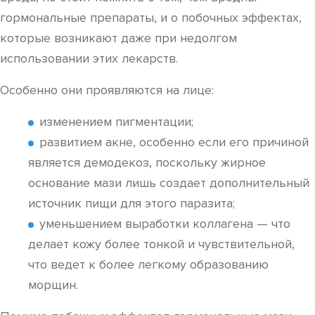
гормональные препараты, и о побочных эффектах,
которые возникают даже при недолгом
использовании этих лекарств.
Особенно они проявляются на лице:
изменением пигментации;
развитием акне, особенно если его причиной
является демодекоз, поскольку жирное
основание мази лишь создает дополнительный
источник пищи для этого паразита;
уменьшением выработки коллагена — что
делает кожу более тонкой и чувствительной,
что ведет к более легкому образованию
морщин.