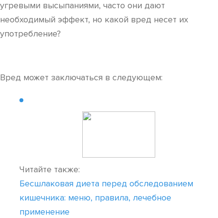
угревыми высыпаниями, часто они дают
необходимый эффект, но какой вред несет их
употребление?
Вред может заключаться в следующем:
Читайте также:
Бесшлаковая диета перед обследованием
кишечника: меню, правила, лечебное
применение