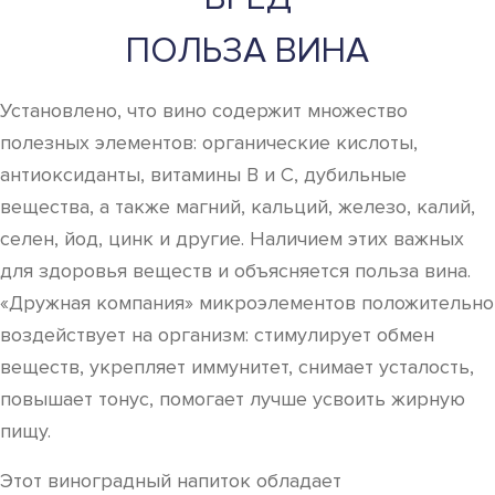
ПОЛЬЗА ВИНА
Установлено, что вино содержит множество
полезных элементов: органические кислоты,
антиоксиданты, витамины В и С, дубильные
вещества, а также магний, кальций, железо, калий,
селен, йод, цинк и другие. Наличием этих важных
для здоровья веществ и объясняется польза вина.
«Дружная компания» микроэлементов положительно
воздействует на организм: стимулирует обмен
веществ, укрепляет иммунитет, снимает усталость,
повышает тонус, помогает лучше усвоить жирную
пищу.
Этот виноградный напиток обладает