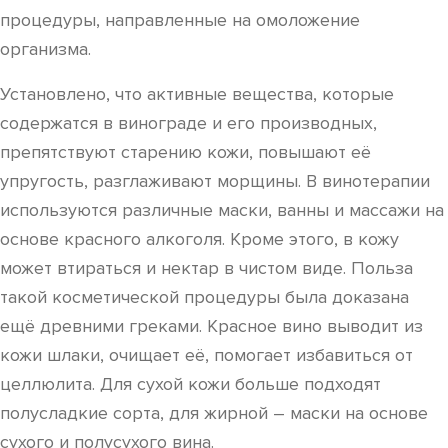
процедуры, направленные на омоложение
организма.
Установлено, что активные вещества, которые
содержатся в винограде и его производных,
препятствуют старению кожи, повышают её
упругость, разглаживают морщины. В винотерапии
используются различные маски, ванны и массажи на
основе красного алкоголя. Кроме этого, в кожу
может втираться и нектар в чистом виде. Польза
такой косметической процедуры была доказана
ещё древними греками. Красное вино выводит из
кожи шлаки, очищает её, помогает избавиться от
целлюлита. Для сухой кожи больше подходят
полусладкие сорта, для жирной – маски на основе
сухого и полусухого вина.