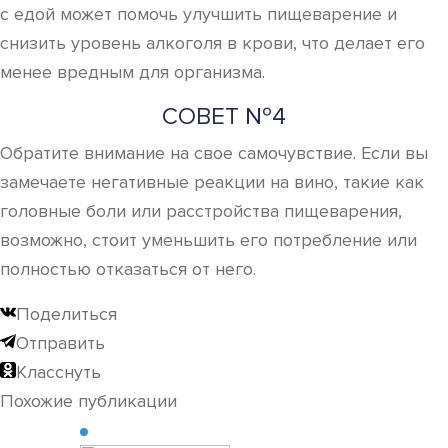
с едой может помочь улучшить пищеварение и
снизить уровень алкоголя в крови, что делает его
менее вредным для организма.
СОВЕТ №4
Обратите внимание на свое самочувствие. Если вы
замечаете негативные реакции на вино, такие как
головные боли или расстройства пищеварения,
возможно, стоит уменьшить его потребление или
полностью отказаться от него.
Поделиться
Отправить
Класснуть
Похожие публикации