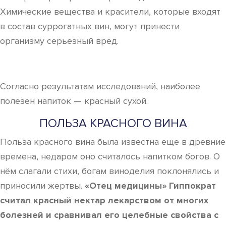
Химические вещества и красители, которые входят
в состав суррогатных вин, могут принести
организму серьезный вред.
Согласно результатам исследований, наиболее
полезен напиток — красный сухой.
ПОЛЬЗА КРАСНОГО ВИНА
Польза красного вина была известна еще в древние
времена, недаром оно считалось напитком богов. О
нём слагали стихи, богам виноделия поклонялись и
приносили жертвы.
«Отец медицины» Гиппократ
считал красный нектар лекарством от многих
болезней и сравнивал его целебные свойства с