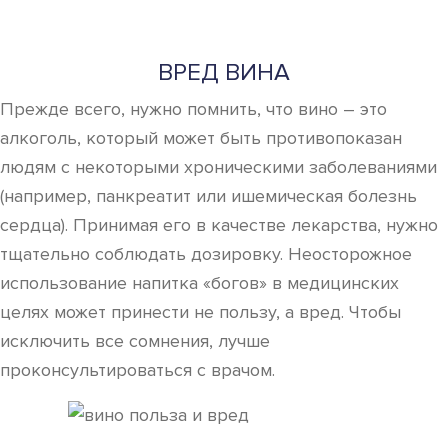
ВРЕД ВИНА
Прежде всего, нужно помнить, что вино – это
алкоголь, который может быть противопоказан
людям с некоторыми хроническими заболеваниями
(например, панкреатит или ишемическая болезнь
сердца). Принимая его в качестве лекарства, нужно
тщательно соблюдать дозировку. Неосторожное
использование напитка «богов» в медицинских
целях может принести не пользу, а вред. Чтобы
исключить все сомнения, лучше
проконсультироваться с врачом.