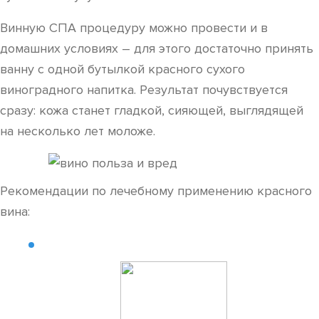
Винную СПА процедуру можно провести и в
домашних условиях – для этого достаточно принять
ванну с одной бутылкой красного сухого
виноградного напитка. Результат почувствуется
сразу: кожа станет гладкой, сияющей, выглядящей
на несколько лет моложе.
Рекомендации по лечебному применению красного
вина: