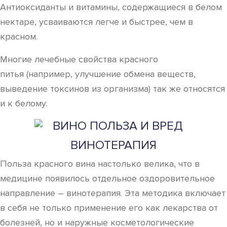
Антиоксиданты и витамины, содержащиеся в белом
нектаре, усваиваются легче и быстрее, чем в
красном.
Многие лечебные свойства красного
питья (например, улучшение обмена веществ,
выведение токсинов из организма) так же относятся
и к белому.
ВИНОТЕРАПИЯ
Польза красного вина настолько велика, что в
медицине появилось отдельное оздоровительное
направление – винотерапия. Эта методика включает
в себя не только применение его как лекарства от
болезней, но и наружные косметологические