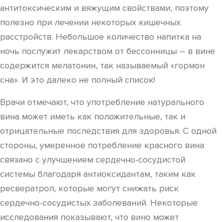
антитоксическим и вяжущим свойствами, поэтому
полезно при лечении некоторых кишечных
расстройств. Небольшое количество напитка на
ночь послужит лекарством от бессонницы – в вине
содержится мелатонин, так называемый «гормон
сна». И это далеко не полный список!
Врачи отмечают, что употребление натурального
вина может иметь как положительные, так и
отрицательные последствия для здоровья. С одной
стороны, умеренное потребление красного вина
связано с улучшением сердечно-сосудистой
системы благодаря антиоксидантам, таким как
ресвератрол, которые могут снижать риск
сердечно-сосудистых заболеваний. Некоторые
исследования показывают, что вино может