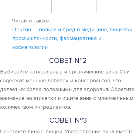
Читайте также:
Пектин — польза и вред в медицине, пищевой
промышленности, фармацевтике и
косметологии
СОВЕТ №2
Выбирайте натуральные и органические вина. Они
содержат меньше добавок и консервантов, что
делает их более полезными для здоровья. Обратите
внимание на этикетки и ищите вина с минимальным
количеством ингредиентов.
СОВЕТ №3
Сочетайте вино с пищей. Употребление вина вместе