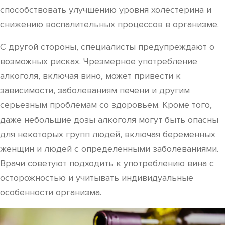
способствовать улучшению уровня холестерина и
снижению воспалительных процессов в организме.
С другой стороны, специалисты предупреждают о
возможных рисках. Чрезмерное употребление
алкоголя, включая вино, может привести к
зависимости, заболеваниям печени и другим
серьезным проблемам со здоровьем. Кроме того,
даже небольшие дозы алкоголя могут быть опасны
для некоторых групп людей, включая беременных
женщин и людей с определенными заболеваниями.
Врачи советуют подходить к употреблению вина с
осторожностью и учитывать индивидуальные
особенности организма.