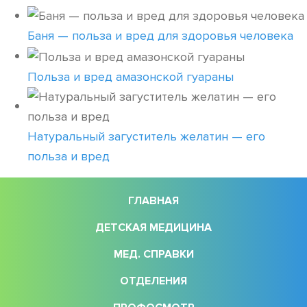
Баня — польза и вред для здоровья человека
Польза и вред амазонской гуараны
Натуральный загуститель желатин — его
польза и вред
ГЛАВНАЯ
ДЕТСКАЯ МЕДИЦИНА
МЕД. СПРАВКИ
ОТДЕЛЕНИЯ