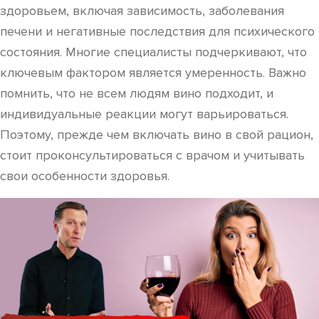
здоровьем, включая зависимость, заболевания
печени и негативные последствия для психического
состояния. Многие специалисты подчеркивают, что
ключевым фактором является умеренность. Важно
помнить, что не всем людям вино подходит, и
индивидуальные реакции могут варьироваться.
Поэтому, прежде чем включать вино в свой рацион,
стоит проконсультироваться с врачом и учитывать
свои особенности здоровья.