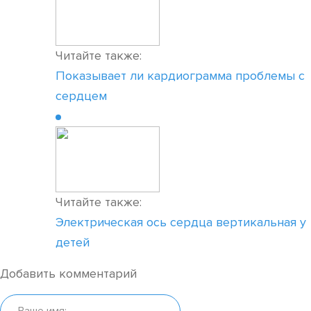
Читайте также:
Показывает ли кардиограмма проблемы с
сердцем
Читайте также:
Электрическая ось сердца вертикальная у
детей
Добавить комментарий