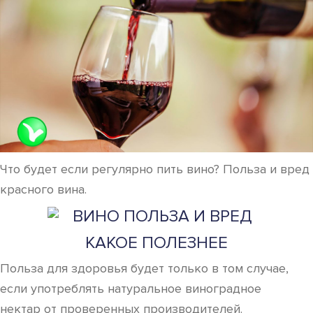
Что будет если регулярно пить вино? Польза и вред
красного вина.
КАКОЕ ПОЛЕЗНЕЕ
Польза для здоровья будет только в том случае,
если употреблять натуральное виноградное
нектар от проверенных производителей.