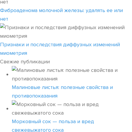
Фиброаденома молочной железы: удалять ее или
нет
Признаки и последствия диффузных изменений
миометрия
Свежие публикации
Малиновые листья: полезные свойства и
противопоказания
Морковный сок — польза и вред
свежевыжатого сока