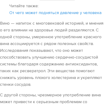
Читайте также:
От чего может подняться давление у человека
Вино — напиток с многовековой историей, и мнения
о его влиянии на здоровье людей разделяются. С
одной стороны, умеренное употребление красного
вина ассоциируется с рядом полезных свойств.
Исследования показывают, что оно может
способствовать улучшению сердечно-сосудистой
системы благодаря содержанию антиоксидантов,
таких как ресвератрол. Эти вещества помогают
снижать уровень плохого холестерина и укрепляют
стенки сосудов.
С другой стороны, чрезмерное употребление вина
может привести к серьезным проблемам со