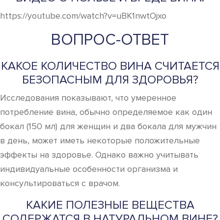
https://youtube.com/watch?v=uBK1nwtOjxo
ВОПРОС-ОТВЕТ
КАКОЕ КОЛИЧЕСТВО ВИНА СЧИТАЕТСЯ
БЕЗОПАСНЫМ ДЛЯ ЗДОРОВЬЯ?
Исследования показывают, что умеренное
потребление вина, обычно определяемое как один
бокал (150 мл) для женщин и два бокала для мужчин
в день, может иметь некоторые положительные
эффекты на здоровье. Однако важно учитывать
индивидуальные особенности организма и
консультироваться с врачом.
КАКИЕ ПОЛЕЗНЫЕ ВЕЩЕСТВА
СОДЕРЖАТСЯ В НАТУРАЛЬНОМ ВИНЕ?