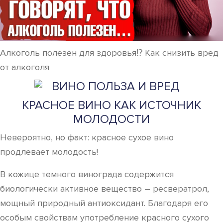
Алкоголь полезен для здоровья⁉️ Как снизить вред
от алкоголя
КРАСНОЕ ВИНО КАК ИСТОЧНИК
МОЛОДОСТИ
Невероятно, но факт: красное сухое вино
продлевает молодость!
В кожице темного винограда содержится
биологически активное вещество – ресвератрол,
мощный природный антиоксидант. Благодаря его
особым свойствам употребление красного сухого