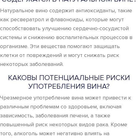
Натуральное вино содержит антиоксиданты, такие
как ресвератрол и флавоноиды, которые могут
способствовать улучшению сердечно-сосудистой
системы и снижению воспалительных процессов в
организме. Эти вещества помогают защищать
клетки от повреждений и могут снижать риск
некоторых заболеваний.
КАКОВЫ ПОТЕНЦИАЛЬНЫЕ РИСКИ
УПОТРЕБЛЕНИЯ ВИНА?
Чрезмерное употребление вина может привести к
различным проблемам со здоровьем, включая
зависимость, заболевания печени, а также
повышенный риск некоторых видов рака. Кроме
того, алкоголь может негативно влиять на