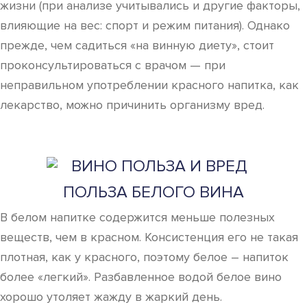
жизни (при анализе учитывались и другие факторы,
влияющие на вес: спорт и режим питания). Однако
прежде, чем садиться «на винную диету», стоит
проконсультироваться с врачом — при
неправильном употреблении красного напитка, как
лекарство, можно причинить организму вред.
ПОЛЬЗА БЕЛОГО ВИНА
В белом напитке содержится меньше полезных
веществ, чем в красном. Консистенция его не такая
плотная, как у красного, поэтому белое – напиток
более «легкий». Разбавленное водой белое вино
хорошо утоляет жажду в жаркий день.