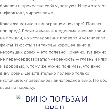
бокалов и прекрасно себя чувствуют. И при этом от
инфарктов умирают реже.
Какая же истина в виноградном нектаре? Польза
или вред? Врачи и ученые к единому мнению так и
не пришли, но исследования провели и установили
факты. И факты эти таковы: хорошее вино в
небольших дозах – это полезно! Конечно, тут важно
не переусердствовать: умеренность – главный ключ
к здоровью. К тому же нужно понимать, что вино
вину рознь. Действительно полезно только
настоящее, «правильное» виноградное вино. Но обо
всем по порядку.