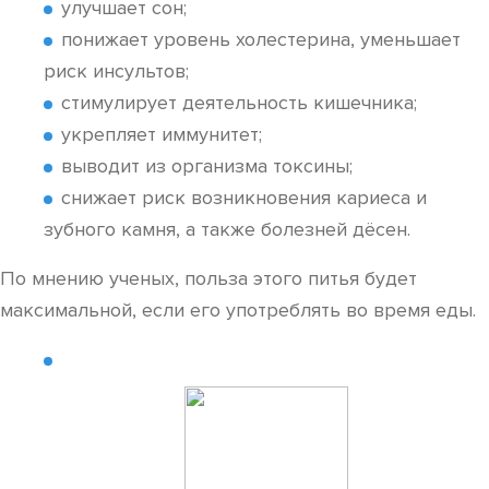
улучшает сон;
понижает уровень холестерина, уменьшает
риск инсультов;
стимулирует деятельность кишечника;
укрепляет иммунитет;
выводит из организма токсины;
снижает риск возникновения кариеса и
зубного камня, а также болезней дёсен.
По мнению ученых, польза этого питья будет
максимальной, если его употреблять во время еды.