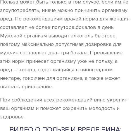
Польза может быть только в том случае, если им не
злоупотреблять, иначе можно причинить организму
вред. По рекомендациям врачей норма для женщин
составляет не более полутора бокалов в день.
Мужской организм выводит алкоголь быстрее,
поэтому максимально допустимая дозировка для
мужчин составляет два–три бокала. Превышение
этих норм принесет организму уже не пользу, а
вред – этанол, содержащийся в виноградном
нектаре, токсичен для организма, а также может
вызвать привыкание.
При соблюдении всех рекомендаций вино укрепит
ваш организм и поможет сохранить молодость и
здоровье.
ВИДЕО О ПОЛЬЗЕ И ВРЕДЕ ВИНА: