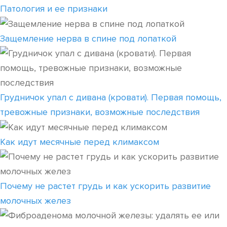
Патология и ее признаки
Защемление нерва в спине под лопаткой
Грудничок упал с дивана (кровати). Первая помощь,
тревожные признаки, возможные последствия
Как идут месячные перед климаксом
Почему не растет грудь и как ускорить развитие
молочных желез