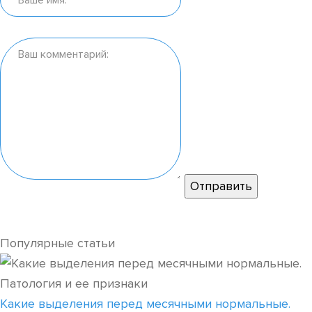
Популярные статьи
Какие выделения перед месячными нормальные.