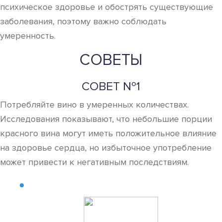
психическое здоровье и обострять существующие
заболевания, поэтому важно соблюдать
умеренность.
СОВЕТЫ
СОВЕТ №1
Потребляйте вино в умеренных количествах.
Исследования показывают, что небольшие порции
красного вина могут иметь положительное влияние
на здоровье сердца, но избыточное употребление
может привести к негативным последствиям.