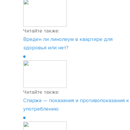
Читайте также:
Вреден ли линолеум в квартире для
здоровья или нет?
Читайте также:
Спаржа — показания и противопоказания к
употреблению