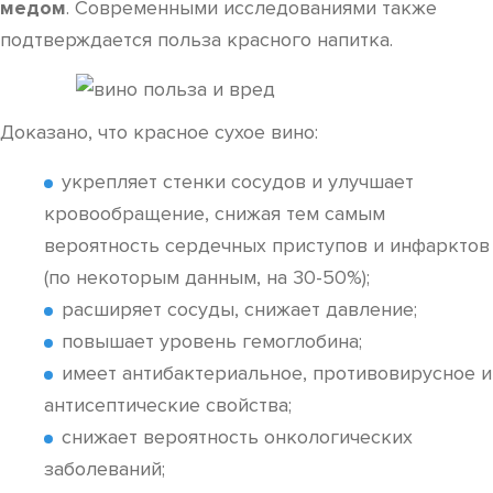
медом
. Современными исследованиями также
подтверждается польза красного напитка.
Доказано, что красное сухое вино:
укрепляет стенки сосудов и улучшает
кровообращение, снижая тем самым
вероятность сердечных приступов и инфарктов
(по некоторым данным, на 30-50%);
расширяет сосуды, снижает давление;
повышает уровень гемоглобина;
имеет антибактериальное, противовирусное и
антисептические свойства;
снижает вероятность онкологических
заболеваний;