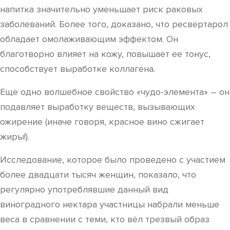
напитка значительно уменьшает риск раковых
заболеваний. Более того, доказано, что ресвертарол
обладает омолаживающим эффектом. Он
благотворно влияет на кожу, повышает ее тонус,
способствует выработке коллагена.
Еще одно волшебное свойство «чудо-элемента» – он
подавляет выработку веществ, вызывающих
ожирение (иначе говоря, красное вино сжигает
жиры!).
Исследование, которое было проведено с участием
более двадцати тысяч женщин, показало, что
регулярно употреблявшие данный вид
виноградного нектара участницы набрали меньше
веса в сравнении с теми, кто вёл трезвый образ