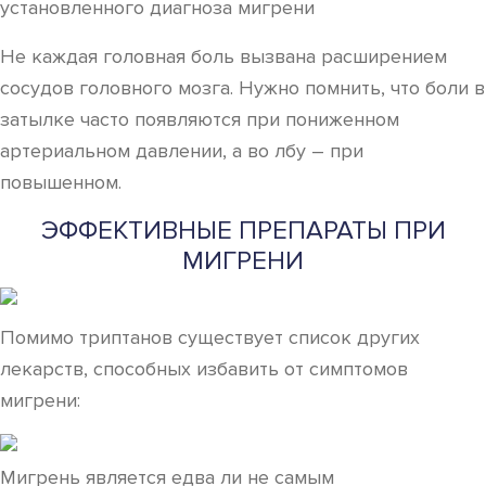
установленного диагноза мигрени
Не каждая головная боль вызвана расширением
сосудов головного мозга. Нужно помнить, что боли в
затылке часто появляются при пониженном
артериальном давлении, а во лбу – при
повышенном.
ЭФФЕКТИВНЫЕ ПРЕПАРАТЫ ПРИ
МИГРЕНИ
Помимо триптанов существует список других
лекарств, способных избавить от симптомов
мигрени:
Мигрень является едва ли не самым