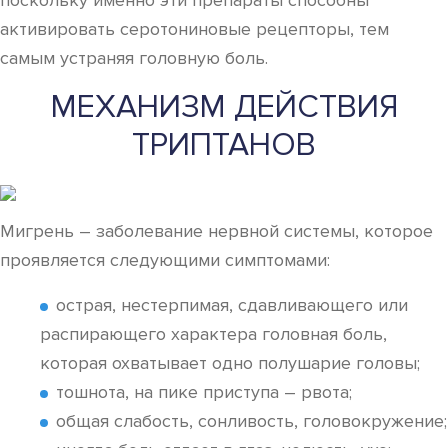
поскольку именно эти препараты способны
активировать серотониновые рецепторы, тем
самым устраняя головную боль.
МЕХАНИЗМ ДЕЙСТВИЯ
ТРИПТАНОВ
Мигрень – заболевание нервной системы, которое
проявляется следующими симптомами:
острая, нестерпимая, сдавливающего или
распирающего характера головная боль,
которая охватывает одно полушарие головы;
тошнота, на пике приступа – рвота;
общая слабость, сонливость, головокружение;