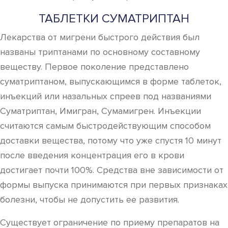
ТАБЛЕТКИ СУМАТРИПТАН
Лекарства от мигрени быстрого действия был
названы триптанами по основному составному
веществу. Первое поколение представлено
суматриптаном, выпускающимся в форме таблеток,
инъекций или назальных спреев под названиями
Суматриптан, Имигран, Сумамигрен. Инъекции
считаются самым быстродействующим способом
доставки вещества, потому что уже спустя 10 минут
после введения концентрация его в крови
достигает почти 100%. Средства вне зависимости от
формы выпуска принимаются при первых признаках
болезни, чтобы не допустить ее развития.
Существует ограничение по приему препаратов на