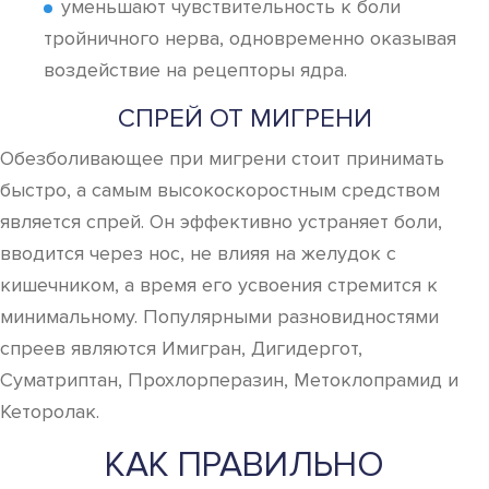
уменьшают чувствительность к боли
тройничного нерва, одновременно оказывая
воздействие на рецепторы ядра.
СПРЕЙ ОТ МИГРЕНИ
Обезболивающее при мигрени стоит принимать
быстро, а самым высокоскоростным средством
является спрей. Он эффективно устраняет боли,
вводится через нос, не влияя на желудок с
кишечником, а время его усвоения стремится к
минимальному. Популярными разновидностями
спреев являются Имигран, Дигидергот,
Суматриптан, Прохлорперазин, Метоклопрамид и
Кеторолак.
КАК ПРАВИЛЬНО