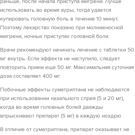
раньше, после начала приступа мигрени. Лучше
использовать во время ауры, тогда удается
купировать головную боль в течение 10 минут.
Поэтому лекарство показано при молниеносной
мигрени, ночных приступах головной боли.
Врачи рекомендуют начинать лечение с таблетки 50
мг внутрь. Если эффекта не наступило, следует
повторить прием еще 50 мг. Максимальная суточная
доза составляет 400 мг.
Побочные эффекты суматриптана не наблюдаются
при использовании назального спрея (5 и 20 мг),
когда во время головных болей дважды
впрыскивают препарат (5 мг) в каждую ноздрю
В отличие от суматриптана, препарат оказывает не