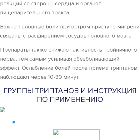
реакций со стороны сердца и органов
пищеварительного тракта.
Важно! Головные боли при остром приступе мигрени
связаны с расширением сосудов головного мозга
Препараты также снижают активность тройничного
нерва, тем самым усиливая обезболивающий
эффект. Ослабление болей после приема триптанов
наблюдают через 10-30 минут.
ГРУППЫ ТРИПТАНОВ И ИНСТРУКЦИЯ
ПО ПРИМЕНЕНИЮ