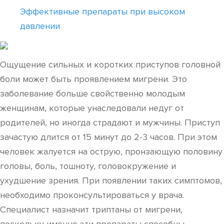
Эффективные препараты при высоком
давлении
Ощущение сильных и коротких приступов головной
боли может быть проявлением мигрени. Это
заболевание больше свойственно молодым
женщинам, которые унаследовали недуг от
родителей, но иногда страдают и мужчины. Приступ
зачастую длится от 15 минут до 2-3 часов. При этом
человек жалуется на острую, пронзающую половину
головы, боль, тошноту, головокружение и
ухудшение зрения. При появлении таких симптомов,
необходимо проконсультироваться у врача.
Специалист назначит триптаны от мигрени,