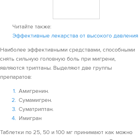
Читайте также:
Эффективные лекарства от высокого давления
Наиболее эффективными средствами, способными
снять сильную головную боль при мигрени,
являются триптаны. Выделяют две группы
препаратов:
Амигренин.
Сумамигрен.
Суматриптан.
Имигран
Таблетки по 25, 50 и 100 мг принимают как можно