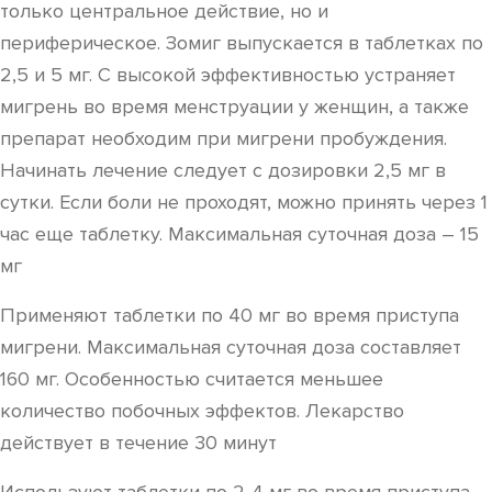
только центральное действие, но и
периферическое. Зомиг выпускается в таблетках по
2,5 и 5 мг. С высокой эффективностью устраняет
мигрень во время менструации у женщин, а также
препарат необходим при мигрени пробуждения.
Начинать лечение следует с дозировки 2,5 мг в
сутки. Если боли не проходят, можно принять через 1
час еще таблетку. Максимальная суточная доза – 15
мг
Применяют таблетки по 40 мг во время приступа
мигрени. Максимальная суточная доза составляет
160 мг. Особенностью считается меньшее
количество побочных эффектов. Лекарство
действует в течение 30 минут