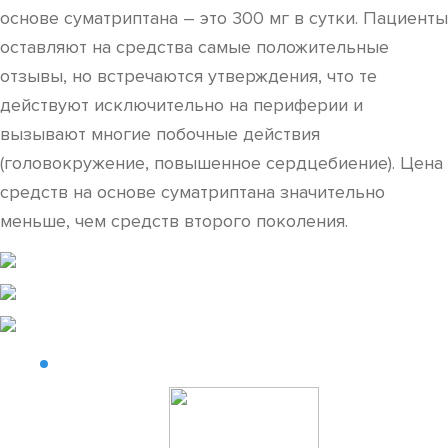
основе суматриптана – это 300 мг в сутки. Пациенты
оставляют на средства самые положительные
отзывы, но встречаются утверждения, что те
действуют исключительно на периферии и
вызывают многие побочные действия
(головокружение, повышенное сердцебиение). Цена
средств на основе суматриптана значительно
меньше, чем средств второго поколения.