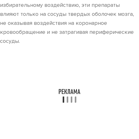
избирательному воздействию, эти препараты
влияют только на сосуды твердых оболочек мозга,
не оказывая воздействия на коронарное
кровообращение и не затрагивая периферические
сосуды.