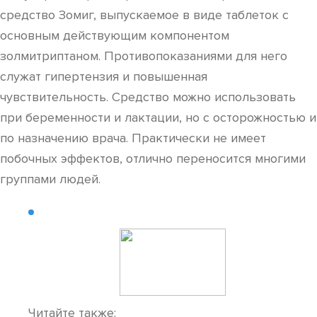
средство Зомиг, выпускаемое в виде таблеток с
основным действующим компонентом
золмитриптаном. Противопоказаниями для него
служат гипертензия и повышенная
чувствительность. Средство можно использовать
при беременности и лактации, но с осторожностью и
по назначению врача. Практически не имеет
побочных эффектов, отлично переносится многими
группами людей.
Читайте также: