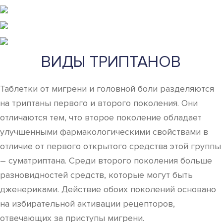
ВИДЫ ТРИПТАНОВ
Таблетки от мигрени и головной боли разделяются
на триптаны первого и второго поколения. Они
отличаются тем, что второе поколение обладает
улучшенными фармакологическими свойствами в
отличие от первого открытого средства этой группы
– суматриптана. Среди второго поколения больше
разновидностей средств, которые могут быть
дженериками. Действие обоих поколений основано
на избирательной активации рецепторов,
отвечающих за приступы мигрени.