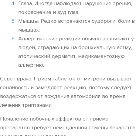
Глаза. Иногда наблюдает нарушение зрения,
покраснение и зуд глаз.
Мышцы. Редко встречаются судороги, боли в
мышцах.
Аллергические реакции обычно возникают у
людей, страдающих на бронхиальную астму,
атопический дерматит, медикаментозную
аллергию.
Совет врача. Прием таблеток от мигрени вызывает
сонливость и замедляет реакцию, поэтому следует
воздержаться от вождения автомобиля во время
лечения триптанами
Появление побочных эффектов от приема
препаратов требует немедленной отмены лекарства