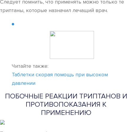
Следует помнить, что применять можно только те
триптаны, которые назначил лечащий врач.
Читайте также:
Таблетки скорая помощь при высоком
давлении
ПОБОЧНЫЕ РЕАКЦИИ ТРИПТАНОВ И
ПРОТИВОПОКАЗАНИЯ К
ПРИМЕНЕНИЮ