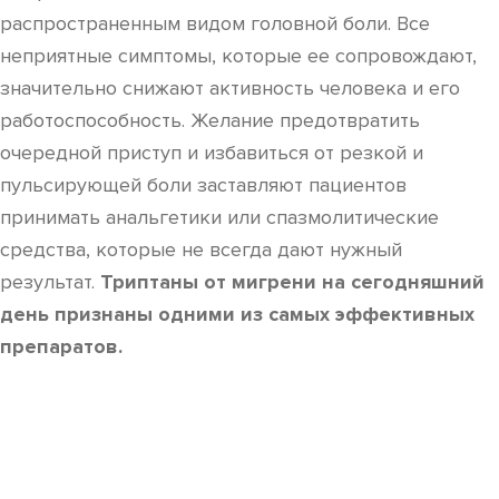
распространенным видом головной боли. Все
неприятные симптомы, которые ее сопровождают,
значительно снижают активность человека и его
работоспособность. Желание предотвратить
очередной приступ и избавиться от резкой и
пульсирующей боли заставляют пациентов
принимать анальгетики или спазмолитические
средства, которые не всегда дают нужный
результат.
Триптаны от мигрени на сегодняшний
день признаны одними из самых эффективных
препаратов.