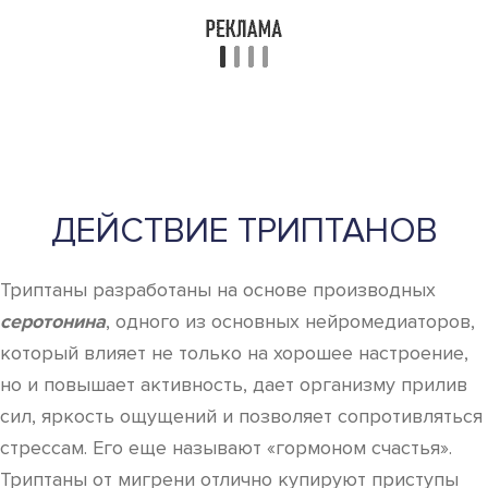
ДЕЙСТВИЕ ТРИПТАНОВ
Триптаны разработаны на основе производных
серотонина
, одного из основных нейромедиаторов,
который влияет не только на хорошее настроение,
но и повышает активность, дает организму прилив
сил, яркость ощущений и позволяет сопротивляться
стрессам. Его еще называют «гормоном счастья».
Триптаны от мигрени отлично купируют приступы