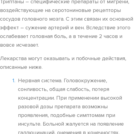
Триптаны – специфические препараты от мигрени,
воздействующие на серотониновые рецепторы
сосудов головного мозга. С этим связан их основной
эффект – сужение артерий и вен. Вследствие этого
ослабевает головная боль, а в течение 2 часов и
вовсе исчезает.
Лекарства могут оказывать и побочные действия,
описанные ниже.
Нервная система. Головокружение,
сонливость, общая слабость, потеря
концентрации. При применении высокой
разовой дозы препарата возможны
проявления, подобные симптомам при
инсульте. Больной жалуется на появление
галлюцинаций, онемения в конечностях,