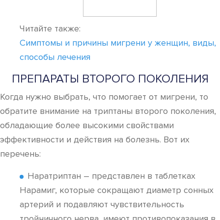
Читайте также:
Симптомы и причины мигрени у женщин, виды,
способы лечения
ПРЕПАРАТЫ ВТОРОГО ПОКОЛЕНИЯ
Когда нужно выбрать, что помогает от мигрени, то
обратите внимание на триптаны второго поколения,
обладающие более высокими свойствами
эффективности и действия на болезнь. Вот их
перечень:
Наратриптан – представлен в таблетках
Нарамиг, которые сокращают диаметр сонных
артерий и подавляют чувствительность
тройничного нерва, имеют противопоказания в