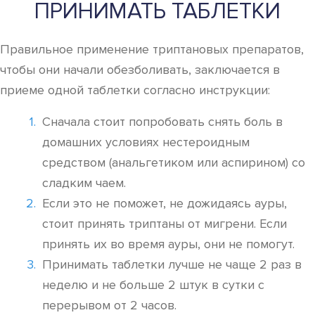
ПРИНИМАТЬ ТАБЛЕТКИ
Правильное применение триптановых препаратов,
чтобы они начали обезболивать, заключается в
приеме одной таблетки согласно инструкции:
Сначала стоит попробовать снять боль в
домашних условиях нестероидным
средством (анальгетиком или аспирином) со
сладким чаем.
Если это не поможет, не дожидаясь ауры,
стоит принять триптаны от мигрени. Если
принять их во время ауры, они не помогут.
Принимать таблетки лучше не чаще 2 раз в
неделю и не больше 2 штук в сутки с
перерывом от 2 часов.