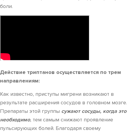
боли.
Действие триптанов осуществляется по трем
направлениям:
Как известно, приступы мигрени возникают в
результате расширения сосудов в головном мозге.
Препараты этой группы
сужают сосуды, когда это
необходимо
, тем самым снижают проявление
пульсирующих болей. Благодаря своему