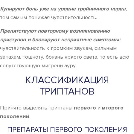
Купируют боль уже на уровне тройничного нерва
,
тем самым понижая чувствительность.
Препятствуют повторному возникновению
приступов и блокируют неприятные симптомы:
чувствительность к громким звукам, сильным
запахам, тошноту, боязнь яркого света, то есть всю
сопутствующую мигрени ауру.
КЛАССИФИКАЦИЯ
ТРИПТАНОВ
Принято выделять триптаны
первого
и
второго
поколений
.
ПРЕПАРАТЫ ПЕРВОГО ПОКОЛЕНИЯ