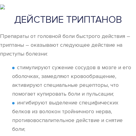
ДЕЙСТВИЕ ТРИПТАНОВ
Препараты от головной боли быстрого действия –
триптаны – оказывают следующее действие на
приступы болезни:
стимулируют сужение сосудов в мозге и его
оболочках, замедляют кровообращение,
активируют специальные рецепторы, что
помогает купировать боли и пульсации;
ингибируют выделение специфических
белков из волокон тройничного нерва,
противовоспалительное действие и снятие
боли;