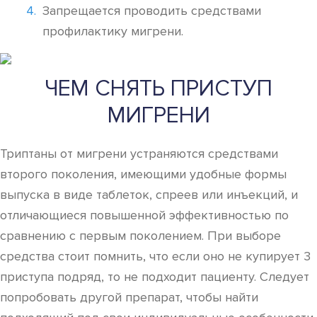
Запрещается проводить средствами
профилактику мигрени.
ЧЕМ СНЯТЬ ПРИСТУП
МИГРЕНИ
Триптаны от мигрени устраняются средствами
второго поколения, имеющими удобные формы
выпуска в виде таблеток, спреев или инъекций, и
отличающиеся повышенной эффективностью по
сравнению с первым поколением. При выборе
средства стоит помнить, что если оно не купирует 3
приступа подряд, то не подходит пациенту. Следует
попробовать другой препарат, чтобы найти