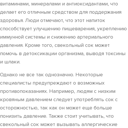
витаминами, минералами и антиоксидантами, что
делает его отличным средством для поддержания
здоровья. Люди отмечают, что этот напиток
способствует улучшению пищеварения, укреплению
иммунной системы и снижению артериального
давления. Кроме того, свекольный сок может
помочь в детоксикации организма, выводя токсины
и шлаки.
Однако не все так однозначно. Некоторые
специалисты предупреждают о возможных
противопоказаниях. Например, людям с низким
кровяным давлением следует употреблять сок с
осторожностью, так как он может еще больше
понизить давление. Также стоит учитывать, что
свекольный сок может вызывать аллергические