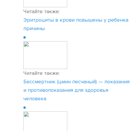
Читайте также:
Эритроциты в крови повышены у ребенка
причины
Читайте также:
Бессмертник (цмин песчаный) — показания
и противопоказания для здоровья
человека