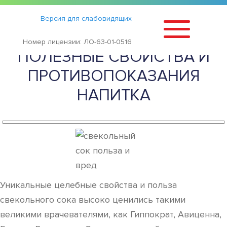
Статьи
›
Версия для слабовидящих
СВЕКОЛЬНЫЙ СОК —
Номер лицензии: ЛО-63-01-0516
ПОЛЕЗНЫЕ СВОЙСТВА И
ПРОТИВОПОКАЗАНИЯ
НАПИТКА
Уникальные целебные свойства и польза
свекольного сока высоко ценились такими
великими врачевателями, как Гиппократ, Авиценна,