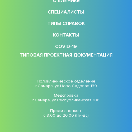
О КЛИНИКЕ
СПЕЦИАЛИСТЫ
ТИПЫ СПРАВОК
КОНТАКТЫ
COVID-19
ТИПОВАЯ ПРОЕКТНАЯ ДОКУМЕНТАЦИЯ
Поликлиническое отделение
г.Самара, ул.Ново-Садовая 139
Медсправки
г.Самара, ул.Республиканская 106
Прием звонков:
с 9:00 до 20:00 (Пн-Вс)