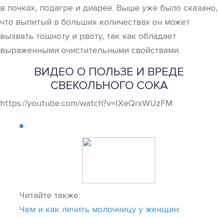
в почках, подагре и диарее. Выше уже было сказано,
что выпитый в больших количествах он может
вызвать тошноту и рвоту, так как обладает
выраженными очистительными свойствами.
ВИДЕО О ПОЛЬЗЕ И ВРЕДЕ
СВЕКОЛЬНОГО СОКА
https://youtube.com/watch?v=IXeQrxWUzFM
Читайте также:
Чем и как лечить молочницу у женщин: