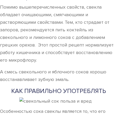
Помимо вышеперечисленных свойств, свекла
обладает очищающими, смягчающими и
растворяющими свойствами. Тем, кто страдает от
запоров, рекомендуется пить коктейль из
свекольного и лимонного соков с добавлением
грецких орехов. Этот простой рецепт нормализует
работу кишечника и способствует восстановлению
его микрофлору.
А смесь свекольного и яблочного соков хорошо
восстанавливает зубную эмаль.
КАК ПРАВИЛЬНО УПОТРЕБЛЯТЬ
Особенностью сока свеклы является то, что его