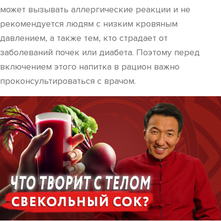
может вызывать аллергические реакции и не
рекомендуется людям с низким кровяным
давлением, а также тем, кто страдает от
заболеваний почек или диабета. Поэтому перед
включением этого напитка в рацион важно
проконсультироваться с врачом.