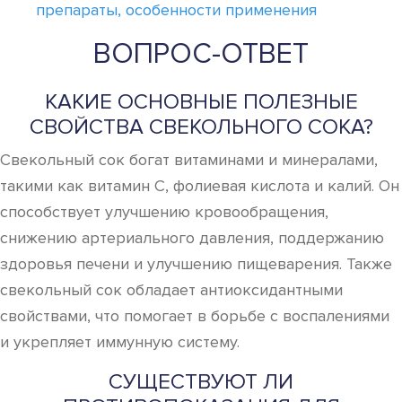
препараты, особенности применения
ВОПРОС-ОТВЕТ
КАКИЕ ОСНОВНЫЕ ПОЛЕЗНЫЕ
СВОЙСТВА СВЕКОЛЬНОГО СОКА?
Свекольный сок богат витаминами и минералами,
такими как витамин C, фолиевая кислота и калий. Он
способствует улучшению кровообращения,
снижению артериального давления, поддержанию
здоровья печени и улучшению пищеварения. Также
свекольный сок обладает антиоксидантными
свойствами, что помогает в борьбе с воспалениями
и укрепляет иммунную систему.
СУЩЕСТВУЮТ ЛИ