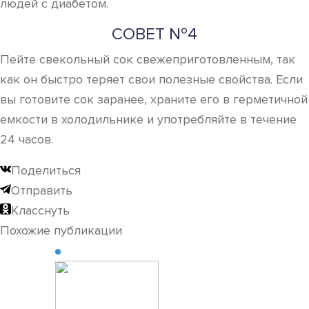
людей с диабетом.
СОВЕТ №4
Пейте свекольный сок свежеприготовленным, так
как он быстро теряет свои полезные свойства. Если
вы готовите сок заранее, храните его в герметичной
емкости в холодильнике и употребляйте в течение
24 часов.
Поделиться
Отправить
Класснуть
Похожие публикации