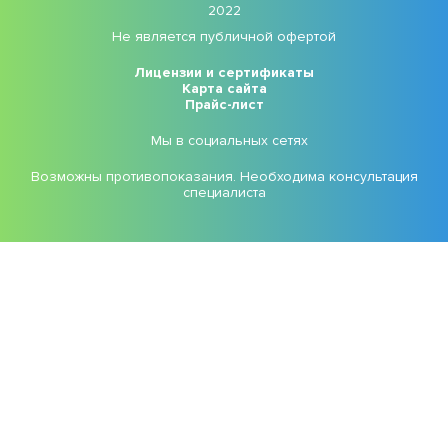
2022
Не является публичной офертой
Лицензии и сертификаты
Карта сайта
Прайс-лист
Мы в социальных сетях
Возможны противопоказания. Необходима консультация
специалиста