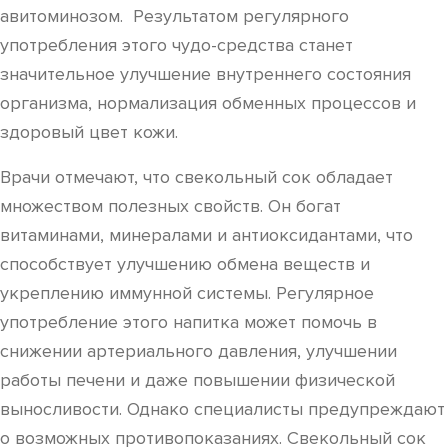
авитоминозом. Результатом регулярного
употребления этого чудо-средства станет
значительное улучшение внутреннего состояния
организма, нормализация обменных процессов и
здоровый цвет кожи.
Врачи отмечают, что свекольный сок обладает
множеством полезных свойств. Он богат
витаминами, минералами и антиоксидантами, что
способствует улучшению обмена веществ и
укреплению иммунной системы. Регулярное
употребление этого напитка может помочь в
снижении артериального давления, улучшении
работы печени и даже повышении физической
выносливости. Однако специалисты предупреждают
о возможных противопоказаниях. Свекольный сок