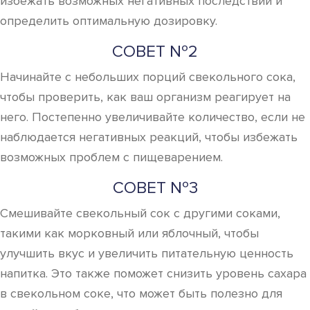
избежать возможных негативных последствий и
определить оптимальную дозировку.
СОВЕТ №2
Начинайте с небольших порций свекольного сока,
чтобы проверить, как ваш организм реагирует на
него. Постепенно увеличивайте количество, если не
наблюдается негативных реакций, чтобы избежать
возможных проблем с пищеварением.
СОВЕТ №3
Смешивайте свекольный сок с другими соками,
такими как морковный или яблочный, чтобы
улучшить вкус и увеличить питательную ценность
напитка. Это также поможет снизить уровень сахара
в свекольном соке, что может быть полезно для