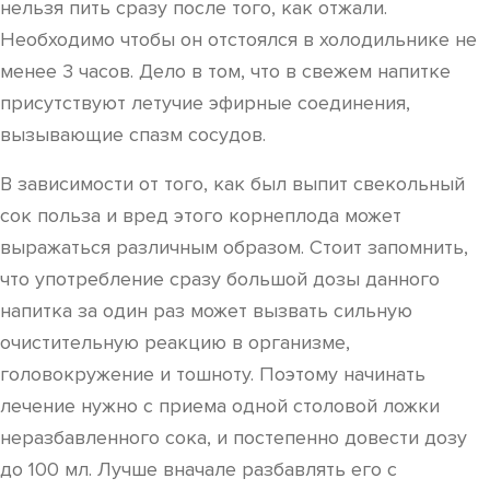
нельзя пить сразу после того, как отжали.
Необходимо чтобы он отстоялся в холодильнике не
менее 3 часов. Дело в том, что в свежем напитке
присутствуют летучие эфирные соединения,
вызывающие спазм сосудов.
В зависимости от того, как был выпит свекольный
сок польза и вред этого корнеплода может
выражаться различным образом. Стоит запомнить,
что употребление сразу большой дозы данного
напитка за один раз может вызвать сильную
очистительную реакцию в организме,
головокружение и тошноту. Поэтому начинать
лечение нужно с приема одной столовой ложки
неразбавленного сока, и постепенно довести дозу
до 100 мл. Лучше вначале разбавлять его с