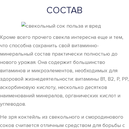
СОСТАВ
Кроме всего прочего свекла интересна еще и тем,
что способна сохранить свой витаминно-
минеральный состав практически полностью до
нового урожая. Она содержит большинство
витаминов и микроэлементов, необходимых для
здоровой жизнедеятельности: витамины B1, B2, P, PP,
аскорбиновую кислоту, несколько десятков
наименований минералов, органических кислот и
углеводов.
Не зря коктейль из свекольного и смородинового
соков считается отличным средством для борьбы с