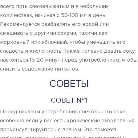
всего пить свежевыжатым и в небольших
количествах, начиная с 50-100 мл в день.
Рекомендуется разбавлять его водой или
смешивать с другими соками, такими как
морковный или яблочный, чтобы уменьшить его
сладость и кислотность. Также полезно давать соку
настояться 15-20 минут перед употреблением, чтобы
снизить содержание нитратов.
СОВЕТЫ
СОВЕТ №1
Перед началом употребления свекольного сока,
особенно если у вас есть хронические заболевания,
проконсультируйтесь с врачом. Это поможет