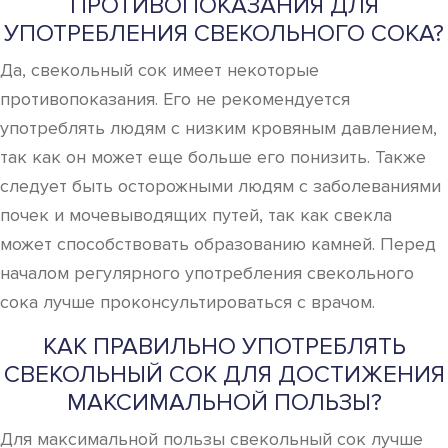
ПРОТИВОПОКАЗАНИЯ ДЛЯ
УПОТРЕБЛЕНИЯ СВЕКОЛЬНОГО СОКА?
Да, свекольный сок имеет некоторые
противопоказания. Его не рекомендуется
употреблять людям с низким кровяным давлением,
так как он может еще больше его понизить. Также
следует быть осторожными людям с заболеваниями
почек и мочевыводящих путей, так как свекла
может способствовать образованию камней. Перед
началом регулярного употребления свекольного
сока лучше проконсультироваться с врачом.
КАК ПРАВИЛЬНО УПОТРЕБЛЯТЬ
СВЕКОЛЬНЫЙ СОК ДЛЯ ДОСТИЖЕНИЯ
МАКСИМАЛЬНОЙ ПОЛЬЗЫ?
Для максимальной пользы свекольный сок лучше