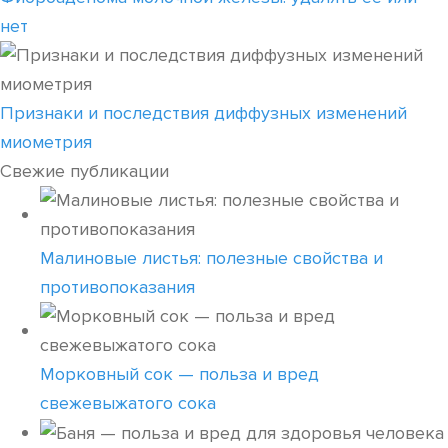
нет
Признаки и последствия диффузных изменений
миометрия
Свежие публикации
Малиновые листья: полезные свойства и
противопоказания
Морковный сок — польза и вред
свежевыжатого сока