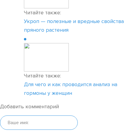
Читайте также:
Укроп — полезные и вредные свойства
пряного растения
Читайте также:
Для чего и как проводится анализ на
гормоны у женщин
Добавить комментарий