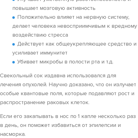
повышает мозговую активность
Положительно влияет на нервную систему,
делает человека невосприимчивым к вредному
воздействию стресса
Действует как общеукрепляющее средство и
усиливает иммунитет
Убивает микробы в полости рта и т.д.
Свекольный сок издавна использовался для
лечения опухолей. Научно доказано, что он излучает
особые квантовые поля, которые подавляют рост и
распространение раковых клеток.
Если его закапывать в нос по 1 капле несколько раз
в день, он поможет избавиться от эпилепсии и
насморка.