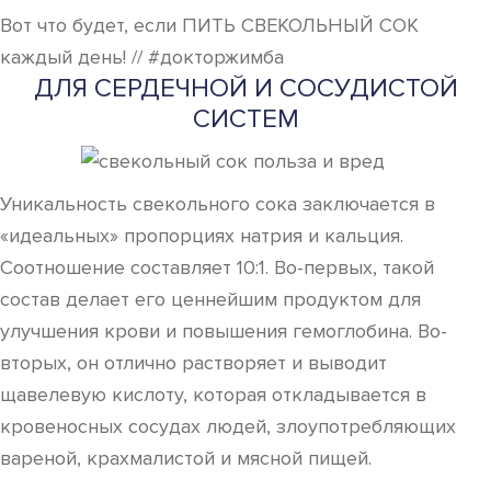
Вот что будет, если ПИТЬ СВЕКОЛЬНЫЙ СОК
каждый день! // #докторжимба
ДЛЯ СЕРДЕЧНОЙ И СОСУДИСТОЙ
СИСТЕМ
Уникальность свекольного сока заключается в
«идеальных» пропорциях натрия и кальция.
Соотношение составляет 10:1. Во-первых, такой
состав делает его ценнейшим продуктом для
улучшения крови и повышения гемоглобина. Во-
вторых, он отлично растворяет и выводит
щавелевую кислоту, которая откладывается в
кровеносных сосудах людей, злоупотребляющих
вареной, крахмалистой и мясной пищей.