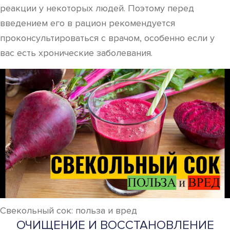
реакции у некоторых людей. Поэтому перед
введением его в рацион рекомендуется
проконсультироваться с врачом, особенно если у
вас есть хронические заболевания.
Свекольный сок: польза и вред
ОЧИЩЕНИЕ И ВОССТАНОВЛЕНИЕ