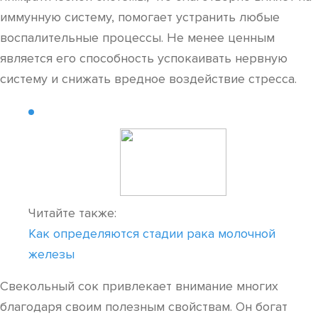
иммунную систему, помогает устранить любые
воспалительные процессы. Не менее ценным
является его способность успокаивать нервную
систему и снижать вредное воздействие стресса.
Читайте также:
Как определяются стадии рака молочной
железы
Свекольный сок привлекает внимание многих
благодаря своим полезным свойствам. Он богат