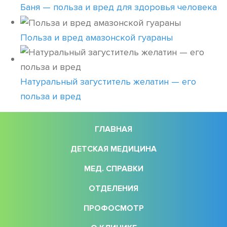
Баня — польза и вред для здоровья человека
Польза и вред амазонской гуараны
Натуральный загуститель желатин — его
польза и вред
ГЛАВНАЯ
ДЕТСКАЯ МЕДИЦИНА
МЕД. СПРАВКИ
ОТДЕЛЕНИЯ
ПРОФОСМОТР