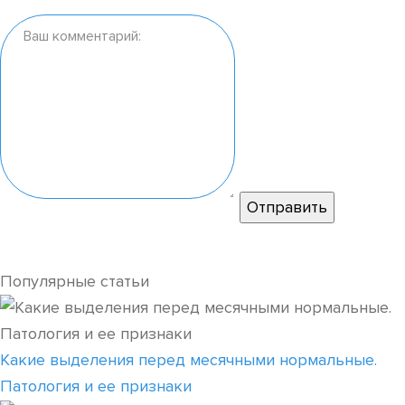
Популярные статьи
Какие выделения перед месячными нормальные.
Патология и ее признаки