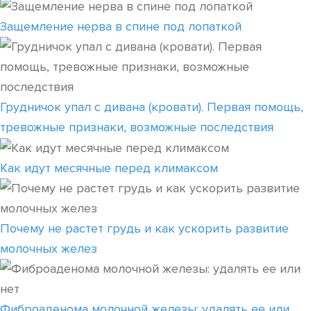
Защемление нерва в спине под лопаткой
Грудничок упал с дивана (кровати). Первая помощь,
тревожные признаки, возможные последствия
Как идут месячные перед климаксом
Почему не растет грудь и как ускорить развитие
молочных желез
Фиброаденома молочной железы: удалять ее или