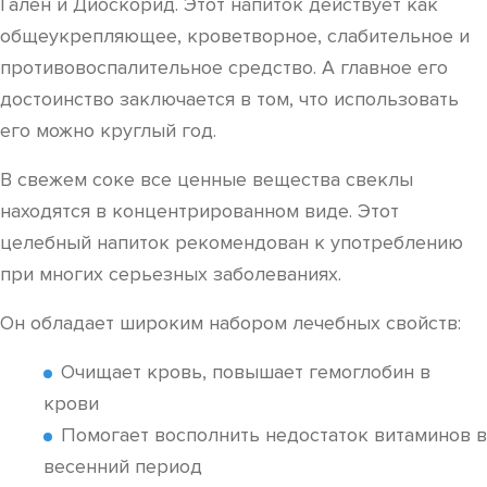
Гален и Диоскорид. Этот напиток действует как
общеукрепляющее, кроветворное, слабительное и
противовоспалительное средство. А главное его
достоинство заключается в том, что использовать
его можно круглый год.
В свежем соке все ценные вещества свеклы
находятся в концентрированном виде. Этот
целебный напиток рекомендован к употреблению
при многих серьезных заболеваниях.
Он обладает широким набором лечебных свойств:
Очищает кровь, повышает гемоглобин в
крови
Помогает восполнить недостаток витаминов в
весенний период