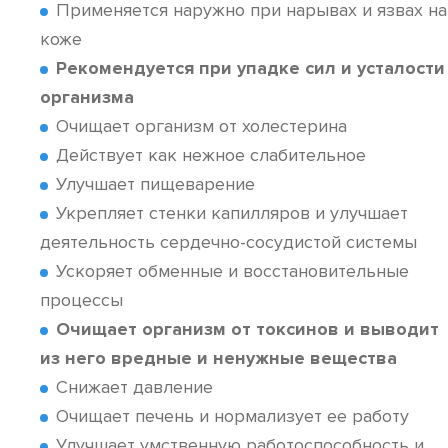
Применяется наружно при нарывах и язвах на
коже
Рекомендуется при упадке сил и усталости
организма
Очищает организм от холестерина
Действует как нежное слабительное
Улучшает пищеварение
Укрепляет стенки капилляров и улучшает
деятельность сердечно-сосудистой системы
Ускоряет обменные и восстановительные
процессы
Очищает организм от токсинов и выводит
из него вредные и ненужные вещества
Снижает давление
Очищает печень и нормализует ее работу
Улучшает умственную работоспособность и