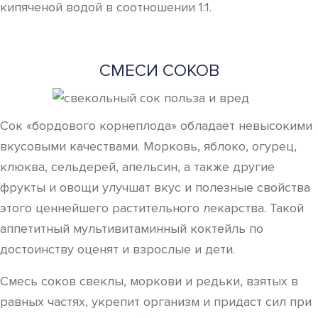
кипяченой водой в соотношении 1:1.
СМЕСИ СОКОВ
Сок «бордового корнеплода» обладает невысокими
вкусовыми качествами. Морковь, яблоко, огурец,
клюква, сельдерей, апельсин, а также другие
фрукты и овощи улучшат вкус и полезные свойства
этого ценнейшего растительного лекарства. Такой
аппетитный мультивитаминный коктейль по
достоинству оценят и взрослые и дети.
Смесь соков свеклы, моркови и редьки, взятых в
равных частях, укрепит организм и придаст сил при