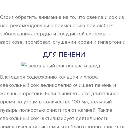
Стоит обратить внимание на то, что свекла и сок из
нее рекомендованы к применению при любых
заболеваниях сердца и сосудистой системы –
варикозе, тромбозах, сгущении крови и гипертонии.
ДЛЯ ПЕЧЕНИ
Благодаря содержанию кальция и хлора
свекольный сок великолепно очищает печень и
желчные протоки. Если выпивать его длительное
время по утрам в количестве 100 мл, желчный
пузырь полностью очистится от камней. Также
свекольный сок активизирует деятельность
лимфатической системы, что благотворно влияет на