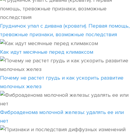
Грудничок упал с дивана (кровати). Первая помощь,
тревожные признаки, возможные последствия
Как идут месячные перед климаксом
Почему не растет грудь и как ускорить развитие
молочных желез
Фиброаденома молочной железы: удалять ее или
нет