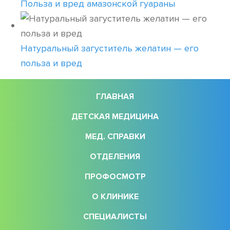
Польза и вред амазонской гуараны
Натуральный загуститель желатин — его
польза и вред
ГЛАВНАЯ
ДЕТСКАЯ МЕДИЦИНА
МЕД. СПРАВКИ
ОТДЕЛЕНИЯ
ПРОФОСМОТР
О КЛИНИКЕ
СПЕЦИАЛИСТЫ