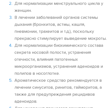
Для нормализации менструального цикла у
женщин.
В лечении заболеваний органов системы
дыхания (бронхитов, астмы, кашля,
пневмонии, трахеитов и т.д.), поскольку
прекрасно стимулирует выведение мокроты.
Для нормализации биохимического состава
секрета носовой полости, устранения
отечности, влияния патогенных
микроорганизмов, устранения аденоидов и
полипов в носоглотке.
Ароматическое средство рекомендуется в
лечении синуситов, ринитов, гайморитов, а
также для предупреждения рецидивов
аденоидов.