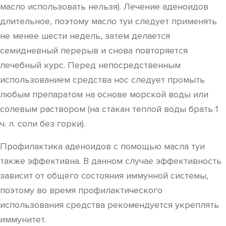
масло использовать нельзя). Лечение аденоидов
длительное, поэтому масло туи следует применять
не менее шести недель, затем делается
семидневный перерыв и снова повторяется
лечебный курс. Перед непосредственным
использованием средства нос следует промыть
любым препаратом на основе морской воды или
солевым раствором (на стакан теплой воды брать 1
ч. л. соли без горки).
Профилактика аденоидов с помощью масла туи
также эффективна. В данном случае эффективность
зависит от общего состояния иммунной системы,
поэтому во время профилактического
использования средства рекомендуется укреплять
иммунитет.