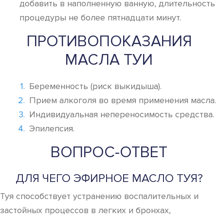
добавить в наполненную ванную, длительность
процедуры не более пятнадцати минут.
ПРОТИВОПОКАЗАНИЯ
МАСЛА ТУИ
Беременность (риск выкидыша).
Прием алкоголя во время применения масла.
Индивидуальная непереносимость средства.
Эпилепсия.
ВОПРОС-ОТВЕТ
ДЛЯ ЧЕГО ЭФИРНОЕ МАСЛО ТУЯ?
Туя способствует устранению воспалительных и
застойных процессов в легких и бронхах,