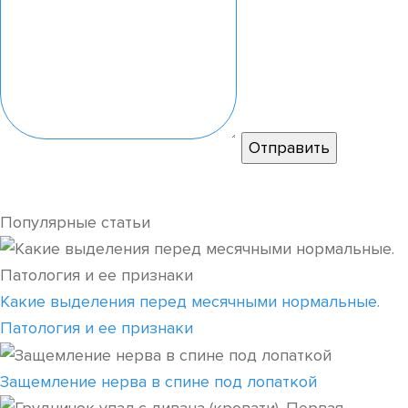
Популярные статьи
Какие выделения перед месячными нормальные.
Патология и ее признаки
Защемление нерва в спине под лопаткой