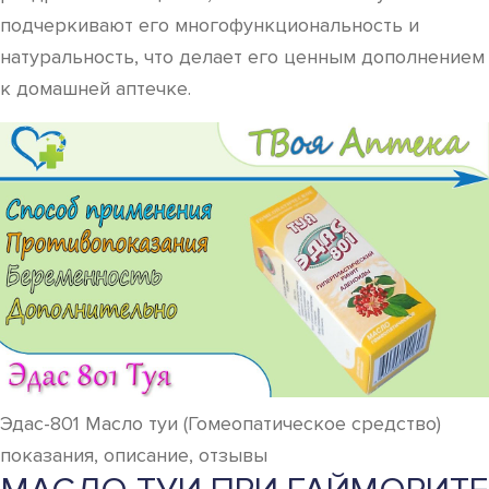
подчеркивают его многофункциональность и
натуральность, что делает его ценным дополнением
к домашней аптечке.
Эдас-801 Масло туи (Гомеопатическое средство)
показания, описание, отзывы