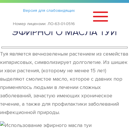
Статьи
›
Версия для слабовидящих
СПОСОБЫ ПРИМЕНЕНИЯ
Номер лицензии: ЛО-63-01-0516
ЭФИРНОГО МАСЛА ТУИ
Туя является вечнозеленым растением из семейства
кипарисовых, символизирует долголетие. Из шишек
и хвои растения, (которому не менее 15 лет)
выделяют смолистое масло, которое с давних пор
применялось людьми в лечении сложных
заболеваний, зачастую имеющих хроническое
течение, а также для профилактики заболеваний
инфекционной природы.