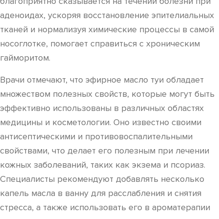
благоприятно сказывается на течении болезни при
аденоидах, ускоряя восстановление эпителиальных
тканей и нормализуя химические процессы в самой
носоглотке, помогает справиться с хроническим
гайморитом.
Врачи отмечают, что эфирное масло туи обладает
множеством полезных свойств, которые могут быть
эффективно использованы в различных областях
медицины и косметологии. Оно известно своими
антисептическими и противовоспалительными
свойствами, что делает его полезным при лечении
кожных заболеваний, таких как экзема и псориаз.
Специалисты рекомендуют добавлять несколько
капель масла в ванну для расслабления и снятия
стресса, а также использовать его в ароматерапии