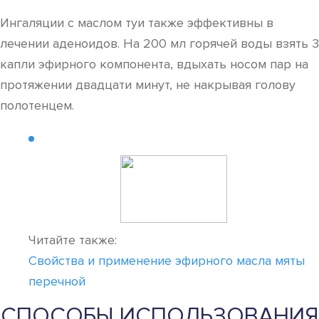
Ингаляции с маслом туи также эффективны в
лечении аденоидов. На 200 мл горячей воды взять 3
капли эфирного компонента, вдыхать носом пар на
протяжении двадцати минут, не накрывая голову
полотенцем.
Читайте также:
Свойства и применение эфирного масла мяты
перечной
СПОСОБЫ ИСПОЛЬЗОВАНИЯ