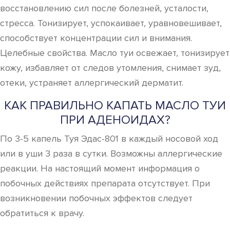
восстановлению сил после болезней, усталости,
стресса. Тонизирует, успокаивает, уравновешивает,
способствует концентрации сил и внимания.
Целебные свойства. Масло туи освежает, тонизирует
кожу, избавляет от следов утомления, снимает зуд,
отеки, устраняет аллергический дерматит.
КАК ПРАВИЛЬНО КАПАТЬ МАСЛО ТУИ
ПРИ АДЕНОИДАХ?
По 3-5 капель Туя Эдас-801 в каждый носовой ход
или в уши 3 раза в сутки. Возможны аллергические
реакции. На настоящий момент информация о
побочных действиях препарата отсутствует. При
возникновении побочных эффектов следует
обратиться к врачу.