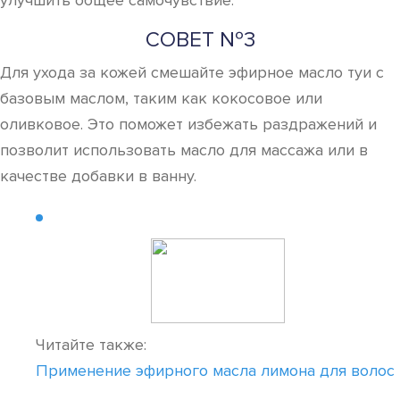
улучшить общее самочувствие.
СОВЕТ №3
Для ухода за кожей смешайте эфирное масло туи с
базовым маслом, таким как кокосовое или
оливковое. Это поможет избежать раздражений и
позволит использовать масло для массажа или в
качестве добавки в ванну.
Читайте также:
Применение эфирного масла лимона для волос