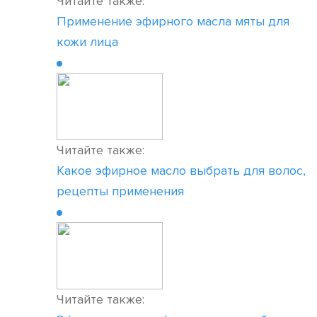
Читайте также:
Применение эфирного масла мяты для
кожи лица
Читайте также:
Какое эфирное масло выбрать для волос,
рецепты применения
Читайте также: