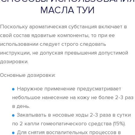
МАСЛА ТУИ
Поскольку ароматическая субстанция включает в
свой состав ядовитые компоненты, то при ее
использовании следует строго следовать
инструкции, не допуская превышения допустимой
дозировки.
Основные дозировки:
Наружное применение предусматривает
небольшое нанесение на кожу не более 2-3 раз
в день.
Закапывать в носовые ходы 2-3 раза в сутки
по 2 капли гомеопатического средства (15%).
Для снятия воспалительных процессов в