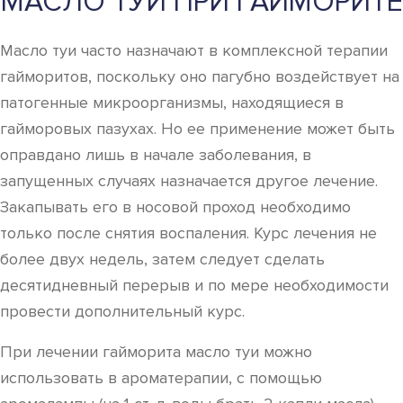
МАСЛО ТУИ ПРИ ГАЙМОРИТЕ
Масло туи часто назначают в комплексной терапии
гайморитов, поскольку оно пагубно воздействует на
патогенные микроорганизмы, находящиеся в
гайморовых пазухах. Но ее применение может быть
оправдано лишь в начале заболевания, в
запущенных случаях назначается другое лечение.
Закапывать его в носовой проход необходимо
только после снятия воспаления. Курс лечения не
более двух недель, затем следует сделать
десятидневный перерыв и по мере необходимости
провести дополнительный курс.
При лечении гайморита масло туи можно
использовать в ароматерапии, с помощью