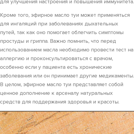
для улучшения настроения и повышения иммунитета.
Кроме того, эфирное масло туи может применяться
для ингаляций при заболеваниях дыхательных
путей, так как оно помогает облегчить симптомы
простуды и гриппа. Важно помнить, что перед
использованием масла необходимо провести тест на
аллергию и проконсультироваться с врачом,
особенно если у пациента есть хронические
заболевания или он принимает другие медикаменты.
В целом, эфирное масло туи представляет собой
ценное дополнение к арсеналу натуральных
средств для поддержания здоровья и красоты.