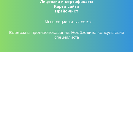
Лицензии и сертификаты
Карта сайта
Прайс-лист
Мы в социальных сетях
Возможны противопоказания. Необходима консультация
специалиста