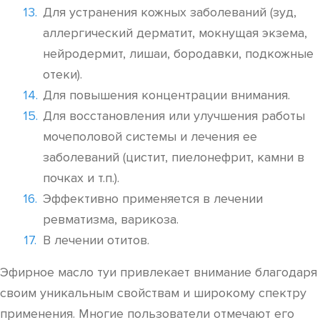
Для устранения кожных заболеваний (зуд,
аллергический дерматит, мокнущая экзема,
нейродермит, лишаи, бородавки, подкожные
отеки).
Для повышения концентрации внимания.
Для восстановления или улучшения работы
мочеполовой системы и лечения ее
заболеваний (цистит, пиелонефрит, камни в
почках и т.п.).
Эффективно применяется в лечении
ревматизма, варикоза.
В лечении отитов.
Эфирное масло туи привлекает внимание благодаря
своим уникальным свойствам и широкому спектру
применения. Многие пользователи отмечают его