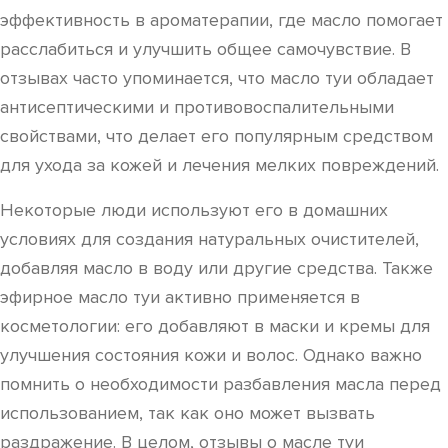
эффективность в ароматерапии, где масло помогает
расслабиться и улучшить общее самочувствие. В
отзывах часто упоминается, что масло туи обладает
антисептическими и противовоспалительными
свойствами, что делает его популярным средством
для ухода за кожей и лечения мелких повреждений.
Некоторые люди используют его в домашних
условиях для создания натуральных очистителей,
добавляя масло в воду или другие средства. Также
эфирное масло туи активно применяется в
косметологии: его добавляют в маски и кремы для
улучшения состояния кожи и волос. Однако важно
помнить о необходимости разбавления масла перед
использованием, так как оно может вызвать
раздражение. В целом, отзывы о масле туи