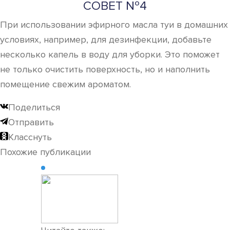
СОВЕТ №4
При использовании эфирного масла туи в домашних
условиях, например, для дезинфекции, добавьте
несколько капель в воду для уборки. Это поможет
не только очистить поверхность, но и наполнить
помещение свежим ароматом.
Поделиться
Отправить
Класснуть
Похожие публикации