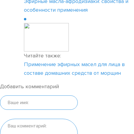
Эфирные масла-афродизиаки: свойства и
особенности применения
Читайте также:
Применение эфирных масел для лица в
составе домашних средств от морщин
Добавить комментарий