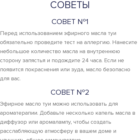
СОВЕТЫ
СОВЕТ №1
Перед использованием эфирного масла туи
обязательно проведите тест на аллергию. Нанесите
небольшое количество масла на внутреннюю
сторону запястья и подождите 24 часа. Если не
появится покраснения или зуда, масло безопасно
для вас.
СОВЕТ №2
Эфирное масло туи можно использовать для
ароматерапии. Добавьте несколько капель масла в
диффузор или аромалампу, чтобы создать
расслабляющую атмосферу в вашем доме и