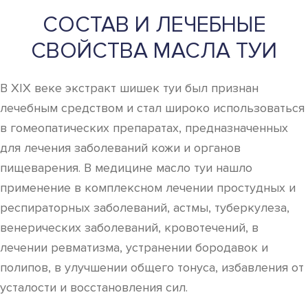
СОСТАВ И ЛЕЧЕБНЫЕ
СВОЙСТВА МАСЛА ТУИ
В XIX веке экстракт шишек туи был признан
лечебным средством и стал широко использоваться
в гомеопатических препаратах, предназначенных
для лечения заболеваний кожи и органов
пищеварения. В медицине масло туи нашло
применение в комплексном лечении простудных и
респираторных заболеваний, астмы, туберкулеза,
венерических заболеваний, кровотечений, в
лечении ревматизма, устранении бородавок и
полипов, в улучшении общего тонуса, избавления от
усталости и восстановления сил.