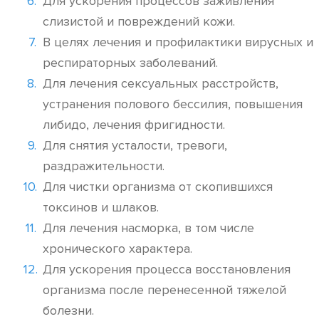
Для ускорения процессов заживления
слизистой и повреждений кожи.
В целях лечения и профилактики вирусных и
респираторных заболеваний.
Для лечения сексуальных расстройств,
устранения полового бессилия, повышения
либидо, лечения фригидности.
Для снятия усталости, тревоги,
раздражительности.
Для чистки организма от скопившихся
токсинов и шлаков.
Для лечения насморка, в том числе
хронического характера.
Для ускорения процесса восстановления
организма после перенесенной тяжелой
болезни.