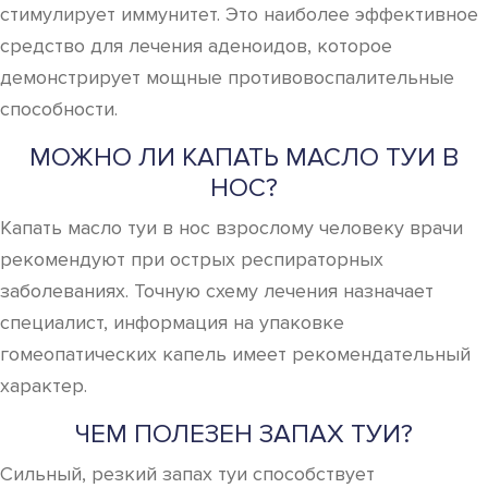
стимулирует иммунитет. Это наиболее эффективное
средство для лечения аденоидов, которое
демонстрирует мощные противовоспалительные
способности.
МОЖНО ЛИ КАПАТЬ МАСЛО ТУИ В
НОС?
Капать масло туи в нос взрослому человеку врачи
рекомендуют при острых респираторных
заболеваниях. Точную схему лечения назначает
специалист, информация на упаковке
гомеопатических капель имеет рекомендательный
характер.
ЧЕМ ПОЛЕЗЕН ЗАПАХ ТУИ?
Сильный, резкий запах туи способствует