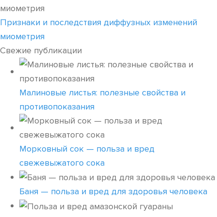
Признаки и последствия диффузных изменений
миометрия
Свежие публикации
Малиновые листья: полезные свойства и
противопоказания
Морковный сок — польза и вред
свежевыжатого сока
Баня — польза и вред для здоровья человека