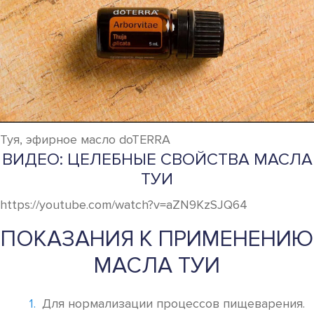
Туя, эфирное масло doTERRA
ВИДЕО: ЦЕЛЕБНЫЕ СВОЙСТВА МАСЛА
ТУИ
https://youtube.com/watch?v=aZN9KzSJQ64
ПОКАЗАНИЯ К ПРИМЕНЕНИЮ
МАСЛА ТУИ
Для нормализации процессов пищеварения.