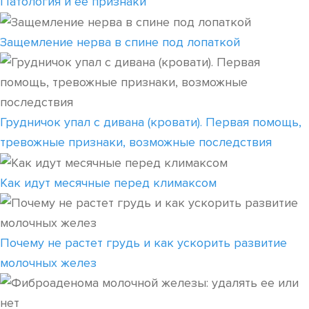
Патология и ее признаки
Защемление нерва в спине под лопаткой
Грудничок упал с дивана (кровати). Первая помощь,
тревожные признаки, возможные последствия
Как идут месячные перед климаксом
Почему не растет грудь и как ускорить развитие
молочных желез