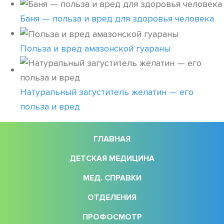
Баня — польза и вред для здоровья человека
Польза и вред амазонской гуараны
Натуральный загуститель желатин — его
польза и вред
ГЛАВНАЯ
ДЕТСКАЯ МЕДИЦИНА
МЕД. СПРАВКИ
ОТДЕЛЕНИЯ
ПРОФОСМОТР