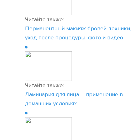
Читайте также:
Перманентный макияж бровей: техники,
уход после процедуры, фото и видео
Читайте также:
Ламинария для лица – применение в
домашних условиях