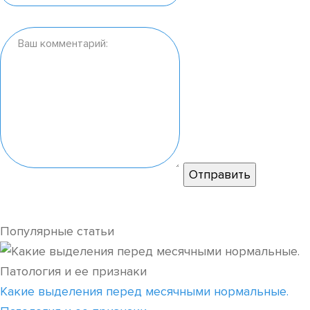
Популярные статьи
Какие выделения перед месячными нормальные.