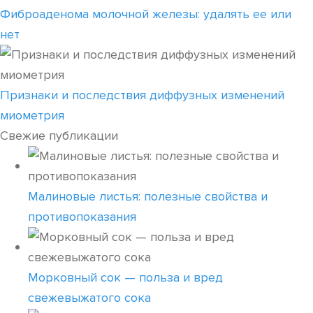
Фиброаденома молочной железы: удалять ее или
нет
Признаки и последствия диффузных изменений
миометрия
Свежие публикации
Малиновые листья: полезные свойства и
противопоказания
Морковный сок — польза и вред
свежевыжатого сока