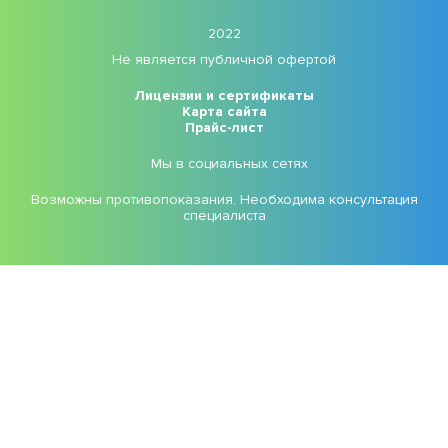
2022
Не является публичной офертой
Лицензии и сертификаты
Карта сайта
Прайс-лист
Мы в социальных сетях
Возможны противопоказания. Необходима консультация
специалиста