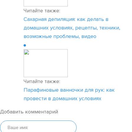
Читайте также:
Сахарная депиляция: как делать в
домашних условиях, рецепты, техники,
возможные проблемы, видео
Читайте также:
Парафиновые ванночки для рук: как
провести в домашних условиях
Добавить комментарий