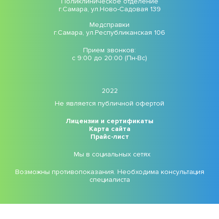
Поликлиническое отделение
г.Самара, ул.Ново-Садовая 139
Медсправки
г.Самара, ул.Республиканская 106
Прием звонков:
с 9:00 до 20:00 (Пн-Вс)
2022
Не является публичной офертой
Лицензии и сертификаты
Карта сайта
Прайс-лист
Мы в социальных сетях
Возможны противопоказания. Необходима консультация
специалиста