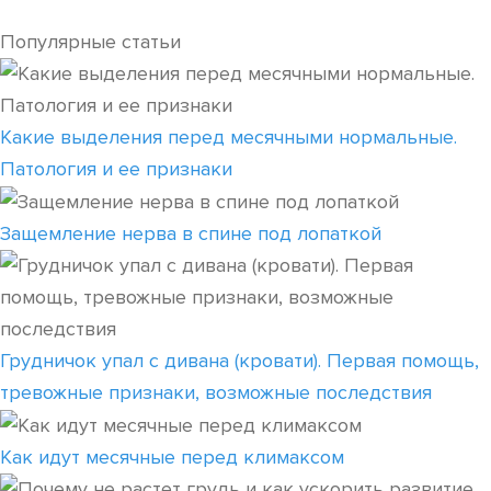
Популярные статьи
Какие выделения перед месячными нормальные.
Патология и ее признаки
Защемление нерва в спине под лопаткой
Грудничок упал с дивана (кровати). Первая помощь,
тревожные признаки, возможные последствия
Как идут месячные перед климаксом