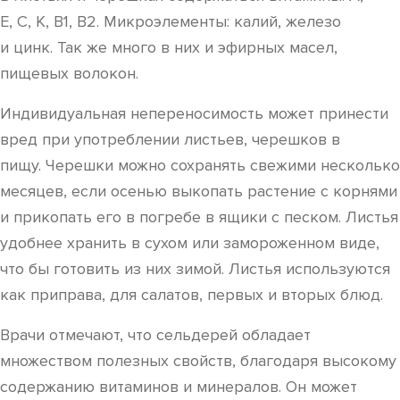
Е, С, К, В1, В2. Микроэлементы: калий, железо
и цинк. Так же много в них и эфирных масел,
пищевых волокон.
Индивидуальная непереносимость может принести
вред при употреблении листьев, черешков в
пищу. Черешки можно сохранять свежими несколько
месяцев, если осенью выкопать растение с корнями
и прикопать его в погребе в ящики с песком. Листья
удобнее хранить в сухом или замороженном виде,
что бы готовить из них зимой. Листья используются
как приправа, для салатов, первых и вторых блюд.
Врачи отмечают, что сельдерей обладает
множеством полезных свойств, благодаря высокому
содержанию витаминов и минералов. Он может