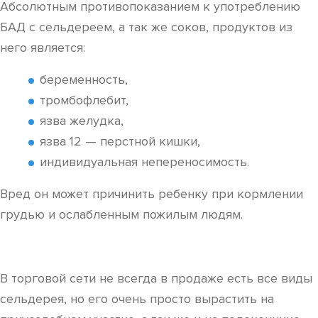
Абсолютным противопоказанием к употреблению
БАД с сельдереем, а так же соков, продуктов из
него является:
беременность,
тромбофлебит,
язва желудка,
язва 12 — перстной кишки,
индивидуальная непереносимость.
Вред он может причинить ребенку при кормлении
грудью и ослабленным пожилым людям.
В торговой сети не всегда в продаже есть все виды
сельдерея, но его очень просто вырастить на