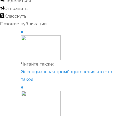
Поделиться
Отправить
Класснуть
Похожие публикации
Читайте также:
Эссенциальная тромбоцитопения что это
такое