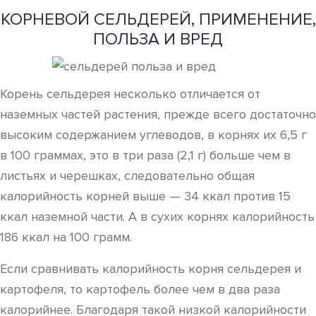
КОРНЕВОЙ СЕЛЬДЕРЕЙ, ПРИМЕНЕНИЕ,
ПОЛЬЗА И ВРЕД
Корень сельдерея несколько отличается от
наземных частей растения, прежде всего достаточно
высоким содержанием углеводов, в корнях их 6,5 г
в 100 граммах, это в три раза (2,1 г) больше чем в
листьях и черешках, следовательно общая
калорийность корней выше — 34 ккал против 15
ккал наземной части. А в сухих корнях калорийность
186 ккал на 100 грамм.
Если сравнивать калорийность корня сельдерея и
картофеля, то картофель более чем в два раза
калорийнее. Благодаря такой низкой калорийности