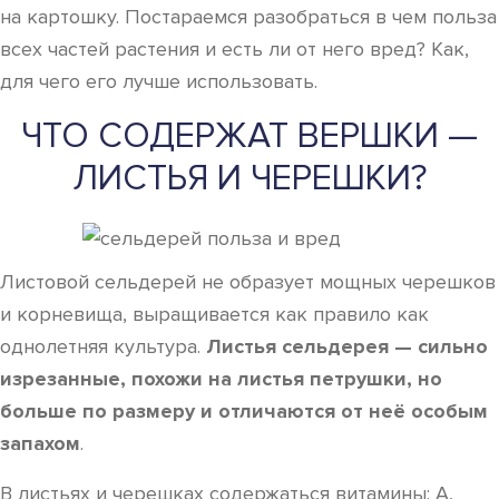
на картошку. Постараемся разобраться в чем польза
всех частей растения и есть ли от него вред? Как,
для чего его лучше использовать.
ЧТО СОДЕРЖАТ ВЕРШКИ —
ЛИСТЬЯ И ЧЕРЕШКИ?
Листовой сельдерей не образует мощных черешков
и корневища, выращивается как правило как
однолетняя культура.
Листья сельдерея — сильно
изрезанные, похожи на листья петрушки, но
больше по размеру и отличаются от неё особым
запахом
.
В листьях и черешках содержаться витамины: А,