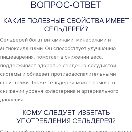
ВОПРОС-ОТВЕТ
КАКИЕ ПОЛЕЗНЫЕ СВОЙСТВА ИМЕЕТ
СЕЛЬДЕРЕЙ?
Сельдерей богат витаминами, минералами и
антиоксидантами. Он способствует улучшению
пищеварения, помогает в снижении веса,
поддерживает здоровье сердечно-сосудистой
системы и обладает противовоспалительными
свойствами. Также сельдерей может помочь в
снижении уровня холестерина и артериального
давления.
КОМУ СЛЕДУЕТ ИЗБЕГАТЬ
УПОТРЕБЛЕНИЯ СЕЛЬДЕРЕЯ?
Сельдерей может вызывать аллергические реакции