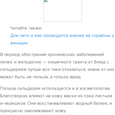
Читайте также:
Для чего и как проводится анализ на гормоны у
женщин
В период обострения хронических заболеваний
почек и желудочно — кишечного тракта от блюд с
сельдереем лучше все таки отказаться, иначе от них
может быть не польза, а только вред.
Польза сельдерея используется и в косметологии.
Благотворно влияют на кожу маски из сока листьев
и черешков. Они восстанавливают водный баланс и
прекрасно омолаживают кожу.