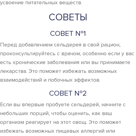
усвоение питательных веществ.
СОВЕТЫ
СОВЕТ №1
Перед добавлением сельдерея в свой рацион,
проконсультируйтесь с врачом, особенно если у вас
есть хронические заболевания или вы принимаете
лекарства. Это поможет избежать возможных
взаимодействий и побочных эффектов.
СОВЕТ №2
Если вы впервые пробуете сельдерей, начните с
небольших порций, чтобы оценить, как ваш
организм реагирует на этот овощ. Это поможет
избежать возможных пищевых аллергий или