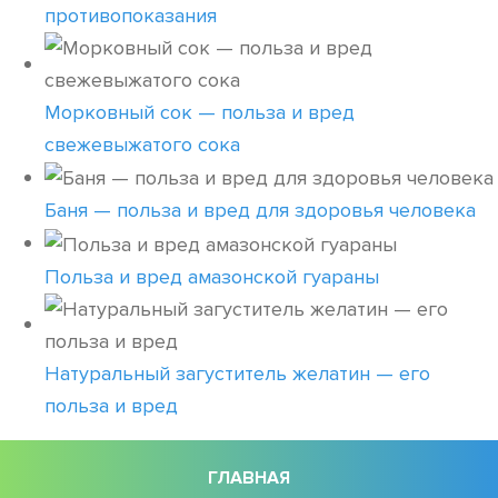
противопоказания
Морковный сок — польза и вред
свежевыжатого сока
Баня — польза и вред для здоровья человека
Польза и вред амазонской гуараны
Натуральный загуститель желатин — его
польза и вред
ГЛАВНАЯ