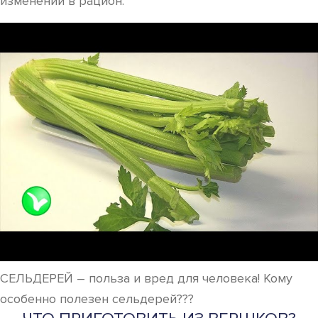
изменений в рацион.
СЕЛЬДЕРЕЙ – польза и вред для человека! Кому
особенно полезен сельдерей???