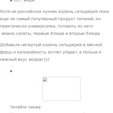
0,1 г жира.
Хотя на российских кухнях корень сельдерея пока
еще не самый популярный продукт питания, он
практически универсален, готовить из него
можно салаты, первые блюда и вторые блюда.
Добавьте натертый корень сельдерея в мясной
фарш и калорийность котлет упадет, а польза и
нежный вкус возрастут.
Читайте также: