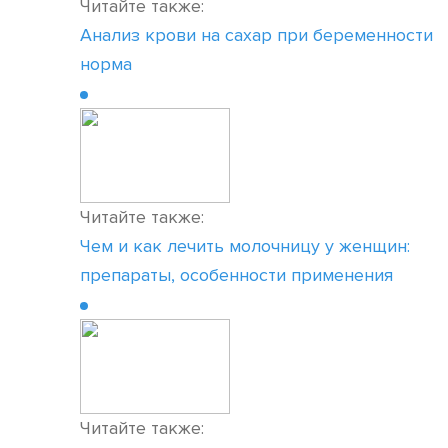
Читайте также:
Анализ крови на сахар при беременности
норма
Читайте также:
Чем и как лечить молочницу у женщин:
препараты, особенности применения
Читайте также: