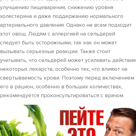
улучшению пищеварения, снижению уровня
холестерина и даже поддержанию нормального
артериального давления. Однако не всем подходит
этот овощ. Людям с аллергией на сельдерей
следует быть осторожными, так как он может
вызывать серьезные реакции. Также стоит
учитывать, что сельдерей может усиливать действие
некоторых лекарств, особенно тех, что влияют на
свертываемость крови. Поэтому перед включением
его в рацион, особенно в больших количествах,
рекомендуется проконсультироваться с врачом.