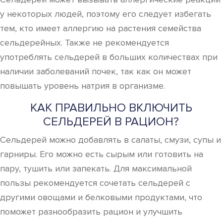
у некоторых людей, поэтому его следует избегать
тем, кто имеет аллергию на растения семейства
сельдерейных. Также не рекомендуется
употреблять сельдерей в больших количествах при
наличии заболеваний почек, так как он может
повышать уровень натрия в организме.
КАК ПРАВИЛЬНО ВКЛЮЧИТЬ
СЕЛЬДЕРЕЙ В РАЦИОН?
Сельдерей можно добавлять в салаты, смузи, супы и
гарниры. Его можно есть сырым или готовить на
пару, тушить или запекать. Для максимальной
пользы рекомендуется сочетать сельдерей с
другими овощами и белковыми продуктами, что
поможет разнообразить рацион и улучшить