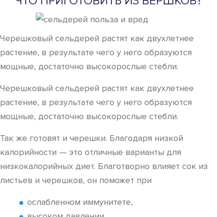
ЧТО ПРИГОТОВИТЬ ИЗ ВЕРШКОВ?
Черешковый сельдерей растят как двухлетнее
растение, в результате чего у него образуются
мощные, достаточно высокорослые стебли.
Черешковый сельдерей растят как двухлетнее
растение, в результате чего у него образуются
мощные, достаточно высокорослые стебли.
Так же готовят и черешки. Благодаря низкой
калорийности — это отличные варианты для
низкокалорийных диет. Благотворно влияет сок из
листьев и черешков, он поможет при
ослабленном иммунитете,
высоком давлении,