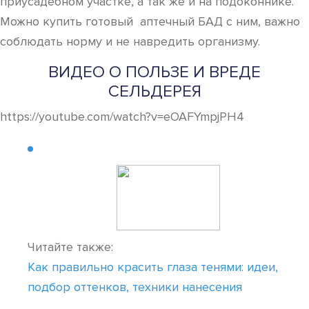
приусадебном участке, а так же и на подоконнике.
Можно купить готовый аптечный БАД с ним, важно
соблюдать норму и не навредить организму.
ВИДЕО О ПОЛЬЗЕ И ВРЕДЕ
СЕЛЬДЕРЕЯ
https://youtube.com/watch?v=eOAFYmpjPH4
Читайте также:
Как правильно красить глаза тенями: идеи,
подбор оттенков, техники нанесения