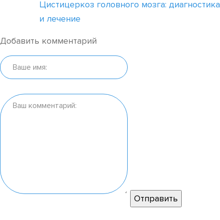
Цистицеркоз головного мозга: диагностика
и лечение
Добавить комментарий