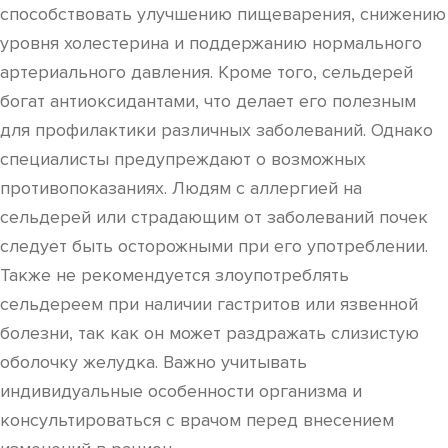
способствовать улучшению пищеварения, снижению
уровня холестерина и поддержанию нормального
артериального давления. Кроме того, сельдерей
богат антиоксидантами, что делает его полезным
для профилактики различных заболеваний. Однако
специалисты предупреждают о возможных
противопоказаниях. Людям с аллергией на
сельдерей или страдающим от заболеваний почек
следует быть осторожными при его употреблении.
Также не рекомендуется злоупотреблять
сельдереем при наличии гастритов или язвенной
болезни, так как он может раздражать слизистую
оболочку желудка. Важно учитывать
индивидуальные особенности организма и
консультироваться с врачом перед внесением