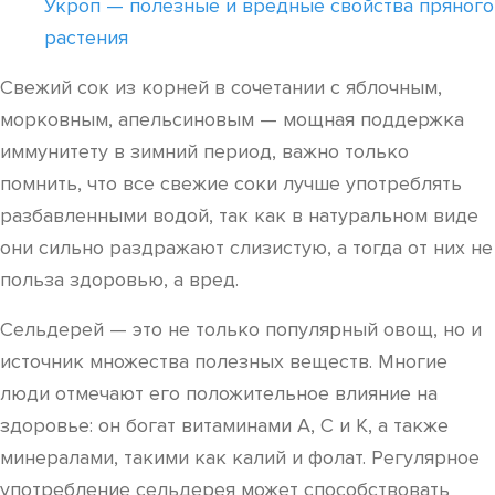
Укроп — полезные и вредные свойства пряного
растения
Свежий сок из корней в сочетании с яблочным,
морковным, апельсиновым — мощная поддержка
иммунитету в зимний период, важно только
помнить, что все свежие соки лучше употреблять
разбавленными водой, так как в натуральном виде
они сильно раздражают слизистую, а тогда от них не
польза здоровью, а вред.
Сельдерей — это не только популярный овощ, но и
источник множества полезных веществ. Многие
люди отмечают его положительное влияние на
здоровье: он богат витаминами A, C и K, а также
минералами, такими как калий и фолат. Регулярное
употребление сельдерея может способствовать