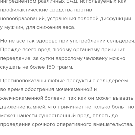
ингредиентом различных БАД, используемых как
профилактические средства против
новообразований, устранения половой дисфункции
у мужчин, для снижения веса.
Но не все так здорово при употреблении сельдерея.
Прежде всего вред любому организму причинит
переедание, за сутки взрослому человеку можно
скушать не более 150 грамм.
Противопоказаны любые продукты с сельдереем
во время обострения мочекаменной и
желчнокаменной болезни, так как он может вызвать
движение камней, что причиняет не только боль , но
может нанести существенный вред, вплоть до
проведения срочного оперативного вмешательства.