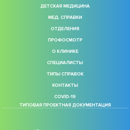
ДЕТСКАЯ МЕДИЦИНА
МЕД. СПРАВКИ
ОТДЕЛЕНИЯ
ПРОФОСМОТР
О КЛИНИКЕ
СПЕЦИАЛИСТЫ
ТИПЫ СПРАВОК
КОНТАКТЫ
COVID-19
ТИПОВАЯ ПРОЕКТНАЯ ДОКУМЕНТАЦИЯ