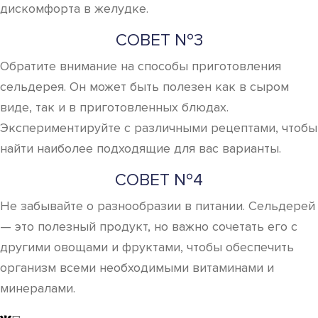
дискомфорта в желудке.
СОВЕТ №3
Обратите внимание на способы приготовления
сельдерея. Он может быть полезен как в сыром
виде, так и в приготовленных блюдах.
Экспериментируйте с различными рецептами, чтобы
найти наиболее подходящие для вас варианты.
СОВЕТ №4
Не забывайте о разнообразии в питании. Сельдерей
— это полезный продукт, но важно сочетать его с
другими овощами и фруктами, чтобы обеспечить
организм всеми необходимыми витаминами и
минералами.