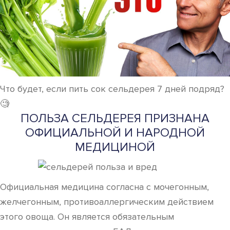
Что будет, если пить сок сельдерея 7 дней подряд?
🧐
ПОЛЬЗА СЕЛЬДЕРЕЯ ПРИЗНАНА
ОФИЦИАЛЬНОЙ И НАРОДНОЙ
МЕДИЦИНОЙ
Официальная медицина согласна с мочегонным,
желчегонным, противоаллергическим действием
этого овоща. Он является обязательным