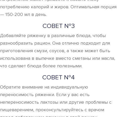
потреблению калорий и жиров. Оптимальная порция
— 150-200 мл в день.
СОВЕТ №3
Добавляйте ряженку в различные блюда, чтобы
разнообразить рацион. Она отлично подходит для
приготовления смузи, соусов, а также может быть
использована в выпечке вместо сметаны или масла,
что сделает блюда более полезными.
СОВЕТ №4
Обратите внимание на индивидуальную
переносимость ряженки. Если у вас есть
непереносимость лактозы или другие проблемы с
пищеварением, проконсультируйтесь с врачом