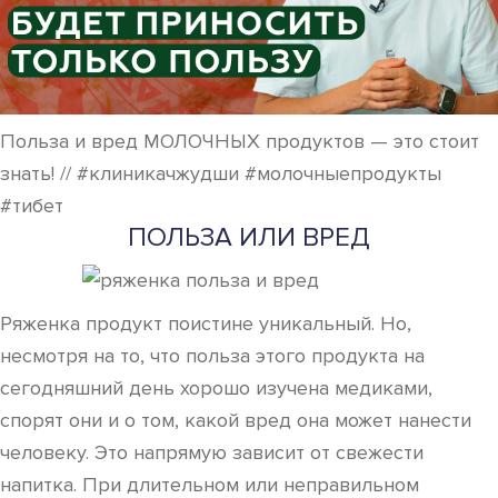
Польза и вред МОЛОЧНЫХ продуктов — это стоит
знать! // #клиникачжудши #молочныепродукты
#тибет
ПОЛЬЗА ИЛИ ВРЕД
Ряженка продукт поистине уникальный. Но,
несмотря на то, что польза этого продукта на
сегодняшний день хорошо изучена медиками,
спорят они и о том, какой вред она может нанести
человеку. Это напрямую зависит от свежести
напитка. При длительном или неправильном