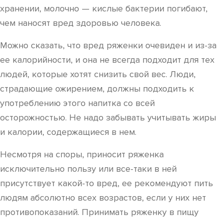
хранении, молочно — кислые бактерии погибают,
чем наносят вред здоровью человека.
Можно сказать, что вред ряженки очевиден и из-за
ее калорийности, и она не всегда подходит для тех
людей, которые хотят снизить свой вес. Люди,
страдающие ожирением, должны подходить к
употреблению этого напитка со всей
осторожностью. Не надо забывать учитывать жиры
и калории, содержащиеся в нем.
Несмотря на споры, приносит ряженка
исключительно пользу или все-таки в ней
присутствует какой-то вред, ее рекомендуют пить
людям абсолютно всех возрастов, если у них нет
противопоказаний. Принимать ряженку в пищу