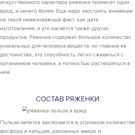
искусственного характера ряженка принесет один
вред, и ничего более. Еще надо заострить внимание
на такой немаловажный факт, как дата
изготовления, и это касается также других
продуктов. Ряженка содержит большое количество
уникальных для человека веществ, но главное ее
достоинство, это способность легко сживаться с
организмом человека, и полностью растворяться в
нем.
СОСТАВ РЯЖЕНКИ
Польза напитка заключается в огромном количестве
фосфора и кальция, различных макро и