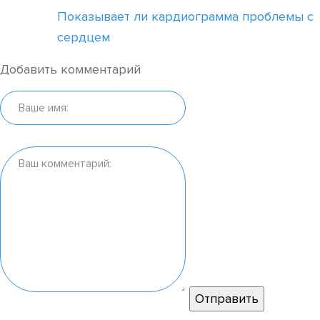
Показывает ли кардиограмма проблемы с
сердцем
Добавить комментарий