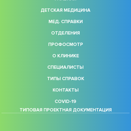
ДЕТСКАЯ МЕДИЦИНА
МЕД. СПРАВКИ
ОТДЕЛЕНИЯ
ПРОФОСМОТР
О КЛИНИКЕ
СПЕЦИАЛИСТЫ
ТИПЫ СПРАВОК
КОНТАКТЫ
COVID-19
ТИПОВАЯ ПРОЕКТНАЯ ДОКУМЕНТАЦИЯ