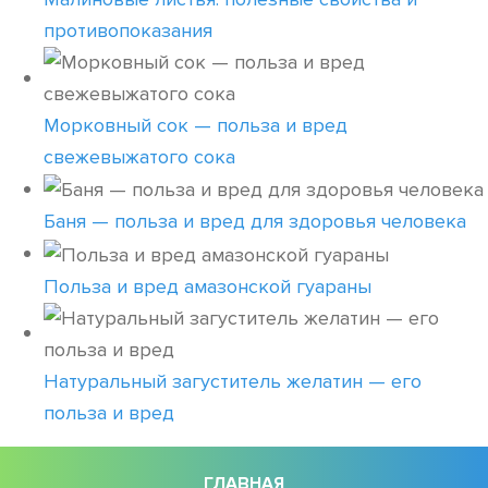
противопоказания
Морковный сок — польза и вред
свежевыжатого сока
Баня — польза и вред для здоровья человека
Польза и вред амазонской гуараны
Натуральный загуститель желатин — его
польза и вред
ГЛАВНАЯ