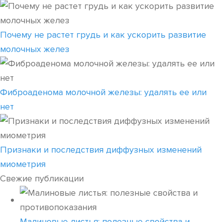
Почему не растет грудь и как ускорить развитие
молочных желез
Фиброаденома молочной железы: удалять ее или
нет
Признаки и последствия диффузных изменений
миометрия
Свежие публикации
Малиновые листья: полезные свойства и