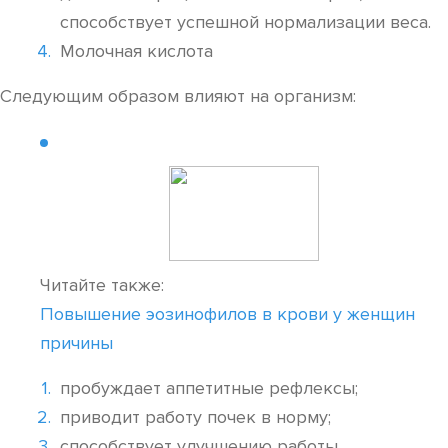
способствует успешной нормализации веса.
Молочная кислота
Следующим образом влияют на организм:
Читайте также:
Повышение эозинофилов в крови у женщин
причины
пробуждает аппетитные рефлексы;
приводит работу почек в норму;
способствует улучшению работы