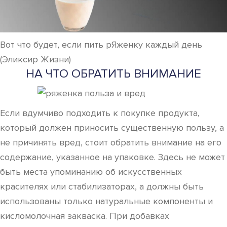
Вот что будет, если пить рЯженку каждый день
(Эликсир Жизни)
НА ЧТО ОБРАТИТЬ ВНИМАНИЕ
Если вдумчиво подходить к покупке продукта,
который должен приносить существенную пользу, а
не причинять вред, стоит обратить внимание на его
содержание, указанное на упаковке. Здесь не может
быть места упоминанию об искусственных
красителях или стабилизаторах, а должны быть
использованы только натуральные компоненты и
кисломолочная закваска. При добавках