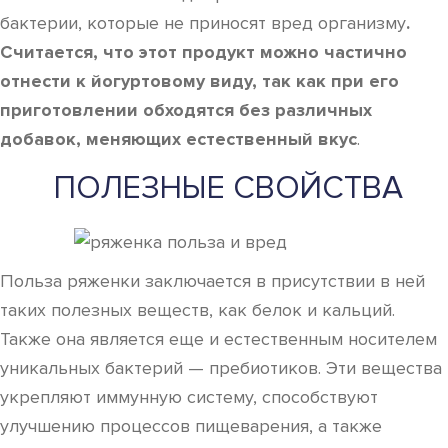
бактерии, которые не приносят вред организму
.
Считается, что этот продукт можно частично
отнести к йогуртовому виду, так как при его
приготовлении обходятся без различных
добавок, меняющих естественный вкус
.
ПОЛЕЗНЫЕ СВОЙСТВА
Польза ряженки заключается в присутствии в ней
таких полезных веществ, как белок и кальций.
Также она является еще и естественным носителем
уникальных бактерий — пребиотиков. Эти вещества
укрепляют иммунную систему, способствуют
улучшению процессов пищеварения, а также