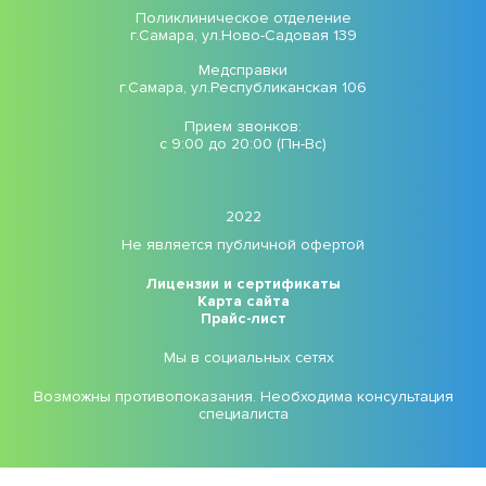
Поликлиническое отделение
г.Самара, ул.Ново-Садовая 139
Медсправки
г.Самара, ул.Республиканская 106
Прием звонков:
с 9:00 до 20:00 (Пн-Вс)
2022
Не является публичной офертой
Лицензии и сертификаты
Карта сайта
Прайс-лист
Мы в социальных сетях
Возможны противопоказания. Необходима консультация
специалиста