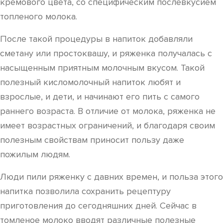
кремового цвета, со специфическим послевкусием
топленого молока.
После такой процедуры в напиток добавляли
сметану или простоквашу, и ряженка получалась с
насыщенным приятным молочным вкусом. Такой
полезный кисломолочный напиток любят и
взрослые, и дети, и начинают его пить с самого
раннего возраста. В отличие от молока, ряженка не
имеет возрастных ограничений, и благодаря своим
полезным свойствам приносит пользу даже
пожилым людям.
Люди пили ряженку с давних времен, и польза этого
напитка позволила сохранить рецептуру
приготовления до сегодняшних дней. Сейчас в
томленое молоко вводят различные полезные