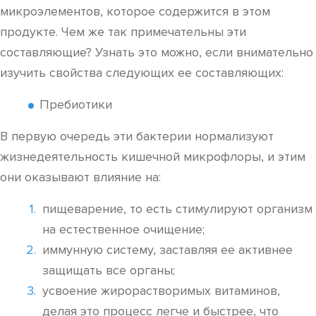
микроэлементов, которое содержится в этом
продукте. Чем же так примечательны эти
составляющие? Узнать это можно, если внимательно
изучить свойства следующих ее составляющих:
Пребиотики
В первую очередь эти бактерии нормализуют
жизнедеятельность кишечной микрофлоры, и этим
они оказывают влияние на:
пищеварение, то есть стимулируют организм
на естественное очищение;
иммунную систему, заставляя ее активнее
защищать все органы;
усвоение жирорастворимых витаминов,
делая это процесс легче и быстрее, что