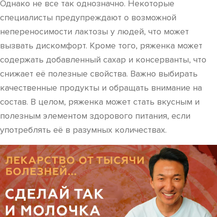
Однако не все так однозначно. Некоторые
специалисты предупреждают о возможной
непереносимости лактозы у людей, что может
вызвать дискомфорт. Кроме того, ряженка может
содержать добавленный сахар и консерванты, что
снижает её полезные свойства. Важно выбирать
качественные продукты и обращать внимание на
состав. В целом, ряженка может стать вкусным и
полезным элементом здорового питания, если
употреблять её в разумных количествах.