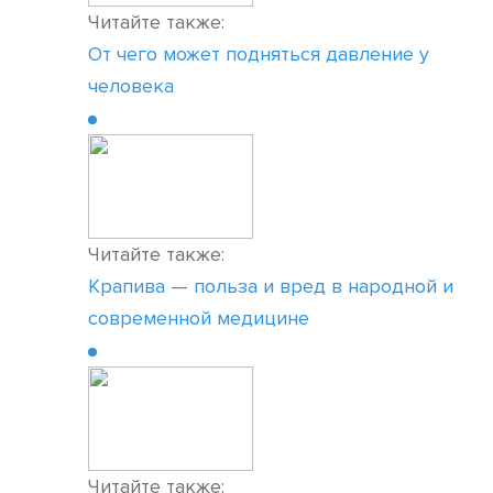
Читайте также:
От чего может подняться давление у
человека
Читайте также:
Крапива — польза и вред в народной и
современной медицине
Читайте также: