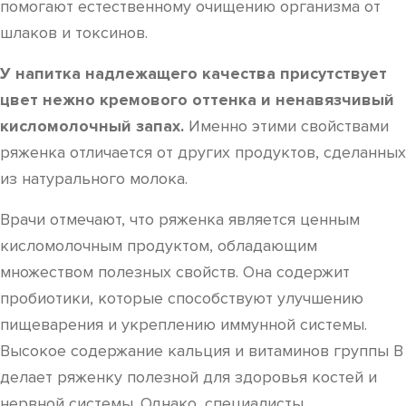
помогают естественному очищению организма от
шлаков и токсинов.
У напитка надлежащего качества присутствует
цвет нежно кремового оттенка и ненавязчивый
кисломолочный запах.
Именно этими свойствами
ряженка отличается от других продуктов, сделанных
из натурального молока.
Врачи отмечают, что ряженка является ценным
кисломолочным продуктом, обладающим
множеством полезных свойств. Она содержит
пробиотики, которые способствуют улучшению
пищеварения и укреплению иммунной системы.
Высокое содержание кальция и витаминов группы B
делает ряженку полезной для здоровья костей и
нервной системы. Однако, специалисты