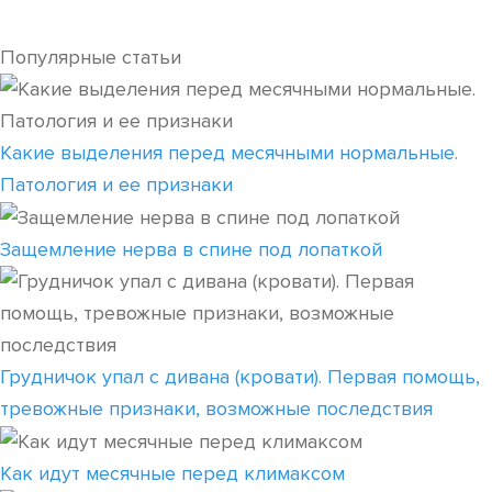
Популярные статьи
Какие выделения перед месячными нормальные.
Патология и ее признаки
Защемление нерва в спине под лопаткой
Грудничок упал с дивана (кровати). Первая помощь,
тревожные признаки, возможные последствия
Как идут месячные перед климаксом