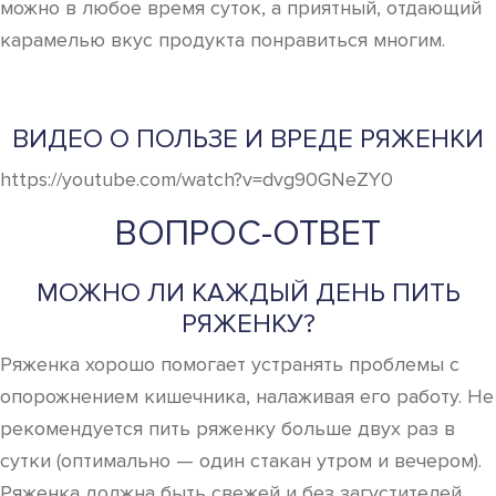
можно в любое время суток, а приятный, отдающий
карамелью вкус продукта понравиться многим.
ВИДЕО О ПОЛЬЗЕ И ВРЕДЕ РЯЖЕНКИ
https://youtube.com/watch?v=dvg90GNeZY0
ВОПРОС-ОТВЕТ
МОЖНО ЛИ КАЖДЫЙ ДЕНЬ ПИТЬ
РЯЖЕНКУ?
Ряженка хорошо помогает устранять проблемы с
опорожнением кишечника, налаживая его работу. Не
рекомендуется пить ряженку больше двух раз в
сутки (оптимально — один стакан утром и вечером).
Ряженка должна быть свежей и без загустителей.