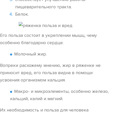
пищеварительного тракта.
Белок.
Его польза состоит в укреплении мышц, чему
особенно благодарно сердце.
Молочный жир.
Вопреки расхожему мнению, жир в ряженке не
приносит вред, его польза видна в помощи
усвоения организмом кальция.
Макро- и микроэлементы, особенно железо,
кальций, калий и магний.
Их необходимость и польза для человека