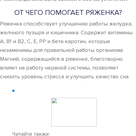
ОТ ЧЕГО ПОМОГАЕТ РЯЖЕНКА?
Ряженка способствует улучшению работы желудка,
желчного пузыря и кишечника. Содержит витамины
А, В1 и В2, С, Е, РР и бета-каротин, которые
незаменимы для правильной работы организма.
Магний, содержащийся в ряженке, благотворно
влияет на работу нервной системы, позволяет
снизить уровень стресса и улучшить качество сна.
Читайте также: