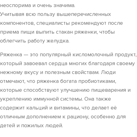
неоспорима и очень значима.
Учитывая всю пользу вышеперечисленных
компонентов, специалисты рекомендуют после
приема пищи выпить стакан ряженки, чтобы
облегчить работу желудка.
Ряженка — это популярный кисломолочный продукт,
который завоевал сердца многих благодаря своему
нежному вкусу и полезным свойствам. Люди
отмечают, что ряженка богата пробиотиками,
которые способствуют улучшению пищеварения и
укреплению иммунной системы. Она также
содержит кальций и витамины, что делает её
отличным дополнением к рациону, особенно для
детей и пожилых людей.