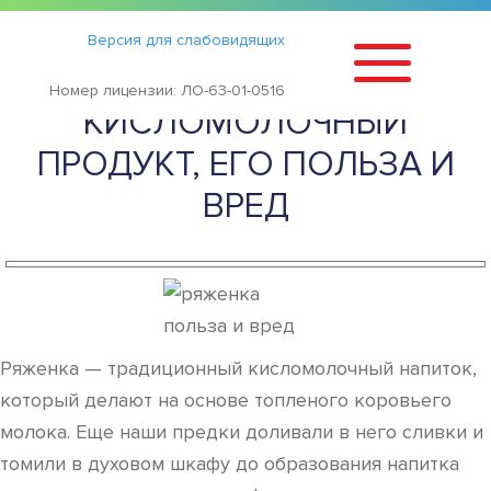
Статьи
›
Версия для слабовидящих
РЯЖЕНКА —
Номер лицензии: ЛО-63-01-0516
КИСЛОМОЛОЧНЫЙ
ПРОДУКТ, ЕГО ПОЛЬЗА И
ВРЕД
Ряженка — традиционный кисломолочный напиток,
который делают на основе топленого коровьего
молока. Еще наши предки доливали в него сливки и
томили в духовом шкафу до образования напитка