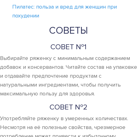
Пилатес: польза и вред для женщин при
похудении
СОВЕТЫ
СОВЕТ №1
Выбирайте ряженку с минимальным содержанием
добавок и консервантов. Читайте состав на упаковке
и отдавайте предпочтение продуктам с
натуральными ингредиентами, чтобы получить
максимальную пользу для здоровья.
СОВЕТ №2
Употребляйте ряженку в умеренных количествах.
Несмотря на её полезные свойства, чрезмерное
потребление может привести к избыточному