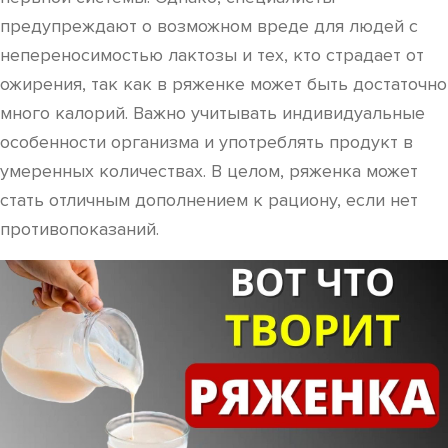
предупреждают о возможном вреде для людей с
непереносимостью лактозы и тех, кто страдает от
ожирения, так как в ряженке может быть достаточно
много калорий. Важно учитывать индивидуальные
особенности организма и употреблять продукт в
умеренных количествах. В целом, ряженка может
стать отличным дополнением к рациону, если нет
противопоказаний.