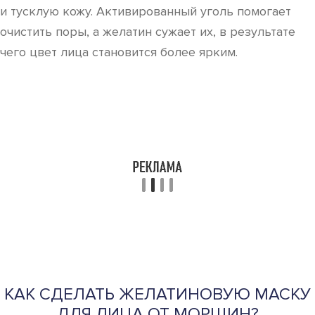
и тусклую кожу. Активированный уголь помогает
очистить поры, а желатин сужает их, в результате
чего цвет лица становится более ярким.
КАК СДЕЛАТЬ ЖЕЛАТИНОВУЮ МАСКУ
ДЛЯ ЛИЦА ОТ МОРЩИН?