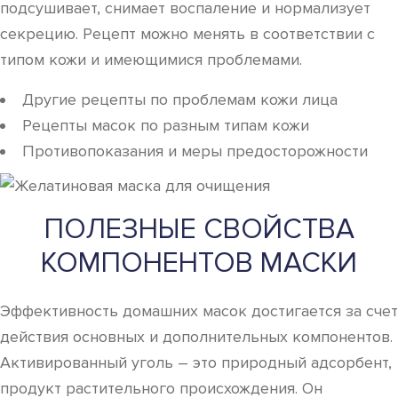
подсушивает, снимает воспаление и нормализует
секрецию. Рецепт можно менять в соответствии с
типом кожи и имеющимися проблемами.
Другие рецепты по проблемам кожи лица
Рецепты масок по разным типам кожи
Противопоказания и меры предосторожности
ПОЛЕЗНЫЕ СВОЙСТВА
КОМПОНЕНТОВ МАСКИ
Эффективность домашних масок достигается за счет
действия основных и дополнительных компонентов.
Активированный уголь – это природный адсорбент,
продукт растительного происхождения. Он