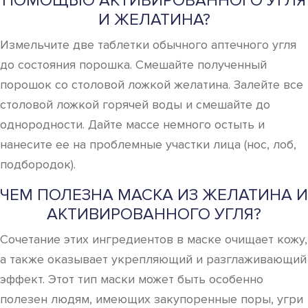
ПОМОЩЬЮ АКТИВИРОВАННОГО УГЛЯ
И ЖЕЛАТИНА?
Измельчите две таблетки обычного аптечного угля
до состояния порошка. Смешайте полученный
порошок со столовой ложкой желатина. Залейте все
столовой ложкой горячей воды и смешайте до
однородности. Дайте массе немного остыть и
нанесите ее на проблемные участки лица (нос, лоб,
подбородок).
ЧЕМ ПОЛЕЗНА МАСКА ИЗ ЖЕЛАТИНА И
АКТИВИРОВАННОГО УГЛЯ?
Сочетание этих ингредиентов в маске очищает кожу,
а также оказывает укрепляющий и разглаживающий
эффект. Этот тип маски может быть особенно
полезен людям, имеющих закупоренные поры, угри