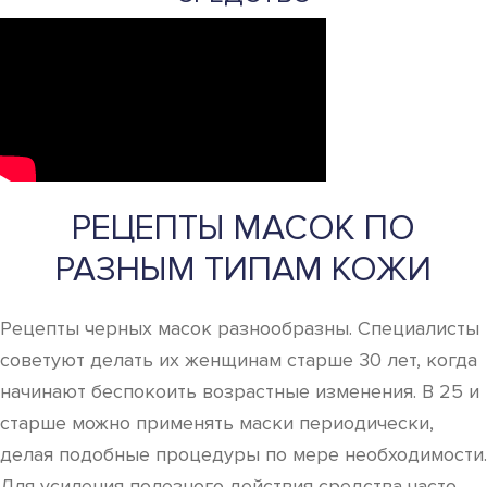
РЕЦЕПТЫ МАСОК ПО
РАЗНЫМ ТИПАМ КОЖИ
Рецепты черных масок разнообразны. Специалисты
советуют делать их женщинам старше 30 лет, когда
начинают беспокоить возрастные изменения. В 25 и
старше можно применять маски периодически,
делая подобные процедуры по мере необходимости.
Для усиления полезного действия средства часто