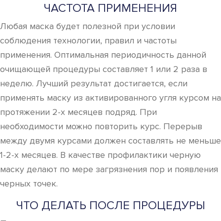
ЧАСТОТА ПРИМЕНЕНИЯ
Любая маска будет полезной при условии
соблюдения технологии, правил и частоты
применения. Оптимальная периодичность данной
очищающей процедуры составляет 1 или 2 раза в
неделю. Лучший результат достигается, если
применять маску из активированного угля курсом на
протяжении 2-х месяцев подряд. При
необходимости можно повторить курс. Перерыв
между двумя курсами должен составлять не меньше
1-2-х месяцев. В качестве профилактики черную
маску делают по мере загрязнения пор и появления
черных точек.
ЧТО ДЕЛАТЬ ПОСЛЕ ПРОЦЕДУРЫ