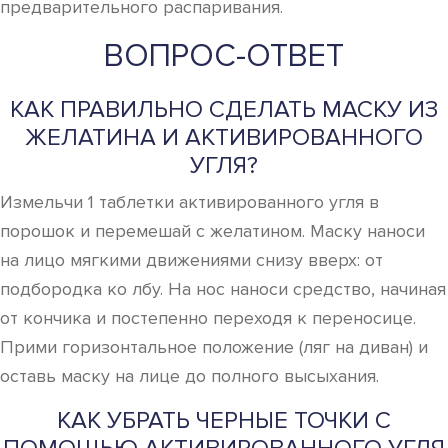
предварительного распаривания.
ВОПРОС-ОТВЕТ
КАК ПРАВИЛЬНО СДЕЛАТЬ МАСКУ ИЗ
ЖЕЛАТИНА И АКТИВИРОВАННОГО
УГЛЯ?
Измельчи 1 таблетки активированного угля в
порошок и перемешай с желатином. Маску наноси
на лицо мягкими движениями снизу вверх: от
подбородка ко лбу. На нос наноси средство, начиная
от кончика и постепенно переходя к переносице.
Прими горизонтальное положение (ляг на диван) и
оставь маску на лице до полного высыхания.
КАК УБРАТЬ ЧЕРНЫЕ ТОЧКИ С