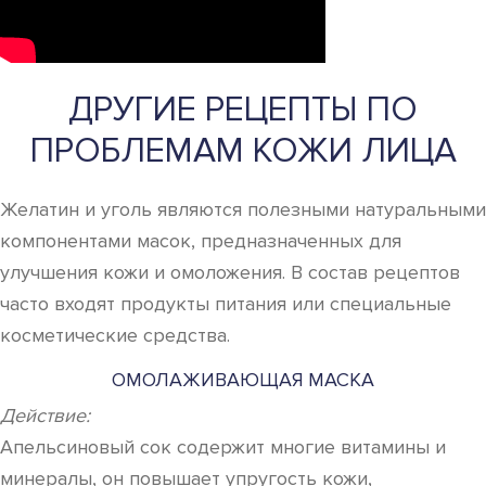
ДРУГИЕ РЕЦЕПТЫ ПО
ПРОБЛЕМАМ КОЖИ ЛИЦА
Желатин и уголь являются полезными натуральными
компонентами масок, предназначенных для
улучшения кожи и омоложения. В состав рецептов
часто входят продукты питания или специальные
косметические средства.
ОМОЛАЖИВАЮЩАЯ МАСКА
Действие:
Апельсиновый сок содержит многие витамины и
минералы, он повышает упругость кожи,