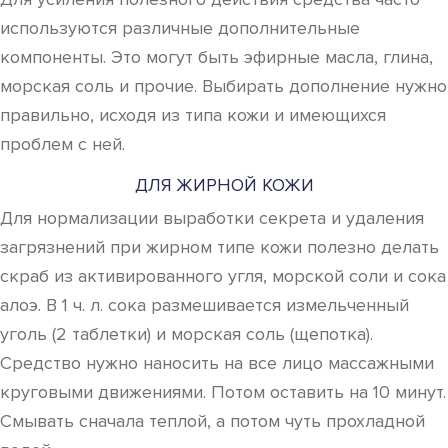
используются различные дополнительные
компоненты. Это могут быть эфирные масла, глина,
морская соль и прочие. Выбирать дополнение нужно
правильно, исходя из типа кожи и имеющихся
проблем с ней.
ДЛЯ ЖИРНОЙ КОЖИ
Для нормализации выработки секрета и удаления
загрязнений при жирном типе кожи полезно делать
скраб из активированного угля, морской соли и сока
алоэ. В 1 ч. л. сока размешивается измельченный
уголь (2 таблетки) и морская соль (щепотка).
Средство нужно наносить на все лицо массажными
круговыми движениями. Потом оставить на 10 минут.
Смывать сначала теплой, а потом чуть прохладной