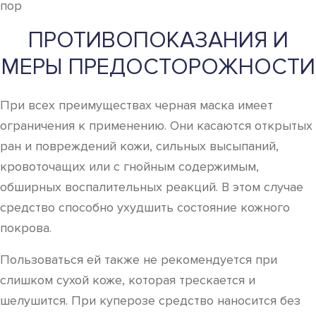
ПРОТИВОПОКАЗАНИЯ И
МЕРЫ ПРЕДОСТОРОЖНОСТИ
При всех преимуществах черная маска имеет
ограничения к применению. Они касаются открытых
ран и повреждений кожи, сильных высыпаний,
кровоточащих или с гнойным содержимым,
обширных воспалительных реакций. В этом случае
средство способно ухудшить состояние кожного
покрова.
Пользоваться ей также не рекомендуется при
слишком сухой коже, которая трескается и
шелушится. При куперозе средство наносится без