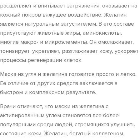
расщепляет и впитывает загрязнения, оказывает на
кожный покров вяжущее воздействие. Желатин
является натуральным загустителем. В его составе
присутствуют животные жиры, аминокислоты,
многие макро- и микроэлементы. Он омолаживает,
тонизирует, укрепляет, разглаживает кожу, ускоряет
процессы регенерации клеток.
Маска из угля и желатина готовится просто и легко.
Ее отличие от других средств заключается в
быстром и комплексном результате.
Врачи отмечают, что маски из желатина с
активированным углем становятся все более
популярными среди людей, стремящихся улучшить
состояние кожи. Желатин, богатый коллагеном,