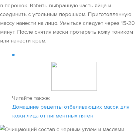
в порошок. Взбить выбранную часть яйца и
соединить с угольным порошком. Приготовленную
массу нанести на лицо. Умыться следует через 15-20
минут. После снятия маски протереть кожу тоником
или нанести крем.
Читайте также:
Домашние рецепты отбеливающих масок для
кожи лица от пигментных пятен