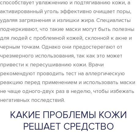
способствует увлажнению и подтягиванию кожи, а
активированный уголь эффективно очищает поры,
удаляя загрязнения и излишки жира. Специалисты
подчеркивают, что такие маски могут быть полезны
для людей с проблемной кожей, склонной к акне и
черным точкам. Однако они предостерегают от
чрезмерного использования, так как это может
привести к пересушиванию кожи. Врачи
рекомендуют проводить тест на аллергическую
реакцию перед применением и использовать маски
не чаще одного-двух раз в неделю, чтобы избежать
негативных последствий.
КАКИЕ ПРОБЛЕМЫ КОЖИ
РЕШАЕТ СРЕДСТВО