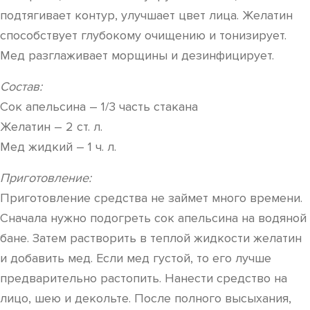
подтягивает контур, улучшает цвет лица. Желатин
способствует глубокому очищению и тонизирует.
Мед разглаживает морщины и дезинфицирует.
Состав:
Сок апельсина – 1/3 часть стакана
Желатин – 2 ст. л.
Мед жидкий – 1 ч. л.
Приготовление:
Приготовление средства не займет много времени.
Сначала нужно подогреть сок апельсина на водяной
бане. Затем растворить в теплой жидкости желатин
и добавить мед. Если мед густой, то его лучше
предварительно растопить. Нанести средство на
лицо, шею и декольте. После полного высыхания,