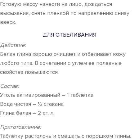
Готовую массу нанести на лицо, дождаться
высыхания, снять пленкой по направлению снизу
вверх.
ДЛЯ ОТБЕЛИВАНИЯ
Действие:
Белая глина хорошо очищает и отбеливает кожу
любого типа. В сочетании с углем ее полезные
свойства повышаются.
Состав:
Уголь активированный – 1 таблетка
Вода чистая – ½ стакана
Глина белая – 2 ст. л.
Приготовление:
Таблетку растолочь и смешать с порошком глины.