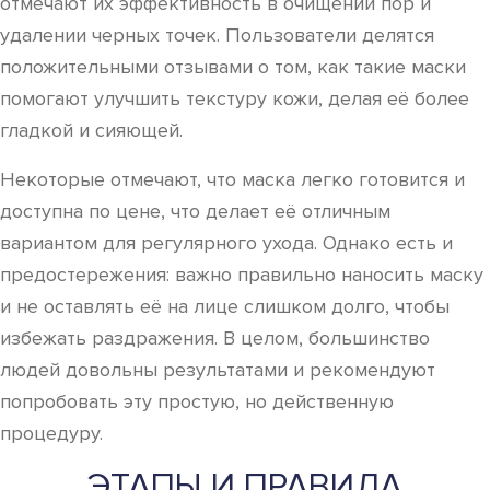
отмечают их эффективность в очищении пор и
удалении черных точек. Пользователи делятся
положительными отзывами о том, как такие маски
помогают улучшить текстуру кожи, делая её более
гладкой и сияющей.
Некоторые отмечают, что маска легко готовится и
доступна по цене, что делает её отличным
вариантом для регулярного ухода. Однако есть и
предостережения: важно правильно наносить маску
и не оставлять её на лице слишком долго, чтобы
избежать раздражения. В целом, большинство
людей довольны результатами и рекомендуют
попробовать эту простую, но действенную
процедуру.
ЭТАПЫ И ПРАВИЛА