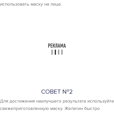
использовать маску на лице.
СОВЕТ №2
Для достижения наилучшего результата используйте
свежеприготовленную маску. Желатин быстро