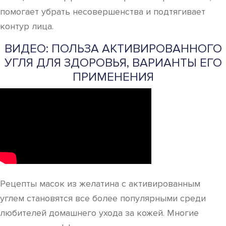
помогает убрать несовершенства и подтягивает
контур лица.
ВИДЕО: ПОЛЬЗА АКТИВИРОВАННОГО
УГЛЯ ДЛЯ ЗДОРОВЬЯ, ВАРИАНТЫ ЕГО
ПРИМЕНЕНИЯ
Рецепты масок из желатина с активированным
углем становятся все более популярными среди
любителей домашнего ухода за кожей. Многие