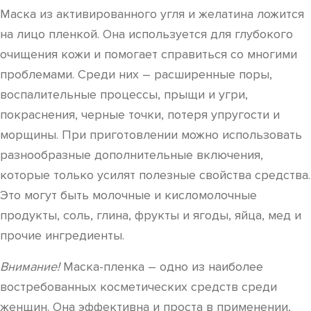
Маска из активированного угля и желатина ложится
на лицо пленкой. Она используется для глубокого
очищения кожи и помогает справиться со многими
проблемами. Среди них – расширенные поры,
воспалительные процессы, прыщи и угри,
покраснения, черные точки, потеря упругости и
морщины. При приготовлении можно использовать
разнообразные дополнительные включения,
которые только усилят полезные свойства средства.
Это могут быть молочные и кисломолочные
продукты, соль, глина, фрукты и ягоды, яйца, мед и
прочие ингредиенты.
Внимание!
Маска-пленка – одно из наиболее
востребованных косметических средств среди
женщин. Она эффективна и проста в применении,