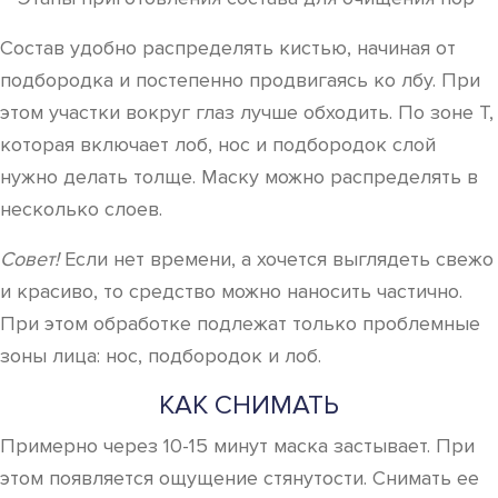
Состав удобно распределять кистью, начиная от
подбородка и постепенно продвигаясь ко лбу. При
этом участки вокруг глаз лучше обходить. По зоне Т,
которая включает лоб, нос и подбородок слой
нужно делать толще. Маску можно распределять в
несколько слоев.
Совет!
Если нет времени, а хочется выглядеть свежо
и красиво, то средство можно наносить частично.
При этом обработке подлежат только проблемные
зоны лица: нос, подбородок и лоб.
КАК СНИМАТЬ
Примерно через 10-15 минут маска застывает. При
этом появляется ощущение стянутости. Снимать ее