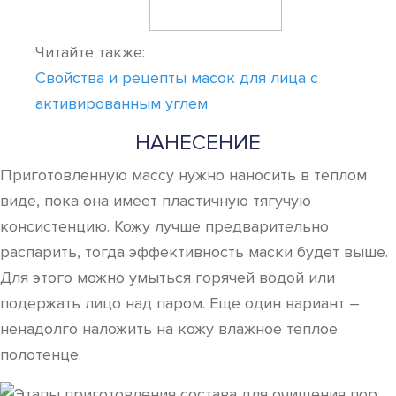
Читайте также:
Свойства и рецепты масок для лица с
активированным углем
НАНЕСЕНИЕ
Приготовленную массу нужно наносить в теплом
виде, пока она имеет пластичную тягучую
консистенцию. Кожу лучше предварительно
распарить, тогда эффективность маски будет выше.
Для этого можно умыться горячей водой или
подержать лицо над паром. Еще один вариант –
ненадолго наложить на кожу влажное теплое
полотенце.