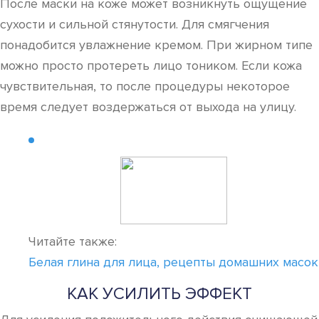
После маски на коже может возникнуть ощущение
сухости и сильной стянутости. Для смягчения
понадобится увлажнение кремом. При жирном типе
можно просто протереть лицо тоником. Если кожа
чувствительная, то после процедуры некоторое
время следует воздержаться от выхода на улицу.
Читайте также:
Белая глина для лица, рецепты домашних масок
КАК УСИЛИТЬ ЭФФЕКТ