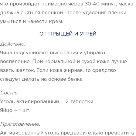
что произойдет примерно через 30-40 минут, маска
должна сняться пленкой. После удаления пленки
умыться и нанести крем.
ОТ ПРЫЩЕЙ И УГРЕЙ
Действие:
Яйца подсушивают высыпания и убирают
воспаление. При нормальной и сухой коже лучше
взять желток. Если кожа жирная, то средство
следует делать на основе белка.
Состав:
Уголь активированный – 2 таблетки
Яйцо – 1 шт.
Приготовление:
Активированный уголь предварительно превратить