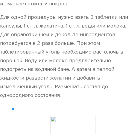
и смягчает кожный покров.
Для одной процедуры нужно взять 2 таблетки или
капсулы, 1 ст. л. желатина, 1 ст. л. воды или молока.
Для обработки шеи и декольте ингредиентов
потребуется в 2 раза больше. При этом
таблетированный уголь необходимо растолочь в
порошок. Воду или молоко предварительно
подогреть на водяной бане. А затем в теплой
жидкости развести желатин и добавить
измельченный уголь. Размешать состав до
однородного состояния.