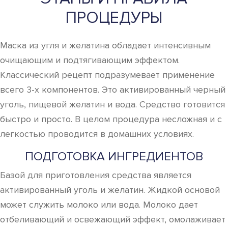
ПРОЦЕДУРЫ
Маска из угля и желатина обладает интенсивным
очищающим и подтягивающим эффектом.
Классический рецепт подразумевает применение
всего 3-х компонентов. Это активированный черный
уголь, пищевой желатин и вода. Средство готовится
быстро и просто. В целом процедура несложная и с
легкостью проводится в домашних условиях.
ПОДГОТОВКА ИНГРЕДИЕНТОВ
Базой для приготовления средства является
активированный уголь и желатин. Жидкой основой
может служить молоко или вода. Молоко дает
отбеливающий и освежающий эффект, омолаживает