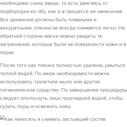
необходимо снизу вверх, то есть двигаясь от
подбородка ко лбу, как и в процессе ее нанесения.
Все движения должны быть плавными и
аккуратными, пленка не всегда снимается легко. На
обратной стороне маски можно увидеть те
загрязнения, которые были на поверхности кожи и в
порах.
После того как пленка полностью удалена, умыться
теплой водой. По мере необходимости можно
использовать туалетное мыло или другое
гигиеническое средство. По завершении процедуры
следует ополоснуть лицо прохладной водой, чтобы
сузить поры и освежить кожу.