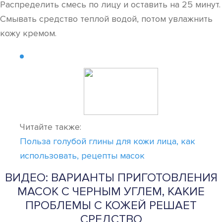
Распределить смесь по лицу и оставить на 25 минут.
Смывать средство теплой водой, потом увлажнить
кожу кремом.
Читайте также:
Польза голубой глины для кожи лица, как
использовать, рецепты масок
ВИДЕО: ВАРИАНТЫ ПРИГОТОВЛЕНИЯ
МАСОК С ЧЕРНЫМ УГЛЕМ, КАКИЕ
ПРОБЛЕМЫ С КОЖЕЙ РЕШАЕТ
СРЕДСТВО