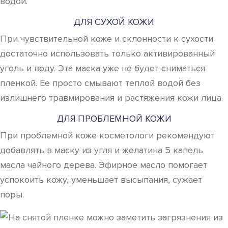
водой.
ДЛЯ СУХОЙ КОЖИ
При чувствительной коже и склонности к сухости
достаточно использовать только активированный
уголь и воду. Эта маска уже не будет сниматься
пленкой. Ее просто смывают теплой водой без
излишнего травмирования и растяжения кожи лица.
ДЛЯ ПРОБЛЕМНОЙ КОЖИ
При проблемной коже косметологи рекомендуют
добавлять в маску из угля и желатина 5 капель
масла чайного дерева. Эфирное масло помогает
успокоить кожу, уменьшает высыпания, сужает
поры.