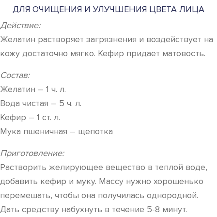
ДЛЯ ОЧИЩЕНИЯ И УЛУЧШЕНИЯ ЦВЕТА ЛИЦА
Действие:
Желатин растворяет загрязнения и воздействует на
кожу достаточно мягко. Кефир придает матовость.
Состав:
Желатин – 1 ч. л.
Вода чистая – 5 ч. л.
Кефир – 1 ст. л.
Мука пшеничная – щепотка
Приготовление:
Растворить желирующее вещество в теплой воде,
добавить кефир и муку. Массу нужно хорошенько
перемешать, чтобы она получилась однородной.
Дать средству набухнуть в течение 5-8 минут.