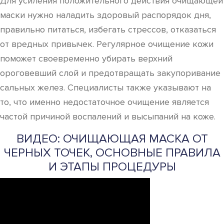
Для усиления положительного действия очищающей
маски нужно наладить здоровый распорядок дня,
правильно питаться, избегать стрессов, отказаться
от вредных привычек. Регулярное очищение кожи
поможет своевременно убирать верхний
ороговевший слой и предотвращать закупоривание
сальных желез. Специалисты также указывают на
то, что именно недостаточное очищение является
частой причиной воспалений и высыпаний на коже.
ВИДЕО: ОЧИЩАЮЩАЯ МАСКА ОТ
ЧЕРНЫХ ТОЧЕК, ОСНОВНЫЕ ПРАВИЛА
И ЭТАПЫ ПРОЦЕДУРЫ