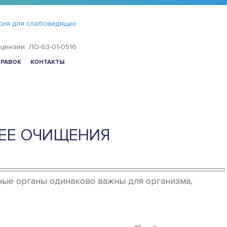
сия для слабовидящих
цензии: ЛО-63-01-0516
ПРАВОК
КОНТАКТЫ
 ЕЕ ОЧИЩЕНИЯ
иные органы одинаково важны для организма,