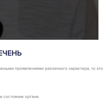
ЕЧЕНЬ
жными проявлениями различного характера, то это
е состояние органа.