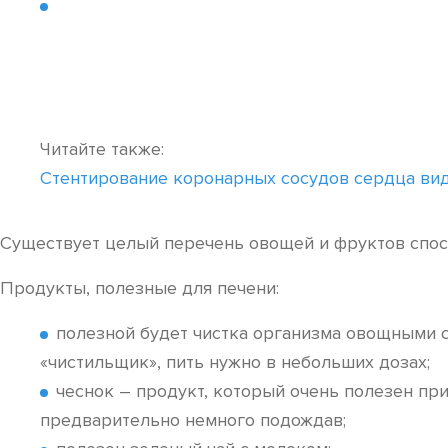
Читайте также:
Стентирование коронарных сосудов сердца ви
Существует целый перечень овощей и фруктов спосо
Продукты, полезные для печени:
полезной будет чистка организма овощными 
«чистильщик», пить нужно в небольших дозах;
чеснок – продукт, который очень полезен при
предварительно немного подождав;