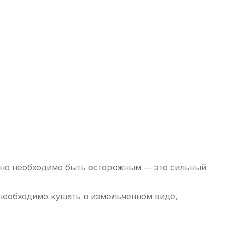
, но необходимо быть осторожным — это сильный
 необходимо кушать в измельченном виде,